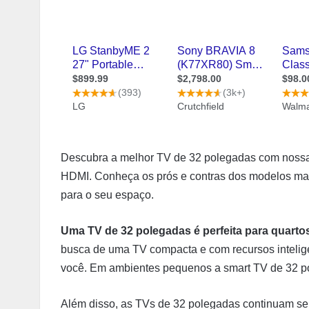
Descubra a melhor TV de 32 polegadas com nossa 
HDMI. Conheça os prós e contras dos modelos mai
para o seu espaço.
Uma TV de 32 polegadas é perfeita para quarto
busca de uma TV compacta e com recursos intelige
você. Em ambientes pequenos a smart TV de 32 
Além disso, as TVs de 32 polegadas continuam se