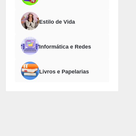
Estilo de Vida
Informática e Redes
Livros e Papelarias