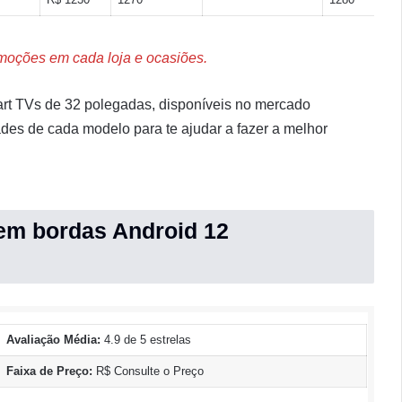
omoções em cada loja e ocasiões.
rt TVs de 32 polegadas, disponíveis no mercado
ades de cada modelo para te ajudar a fazer a melhor
sem bordas Android 12
Avaliação Média:
4.9 de 5 estrelas
Faixa de Preço:
R$ Consulte o Preço