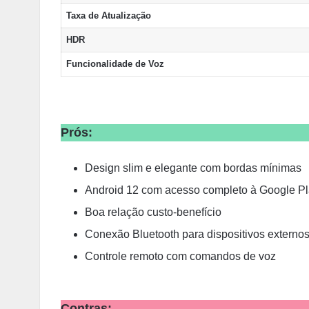
Taxa de Atualização
HDR
Funcionalidade de Voz
Prós:
Design slim e elegante com bordas mínimas
Android 12 com acesso completo à Google Pl
Boa relação custo-benefício
Conexão Bluetooth para dispositivos externo
Controle remoto com comandos de voz
Contras: