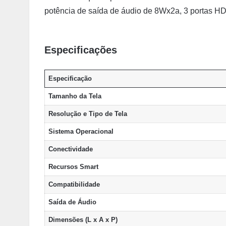
potência de saída de áudio de 8Wx2a, 3 portas HD
Especificações
Especificação
Tamanho da Tela
Resolução e Tipo de Tela
Sistema Operacional
Conectividade
Recursos Smart
Compatibilidade
Saída de Áudio
Dimensões (L x A x P)