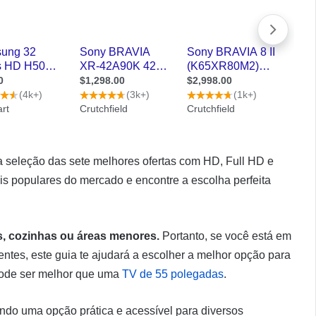
seleção das sete melhores ofertas com HD, Full HD e
s populares do mercado e encontre a escolha perfeita
s, cozinhas ou áreas menores.
Portanto, se você está em
ntes, este guia te ajudará a escolher a melhor opção para
pode ser melhor que uma
TV de 55 polegadas
.
ndo uma opção prática e acessível para diversos