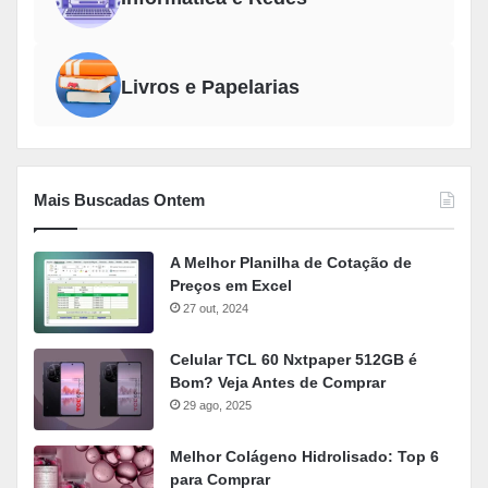
Livros e Papelarias
Mais Buscadas Ontem
A Melhor Planilha de Cotação de
Preços em Excel
27 out, 2024
Celular TCL 60 Nxtpaper 512GB é
Bom? Veja Antes de Comprar
29 ago, 2025
Melhor Colágeno Hidrolisado: Top 6
para Comprar