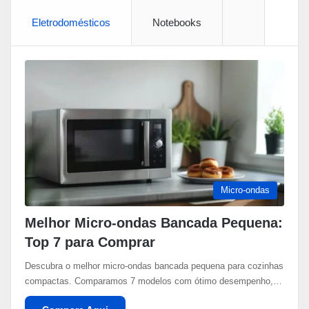
Eletrodomésticos
Notebooks
More
Micro-ondas
Melhor Micro-ondas Bancada Pequena:
Top 7 para Comprar
Descubra o melhor micro-ondas bancada pequena para cozinhas
compactas. Comparamos 7 modelos com ótimo desempenho,…