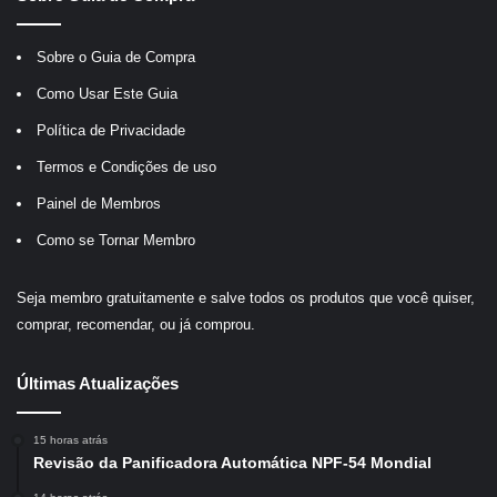
Sobre o Guia de Compra
Como Usar Este Guia
Política de Privacidade
Termos e Condições de uso
Painel de Membros
Como se Tornar Membro
Seja membro gratuitamente e salve todos os produtos que você quiser,
comprar, recomendar, ou já comprou.
Últimas Atualizações
15 horas atrás
Revisão da Panificadora Automática NPF-54 Mondial