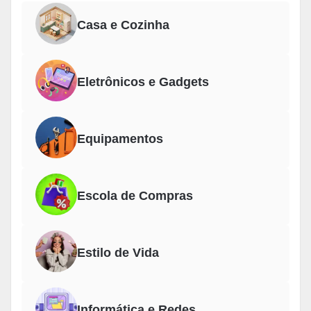
Casa e Cozinha
Eletrônicos e Gadgets
Equipamentos
Escola de Compras
Estilo de Vida
Informática e Redes