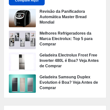
Compare Aqui
Revisão da Panificadora
Automática Master Bread
Mondial
Melhores Refrigeradores da
Marca Electrolux: Top 5 para
Comprar
Geladeira Electrolux Frost Free
Inverter 480L é Boa? Veja Antes
de Comprar
Geladeira Samsung Duplex
Evolution é Boa? Veja Antes de
Comprar