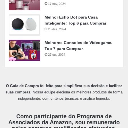
17 nov, 2024
Melhor Echo Dot para Casa
Inteligente: Top 6 para Comprar
25 dez, 2024
Melhores Consoles de Videogame:
Top 7 para Comprar
27 out, 2024
O Guia de Compra foi feito para simplificar sua decisão e facilitar
suas compras.
Nossa equipe eleciona os melhores produtos de forma
independente, com critérios técnicos e análise honesta.
Como participante do Programa de
Associados da Amazon, sou remunerado