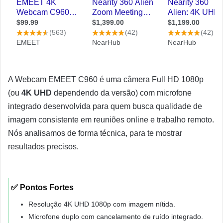
A Webcam EMEET C960 é uma câmera Full HD 1080p
(ou
4K UHD
dependendo da versão) com microfone
integrado desenvolvida para quem busca qualidade de
imagem consistente em reuniões online e trabalho remoto.
Nós analisamos de forma técnica, para te mostrar
resultados precisos.
✅ Pontos Fortes
Resolução 4K UHD 1080p com imagem nítida.
Microfone duplo com cancelamento de ruído integrado.