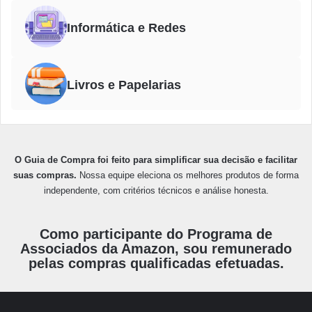
Informática e Redes
Livros e Papelarias
O Guia de Compra foi feito para simplificar sua decisão e facilitar
suas compras.
Nossa equipe eleciona os melhores produtos de forma
independente, com critérios técnicos e análise honesta.
Como participante do Programa de
Associados da Amazon, sou remunerado
pelas compras qualificadas efetuadas.