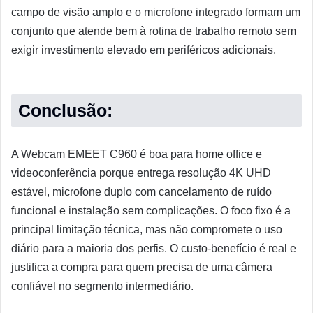
campo de visão amplo e o microfone integrado formam um
conjunto que atende bem à rotina de trabalho remoto sem
exigir investimento elevado em periféricos adicionais.
Conclusão:
A Webcam EMEET C960 é boa para home office e
videoconferência porque entrega resolução 4K UHD
estável, microfone duplo com cancelamento de ruído
funcional e instalação sem complicações. O foco fixo é a
principal limitação técnica, mas não compromete o uso
diário para a maioria dos perfis. O custo-benefício é real e
justifica a compra para quem precisa de uma câmera
confiável no segmento intermediário.