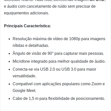
e áudio com cancelamento de ruído sem precisar de
equipamentos adicionais.
Principais Característica:
Resolução máxima de vídeo de 1080p para imagens
nítidas e detalhadas.
Ângulo de visão de 90° para capturar mais pessoas.
Microfone integrado para melhor qualidade de áudio.
Conecta-se via USB 2.0 ou USB 3.0 para maior
versatilidade.
Compatível com aplicações populares como Zoom e
Google Meet.
Cabo de 1,5 m para flexibilidade de posicionamento.