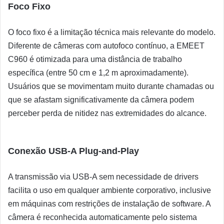
Foco Fixo
O foco fixo é a limitação técnica mais relevante do modelo.
Diferente de câmeras com autofoco contínuo, a EMEET
C960 é otimizada para uma distância de trabalho
específica (entre 50 cm e 1,2 m aproximadamente).
Usuários que se movimentam muito durante chamadas ou
que se afastam significativamente da câmera podem
perceber perda de nitidez nas extremidades do alcance.
Conexão USB-A Plug-and-Play
A transmissão via USB-A sem necessidade de drivers
facilita o uso em qualquer ambiente corporativo, inclusive
em máquinas com restrições de instalação de software. A
câmera é reconhecida automaticamente pelo sistema