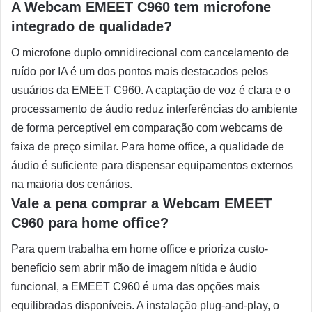
A Webcam EMEET C960 tem microfone
integrado de qualidade?
O microfone duplo omnidirecional com cancelamento de
ruído por IA é um dos pontos mais destacados pelos
usuários da EMEET C960. A captação de voz é clara e o
processamento de áudio reduz interferências do ambiente
de forma perceptível em comparação com webcams de
faixa de preço similar. Para home office, a qualidade de
áudio é suficiente para dispensar equipamentos externos
na maioria dos cenários.
Vale a pena comprar a Webcam EMEET
C960 para home office?
Para quem trabalha em home office e prioriza custo-
benefício sem abrir mão de imagem nítida e áudio
funcional, a EMEET C960 é uma das opções mais
equilibradas disponíveis. A instalação plug-and-play, o