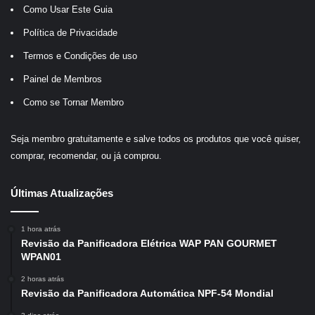
Como Usar Este Guia
Política de Privacidade
Termos e Condições de uso
Painel de Membros
Como se Tornar Membro
Seja membro gratuitamente e salve todos os produtos que você quiser,
comprar, recomendar, ou já comprou.
Últimas Atualizações
1 hora atrás
Revisão da Panificadora Elétrica WAP PAN GOURMET
WPAN01
2 horas atrás
Revisão da Panificadora Automática NPF-54 Mondial