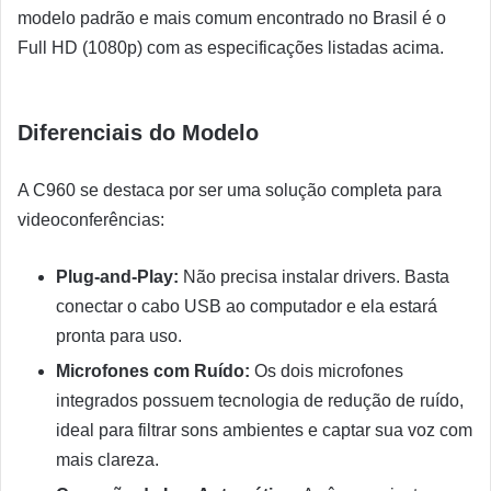
modelo padrão e mais comum encontrado no Brasil é o
Full HD (1080p) com as especificações listadas acima.
Diferenciais do Modelo
A C960 se destaca por ser uma solução completa para
videoconferências:
Plug-and-Play:
Não precisa instalar drivers. Basta
conectar o cabo USB ao computador e ela estará
pronta para uso.
Microfones com Ruído:
Os dois microfones
integrados possuem tecnologia de redução de ruído,
ideal para filtrar sons ambientes e captar sua voz com
mais clareza.