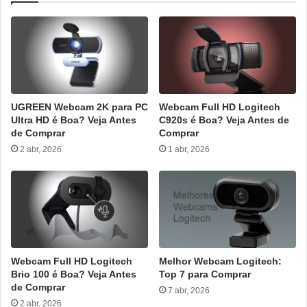
UGREEN Webcam 2K para PC
Webcam Full HD Logitech
Ultra HD é Boa? Veja Antes
C920s é Boa? Veja Antes de
de Comprar
Comprar
2 abr, 2026
1 abr, 2026
Webcam Full HD Logitech
Melhor Webcam Logitech:
Brio 100 é Boa? Veja Antes
Top 7 para Comprar
de Comprar
7 abr, 2026
2 abr, 2026