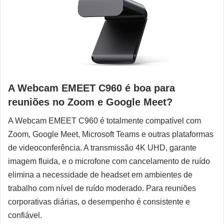
A Webcam EMEET C960 é boa para
reuniões no Zoom e Google Meet?
A Webcam EMEET C960 é totalmente compatível com
Zoom, Google Meet, Microsoft Teams e outras plataformas
de videoconferência. A transmissão 4K UHD, garante
imagem fluida, e o microfone com cancelamento de ruído
elimina a necessidade de headset em ambientes de
trabalho com nível de ruído moderado. Para reuniões
corporativas diárias, o desempenho é consistente e
confiável.