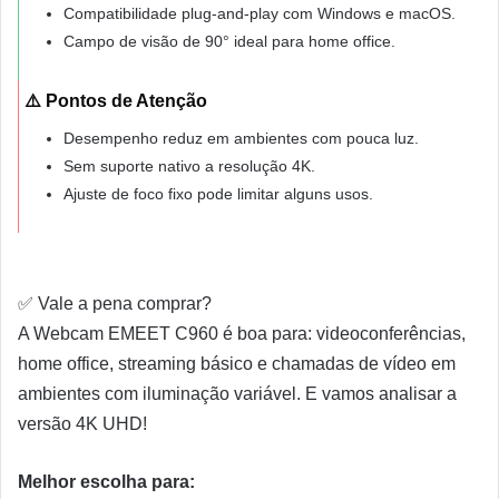
Compatibilidade plug-and-play com Windows e macOS.
Campo de visão de 90° ideal para home office.
⚠️ Pontos de Atenção
Desempenho reduz em ambientes com pouca luz.
Sem suporte nativo a resolução 4K.
Ajuste de foco fixo pode limitar alguns usos.
✅
Vale a pena comprar?
A Webcam EMEET C960 é boa para: videoconferências,
home office, streaming básico e chamadas de vídeo em
ambientes com iluminação variável. E vamos analisar a
versão 4K UHD!
Melhor escolha para: