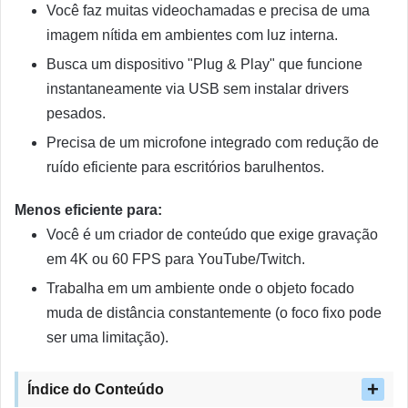
Você faz muitas videochamadas e precisa de uma
imagem nítida em ambientes com luz interna.
Busca um dispositivo "Plug & Play" que funcione
instantaneamente via USB sem instalar drivers
pesados.
Precisa de um microfone integrado com redução de
ruído eficiente para escritórios barulhentos.
Menos eficiente para:
Você é um criador de conteúdo que exige gravação
em 4K ou 60 FPS para YouTube/Twitch.
Trabalha em um ambiente onde o objeto focado
muda de distância constantemente (o foco fixo pode
ser uma limitação).
Índice do Conteúdo