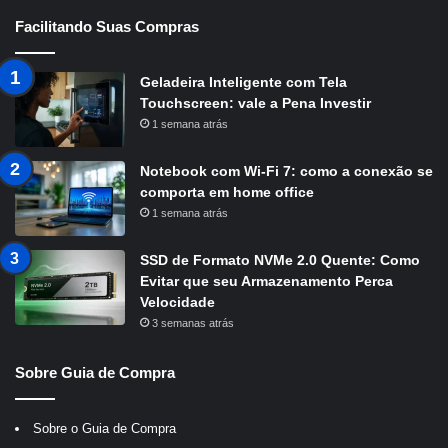
Facilitando Suas Compras
Geladeira Inteligente com Tela
Touchscreen: vale a Pena Investir
1 semana atrás
Notebook com Wi-Fi 7: como a conexão se
comporta em home office
1 semana atrás
SSD de Formato NVMe 2.0 Quente: Como
Evitar que seu Armazenamento Perca
Velocidade
3 semanas atrás
Sobre Guia de Compra
Sobre o Guia de Compra