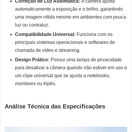
Correção de Luz Automática:
A câmera ajusta
automaticamente a exposição e o brilho, garantindo
uma imagem nítida mesmo em ambientes com pouca
luz ou contraluz.
Compatibilidade Universal:
Funciona com os
principais sistemas operacionais e softwares de
chamada de vídeo e streaming.
Design Prático:
Possui uma tampa de privacidade
para desativar a câmera quando não estiver em uso e
um clipe universal que se ajusta a notebooks,
monitores ou tripés.
Análise Técnica das Especificações