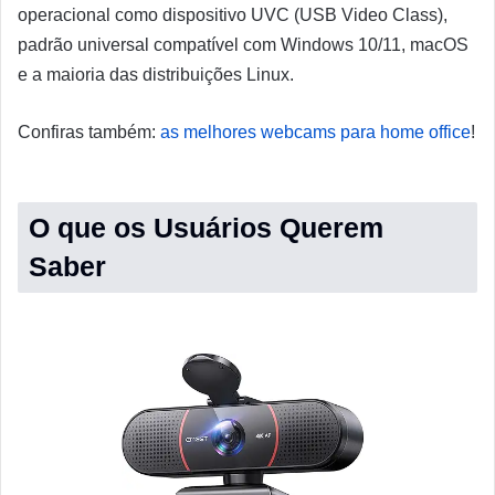
operacional como dispositivo UVC (USB Video Class),
padrão universal compatível com Windows 10/11, macOS
e a maioria das distribuições Linux.
Confiras também:
as melhores webcams para home office
!
O que os Usuários Querem
Saber