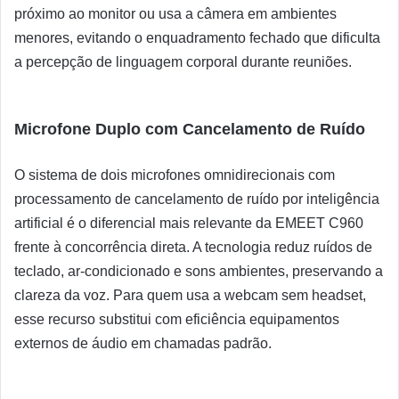
próximo ao monitor ou usa a câmera em ambientes
menores, evitando o enquadramento fechado que dificulta
a percepção de linguagem corporal durante reuniões.
Microfone Duplo com Cancelamento de Ruído
O sistema de dois microfones omnidirecionais com
processamento de cancelamento de ruído por inteligência
artificial é o diferencial mais relevante da EMEET C960
frente à concorrência direta. A tecnologia reduz ruídos de
teclado, ar-condicionado e sons ambientes, preservando a
clareza da voz. Para quem usa a webcam sem headset,
esse recurso substitui com eficiência equipamentos
externos de áudio em chamadas padrão.