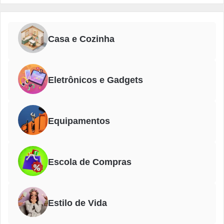
Casa e Cozinha
Eletrônicos e Gadgets
Equipamentos
Escola de Compras
Estilo de Vida