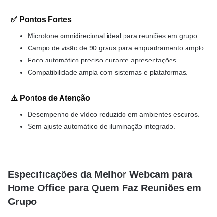
✅ Pontos Fortes
Microfone omnidirecional ideal para reuniões em grupo.
Campo de visão de 90 graus para enquadramento amplo.
Foco automático preciso durante apresentações.
Compatibilidade ampla com sistemas e plataformas.
⚠️ Pontos de Atenção
Desempenho de vídeo reduzido em ambientes escuros.
Sem ajuste automático de iluminação integrado.
Especificações da Melhor Webcam para
Home Office para Quem Faz Reuniões em
Grupo