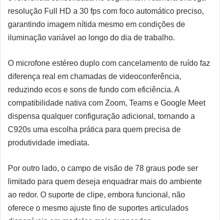
resolução Full HD a 30 fps com foco automático preciso,
garantindo imagem nítida mesmo em condições de
iluminação variável ao longo do dia de trabalho.
O microfone estéreo duplo com cancelamento de ruído faz
diferença real em chamadas de videoconferência,
reduzindo ecos e sons de fundo com eficiência. A
compatibilidade nativa com Zoom, Teams e Google Meet
dispensa qualquer configuração adicional, tornando a
C920s uma escolha prática para quem precisa de
produtividade imediata.
Por outro lado, o campo de visão de 78 graus pode ser
limitado para quem deseja enquadrar mais do ambiente
ao redor. O suporte de clipe, embora funcional, não
oferece o mesmo ajuste fino de suportes articulados