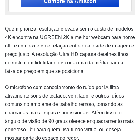
Quem prioriza resolução elevada sem o custo de modelos
4K encontra na UGREEN 2K a melhor webcam para home
office com excelente relação entre qualidade de imagem e
preço justo. A resolução Ultra HD captura detalhes finos
do rosto com fidelidade de cor acima da média para a
faixa de preço em que se posiciona.
O microfone com cancelamento de ruído por IA filtra
ativamente sons de teclado, ventilador e outros ruídos
comuns no ambiente de trabalho remoto, tornando as
chamadas mais limpas e profissionais. Além disso, o
ângulo de visão de 90 graus oferece enquadramento mais
generoso, útil para quem usa fundo virtual ou deseja
mostrar parte do espaço ao redor.