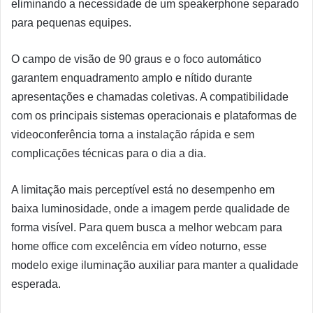
eliminando a necessidade de um speakerphone separado
para pequenas equipes.
O campo de visão de 90 graus e o foco automático
garantem enquadramento amplo e nítido durante
apresentações e chamadas coletivas. A compatibilidade
com os principais sistemas operacionais e plataformas de
videoconferência torna a instalação rápida e sem
complicações técnicas para o dia a dia.
A limitação mais perceptível está no desempenho em
baixa luminosidade, onde a imagem perde qualidade de
forma visível. Para quem busca a melhor webcam para
home office com excelência em vídeo noturno, esse
modelo exige iluminação auxiliar para manter a qualidade
esperada.