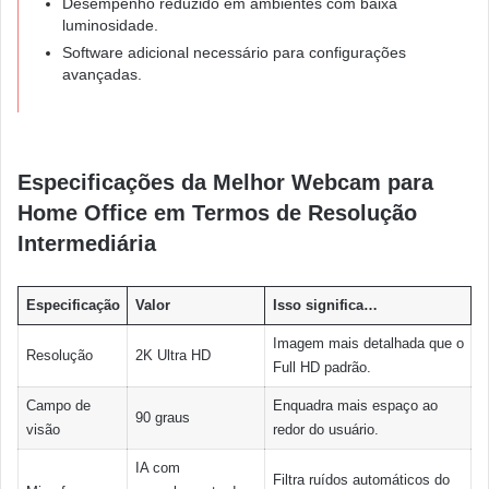
Desempenho reduzido em ambientes com baixa
luminosidade.
Software adicional necessário para configurações
avançadas.
Especificações da Melhor Webcam para
Home Office em Termos de Resolução
Intermediária
Especificação
Valor
Isso significa…
Imagem mais detalhada que o
Resolução
2K Ultra HD
Full HD padrão.
Campo de
Enquadra mais espaço ao
90 graus
visão
redor do usuário.
IA com
Filtra ruídos automáticos do