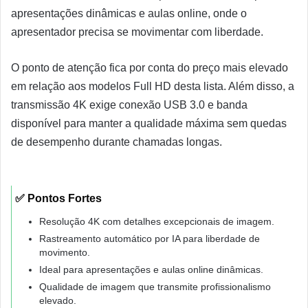
apresentações dinâmicas e aulas online, onde o
apresentador precisa se movimentar com liberdade.
O ponto de atenção fica por conta do preço mais elevado
em relação aos modelos Full HD desta lista. Além disso, a
transmissão 4K exige conexão USB 3.0 e banda
disponível para manter a qualidade máxima sem quedas
de desempenho durante chamadas longas.
✅ Pontos Fortes
Resolução 4K com detalhes excepcionais de imagem.
Rastreamento automático por IA para liberdade de
movimento.
Ideal para apresentações e aulas online dinâmicas.
Qualidade de imagem que transmite profissionalismo
elevado.