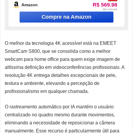
R$ 569.98
Amazon
R$ 739.99
O melhor da tecnologia 4K acessível está na EMEET
SmartCam S800, que se consolida como a melhor
webcam para home office para quem exige imagem de
altíssima definição em videoconferências profissionais. A
resolução 4K entrega detalhes excepcionais de pele,
textura e ambiente, elevando a percepção de
profissionalismo em qualquer chamada.
O rastreamento automático por IA mantém o usuário
centralizado no quadro mesmo durante movimentos,
eliminando a necessidade de reposicionar a câmera
manualmente. Esse recurso é particularmente útil para