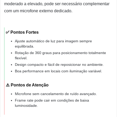
moderado a elevado, pode ser necessário complementar
com um microfone externo dedicado.
✅ Pontos Fortes
Ajuste automático de luz para imagem sempre
equilibrada.
Rotação de 360 graus para posicionamento totalmente
flexível.
Design compacto e fácil de reposicionar no ambiente.
Boa performance em locais com iluminação variável.
⚠️ Pontos de Atenção
Microfone sem cancelamento de ruído avançado.
Frame rate pode cair em condições de baixa
luminosidade.