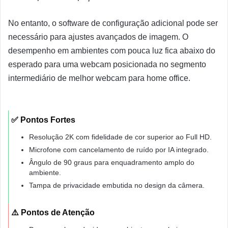
No entanto, o software de configuração adicional pode ser
necessário para ajustes avançados de imagem. O
desempenho em ambientes com pouca luz fica abaixo do
esperado para uma webcam posicionada no segmento
intermediário de melhor webcam para home office.
✅ Pontos Fortes
Resolução 2K com fidelidade de cor superior ao Full HD.
Microfone com cancelamento de ruído por IA integrado.
Ângulo de 90 graus para enquadramento amplo do
ambiente.
Tampa de privacidade embutida no design da câmera.
⚠️ Pontos de Atenção