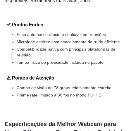
disponíveis em modelos mais avançados.
✅ Pontos Fortes
Foco automático rápido e confiável em reuniões.
Microfone estéreo com cancelamento de ruído eficiente.
Compatibilidade nativa com principais plataformas de
reunião.
Tampa física de privacidade incluída no pacote.
⚠️ Pontos de Atenção
Campo de visão de 78 graus relativamente estreito.
Frame rate limitado a 30 fps no modo Full HD.
Especificações da Melhor Webcam para