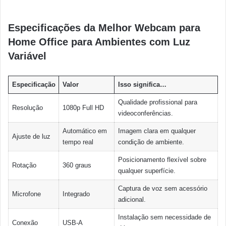
Especificações da Melhor Webcam para
Home Office para Ambientes com Luz
Variável
Especificação
Valor
Isso significa…
Qualidade profissional para
Resolução
1080p Full HD
videoconferências.
Automático em
Imagem clara em qualquer
Ajuste de luz
tempo real
condição de ambiente.
Posicionamento flexível sobre
Rotação
360 graus
qualquer superfície.
Captura de voz sem acessório
Microfone
Integrado
adicional.
Instalação sem necessidade de
Conexão
USB-A