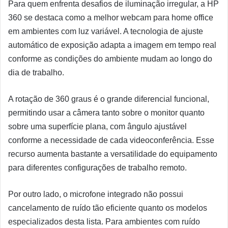
Para quem enfrenta desafios de iluminação irregular, a HP
360 se destaca como a melhor webcam para home office
em ambientes com luz variável. A tecnologia de ajuste
automático de exposição adapta a imagem em tempo real
conforme as condições do ambiente mudam ao longo do
dia de trabalho.
A rotação de 360 graus é o grande diferencial funcional,
permitindo usar a câmera tanto sobre o monitor quanto
sobre uma superfície plana, com ângulo ajustável
conforme a necessidade de cada videoconferência. Esse
recurso aumenta bastante a versatilidade do equipamento
para diferentes configurações de trabalho remoto.
Por outro lado, o microfone integrado não possui
cancelamento de ruído tão eficiente quanto os modelos
especializados desta lista. Para ambientes com ruído