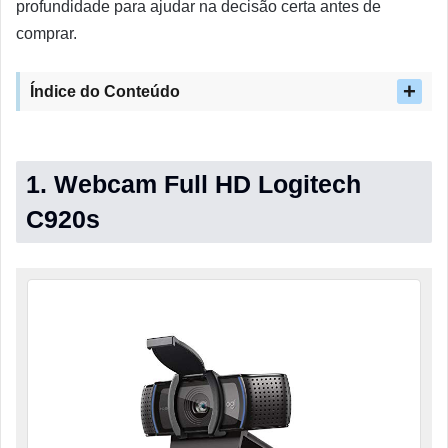
profundidade para ajudar na decisão certa antes de
comprar.
Índice do Conteúdo
1. Webcam Full HD Logitech
C920s