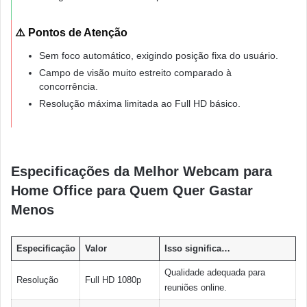
⚠️ Pontos de Atenção
Sem foco automático, exigindo posição fixa do usuário.
Campo de visão muito estreito comparado à
concorrência.
Resolução máxima limitada ao Full HD básico.
Especificações da Melhor Webcam para
Home Office para Quem Quer Gastar
Menos
Especificação
Valor
Isso significa…
Qualidade adequada para
Resolução
Full HD 1080p
reuniões online.