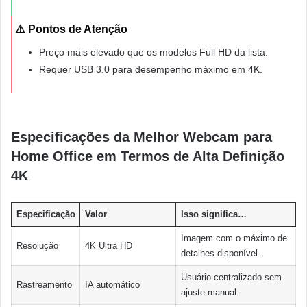
⚠️ Pontos de Atenção
Preço mais elevado que os modelos Full HD da lista.
Requer USB 3.0 para desempenho máximo em 4K.
Especificações da Melhor Webcam para
Home Office em Termos de Alta Definição
4K
Especificação
Valor
Isso significa…
Imagem com o máximo de
Resolução
4K Ultra HD
detalhes disponível.
Usuário centralizado sem
Rastreamento
IA automático
ajuste manual.