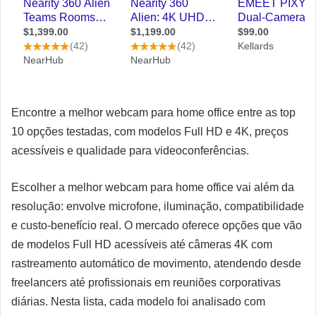
Encontre a melhor webcam para home office entre as top
10 opções testadas, com modelos Full HD e 4K, preços
acessíveis e qualidade para videoconferências.
Escolher a melhor webcam para home office vai além da
resolução: envolve microfone, iluminação, compatibilidade
e custo-benefício real. O mercado oferece opções que vão
de modelos Full HD acessíveis até câmeras 4K com
rastreamento automático de movimento, atendendo desde
freelancers até profissionais em reuniões corporativas
diárias. Nesta lista, cada modelo foi analisado com