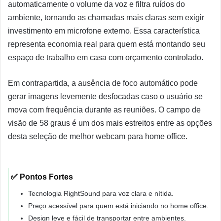
automaticamente o volume da voz e filtra ruídos do
ambiente, tornando as chamadas mais claras sem exigir
investimento em microfone externo. Essa característica
representa economia real para quem está montando seu
espaço de trabalho em casa com orçamento controlado.
Em contrapartida, a ausência de foco automático pode
gerar imagens levemente desfocadas caso o usuário se
mova com frequência durante as reuniões. O campo de
visão de 58 graus é um dos mais estreitos entre as opções
desta seleção de melhor webcam para home office.
✅ Pontos Fortes
Tecnologia RightSound para voz clara e nítida.
Preço acessível para quem está iniciando no home office.
Design leve e fácil de transportar entre ambientes.