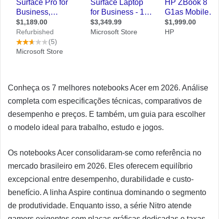
Conheça os 7 melhores notebooks Acer em 2026. Análise
completa com especificações técnicas, comparativos de
desempenho e preços. E também, um guia para escolher
o modelo ideal para trabalho, estudo e jogos.
Os notebooks Acer consolidaram-se como referência no
mercado brasileiro em 2026. Eles oferecem equilíbrio
excepcional entre desempenho, durabilidade e custo-
benefício. A linha Aspire continua dominando o segmento
de produtividade. Enquanto isso, a série Nitro atende
gamers exigentes com placas gráficas dedicadas e taxas