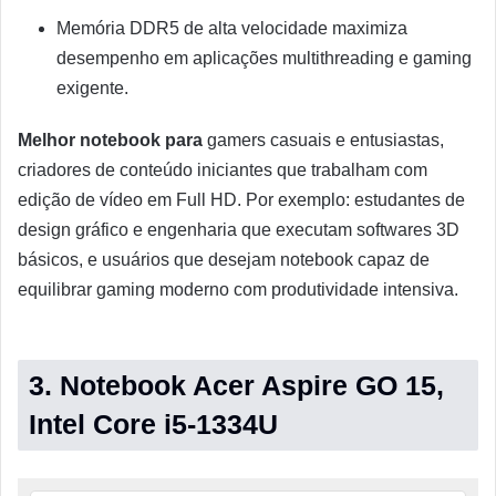
Memória DDR5 de alta velocidade maximiza
desempenho em aplicações multithreading e gaming
exigente.
Melhor notebook para
gamers casuais e entusiastas,
criadores de conteúdo iniciantes que trabalham com
edição de vídeo em Full HD. Por exemplo: estudantes de
design gráfico e engenharia que executam softwares 3D
básicos, e usuários que desejam notebook capaz de
equilibrar gaming moderno com produtividade intensiva.
3. Notebook Acer Aspire GO 15,
Intel Core i5-1334U