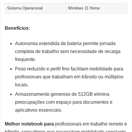
Sistema Operacional
Windows 11 Home
Benefícios:
Autonomia estendida de bateria permite jornada
completa de trabalho sem necessidade de recarga
frequente.
Peso reduzido e perfil fino facilitam mobilidade para
profissionais que trabalham em trânsito ou múltiplos
locais.
Armazenamento generoso de 512GB elimina
preocupações com espaço para documentos e
aplicativos essenciais.
Melhor notebook para
profissionais em trabalho remoto e
híbrido, consultores que necessitam mobilidade constante.