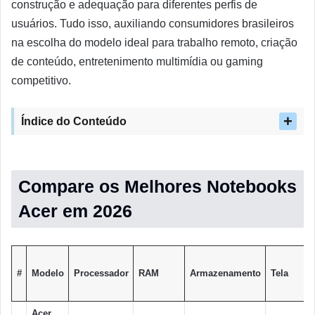
construção e adequação para diferentes perfis de
usuários. Tudo isso, auxiliando consumidores brasileiros
na escolha do modelo ideal para trabalho remoto, criação
de conteúdo, entretenimento multimídia ou gaming
competitivo.
Índice do Conteúdo
Compare os Melhores Notebooks
Acer em 2026
#
Modelo
Processador
RAM
Armazenamento
Tela
Acer