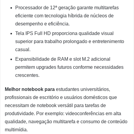
Processador de 12ª geração garante multitarefas
eficiente com tecnologia híbrida de núcleos de
desempenho e eficiência.
Tela IPS Full HD proporciona qualidade visual
superior para trabalho prolongado e entretenimento
casual.
Expansibilidade de RAM e slot M.2 adicional
permitem upgrades futuros conforme necessidades
crescentes.
Melhor notebook para
estudantes universitários,
profissionais de escritório e usuários domésticos que
necessitam de notebook versátil para tarefas de
produtividade. Por exemplo: videoconferências em alta
qualidade, navegação multitarefa e consumo de conteúdo
multimídia.