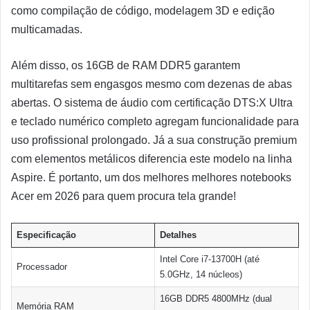
como compilação de código, modelagem 3D e edição
multicamadas.
Além disso, os 16GB de RAM DDR5 garantem
multitarefas sem engasgos mesmo com dezenas de abas
abertas. O sistema de áudio com certificação DTS:X Ultra
e teclado numérico completo agregam funcionalidade para
uso profissional prolongado. Já a sua construção premium
com elementos metálicos diferencia este modelo na linha
Aspire. É portanto, um dos melhores melhores notebooks
Acer em 2026 para quem procura tela grande!
Especificação
Detalhes
Intel Core i7-13700H (até
Processador
5.0GHz, 14 núcleos)
16GB DDR5 4800MHz (dual
Memória RAM