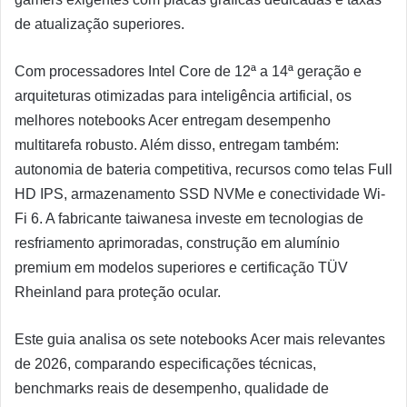
de atualização superiores.
Com processadores Intel Core de 12ª a 14ª geração e
arquiteturas otimizadas para inteligência artificial, os
melhores notebooks Acer entregam desempenho
multitarefa robusto. Além disso, entregam também:
autonomia de bateria competitiva, recursos como telas Full
HD IPS, armazenamento SSD NVMe e conectividade Wi-
Fi 6. A fabricante taiwanesa investe em tecnologias de
resfriamento aprimoradas, construção em alumínio
premium em modelos superiores e certificação TÜV
Rheinland para proteção ocular.
Este guia analisa os sete notebooks Acer mais relevantes
de 2026, comparando especificações técnicas,
benchmarks reais de desempenho, qualidade de