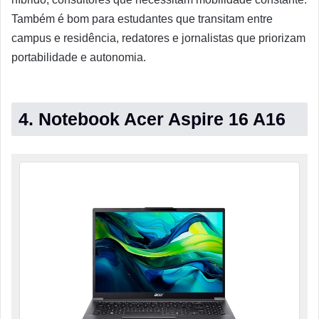
Também é bom para estudantes que transitam entre
campus e residência, redatores e jornalistas que priorizam
portabilidade e autonomia.
4. Notebook Acer Aspire 16 A16