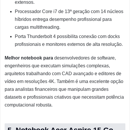
extensos.
Processador Core i7 de 13ª geração com 14 núcleos
híbridos entrega desempenho profissional para
cargas multithreading.
Porta Thunderbolt 4 possibilita conexão com docks
profissionais e monitores externos de alta resolução.
Melhor notebook para
desenvolvedores de software,
engenheiros que executam simulações complexas,
arquitetos trabalhando com CAD avançado e editores de
vídeo em resoluções 4K. Também é uma excelente opção
para analistas financeiros que manipulam grandes
datasets e profissionais criativos que necessitam potência
computacional robusta.
5. Notebook Acer Aspire 15 Go