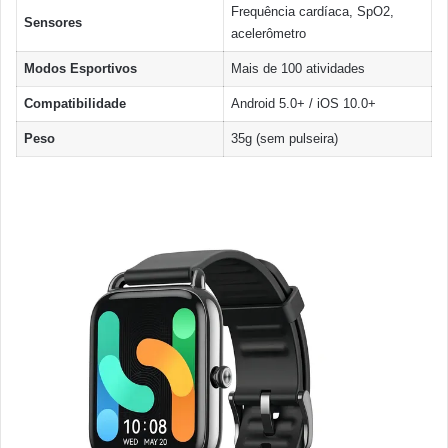
Frequência cardíaca, SpO2,
Sensores
acelerômetro
Modos Esportivos
Mais de 100 atividades
Compatibilidade
Android 5.0+ / iOS 10.0+
Peso
35g (sem pulseira)