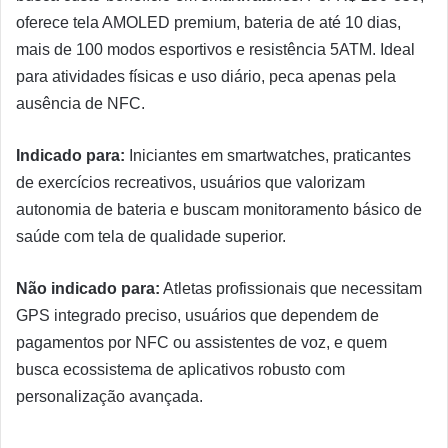
oferece tela AMOLED premium, bateria de até 10 dias,
mais de 100 modos esportivos e resistência 5ATM. Ideal
para atividades físicas e uso diário, peca apenas pela
ausência de NFC.
Indicado para:
Iniciantes em smartwatches, praticantes
de exercícios recreativos, usuários que valorizam
autonomia de bateria e buscam monitoramento básico de
saúde com tela de qualidade superior.
Não indicado para:
Atletas profissionais que necessitam
GPS integrado preciso, usuários que dependem de
pagamentos por NFC ou assistentes de voz, e quem
busca ecossistema de aplicativos robusto com
personalização avançada.