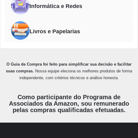
Informática e Redes
Livros e Papelarias
O Guia de Compra foi feito para simplificar sua decisão e facilitar
suas compras.
Nossa equipe eleciona os melhores produtos de forma
independente, com critérios técnicos e análise honesta.
Como participante do Programa de
Associados da Amazon, sou remunerado
pelas compras qualificadas efetuadas.