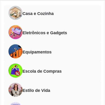
Casa e Cozinha
Eletrônicos e Gadgets
Equipamentos
Escola de Compras
Estilo de Vida