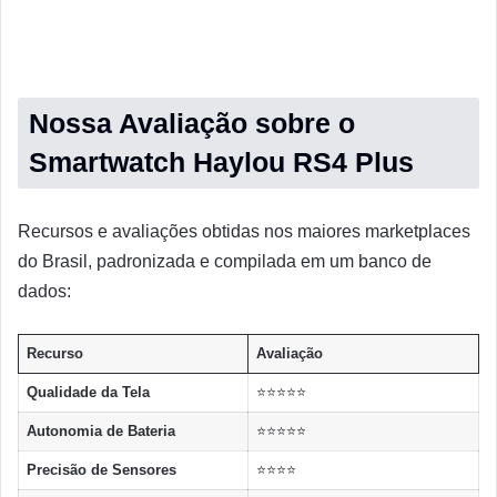
Nossa Avaliação sobre o
Smartwatch Haylou RS4 Plus
Recursos e avaliações obtidas nos maiores marketplaces
do Brasil, padronizada e compilada em um banco de
dados:
Recurso
Avaliação
Qualidade da Tela
⭐⭐⭐⭐⭐
Autonomia de Bateria
⭐⭐⭐⭐⭐
Precisão de Sensores
⭐⭐⭐⭐