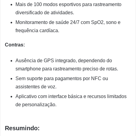
Mais de 100 modos esportivos para rastreamento
diversificado de atividades.
Monitoramento de saúde 24/7 com SpO2, sono e
frequência cardíaca.
Contras:
Ausência de GPS integrado, dependendo do
smartphone para rastreamento preciso de rotas.
Sem suporte para pagamentos por NFC ou
assistentes de voz.
Aplicativo com interface básica e recursos limitados
de personalização.
Resumindo: