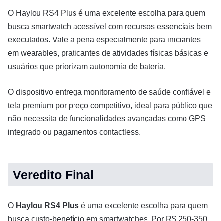
O Haylou RS4 Plus é uma excelente escolha para quem
busca smartwatch acessível com recursos essenciais bem
executados. Vale a pena especialmente para iniciantes
em wearables, praticantes de atividades físicas básicas e
usuários que priorizam autonomia de bateria.
O dispositivo entrega monitoramento de saúde confiável e
tela premium por preço competitivo, ideal para público que
não necessita de funcionalidades avançadas como GPS
integrado ou pagamentos contactless.
Veredito Final
O
Haylou RS4 Plus
é uma excelente escolha para quem
busca custo-benefício em smartwatches. Por R$ 250-350,