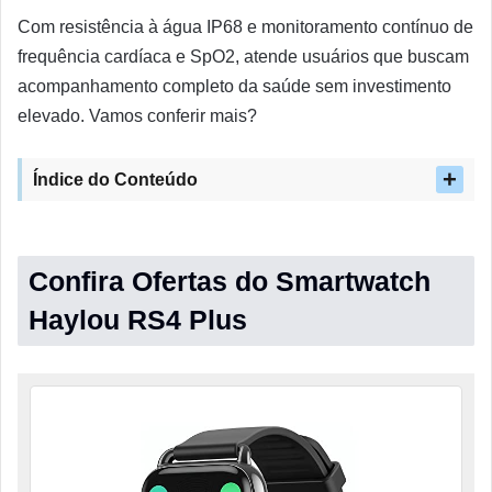
Com resistência à água IP68 e monitoramento contínuo de
frequência cardíaca e SpO2, atende usuários que buscam
acompanhamento completo da saúde sem investimento
elevado. Vamos conferir mais?
Índice do Conteúdo
Confira Ofertas do Smartwatch
Haylou RS4 Plus