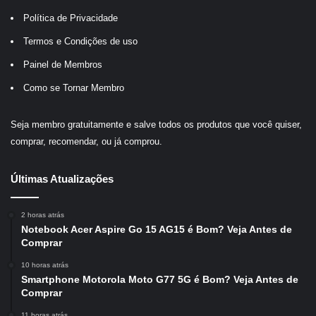
Política de Privacidade
Termos e Condições de uso
Painel de Membros
Como se Tornar Membro
Seja membro gratuitamente e salve todos os produtos que você quiser,
comprar, recomendar, ou já comprou.
Últimas Atualizações
2 horas atrás
Notebook Acer Aspire Go 15 AG15 é Bom? Veja Antes de
Comprar
10 horas atrás
Smartphone Motorola Moto G77 5G é Bom? Veja Antes de
Comprar
11 horas atrás