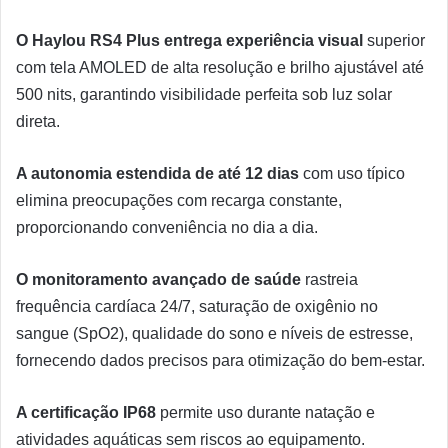
O Haylou RS4 Plus entrega experiência visual
superior
com tela AMOLED de alta resolução e brilho ajustável até
500 nits, garantindo visibilidade perfeita sob luz solar
direta.
A autonomia estendida de até 12 dias
com uso típico
elimina preocupações com recarga constante,
proporcionando conveniência no dia a dia.
O monitoramento avançado de saúde
rastreia
frequência cardíaca 24/7, saturação de oxigênio no
sangue (SpO2), qualidade do sono e níveis de estresse,
fornecendo dados precisos para otimização do bem-estar.
A certificação IP68
permite uso durante natação e
atividades aquáticas sem riscos ao equipamento.