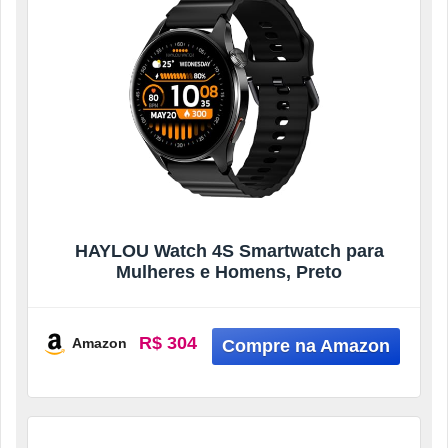
HAYLOU Watch 4S Smartwatch para
Mulheres e Homens, Preto
R$ 304
Amazon