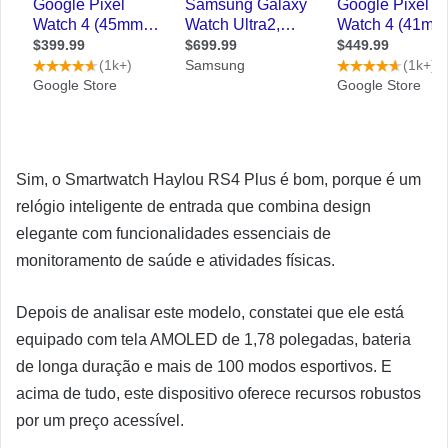
Sim, o Smartwatch Haylou RS4 Plus é bom, porque é um
relógio inteligente de entrada que combina design
elegante com funcionalidades essenciais de
monitoramento de saúde e atividades físicas.
Depois de analisar este modelo, constatei que ele está
equipado com tela AMOLED de 1,78 polegadas, bateria
de longa duração e mais de 100 modos esportivos. E
acima de tudo, este dispositivo oferece recursos robustos
por um preço acessível.