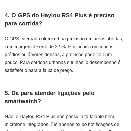
4. O GPS do Haylou RS4 Plus é preciso
para corrida?
O GPS integrado oferece boa precisão em áreas abertas,
com margem de erro de 2-5%. Em locais com muitos
prédios ou árvores densas, a precisão pode cair um
pouco. Para corridas urbanas e trilhas, o desempenho é
satisfatório para a faixa de preço.
5. Dá para atender ligações pelo
smartwatch?
Não, o Haylou RS4 Plus não possui alto-falante nem
microfone integrados. Ele apenas exibe notificações de