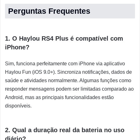
Perguntas Frequentes
1. O Haylou RS4 Plus é compatível com
iPhone?
Sim, funciona perfeitamente com iPhone via aplicativo
Haylou Fun (iOS 9.0+). Sincroniza notificações, dados de
saúde e atividades normalmente. Algumas funções como
responder mensagens podem ser limitadas comparado ao
Android, mas as principais funcionalidades estão
disponíveis.
2. Qual a duração real da bateria no uso
diário?