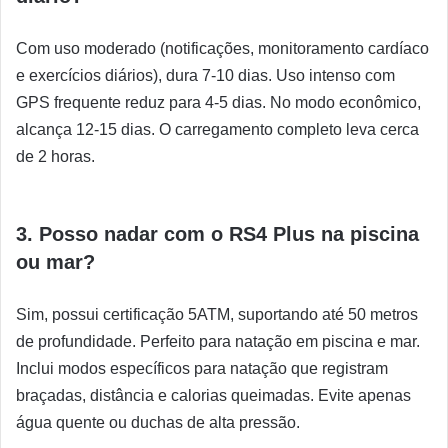
Com uso moderado (notificações, monitoramento cardíaco
e exercícios diários), dura 7-10 dias. Uso intenso com
GPS frequente reduz para 4-5 dias. No modo econômico,
alcança 12-15 dias. O carregamento completo leva cerca
de 2 horas.
3. Posso nadar com o RS4 Plus na piscina
ou mar?
Sim, possui certificação 5ATM, suportando até 50 metros
de profundidade. Perfeito para natação em piscina e mar.
Inclui modos específicos para natação que registram
braçadas, distância e calorias queimadas. Evite apenas
água quente ou duchas de alta pressão.