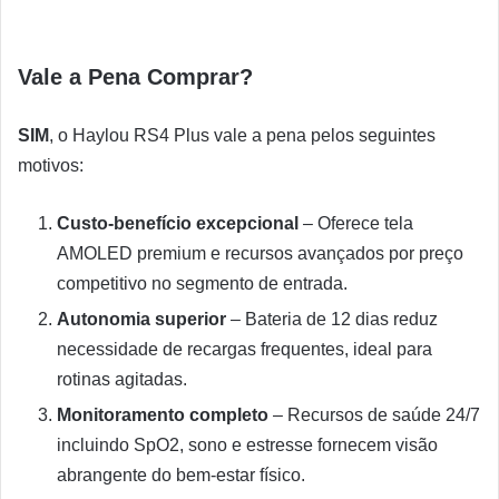
Vale a Pena Comprar?
SIM
, o Haylou RS4 Plus vale a pena pelos seguintes
motivos:
Custo-benefício excepcional
– Oferece tela
AMOLED premium e recursos avançados por preço
competitivo no segmento de entrada.
Autonomia superior
– Bateria de 12 dias reduz
necessidade de recargas frequentes, ideal para
rotinas agitadas.
Monitoramento completo
– Recursos de saúde 24/7
incluindo SpO2, sono e estresse fornecem visão
abrangente do bem-estar físico.