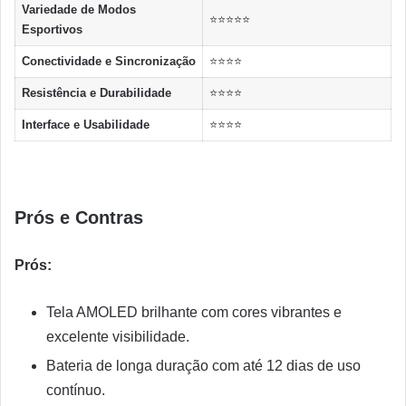
Variedade de Modos
⭐⭐⭐⭐⭐
Esportivos
Conectividade e Sincronização
⭐⭐⭐⭐
Resistência e Durabilidade
⭐⭐⭐⭐
Interface e Usabilidade
⭐⭐⭐⭐
Prós e Contras
Prós:
Tela AMOLED brilhante com cores vibrantes e
excelente visibilidade.
Bateria de longa duração com até 12 dias de uso
contínuo.