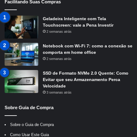
Facilitando Suas Compras
Geladeira Inteligente com Tela
Touchscreen: vale a Pena Investir
2 semanas atrás
Notebook com Wi-Fi 7: como a conexão se
comporta em home office
2 semanas atrás
SSD de Formato NVMe 2.0 Quente: Como
Evitar que seu Armazenamento Perca
Velocidade
3 semanas atrás
Sobre Guia de Compra
Sobre o Guia de Compra
Como Usar Este Guia