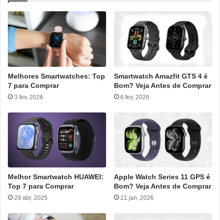
Melhores Smartwatches: Top
Smartwatch Amazfit GTS 4 é
7 para Comprar
Bom? Veja Antes de Comprar
3 fev, 2026
6 fev, 2026
Melhor Smartwatch HUAWEI:
Apple Watch Series 11 GPS é
Top 7 para Comprar
Bom? Veja Antes de Comprar
29 abr, 2025
21 jan, 2026