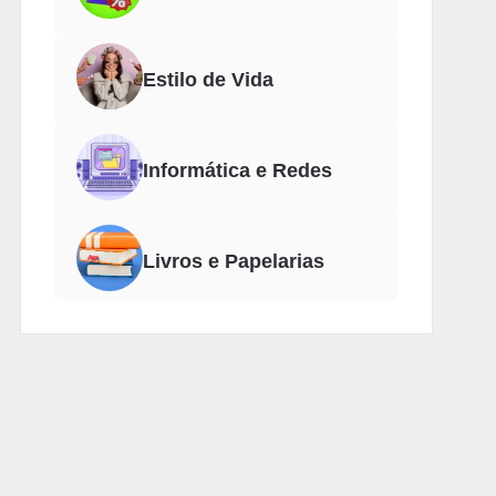
Estilo de Vida
Informática e Redes
Livros e Papelarias