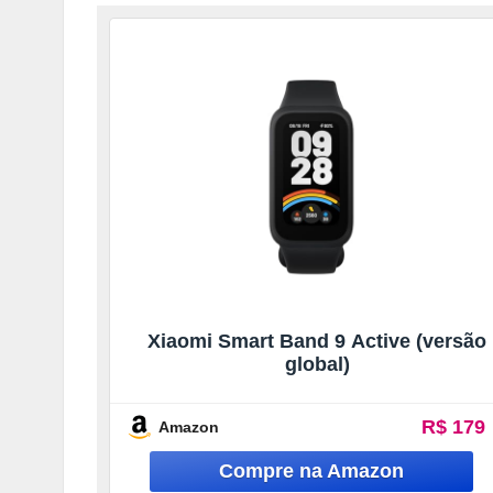
Xiaomi Smart Band 9 Active (versão
global)
R$ 179
Amazon