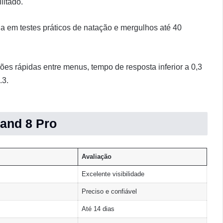
litado.
a em testes práticos de natação e mergulhos até 40
ções rápidas entre menus, tempo de resposta inferior a 0,3
.3.
and 8 Pro
Avaliação
Excelente visibilidade
Preciso e confiável
Até 14 dias