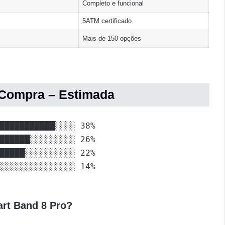
Completo e funcional
5ATM certificado
Mais de 150 opções
e Compra – Estimada
███████████░░░░ 38%

██████░░░░░░░░░ 26%

█████░░░░░░░░░░ 22%

░░░░░░░░░░░░░░░ 14%
rt Band 8 Pro?