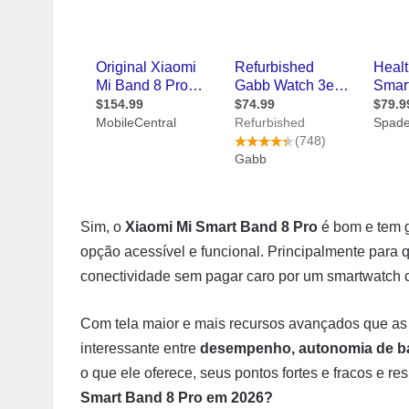
Sim, o
Xiaomi Mi Smart Band 8 Pro
é bom e tem 
opção acessível e funcional. Principalmente para
conectividade sem pagar caro por um smartwatch 
Com tela maior e mais recursos avançados que as v
interessante entre
desempenho, autonomia de bat
o que ele oferece, seus pontos fortes e fracos e re
Smart Band 8 Pro em 2026?