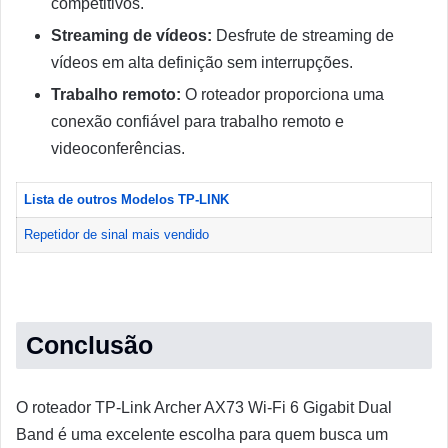
competitivos.
Streaming de vídeos:
Desfrute de streaming de
vídeos em alta definição sem interrupções.
Trabalho remoto:
O roteador proporciona uma
conexão confiável para trabalho remoto e
videoconferências.
Lista de outros Modelos TP-LINK
Repetidor de sinal mais vendido
Conclusão
O roteador TP-Link Archer AX73 Wi-Fi 6 Gigabit Dual
Band é uma excelente escolha para quem busca um