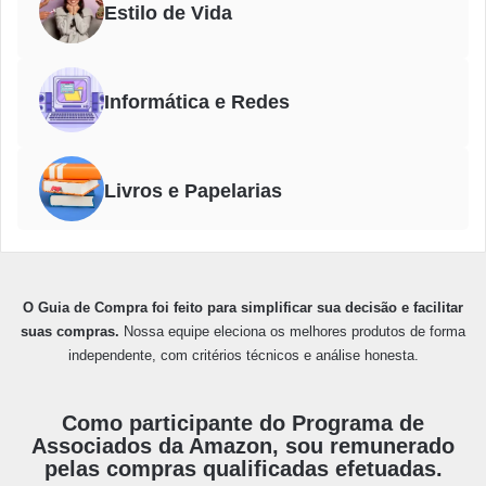
Estilo de Vida
Informática e Redes
Livros e Papelarias
O Guia de Compra foi feito para simplificar sua decisão e facilitar
suas compras.
Nossa equipe eleciona os melhores produtos de forma
independente, com critérios técnicos e análise honesta.
Como participante do Programa de
Associados da Amazon, sou remunerado
pelas compras qualificadas efetuadas.