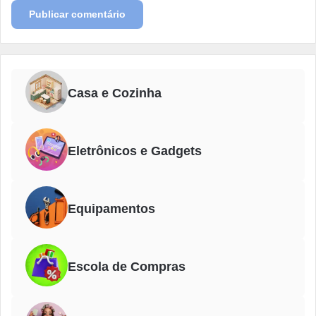
Casa e Cozinha
Eletrônicos e Gadgets
Equipamentos
Escola de Compras