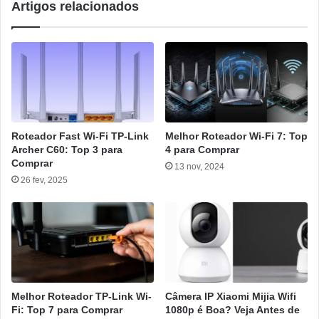
Artigos relacionados
Roteador Fast Wi-Fi TP-Link
Melhor Roteador Wi-Fi 7: Top
Archer C60: Top 3 para
4 para Comprar
Comprar
13 nov, 2024
26 fev, 2025
Melhor Roteador TP-Link Wi-
Câmera IP Xiaomi Mijia Wifi
Fi: Top 7 para Comprar
1080p é Boa? Veja Antes de