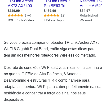
Se você precisa comprar o roteador TP-Link Archer AX73
Wi-Fi 6 Gigabit Dual Band, então siga estas dicas para
tem um dos melhores roteadores Wireless do mercado.
Desfrute de conexões Wi-Fi estáveis, mesmo na cozinha e
no quarto. O FEM de Alta Potência, 6 Antenas,
Beamforming e estruturas 4T4R combinam-se para
adaptar a cobertura Wi-Fi para caber perfeitamente na sua
residência e concentrar a força do sinal nos seus
dispositivos.