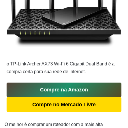
o TP-Link Archer AX73 Wi-Fi 6 Gigabit Dual Band é a
compra certa para sua rede de internet.
Compre na Amazon
Compre no Mercado Livre
O melhor é comprar um roteador com a mais alta