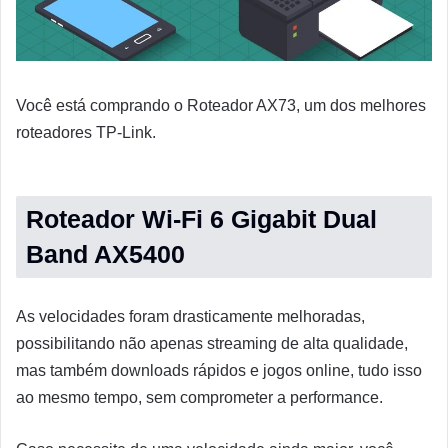
Você está comprando o Roteador AX73, um dos melhores
roteadores TP-Link.
Roteador Wi-Fi 6 Gigabit Dual
Band AX5400
As velocidades foram drasticamente melhoradas,
possibilitando não apenas streaming de alta qualidade,
mas também downloads rápidos e jogos online, tudo isso
ao mesmo tempo, sem comprometer a performance.