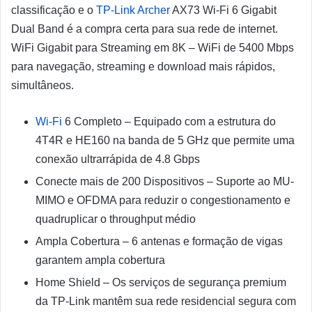
classificação e o
TP-Link Archer
AX73 Wi-Fi 6 Gigabit
Dual Band é a compra certa para sua rede de internet.
WiFi Gigabit para Streaming em 8K – WiFi de 5400 Mbps
para navegação, streaming e download mais rápidos,
simultâneos.
Wi-Fi
6 Completo – Equipado com a estrutura do
4T4R e HE160 na banda de 5 GHz que permite uma
conexão ultrarrápida de 4.8 Gbps
Conecte mais de 200 Dispositivos – Suporte ao MU-
MIMO e OFDMA para reduzir o congestionamento e
quadruplicar o throughput médio
Ampla Cobertura – 6 antenas e formação de vigas
garantem ampla cobertura
Home Shield – Os serviços de segurança premium
da TP-Link mantêm sua rede residencial segura com