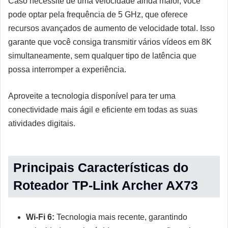
Caso necessite de uma velocidade ainda maior, você
pode optar pela frequência de 5 GHz, que oferece
recursos avançados de aumento de velocidade total. Isso
garante que você consiga transmitir vários vídeos em 8K
simultaneamente, sem qualquer tipo de latência que
possa interromper a experiência.
Aproveite a tecnologia disponível para ter uma
conectividade mais ágil e eficiente em todas as suas
atividades digitais.
Principais Características do
Roteador TP-Link Archer AX73
Wi-Fi 6:
Tecnologia mais recente, garantindo