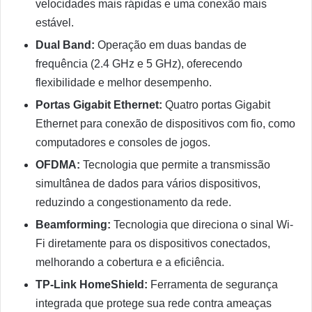
velocidades mais rápidas e uma conexão mais
estável.
Dual Band:
Operação em duas bandas de
frequência (2.4 GHz e 5 GHz), oferecendo
flexibilidade e melhor desempenho.
Portas Gigabit Ethernet:
Quatro portas Gigabit
Ethernet para conexão de dispositivos com fio, como
computadores e consoles de jogos.
OFDMA:
Tecnologia que permite a transmissão
simultânea de dados para vários dispositivos,
reduzindo a congestionamento da rede.
Beamforming:
Tecnologia que direciona o sinal Wi-
Fi diretamente para os dispositivos conectados,
melhorando a cobertura e a eficiência.
TP-Link HomeShield:
Ferramenta de segurança
integrada que protege sua rede contra ameaças