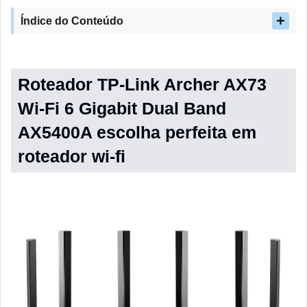
Índice do Conteúdo
Roteador TP-Link Archer AX73
Wi-Fi 6 Gigabit Dual Band
AX5400A escolha perfeita em
roteador wi-fi