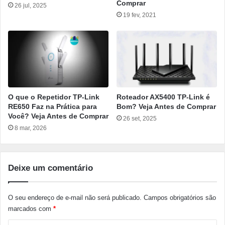
Comprar
26 jul, 2025
19 fev, 2021
O que o Repetidor TP-Link
Roteador AX5400 TP-Link é
RE650 Faz na Prática para
Bom? Veja Antes de Comprar
Você? Veja Antes de Comprar
26 set, 2025
8 mar, 2026
Deixe um comentário
O seu endereço de e-mail não será publicado.
Campos obrigatórios são
marcados com
*