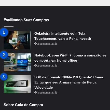
Facilitando Suas Compras
Geladeira Inteligente com Tela
Touchscreen: vale a Pena Investir
2 semanas atrás
Notebook com Wi-Fi 7: como a conexão se
comporta em home office
2 semanas atrás
SSD de Formato NVMe 2.0 Quente: Como
Evitar que seu Armazenamento Perca
Velocidade
3 semanas atrás
Sobre Guia de Compra