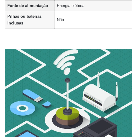
Fonte de alimentação
‎Energia elétrica
Pilhas ou baterias
‎Não
inclusas