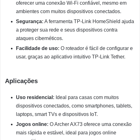
oferecer uma conexão Wi-Fi confiável, mesmo em
ambientes com muitos dispositivos conectados.
Segurança:
A ferramenta TP-Link HomeShield ajuda
a proteger sua rede e seus dispositivos contra
ataques cibernéticos.
Facilidade de uso:
O roteador é fácil de configurar e
usar, graças ao aplicativo intuitivo TP-Link Tether.
Aplicações
Uso residencial:
Ideal para casas com muitos
dispositivos conectados, como smartphones, tablets,
laptops, smart TVs e dispositivos IoT.
Jogos online:
O Archer AX73 oferece uma conexão
mais rápida e estável, ideal para jogos online