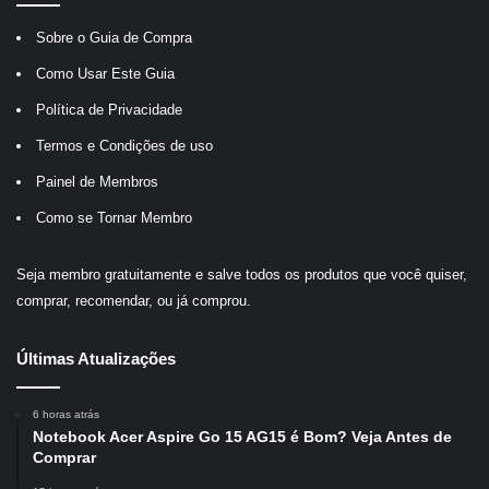
Sobre o Guia de Compra
Como Usar Este Guia
Política de Privacidade
Termos e Condições de uso
Painel de Membros
Como se Tornar Membro
Seja membro gratuitamente e salve todos os produtos que você quiser,
comprar, recomendar, ou já comprou.
Últimas Atualizações
6 horas atrás
Notebook Acer Aspire Go 15 AG15 é Bom? Veja Antes de
Comprar