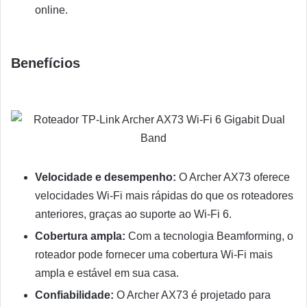
online.
Benefícios
Velocidade e desempenho:
O Archer AX73 oferece
velocidades Wi-Fi mais rápidas do que os roteadores
anteriores, graças ao suporte ao Wi-Fi 6.
Cobertura ampla:
Com a tecnologia Beamforming, o
roteador pode fornecer uma cobertura Wi-Fi mais
ampla e estável em sua casa.
Confiabilidade:
O Archer AX73 é projetado para