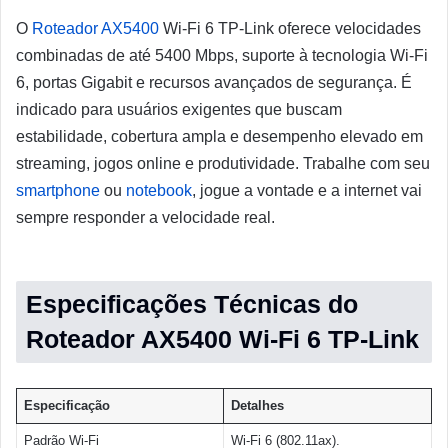
O
Roteador AX5400
Wi-Fi 6 TP-Link oferece velocidades
combinadas de até 5400 Mbps, suporte à tecnologia Wi-Fi
6, portas Gigabit e recursos avançados de segurança. É
indicado para usuários exigentes que buscam
estabilidade, cobertura ampla e desempenho elevado em
streaming, jogos online e produtividade. Trabalhe com seu
smartphone
ou
notebook
, jogue a vontade e a internet vai
sempre responder a velocidade real.
Especificações Técnicas do
Roteador AX5400 Wi-Fi 6 TP-Link
Especificação
Detalhes
Padrão Wi-Fi
Wi-Fi 6 (802.11ax).