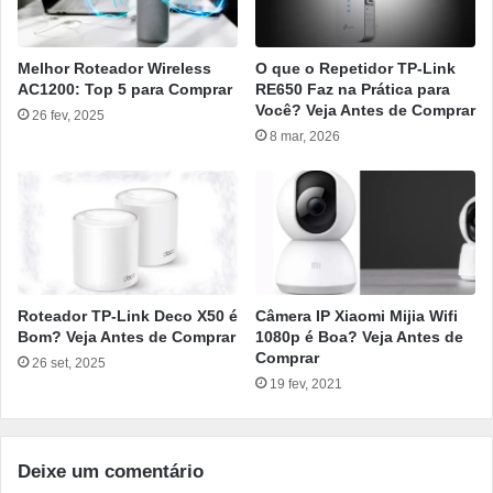
Melhor Roteador Wireless
O que o Repetidor TP-Link
AC1200: Top 5 para Comprar
RE650 Faz na Prática para
Você? Veja Antes de Comprar
26 fev, 2025
8 mar, 2026
Roteador TP-Link Deco X50 é
Câmera IP Xiaomi Mijia Wifi
Bom? Veja Antes de Comprar
1080p é Boa? Veja Antes de
Comprar
26 set, 2025
19 fev, 2021
Deixe um comentário