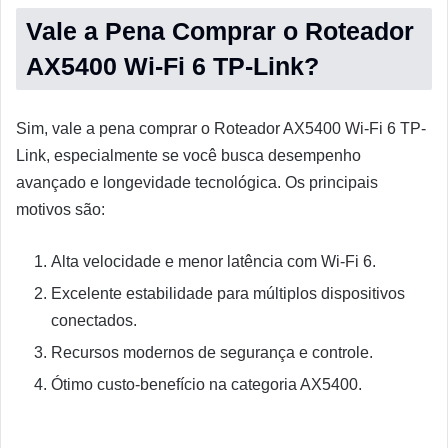
Vale a Pena Comprar o Roteador
AX5400 Wi-Fi 6 TP-Link?
Sim, vale a pena comprar o Roteador AX5400 Wi-Fi 6 TP-
Link, especialmente se você busca desempenho
avançado e longevidade tecnológica. Os principais
motivos são:
Alta velocidade e menor latência com Wi-Fi 6.
Excelente estabilidade para múltiplos dispositivos
conectados.
Recursos modernos de segurança e controle.
Ótimo custo-benefício na categoria AX5400.