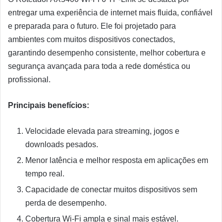
entregar uma experiência de internet mais fluida, confiável
e preparada para o futuro. Ele foi projetado para
ambientes com muitos dispositivos conectados,
garantindo desempenho consistente, melhor cobertura e
segurança avançada para toda a rede doméstica ou
profissional.
Principais benefícios:
Velocidade elevada para streaming, jogos e
downloads pesados.
Menor latência e melhor resposta em aplicações em
tempo real.
Capacidade de conectar muitos dispositivos sem
perda de desempenho.
Cobertura Wi-Fi ampla e sinal mais estável.