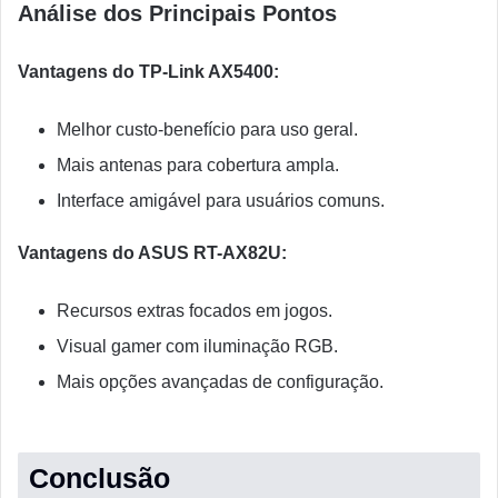
Análise dos Principais Pontos
Vantagens do TP-Link AX5400:
Melhor custo-benefício para uso geral.
Mais antenas para cobertura ampla.
Interface amigável para usuários comuns.
Vantagens do ASUS RT-AX82U:
Recursos extras focados em jogos.
Visual gamer com iluminação RGB.
Mais opções avançadas de configuração.
Conclusão