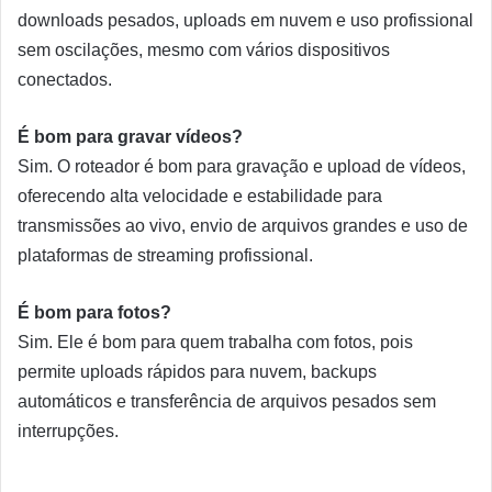
downloads pesados, uploads em nuvem e uso profissional
sem oscilações, mesmo com vários dispositivos
conectados.
É bom para gravar vídeos?
Sim. O roteador é bom para gravação e upload de vídeos,
oferecendo alta velocidade e estabilidade para
transmissões ao vivo, envio de arquivos grandes e uso de
plataformas de streaming profissional.
É bom para fotos?
Sim. Ele é bom para quem trabalha com fotos, pois
permite uploads rápidos para nuvem, backups
automáticos e transferência de arquivos pesados sem
interrupções.