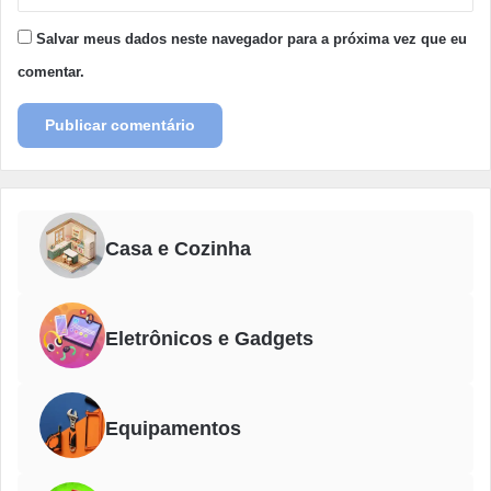
Salvar meus dados neste navegador para a próxima vez que eu
comentar.
Casa e Cozinha
Eletrônicos e Gadgets
Equipamentos