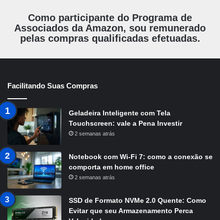
Como participante do Programa de
Associados da Amazon, sou remunerado
pelas compras qualificadas efetuadas.
Facilitando Suas Compras
Geladeira Inteligente com Tela
Touchscreen: vale a Pena Investir
2 semanas atrás
Notebook com Wi-Fi 7: como a conexão se
comporta em home office
2 semanas atrás
SSD de Formato NVMe 2.0 Quente: Como
Evitar que seu Armazenamento Perca