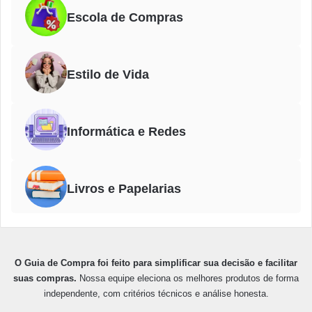
Escola de Compras
Estilo de Vida
Informática e Redes
Livros e Papelarias
O Guia de Compra foi feito para simplificar sua decisão e facilitar
suas compras.
Nossa equipe eleciona os melhores produtos de forma
independente, com critérios técnicos e análise honesta.