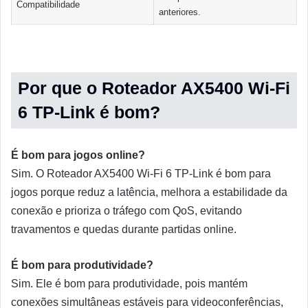
Compatibilidade
anteriores.
Por que o Roteador AX5400 Wi-Fi
6 TP-Link é bom?
É bom para jogos online?
Sim. O Roteador AX5400 Wi-Fi 6 TP-Link é bom para
jogos porque reduz a latência, melhora a estabilidade da
conexão e prioriza o tráfego com QoS, evitando
travamentos e quedas durante partidas online.
É bom para produtividade?
Sim. Ele é bom para produtividade, pois mantém
conexões simultâneas estáveis para videoconferências,