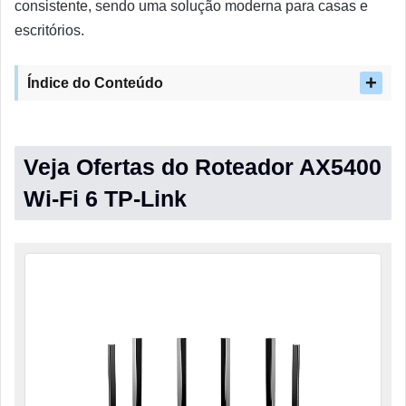
consistente, sendo uma solução moderna para casas e
escritórios.
Índice do Conteúdo
Veja Ofertas do Roteador AX5400
Wi-Fi 6 TP-Link