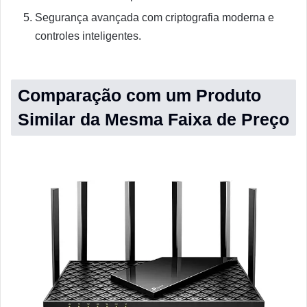
Segurança avançada com criptografia moderna e
controles inteligentes.
Comparação com um Produto
Similar da Mesma Faixa de Preço