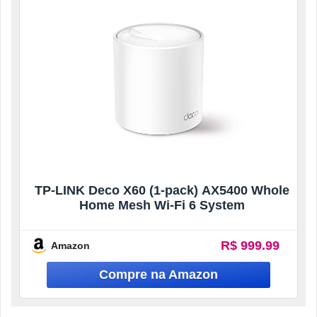
TP-LINK Deco X60 (1-pack) AX5400 Whole
Home Mesh Wi-Fi 6 System
R$ 999.99
Amazon