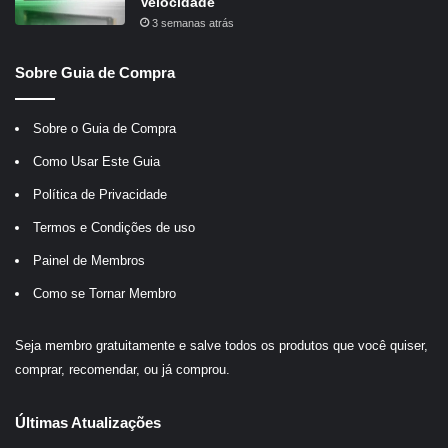
Velocidade
3 semanas atrás
Sobre Guia de Compra
Sobre o Guia de Compra
Como Usar Este Guia
Política de Privacidade
Termos e Condições de uso
Painel de Membros
Como se Tornar Membro
Seja membro gratuitamente e salve todos os produtos que você quiser,
comprar, recomendar, ou já comprou.
Últimas Atualizações