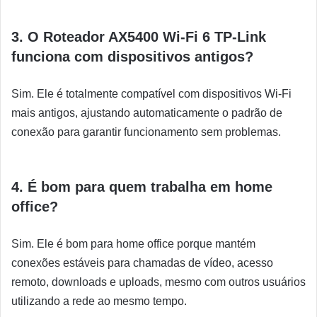
3. O Roteador AX5400 Wi-Fi 6 TP-Link
funciona com dispositivos antigos?
Sim. Ele é totalmente compatível com dispositivos Wi-Fi
mais antigos, ajustando automaticamente o padrão de
conexão para garantir funcionamento sem problemas.
4. É bom para quem trabalha em home
office?
Sim. Ele é bom para home office porque mantém
conexões estáveis para chamadas de vídeo, acesso
remoto, downloads e uploads, mesmo com outros usuários
utilizando a rede ao mesmo tempo.