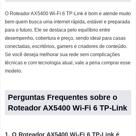
O Roteador AX5400 Wi-Fi 6 TP-Link é bom e atende muito
bem quem busca uma internet rápida, estável e preparada
para o futuro. Ele se destaca pelo equilíbrio entre
desempenho, cobertura e preço, sendo ideal para casas
conectadas, escritórios, gamers e criadores de conteúdo.
Se você deseja melhorar sua rede sem complicações
técnicas e com tecnologia atual, vale a pena comprar esse
modelo.
Perguntas Frequentes sobre o
Roteador AX5400 Wi-Fi 6 TP-Link
1. O Roteador AX5400 Wi-Fi 6 TP-Link é