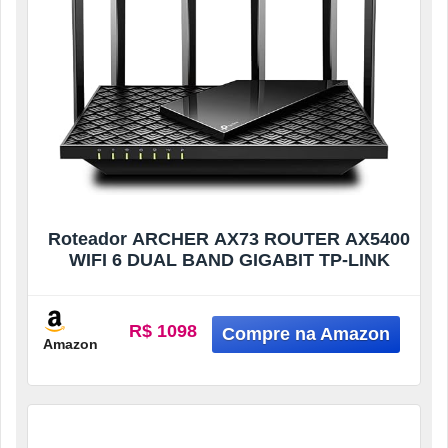
Roteador ARCHER AX73 ROUTER AX5400
WIFI 6 DUAL BAND GIGABIT TP-LINK
R$ 1098
Amazon