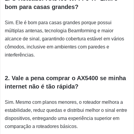
bom para casas grandes?
Sim. Ele é bom para casas grandes porque possui
múltiplas antenas, tecnologia Beamforming e maior
alcance de sinal, garantindo cobertura estável em vários
cômodos, inclusive em ambientes com paredes e
interferências.
2. Vale a pena comprar o AX5400 se minha
internet não é tão rápida?
Sim. Mesmo com planos menores, o roteador melhora a
estabilidade, reduz quedas e distribui melhor o sinal entre
dispositivos, entregando uma experiência superior em
comparação a roteadores básicos.