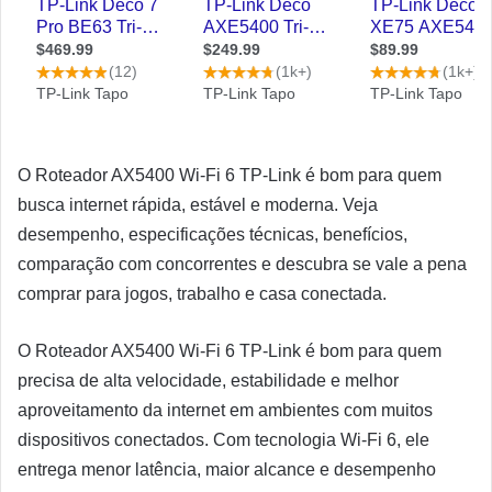
O Roteador AX5400 Wi-Fi 6 TP-Link é bom para quem
busca internet rápida, estável e moderna. Veja
desempenho, especificações técnicas, benefícios,
comparação com concorrentes e descubra se vale a pena
comprar para jogos, trabalho e casa conectada.
O Roteador AX5400 Wi-Fi 6 TP-Link é bom para quem
precisa de alta velocidade, estabilidade e melhor
aproveitamento da internet em ambientes com muitos
dispositivos conectados. Com tecnologia Wi-Fi 6, ele
entrega menor latência, maior alcance e desempenho