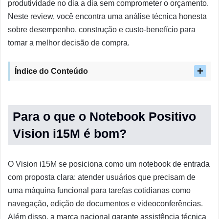
produtividade no dia a dia sem comprometer o orçamento.
Neste review, você encontra uma análise técnica honesta
sobre desempenho, construção e custo-benefício para
tomar a melhor decisão de compra.
Índice do Conteúdo
Para o que o Notebook Positivo
Vision i15M é bom?
O Vision i15M se posiciona como um notebook de entrada
com proposta clara: atender usuários que precisam de
uma máquina funcional para tarefas cotidianas como
navegação, edição de documentos e videoconferências.
Além disso, a marca nacional garante assistência técnica