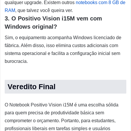
qualquer upgrade. Existem outros
notebooks com 8 GB de
RAM
, que talvez você queira ver.
3. O Positivo Vision i15M vem com
Windows original?
Sim, o equipamento acompanha Windows licenciado de
fábrica. Além disso, isso elimina custos adicionais com
sistema operacional e facilita a configuração inicial sem
burocracia.
Veredito Final
O Notebook Positivo Vision i15M é uma escolha sólida
para quem precisa de produtividade básica sem
comprometer o orçamento. Portanto, para estudantes,
profissionais liberais em tarefas simples e usuários