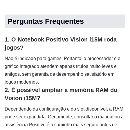
Perguntas Frequentes
1. O Notebook Positivo Vision i15M roda
jogos?
Não é indicado para games. Portanto, o processador e o
gráfico integrado atendem apenas títulos muito leves e
antigos, sem garantia de desempenho satisfatório em
jogos modernos.
2. É possível ampliar a memória RAM do
Vision i15M?
Dependendo da configuração e do slot disponível, a RAM
pode ser expandida. Certamente, consultar o manual ou a
assistência Positivo é o caminho mais seguro antes de