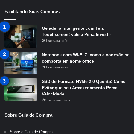
Facilitando Suas Compras
Geladeira Inteligente com Tela
Touchscreen: vale a Pena Investir
1 semana atrás
Notebook com Wi-Fi 7: como a conexão se
comporta em home office
1 semana atrás
SSD de Formato NVMe 2.0 Quente: Como
Evitar que seu Armazenamento Perca
Velocidade
3 semanas atrás
Sobre Guia de Compra
Sobre o Guia de Compra