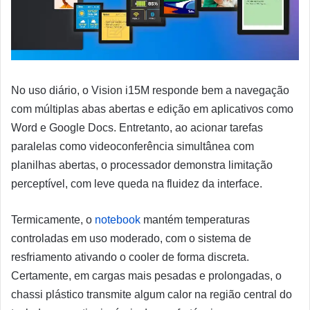
No uso diário, o Vision i15M responde bem a navegação
com múltiplas abas abertas e edição em aplicativos como
Word e Google Docs. Entretanto, ao acionar tarefas
paralelas como videoconferência simultânea com
planilhas abertas, o processador demonstra limitação
perceptível, com leve queda na fluidez da interface.
Termicamente, o
notebook
mantém temperaturas
controladas em uso moderado, com o sistema de
resfriamento ativando o cooler de forma discreta.
Certamente, em cargas mais pesadas e prolongadas, o
chassi plástico transmite algum calor na região central do