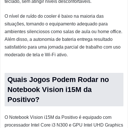
teclado, sem atingir níveis desconfortáveis.
O nível de ruído do cooler é baixo na maioria das
situações, tornando o equipamento adequado para
ambientes silenciosos como salas de aula ou home office.
Além disso, a autonomia de bateria entrega resultado
satisfatório para uma jornada parcial de trabalho com uso
moderado de tela e Wi-Fi ativo.
Quais Jogos Podem Rodar no
Notebook Vision i15M da
Positivo?
O Notebook Vision i15M da Positivo é equipado com
processador Intel Core i3 N300 e GPU Intel UHD Graphics