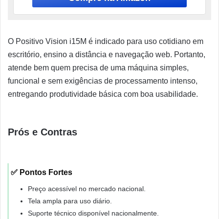
O Positivo Vision i15M é indicado para uso cotidiano em
escritório, ensino a distância e navegação web. Portanto,
atende bem quem precisa de uma máquina simples,
funcional e sem exigências de processamento intenso,
entregando produtividade básica com boa usabilidade.
Prós e Contras
✅ Pontos Fortes
Preço acessível no mercado nacional.
Tela ampla para uso diário.
Suporte técnico disponível nacionalmente.