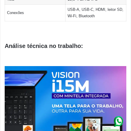
USB-A, USB-C, HDMI, leitor SD,
Conexões
Wi-Fi, Bluetooth
Análise técnica no trabalho: