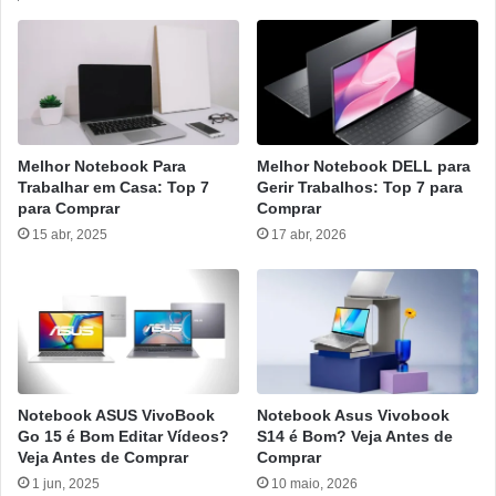
Melhor Notebook Para
Melhor Notebook DELL para
Trabalhar em Casa: Top 7
Gerir Trabalhos: Top 7 para
para Comprar
Comprar
15 abr, 2025
17 abr, 2026
Notebook ASUS VivoBook
Notebook Asus Vivobook
Go 15 é Bom Editar Vídeos?
S14 é Bom? Veja Antes de
Veja Antes de Comprar
Comprar
1 jun, 2025
10 maio, 2026