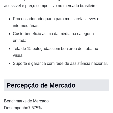
acessível e preço competitivo no mercado brasileiro.
Processador adequado para multitarefas leves e
intermediárias.
Custo-benefício acima da média na categoria
entrada.
Tela de 15 polegadas com boa área de trabalho
visual.
Suporte e garantia com rede de assistência nacional.
Percepção de Mercado
Benchmarks de Mercado
Desempenho
7.5
75%