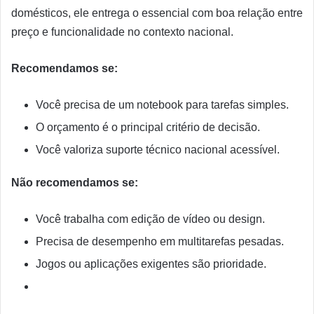
domésticos, ele entrega o essencial com boa relação entre
preço e funcionalidade no contexto nacional.
Recomendamos se:
Você precisa de um notebook para tarefas simples.
O orçamento é o principal critério de decisão.
Você valoriza suporte técnico nacional acessível.
Não recomendamos se:
Você trabalha com edição de vídeo ou design.
Precisa de desempenho em multitarefas pesadas.
Jogos ou aplicações exigentes são prioridade.