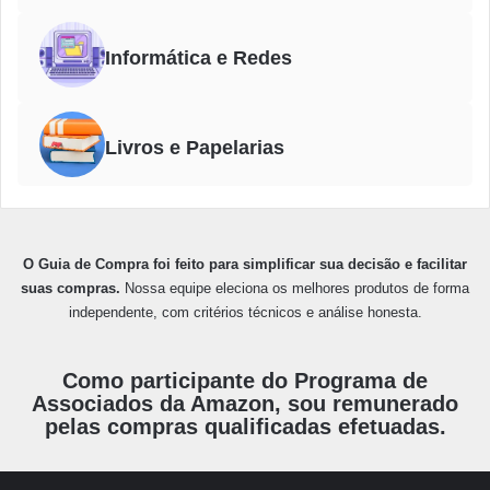
Informática e Redes
Livros e Papelarias
O Guia de Compra foi feito para simplificar sua decisão e facilitar
suas compras.
Nossa equipe eleciona os melhores produtos de forma
independente, com critérios técnicos e análise honesta.
Como participante do Programa de
Associados da Amazon, sou remunerado
pelas compras qualificadas efetuadas.