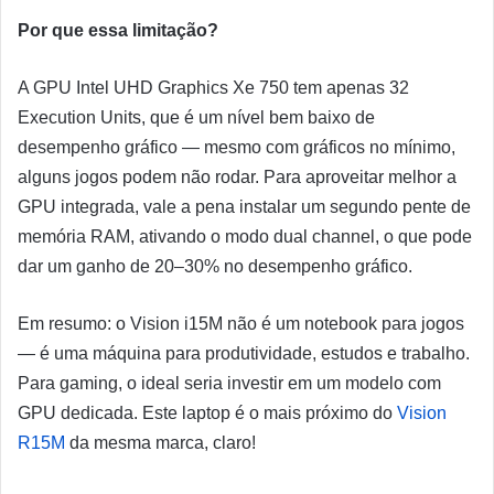
Por que essa limitação?
A GPU Intel UHD Graphics Xe 750 tem apenas 32
Execution Units, que é um nível bem baixo de
desempenho gráfico — mesmo com gráficos no mínimo,
alguns jogos podem não rodar. Para aproveitar melhor a
GPU integrada, vale a pena instalar um segundo pente de
memória RAM, ativando o modo dual channel, o que pode
dar um ganho de 20–30% no desempenho gráfico.
Em resumo: o Vision i15M não é um notebook para jogos
— é uma máquina para produtividade, estudos e trabalho.
Para gaming, o ideal seria investir em um modelo com
GPU dedicada. Este laptop é o mais próximo do
Vision
R15M
da mesma marca, claro!