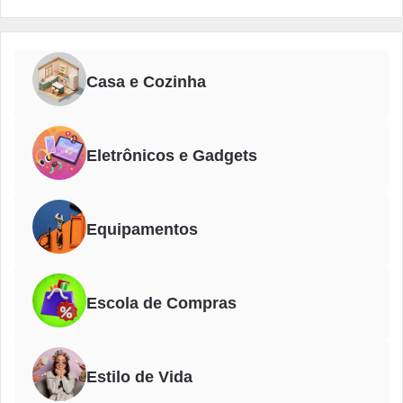
Casa e Cozinha
Eletrônicos e Gadgets
Equipamentos
Escola de Compras
Estilo de Vida