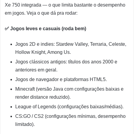
Xe 750 integrada — o que limita bastante o desempenho
em jogos. Veja o que dá pra rodar:
✅ Jogos leves e casuais (roda bem)
Jogos 2D e indies: Stardew Valley, Terraria, Celeste,
Hollow Knight, Among Us.
Jogos clássicos antigos: títulos dos anos 2000 e
anteriores em geral.
Jogos de navegador e plataformas HTML5.
Minecraft (versão Java com configurações baixas e
render distance reduzido).
League of Legends (configurações baixas/médias).
CS:GO / CS2 (configurações mínimas, desempenho
limitado).