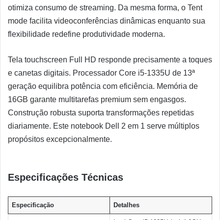
otimiza consumo de streaming. Da mesma forma, o Tent
mode facilita videoconferências dinâmicas enquanto sua
flexibilidade redefine produtividade moderna.
Tela touchscreen Full HD responde precisamente a toques
e canetas digitais. Processador Core i5-1335U de 13ª
geração equilibra potência com eficiência. Memória de
16GB garante multitarefas premium sem engasgos.
Construção robusta suporta transformações repetidas
diariamente. Este notebook Dell 2 em 1 serve múltiplos
propósitos excepcionalmente.
Especificações Técnicas
Especificação
Detalhes