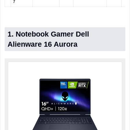
7
1. Notebook Gamer Dell
Alienware 16 Aurora