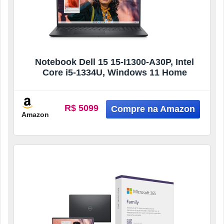
Notebook Dell 15 15-I1300-A30P, Intel
Core i5-1334U, Windows 11 Home
R$ 5099
Amazon