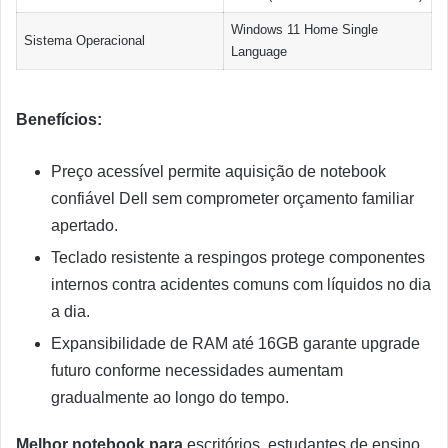
Windows 11 Home Single
Sistema Operacional
Language
Benefícios:
Preço acessível permite aquisição de notebook
confiável Dell sem comprometer orçamento familiar
apertado.
Teclado resistente a respingos protege componentes
internos contra acidentes comuns com líquidos no dia
a dia.
Expansibilidade de RAM até 16GB garante upgrade
futuro conforme necessidades aumentam
gradualmente ao longo do tempo.
Melhor notebook para
escritórios, estudantes de ensino