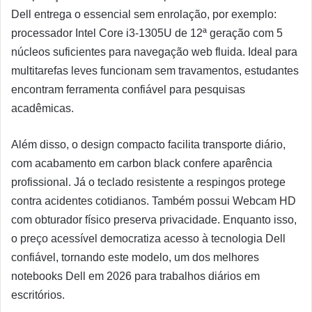
Dell entrega o essencial sem enrolação, por exemplo:
processador Intel Core i3-1305U de 12ª geração com 5
núcleos suficientes para navegação web fluida. Ideal para
multitarefas leves funcionam sem travamentos, estudantes
encontram ferramenta confiável para pesquisas
acadêmicas.
Além disso, o design compacto facilita transporte diário,
com acabamento em carbon black confere aparência
profissional. Já o teclado resistente a respingos protege
contra acidentes cotidianos. Também possui Webcam HD
com obturador físico preserva privacidade. Enquanto isso,
o preço acessível democratiza acesso à tecnologia Dell
confiável, tornando este modelo, um dos melhores
notebooks Dell em 2026 para trabalhos diários em
escritórios.