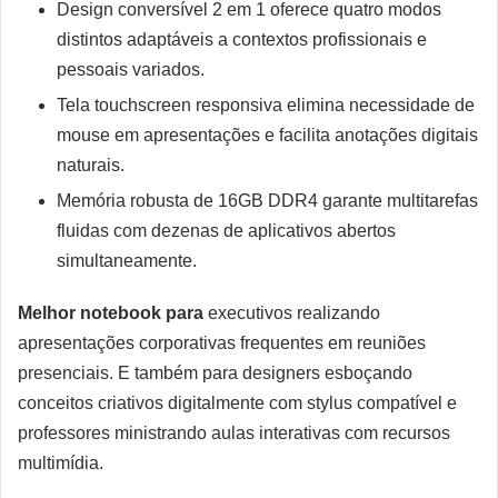
Design conversível 2 em 1 oferece quatro modos
distintos adaptáveis a contextos profissionais e
pessoais variados.
Tela touchscreen responsiva elimina necessidade de
mouse em apresentações e facilita anotações digitais
naturais.
Memória robusta de 16GB DDR4 garante multitarefas
fluidas com dezenas de aplicativos abertos
simultaneamente.
Melhor notebook para
executivos realizando
apresentações corporativas frequentes em reuniões
presenciais. E também para designers esboçando
conceitos criativos digitalmente com stylus compatível e
professores ministrando aulas interativas com recursos
multimídia.