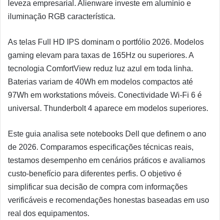
leveza empresarial. Alienware investe em alumínio e
iluminação RGB característica.
As telas Full HD IPS dominam o portfólio 2026. Modelos
gaming elevam para taxas de 165Hz ou superiores. A
tecnologia ComfortView reduz luz azul em toda linha.
Baterias variam de 40Wh em modelos compactos até
97Wh em workstations móveis. Conectividade Wi-Fi 6 é
universal. Thunderbolt 4 aparece em modelos superiores.
Este guia analisa sete notebooks Dell que definem o ano
de 2026. Comparamos especificações técnicas reais,
testamos desempenho em cenários práticos e avaliamos
custo-benefício para diferentes perfis. O objetivo é
simplificar sua decisão de compra com informações
verificáveis e recomendações honestas baseadas em uso
real dos equipamentos.