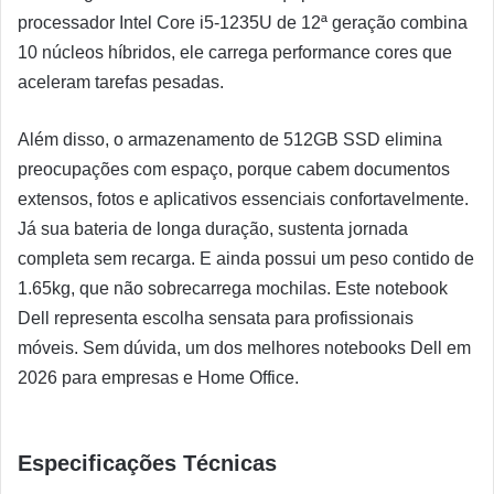
processador Intel Core i5-1235U de 12ª geração combina
10 núcleos híbridos, ele carrega performance cores que
aceleram tarefas pesadas.
Além disso, o armazenamento de 512GB SSD elimina
preocupações com espaço, porque cabem documentos
extensos, fotos e aplicativos essenciais confortavelmente.
Já sua bateria de longa duração, sustenta jornada
completa sem recarga. E ainda possui um peso contido de
1.65kg, que não sobrecarrega mochilas. Este notebook
Dell representa escolha sensata para profissionais
móveis. Sem dúvida, um dos melhores notebooks Dell em
2026 para empresas e Home Office.
Especificações Técnicas