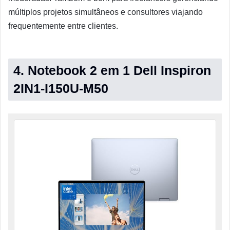
múltiplos projetos simultâneos e consultores viajando
frequentemente entre clientes.
4. Notebook 2 em 1 Dell Inspiron
2IN1-I150U-M50