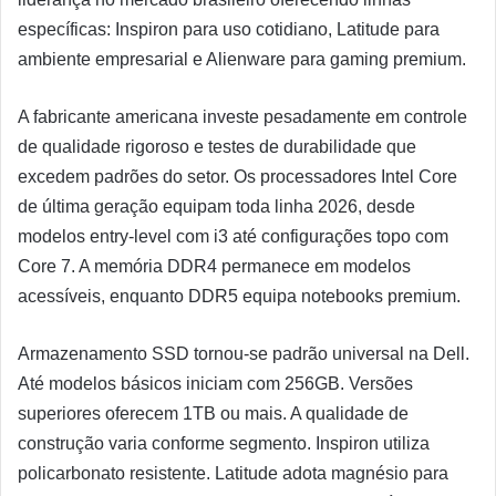
específicas: Inspiron para uso cotidiano, Latitude para
ambiente empresarial e Alienware para gaming premium.
A fabricante americana investe pesadamente em controle
de qualidade rigoroso e testes de durabilidade que
excedem padrões do setor. Os processadores Intel Core
de última geração equipam toda linha 2026, desde
modelos entry-level com i3 até configurações topo com
Core 7. A memória DDR4 permanece em modelos
acessíveis, enquanto DDR5 equipa notebooks premium.
Armazenamento SSD tornou-se padrão universal na Dell.
Até modelos básicos iniciam com 256GB. Versões
superiores oferecem 1TB ou mais. A qualidade de
construção varia conforme segmento. Inspiron utiliza
policarbonato resistente. Latitude adota magnésio para