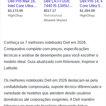
Conheça os 7 melhores notebooks Dell em 2026.
Comparativo completo com preços, especificações
técnicas e análise de desempenho para você escolher o
modelo ideal. Guia atualizado com Alienware, Inspiron e
Latitude.
Os melhores notebooks Dell em 2026 destacam-se pela
confiabilidade comprovada, suporte técnico diferenciado e
variedade de modelos que atendem desde usuários
domésticos até corporações exigentes. A Dell mantém
liderança no mercado brasileiro oferecendo linhas