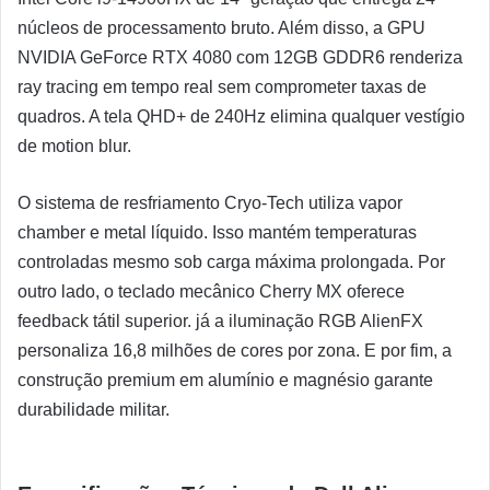
núcleos de processamento bruto. Além disso, a GPU
NVIDIA GeForce RTX 4080 com 12GB GDDR6 renderiza
ray tracing em tempo real sem comprometer taxas de
quadros. A tela QHD+ de 240Hz elimina qualquer vestígio
de motion blur.
O sistema de resfriamento Cryo-Tech utiliza vapor
chamber e metal líquido. Isso mantém temperaturas
controladas mesmo sob carga máxima prolongada. Por
outro lado, o teclado mecânico Cherry MX oferece
feedback tátil superior. já a iluminação RGB AlienFX
personaliza 16,8 milhões de cores por zona. E por fim, a
construção premium em alumínio e magnésio garante
durabilidade militar.