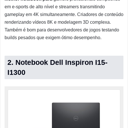
em e-sports de alto nível e streamers transmitindo
gameplay em 4K simultaneamente. Criadores de conteúdo
renderizando vídeos 8K e modelagem 3D complexa.
Também é bom para desenvolvedores de jogos testando
builds pesados que exigem ótimo desempenho.
2. Notebook Dell Inspiron I15-
I1300