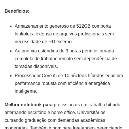
Benefícios:
Armazenamento generoso de 512GB comporta
biblioteca extensa de arquivos profissionais sem
necessidade de HD externo.
Autonomia estendida de 9 horas permite jornada
completa de trabalho remoto sem dependência de
tomadas disponíveis.
Processador Core i5 de 10 núcleos híbridos equilibra
performance robusta com eficiência energética
inteligente.
Melhor notebook para
profissionais em trabalho híbrido
alternando escritório e home office. Universitários
cursando graduação com demandas acadêmicas
moderadas. Também é bom para freelancers gerenciando