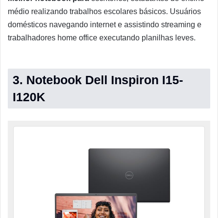
médio realizando trabalhos escolares básicos. Usuários
domésticos navegando internet e assistindo streaming e
trabalhadores home office executando planilhas leves.
3. Notebook Dell Inspiron I15-
I120K