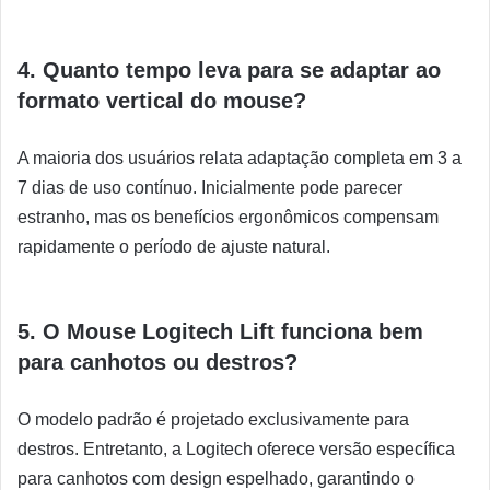
4. Quanto tempo leva para se adaptar ao
formato vertical do mouse?
A maioria dos usuários relata adaptação completa em 3 a
7 dias de uso contínuo. Inicialmente pode parecer
estranho, mas os benefícios ergonômicos compensam
rapidamente o período de ajuste natural.
5. O Mouse Logitech Lift funciona bem
para canhotos ou destros?
O modelo padrão é projetado exclusivamente para
destros. Entretanto, a Logitech oferece versão específica
para canhotos com design espelhado, garantindo o