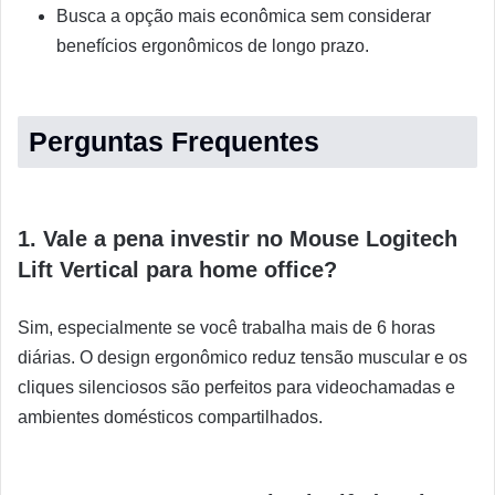
Busca a opção mais econômica sem considerar
benefícios ergonômicos de longo prazo.
Perguntas Frequentes
1. Vale a pena investir no Mouse Logitech
Lift Vertical para home office?
Sim, especialmente se você trabalha mais de 6 horas
diárias. O design ergonômico reduz tensão muscular e os
cliques silenciosos são perfeitos para videochamadas e
ambientes domésticos compartilhados.