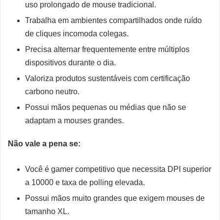
uso prolongado de mouse tradicional.
Trabalha em ambientes compartilhados onde ruído
de cliques incomoda colegas.
Precisa alternar frequentemente entre múltiplos
dispositivos durante o dia.
Valoriza produtos sustentáveis com certificação
carbono neutro.
Possui mãos pequenas ou médias que não se
adaptam a mouses grandes.
Não vale a pena se:
Você é gamer competitivo que necessita DPI superior
a 10000 e taxa de polling elevada.
Possui mãos muito grandes que exigem mouses de
tamanho XL.