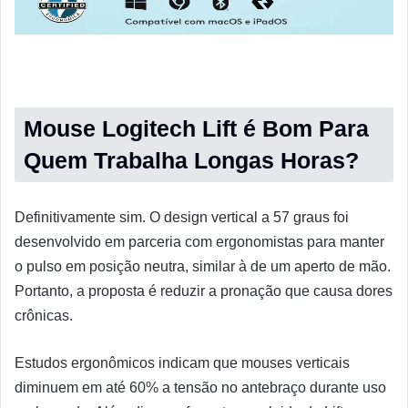
Mouse Logitech Lift é Bom Para
Quem Trabalha Longas Horas?
Definitivamente sim. O design vertical a 57 graus foi
desenvolvido em parceria com ergonomistas para manter
o pulso em posição neutra, similar à de um aperto de mão.
Portanto, a proposta é reduzir a pronação que causa dores
crônicas.
Estudos ergonômicos indicam que mouses verticais
diminuem em até 60% a tensão no antebraço durante uso