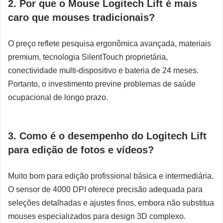
2. Por que o Mouse Logitech Lift é mais
caro que mouses tradicionais?
O preço reflete pesquisa ergonômica avançada, materiais
premium, tecnologia SilentTouch proprietária,
conectividade multi-dispositivo e bateria de 24 meses.
Portanto, o investimento previne problemas de saúde
ocupacional de longo prazo.
3. Como é o desempenho do Logitech Lift
para edição de fotos e vídeos?
Muito bom para edição profissional básica e intermediária.
O sensor de 4000 DPI oferece precisão adequada para
seleções detalhadas e ajustes finos, embora não substitua
mouses especializados para design 3D complexo.