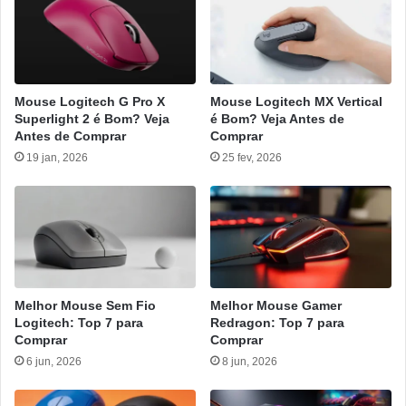
Mouse Logitech G Pro X
Mouse Logitech MX Vertical
Superlight 2 é Bom? Veja
é Bom? Veja Antes de
Antes de Comprar
Comprar
19 jan, 2026
25 fev, 2026
Melhor Mouse Sem Fio
Melhor Mouse Gamer
Logitech: Top 7 para
Redragon: Top 7 para
Comprar
Comprar
6 jun, 2026
8 jun, 2026