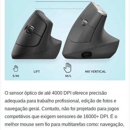
O sensor óptico de até 4000 DPI oferece precisão
adequada para trabalho profissional, edição de fotos e
navegação geral. Contudo, não foi projetado para jogos
competitivos que exigem sensores de 16000+ DPI. É o
melhor mouse sem fio para multitarefas como: navegação,