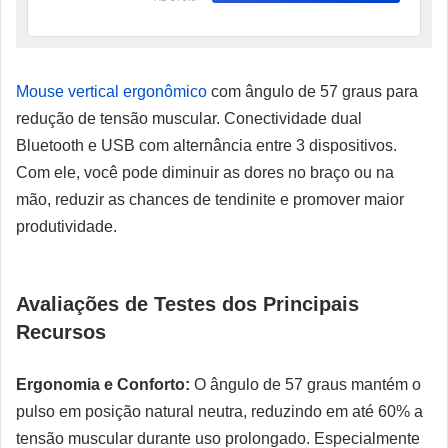
Mouse vertical ergonômico
com ângulo de 57 graus para
redução de tensão muscular. Conectividade dual
Bluetooth e USB com alternância entre 3 dispositivos.
Com ele, você pode diminuir as dores no braço ou na
mão, reduzir as chances de tendinite e promover maior
produtividade.
Avaliações de Testes dos Principais
Recursos
Ergonomia e Conforto:
O ângulo de 57 graus mantém o
pulso em posição natural neutra, reduzindo em até 60% a
tensão muscular durante uso prolongado. Especialmente