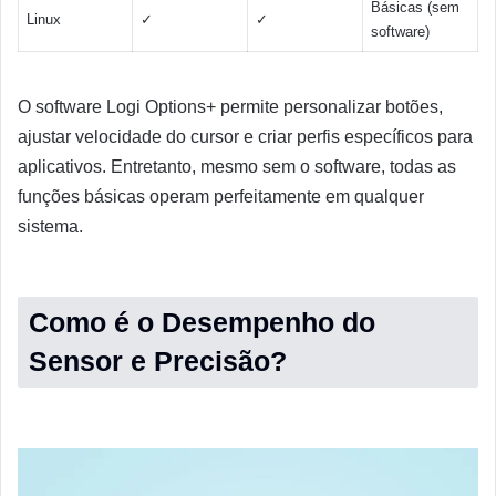
Básicas (sem
Linux
✓
✓
software)
O software Logi Options+ permite personalizar botões,
ajustar velocidade do cursor e criar perfis específicos para
aplicativos. Entretanto, mesmo sem o software, todas as
funções básicas operam perfeitamente em qualquer
sistema.
Como é o Desempenho do
Sensor e Precisão?