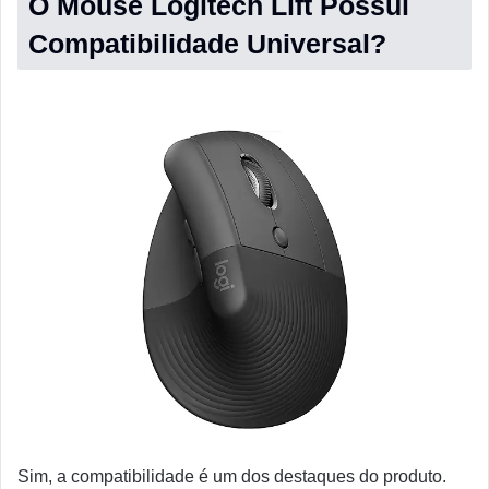
O Mouse Logitech Lift Possui
Compatibilidade Universal?
Sim, a compatibilidade é um dos destaques do produto.