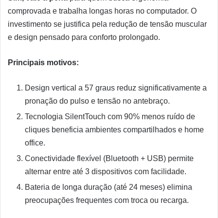
comprovada e trabalha longas horas no computador. O
investimento se justifica pela redução de tensão muscular
e design pensado para conforto prolongado.
Principais motivos:
Design vertical a 57 graus reduz significativamente a
pronação do pulso e tensão no antebraço.
Tecnologia SilentTouch com 90% menos ruído de
cliques beneficia ambientes compartilhados e home
office.
Conectividade flexível (Bluetooth + USB) permite
alternar entre até 3 dispositivos com facilidade.
Bateria de longa duração (até 24 meses) elimina
preocupações frequentes com troca ou recarga.