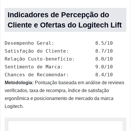
Indicadores de Percepção do
Cliente e Ofertas do Logitech Lift
Desempenho Geral:              8.5/10

Satisfação do Cliente:         8.7/10

Relação Custo-benefício:       8.0/10

Sentimento de Marca:           9.0/10

Metodologia:
Pontuação baseada em análise de reviews
verificados, taxa de recompra, índice de satisfação
ergonômica e posicionamento de mercado da marca
Logitech.