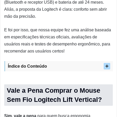
(Bluetooth e receptor USB) e bateria de até 24 meses.
Aliás, a proposta da Logitech é clara: conforto sem abrir
mão da precisão.
E foi por isso, que nossa equipe fez uma análise baseada
em especificações técnicas oficiais, avaliações de
usuários reais e testes de desempenho ergonômico, para
recomendar aos usuários certos!
Índice do Conteúdo
Vale a Pena Comprar o Mouse
Sem Fio Logitech Lift Vertical?
Sim, vale a pena
para quem busca ergonomia