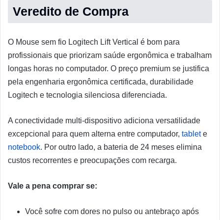
Veredito de Compra
O Mouse sem fio Logitech Lift Vertical é bom para
profissionais que priorizam saúde ergonômica e trabalham
longas horas no computador. O preço premium se justifica
pela engenharia ergonômica certificada, durabilidade
Logitech e tecnologia silenciosa diferenciada.
A conectividade multi-dispositivo adiciona versatilidade
excepcional para quem alterna entre computador,
tablet
e
notebook
. Por outro lado, a bateria de 24 meses elimina
custos recorrentes e preocupações com recarga.
Vale a pena comprar se:
Você sofre com dores no pulso ou antebraço após