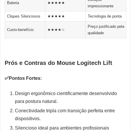
Bateria
★★★★★
impressionante
Cliques Silenciosos
★★★★★
Tecnologia de ponta
Preço justificado pela
Custo-benefício
★★★★☆
qualidade
Prós e Contras do Mouse Logitech Lift
✅Pontos Fortes:
Design ergonômico cientificamente desenvolvido
para postura natural.
Conectividade tripla com transição perfeita entre
dispositivos.
Silencioso ideal para ambientes profissionais