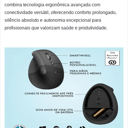
combina tecnologia ergonômica avançada com
conectividade versátil, oferecendo conforto prolongado,
silêncio absoluto e autonomia excepcional para
profissionais que valorizam saúde e produtividade.