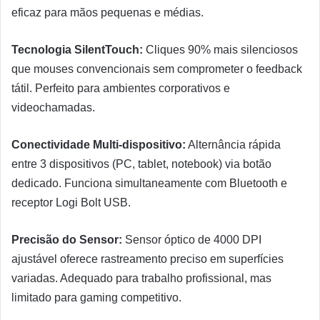
eficaz para mãos pequenas e médias.
Tecnologia SilentTouch:
Cliques 90% mais silenciosos
que mouses convencionais sem comprometer o feedback
tátil. Perfeito para ambientes corporativos e
videochamadas.
Conectividade Multi-dispositivo:
Alternância rápida
entre 3 dispositivos (PC, tablet, notebook) via botão
dedicado. Funciona simultaneamente com Bluetooth e
receptor Logi Bolt USB.
Precisão do Sensor:
Sensor óptico de 4000 DPI
ajustável oferece rastreamento preciso em superfícies
variadas. Adequado para trabalho profissional, mas
limitado para gaming competitivo.