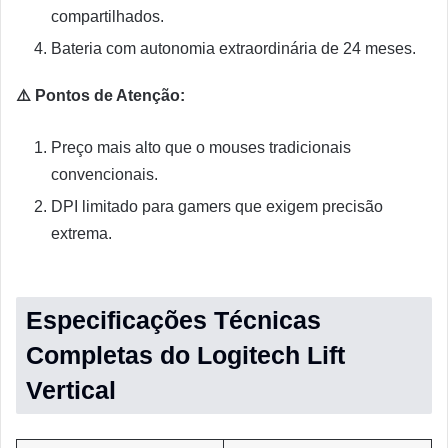
compartilhados.
Bateria com autonomia extraordinária de 24 meses.
⚠️ Pontos de Atenção:
Preço mais alto que o mouses tradicionais
convencionais.
DPI limitado para gamers que exigem precisão
extrema.
Especificações Técnicas
Completas do Logitech Lift
Vertical