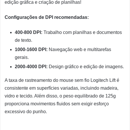
edição gráfica e criação de planilhas!
Configurações de DPI recomendadas:
400-800 DPI:
Trabalho com planilhas e documentos
de texto.
1000-1600 DPI:
Navegação web e multitarefas
gerais.
2000-4000 DPI:
Design gráfico e edição de imagens.
A taxa de rastreamento do mouse sem fio Logitech Lift é
consistente em superfícies variadas, incluindo madeira,
vidro e tecido. Além disso, o peso equilibrado de 125g
proporciona movimentos fluidos sem exigir esforço
excessivo do punho.