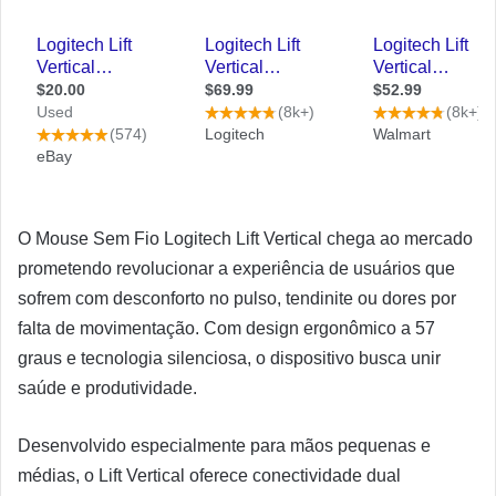
O Mouse Sem Fio Logitech Lift Vertical chega ao mercado
prometendo revolucionar a experiência de usuários que
sofrem com desconforto no pulso, tendinite ou dores por
falta de movimentação. Com design ergonômico a 57
graus e tecnologia silenciosa, o dispositivo busca unir
saúde e produtividade.
Desenvolvido especialmente para mãos pequenas e
médias, o Lift Vertical oferece conectividade dual