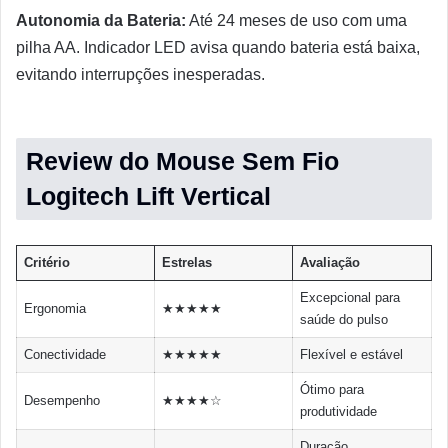
Autonomia da Bateria:
Até 24 meses de uso com uma
pilha AA. Indicador LED avisa quando bateria está baixa,
evitando interrupções inesperadas.
Review do Mouse Sem Fio
Logitech Lift Vertical
Critério
Estrelas
Avaliação
Excepcional para
Ergonomia
★★★★★
saúde do pulso
Conectividade
★★★★★
Flexível e estável
Ótimo para
Desempenho
★★★★☆
produtividade
Duração