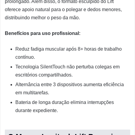
prolongado. Além disso, o formato esculpido do Lift
oferece apoio natural para o polegar e dedos menores,
distribuindo melhor o peso da mão.
Benefícios para uso profissional:
Reduz fadiga muscular após 8+ horas de trabalho
contínuo.
Tecnologia SilentTouch não perturba colegas em
escritórios compartilhados.
Alternância entre 3 dispositivos aumenta eficiência
em multitarefas.
Bateria de longa duração elimina interrupções
durante expediente.