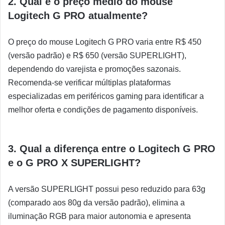
2. Qual é o preço médio do mouse
Logitech G PRO atualmente?
O preço do mouse Logitech G PRO varia entre R$ 450
(versão padrão) e R$ 650 (versão SUPERLIGHT),
dependendo do varejista e promoções sazonais.
Recomenda-se verificar múltiplas plataformas
especializadas em periféricos gaming para identificar a
melhor oferta e condições de pagamento disponíveis.
3. Qual a diferença entre o Logitech G PRO
e o G PRO X SUPERLIGHT?
A versão SUPERLIGHT possui peso reduzido para 63g
(comparado aos 80g da versão padrão), elimina a
iluminação RGB para maior autonomia e apresenta