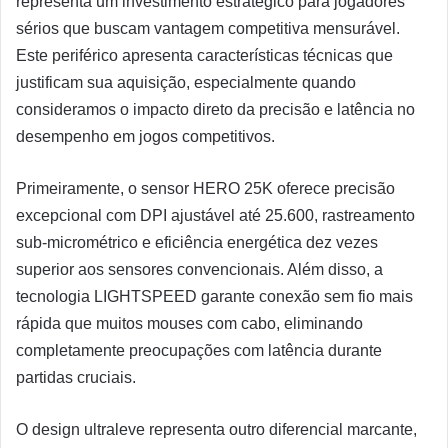
representa um investimento estratégico para jogadores
sérios que buscam vantagem competitiva mensurável.
Este periférico apresenta características técnicas que
justificam sua aquisição, especialmente quando
consideramos o impacto direto da precisão e latência no
desempenho em jogos competitivos.
Primeiramente, o sensor HERO 25K oferece precisão
excepcional com DPI ajustável até 25.600, rastreamento
sub-micrométrico e eficiência energética dez vezes
superior aos sensores convencionais. Além disso, a
tecnologia LIGHTSPEED garante conexão sem fio mais
rápida que muitos mouses com cabo, eliminando
completamente preocupações com latência durante
partidas cruciais.
O design ultraleve representa outro diferencial marcante,