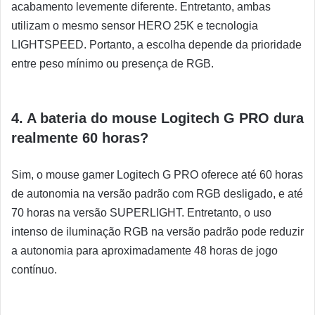
acabamento levemente diferente. Entretanto, ambas
utilizam o mesmo sensor HERO 25K e tecnologia
LIGHTSPEED. Portanto, a escolha depende da prioridade
entre peso mínimo ou presença de RGB.
4. A bateria do mouse Logitech G PRO dura
realmente 60 horas?
Sim, o mouse gamer Logitech G PRO oferece até 60 horas
de autonomia na versão padrão com RGB desligado, e até
70 horas na versão SUPERLIGHT. Entretanto, o uso
intenso de iluminação RGB na versão padrão pode reduzir
a autonomia para aproximadamente 48 horas de jogo
contínuo.