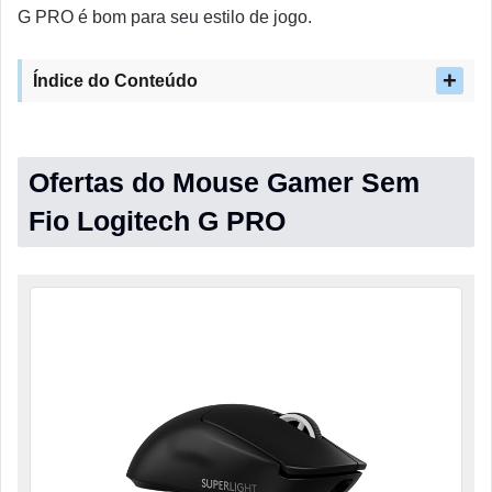
G PRO é bom para seu estilo de jogo.
Índice do Conteúdo
Ofertas do Mouse Gamer Sem
Fio Logitech G PRO