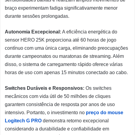
braço experimentam fadiga significativamente menor
durante sessões prolongadas.
Autonomia Excepcional:
A eficiência energética do
sensor HERO 25K proporciona até 60 horas de jogo
contínuo com uma única carga, eliminando preocupações
durante campeonatos ou maratonas de streaming. Além
disso, o sistema de carregamento rápido oferece várias
horas de uso com apenas 15 minutos conectado ao cabo.
Switches Duráveis e Responsivos:
Os switches
mecânicos com vida útil de 50 milhões de cliques
garantem consistência de resposta por anos de uso
intensivo. Portanto, o investimento no
preço do mouse
Logitech G PRO
demonstra retorno excepcional
considerando a durabilidade e confiabilidade em