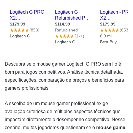
Descubra se o mouse gamer Logitech G PRO sem fio é
bom para jogos competitivos. Análise técnica detalhada,
especificações, comparação de preços e benefícios para
gamers profissionais.
A escolha de um mouse gamer profissional exige
avaliação criteriosa de múltiplos aspectos técnicos que
impactam diretamente o desempenho competitivo. Nesse
cenário, muitos jogadores questionam se o
mouse game