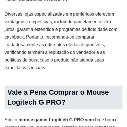
Diversas lojas especializadas em periféricos oferecem
vantagens competitivas, incluindo parcelamento sem
juros, garantia estendida e programas de fidelidade com
cashback. Portanto, recomenda-se comparar
cuidadosamente as diferentes ofertas disponíveis,
verificando também a reputação do vendedor e as
políticas de troca caso o produto não atenda suas
expectativas iniciais.
Vale a Pena Comprar o Mouse
Logitech G PRO?
Sim, o
mouse gamer Logitech G PRO sem fio
é bom e