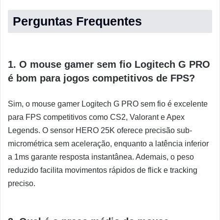
Perguntas Frequentes
1. O mouse gamer sem fio Logitech G PRO
é bom para jogos competitivos de FPS?
Sim, o mouse gamer Logitech G PRO sem fio é excelente
para FPS competitivos como CS2, Valorant e Apex
Legends. O sensor HERO 25K oferece precisão sub-
micrométrica sem aceleração, enquanto a latência inferior
a 1ms garante resposta instantânea. Ademais, o peso
reduzido facilita movimentos rápidos de flick e tracking
preciso.