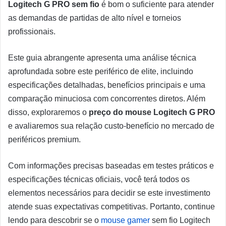
Logitech G PRO
sem fio
é bom o suficiente para atender
as demandas de partidas de alto nível e torneios
profissionais.
Este guia abrangente apresenta uma análise técnica
aprofundada sobre este periférico de elite, incluindo
especificações detalhadas, benefícios principais e uma
comparação minuciosa com concorrentes diretos. Além
disso, exploraremos o
preço do mouse Logitech G PRO
e avaliaremos sua relação custo-benefício no mercado de
periféricos premium.
Com informações precisas baseadas em testes práticos e
especificações técnicas oficiais, você terá todos os
elementos necessários para decidir se este investimento
atende suas expectativas competitivas. Portanto, continue
lendo para descobrir se o
mouse gamer
sem fio Logitech