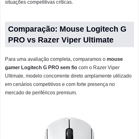
situações competitivas críticas.
Comparação: Mouse Logitech G
PRO vs Razer Viper Ultimate
Para uma avaliação completa, comparamos o
mouse
gamer Logitech G PRO sem fio
com o Razer Viper
Ultimate, modelo concorrente direto amplamente utilizado
em cenários competitivos e com forte presença no
mercado de periféricos premium.