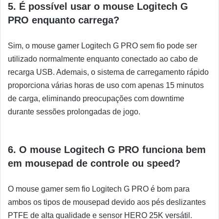
5. É possível usar o mouse Logitech G
PRO enquanto carrega?
Sim, o mouse gamer Logitech G PRO sem fio pode ser
utilizado normalmente enquanto conectado ao cabo de
recarga USB. Ademais, o sistema de carregamento rápido
proporciona várias horas de uso com apenas 15 minutos
de carga, eliminando preocupações com downtime
durante sessões prolongadas de jogo.
6. O mouse Logitech G PRO funciona bem
em mousepad de controle ou speed?
O mouse gamer sem fio Logitech G PRO é bom para
ambos os tipos de mousepad devido aos pés deslizantes
PTFE de alta qualidade e sensor HERO 25K versátil.