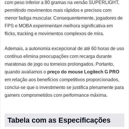
com peso inferior a 80 gramas na versão SUPERLIGHT,
permitindo movimentos mais rápidos e precisos com
menor fadiga muscular. Consequentemente, jogadores de
FPS e MOBA experimentam melhora significativa em
flicks, tracking e movimentos complexos de mira.
Ademais, a autonomia excepcional de até 60 horas de uso
contínuo elimina preocupações com recarga durante
maratonas de jogo ou torneios prolongados. Portanto,
quando avaliamos o
preço do mouse Logitech G PRO
em relação aos benefícios competitivos proporcionados,
conclui-se que o investimento se justifica plenamente para
gamers comprometidos com performance máxima.
Tabela com as Especificações