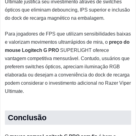
Ultimate justifica seu investimento através de switches
ópticos que eliminam debouncing, IPS superior e inclusão
do dock de recarga magnético na embalagem.
Para jogadores de FPS que utilizam sensibilidades baixas
e valorizam movimentos ultrarrápidos de mira, o
preço do
mouse Logitech G PRO
SUPERLIGHT oferece
vantagem competitiva mensurável. Contudo, usuários que
preferem switches ópticos, apreciam iluminação RGB
elaborada ou desejam a conveniência do dock de recarga
podem considerar o investimento adicional no Razer Viper
Ultimate.
Conclusão