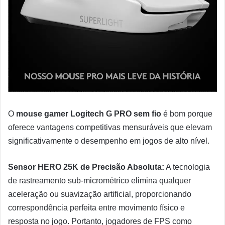
O
mouse gamer Logitech G PRO sem fio
é bom porque
oferece vantagens competitivas mensuráveis que elevam
significativamente o desempenho em jogos de alto nível.
Sensor HERO 25K de Precisão Absoluta:
A tecnologia
de rastreamento sub-micrométrico elimina qualquer
aceleração ou suavização artificial, proporcionando
correspondência perfeita entre movimento físico e
resposta no jogo. Portanto, jogadores de FPS como