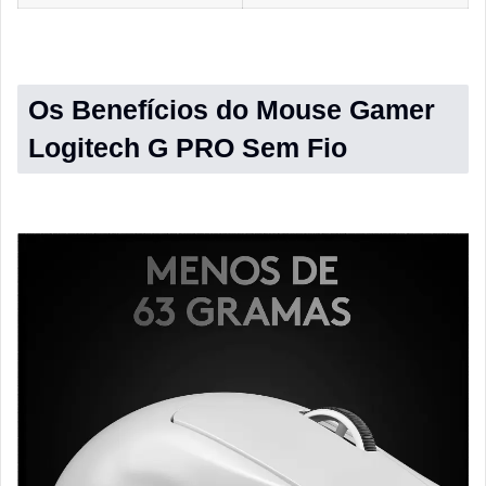
Os Benefícios do Mouse Gamer
Logitech G PRO
Sem Fio