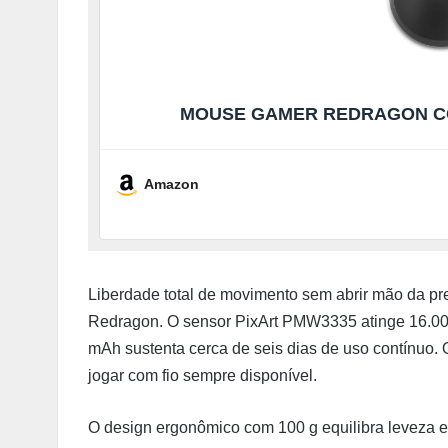
MOUSE GAMER REDRAGON CO
Amazon
Liberdade total de movimento sem abrir mão da pre
Redragon. O sensor PixArt PMW3335 atinge 16.000 
mAh sustenta cerca de seis dias de uso contínuo
jogar com fio sempre disponível.
O design ergonômico com 100 g equilibra leveza e