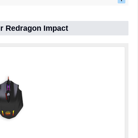
er Redragon Impact