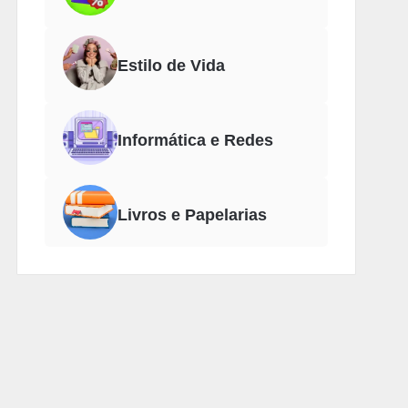
Estilo de Vida
Informática e Redes
Livros e Papelarias