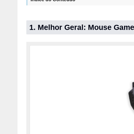
1. Melhor Geral: Mouse Gam