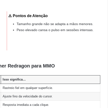
⚠️ Pontos de Atenção
Tamanho grande não se adapta a mãos menores.
Peso elevado cansa o pulso em sessões intensas.
.
mer Redragon para MMO
Isso significa…
Rastreio fiel em qualquer superfície.
Ajuste fino da velocidade do cursor.
Resposta imediata a cada clique.