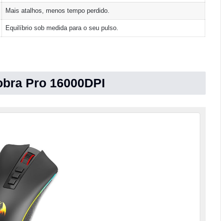
Mais atalhos, menos tempo perdido.
Equilíbrio sob medida para o seu pulso.
bra Pro 16000DPI