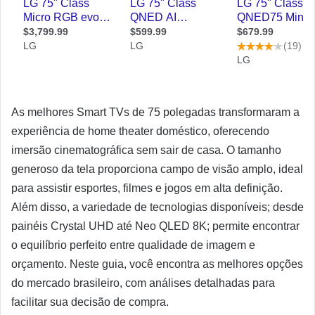
As melhores Smart TVs de 75 polegadas transformaram a
experiência de home theater doméstico, oferecendo
imersão cinematográfica sem sair de casa. O tamanho
generoso da tela proporciona campo de visão amplo, ideal
para assistir esportes, filmes e jogos em alta definição.
Além disso, a variedade de tecnologias disponíveis; desde
painéis Crystal UHD até Neo QLED 8K; permite encontrar
o equilíbrio perfeito entre qualidade de imagem e
orçamento. Neste guia, você encontra as melhores opções
do mercado brasileiro, com análises detalhadas para
facilitar sua decisão de compra.