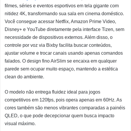
filmes, séries e eventos esportivos em tela gigante com
nitidez 4K, transformando sua sala em cinema doméstico.
Você consegue acessar Netflix, Amazon Prime Video,
Disney+ e YouTube diretamente pela interface Tizen, sem
necessidade de dispositivos externos. Além disso, o
controle por voz via Bixby facilita buscar conteúdos,
ajustar volume e trocar canais usando apenas comandos
falados. O design fino AirSlim se encaixa em qualquer
parede sem ocupar muito espaço, mantendo a estética
clean do ambiente.
O modelo não entrega fluidez ideal para jogos
competitivos em 120fps, pois opera apenas em 60Hz. As
cores também são menos vibrantes comparadas a painéis
QLED, o que pode decepcionar quem busca impacto
visual máximo.