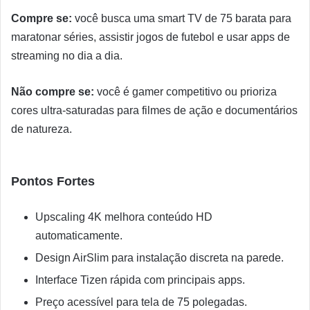
Compre se:
você busca uma smart TV de 75 barata para
maratonar séries, assistir jogos de futebol e usar apps de
streaming no dia a dia.
Não compre se:
você é gamer competitivo ou prioriza
cores ultra-saturadas para filmes de ação e documentários
de natureza.
Pontos Fortes
Upscaling 4K melhora conteúdo HD
automaticamente.
Design AirSlim para instalação discreta na parede.
Interface Tizen rápida com principais apps.
Preço acessível para tela de 75 polegadas.