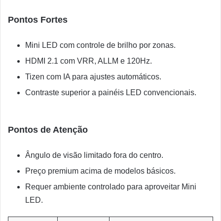
Pontos Fortes
Mini LED com controle de brilho por zonas.
HDMI 2.1 com VRR, ALLM e 120Hz.
Tizen com IA para ajustes automáticos.
Contraste superior a painéis LED convencionais.
Pontos de Atenção
Ângulo de visão limitado fora do centro.
Preço premium acima de modelos básicos.
Requer ambiente controlado para aproveitar Mini
LED.