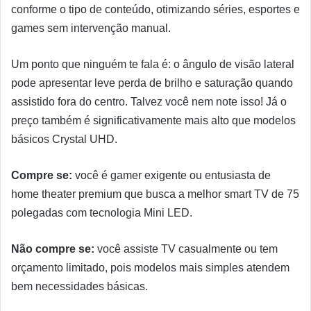
conforme o tipo de conteúdo, otimizando séries, esportes e
games sem intervenção manual.
Um ponto que ninguém te fala é: o ângulo de visão lateral
pode apresentar leve perda de brilho e saturação quando
assistido fora do centro. Talvez você nem note isso! Já o
preço também é significativamente mais alto que modelos
básicos Crystal UHD.
Compre se:
você é gamer exigente ou entusiasta de
home theater premium que busca a melhor smart TV de 75
polegadas com tecnologia Mini LED.
Não compre se:
você assiste TV casualmente ou tem
orçamento limitado, pois modelos mais simples atendem
bem necessidades básicas.