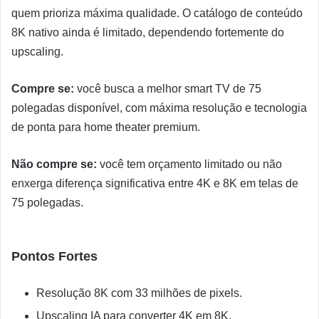
quem prioriza máxima qualidade. O catálogo de conteúdo
8K nativo ainda é limitado, dependendo fortemente do
upscaling.
Compre se:
você busca a melhor smart TV de 75
polegadas disponível, com máxima resolução e tecnologia
de ponta para home theater premium.
Não compre se:
você tem orçamento limitado ou não
enxerga diferença significativa entre 4K e 8K em telas de
75 polegadas.
Pontos Fortes
Resolução 8K com 33 milhões de pixels.
Upscaling IA para converter 4K em 8K.