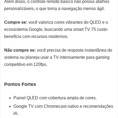
Além disso, o controle remoto básico não possui atalhos
personalizáveis, o que torna a navegação menos ágil.
Compre se:
você valoriza cores vibrantes do QLED e o
ecossistema Google, buscando uma smart TV 75 custo-
benefício com recursos modernos.
Não compre se:
você precisa de resposta instantânea do
sistema ou planeja usar a TV intensamente para gaming
competitivo em 120fps.
Pontos Fortes
Painel QLED com cobertura ampla de cores.
Google TV com Chromecast nativo e recomendações
IA.