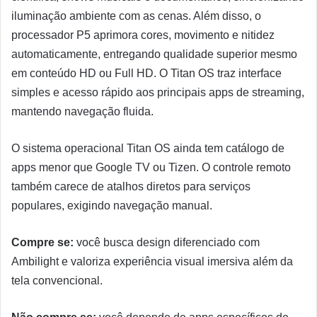
iluminação ambiente com as cenas. Além disso, o
processador P5 aprimora cores, movimento e nitidez
automaticamente, entregando qualidade superior mesmo
em conteúdo HD ou Full HD. O Titan OS traz interface
simples e acesso rápido aos principais apps de streaming,
mantendo navegação fluida.
O sistema operacional Titan OS ainda tem catálogo de
apps menor que Google TV ou Tizen. O controle remoto
também carece de atalhos diretos para serviços
populares, exigindo navegação manual.
Compre se:
você busca design diferenciado com
Ambilight e valoriza experiência visual imersiva além da
tela convencional.