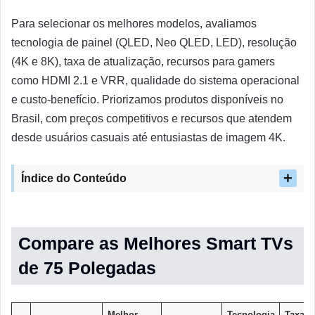
Para selecionar os melhores modelos, avaliamos
tecnologia de painel (QLED, Neo QLED, LED), resolução
(4K e 8K), taxa de atualização, recursos para gamers
como HDMI 2.1 e VRR, qualidade do sistema operacional
e custo-benefício. Priorizamos produtos disponíveis no
Brasil, com preços competitivos e recursos que atendem
desde usuários casuais até entusiastas de imagem 4K.
Índice do Conteúdo
Compare as Melhores Smart TVs
de 75 Polegadas
Melhor
Tecnologia
Taxa d