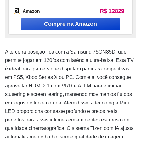
R$ 12829
Amazon
A terceira posição fica com a Samsung 75QN85D, que
permite jogar em 120fps com latência ultra-baixa. Esta TV
é ideal para gamers que disputam partidas competitivas
em PS5, Xbox Series X ou PC. Com ela, você consegue
aproveitar HDMI 2.1 com VRR e ALLM para eliminar
stuttering e screen tearing, mantendo movimentos fluidos
em jogos de tiro e corrida. Além disso, a tecnologia Mini
LED proporciona contraste profundo e pretos reais,
perfeitos para assistir filmes em ambientes escuros com
qualidade cinematográfica. O sistema Tizen com IA ajusta
automaticamente brilho, som e qualidade de imagem