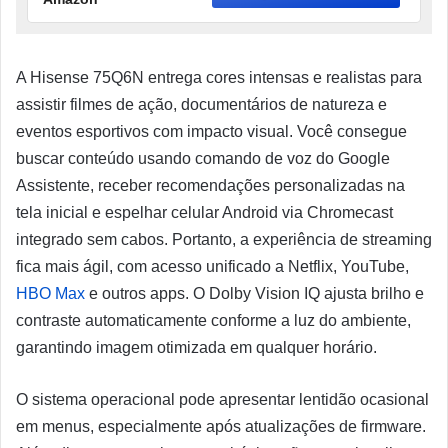
A Hisense 75Q6N entrega cores intensas e realistas para
assistir filmes de ação, documentários de natureza e
eventos esportivos com impacto visual. Você consegue
buscar conteúdo usando comando de voz do Google
Assistente, receber recomendações personalizadas na
tela inicial e espelhar celular Android via Chromecast
integrado sem cabos. Portanto, a experiência de streaming
fica mais ágil, com acesso unificado a Netflix, YouTube,
HBO Max
e outros apps. O Dolby Vision IQ ajusta brilho e
contraste automaticamente conforme a luz do ambiente,
garantindo imagem otimizada em qualquer horário.
O sistema operacional pode apresentar lentidão ocasional
em menus, especialmente após atualizações de firmware.