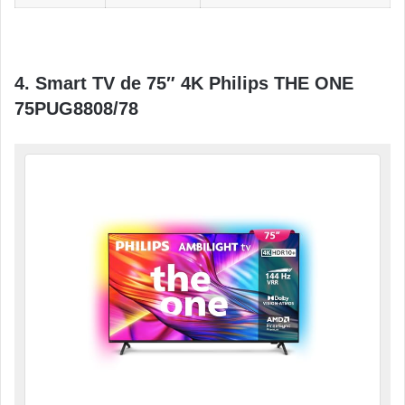
4. Smart TV de 75″ 4K Philips THE ONE
75PUG8808/78