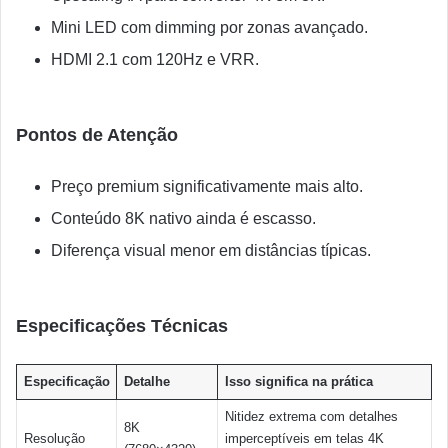
Mini LED com dimming por zonas avançado.
HDMI 2.1 com 120Hz e VRR.
Pontos de Atenção
Preço premium significativamente mais alto.
Conteúdo 8K nativo ainda é escasso.
Diferença visual menor em distâncias típicas.
Especificações Técnicas
Especificação
Detalhe
Isso significa na prática
Nitidez extrema com detalhes
8K
Resolução
imperceptíveis em telas 4K