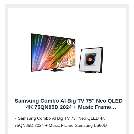
Samsung Combo AI Big TV 75″ Neo QLED
4K 75QN85D 2024 + Music Frame
Samsung LS60D
Samsung Combo AI Big TV 75″ Neo QLED 4K
75QN85D 2024 + Music Frame Samsung LS60D