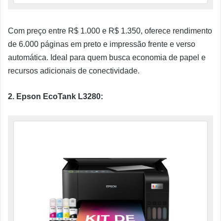
Com preço entre R$ 1.000 e R$ 1.350, oferece rendimento
de 6.000 páginas em preto e impressão frente e verso
automática. Ideal para quem busca economia de papel e
recursos adicionais de conectividade.
2. Epson EcoTank L3280: