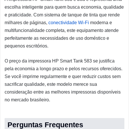
escolha inteligente para quem busca economia, qualidade
e praticidade. Com sistema de tanque de tinta que rende
milhares de páginas,
conectividade Wi-Fi
moderna e
multifuncionalidade completa, este equipamento atende
perfeitamente as necessidades de uso doméstico e
pequenos escritórios.
O preço da impressora HP Smart Tank 583 se justifica
pela economia a longo prazo e pelos recursos oferecidos.
Se você imprime regularmente e quer reduzir custos sem
sacrificar qualidade, este modelo merece sua
consideração entre as melhores impressoras disponíveis
no mercado brasileiro.
Perguntas Frequentes