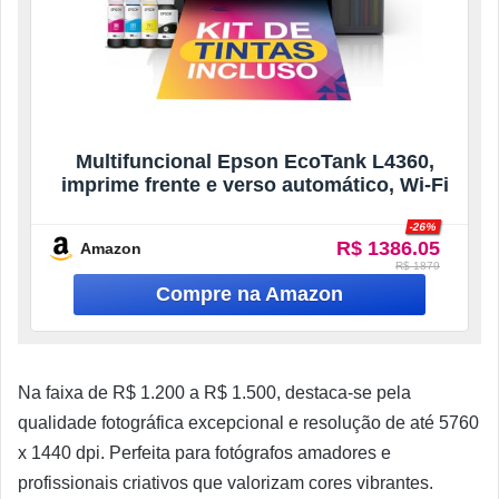
Multifuncional Epson EcoTank L4360,
imprime frente e verso automático, Wi-Fi
-26%
R$ 1386.05
Amazon
R$ 1879
Na faixa de R$ 1.200 a R$ 1.500, destaca-se pela
qualidade fotográfica excepcional e resolução de até 5760
x 1440 dpi. Perfeita para fotógrafos amadores e
profissionais criativos que valorizam cores vibrantes.