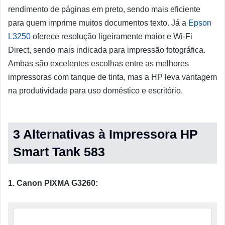
rendimento de páginas em preto, sendo mais eficiente
para quem imprime muitos documentos texto. Já a
Epson
L3250
oferece resolução ligeiramente maior e Wi-Fi
Direct, sendo mais indicada para impressão fotográfica.
Ambas são excelentes escolhas entre as melhores
impressoras com tanque de tinta, mas a HP leva vantagem
na produtividade para uso doméstico e escritório.
3 Alternativas à Impressora HP
Smart Tank 583
1. Canon PIXMA G3260: