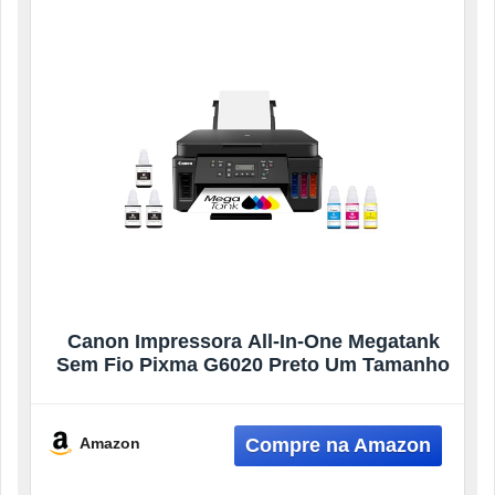
Canon Impressora All-In-One Megatank
Sem Fio Pixma G6020 Preto Um Tamanho
Amazon