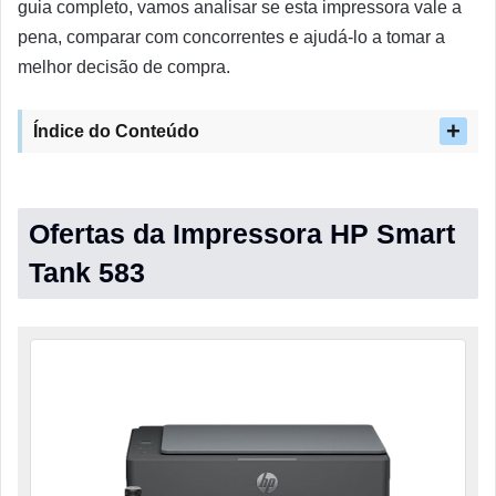
guia completo, vamos analisar se esta impressora vale a
pena, comparar com concorrentes e ajudá-lo a tomar a
melhor decisão de compra.
Índice do Conteúdo
Ofertas da Impressora HP Smart
Tank 583