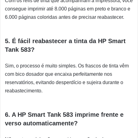
Com os refis de tinta que acompanham a impressora, você
consegue imprimir até 8.000 páginas em preto e branco e
6.000 páginas coloridas antes de precisar reabastecer.
5. É fácil reabastecer a tinta da HP Smart
Tank 583?
Sim, o processo é muito simples. Os frascos de tinta vêm
com bico dosador que encaixa perfeitamente nos
reservatórios, evitando desperdício e sujeira durante o
reabastecimento.
6. A HP Smart Tank 583 imprime frente e
verso automaticamente?