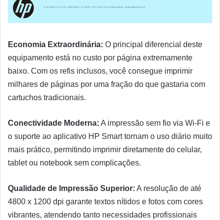
Economia Extraordinária:
O principal diferencial deste
equipamento está no custo por página extremamente
baixo. Com os refis inclusos, você consegue imprimir
milhares de páginas por uma fração do que gastaria com
cartuchos tradicionais.
Conectividade Moderna:
A impressão sem fio via Wi-Fi e
o suporte ao aplicativo HP Smart tornam o uso diário muito
mais prático, permitindo imprimir diretamente do celular,
tablet ou notebook sem complicações.
Qualidade de Impressão Superior:
A resolução de até
4800 x 1200 dpi garante textos nítidos e fotos com cores
vibrantes, atendendo tanto necessidades profissionais