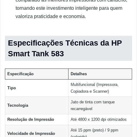
tornando este investimento inteligente para quem
valoriza praticidade e economia.
Especificações Técnicas da HP
Smart Tank 583
Especificação
Detalhes
Multifuncional (Impressora,
Tipo
Copiadora e Scanner)
Jato de tinta com tanque
Tecnologia
recarregável
Resolução de Impressão
Até 4800 x 1200 dpi otimizados
Até 15 ppm (preto) / 9 ppm
Velocidade de Impressão
(colorido)