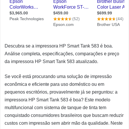
Descubra se a impressora HP Smart Tank 583 é boa.
Análise completa, especificações, comparações e preço
da impressora HP Smart Tank 583 atualizado.
Se você está procurando uma solução de impressão
econômica e eficiente para uso doméstico ou em
pequenos escritórios, provavelmente já se perguntou: a
impressora HP Smart Tank 583 é boa? Este modelo
multifuncional com sistema de tanque de tinta tem
conquistado consumidores brasileiros que buscam reduzir
custos com impressão sem abrir mão da qualidade. Neste