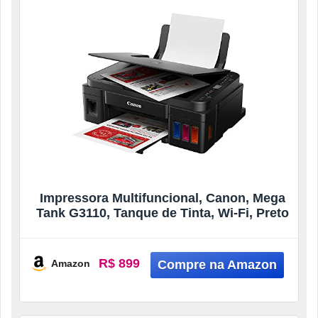
Impressora Multifuncional, Canon, Mega
Tank G3110, Tanque de Tinta, Wi-Fi, Preto
R$ 899
Amazon