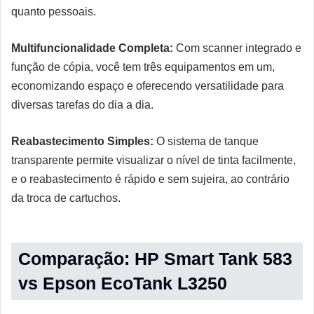
quanto pessoais.
Multifuncionalidade Completa:
Com scanner integrado e
função de cópia, você tem três equipamentos em um,
economizando espaço e oferecendo versatilidade para
diversas tarefas do dia a dia.
Reabastecimento Simples:
O sistema de tanque
transparente permite visualizar o nível de tinta facilmente,
e o reabastecimento é rápido e sem sujeira, ao contrário
da troca de cartuchos.
Comparação: HP Smart Tank 583
vs Epson EcoTank L3250