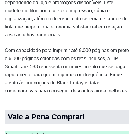
dependendo da loja e promoções disponíveis. Este
modelo multifuncional oferece impressão, cópia e
digitalização, além do diferencial do sistema de tanque de
tinta que proporciona economia substancial em relação
aos cartuchos tradicionais.
Com capacidade para imprimir até 8.000 páginas em preto
e 6.000 páginas coloridas com os refis inclusos, a HP
Smart Tank 583 representa um investimento que se paga
rapidamente para quem imprime com frequência. Fique
atento às promoções de Black Friday e datas
comemorativas para conseguir descontos ainda melhores.
Vale a Pena Comprar!