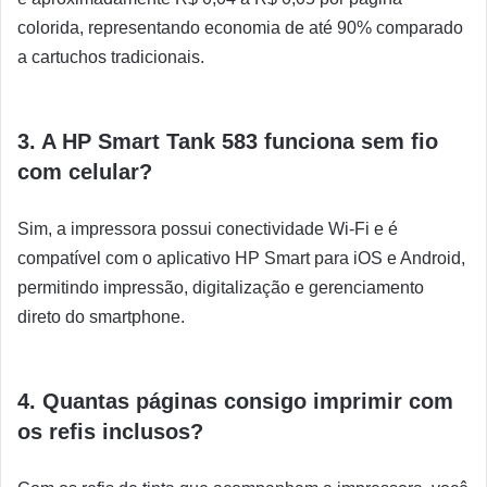
colorida, representando economia de até 90% comparado
a cartuchos tradicionais.
3. A HP Smart Tank 583 funciona sem fio
com celular?
Sim, a impressora possui conectividade Wi-Fi e é
compatível com o aplicativo HP Smart para iOS e Android,
permitindo impressão, digitalização e gerenciamento
direto do smartphone.
4. Quantas páginas consigo imprimir com
os refis inclusos?