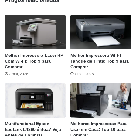
Artigos relacionados
Melhor Impressora Laser HP
Melhor Impressora WI-FI
Com Wi-Fi: Top 5 para
Tanque de Tinta: Top 5 para
Comprar
Comprar
7 mar, 2026
7 mar, 2026
Multifuncional Epson
Melhores Impressoras Para
Ecotank L4260 é Boa? Veja
Usar em Casa: Top 10 para
Antes de Comprar
Comprar