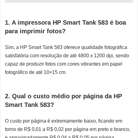
1. A impressora HP Smart Tank 583 é boa
para imprimir fotos?
Sim, a HP Smart Tank 583 oferece qualidade fotográfica
satisfatória com resolução de até 4800 x 1200 dpi, sendo
capaz de produzir fotos com cores vibrantes em papel
fotográfico de até 10×15 cm.
2. Qual o custo médio por página da HP
Smart Tank 583?
O custo por página é extremamente baixo, ficando em
torno de R$ 0,01 a R$ 0,02 por página em preto e branco,
e aproximadamente R$ 0,04 a R$ 0,05 por página