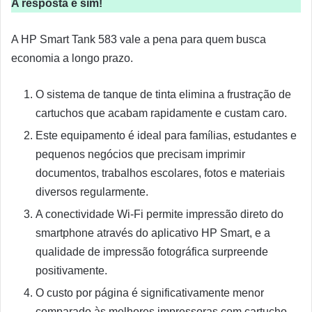
A resposta é sim!
A HP Smart Tank 583 vale a pena para quem busca
economia a longo prazo.
O sistema de tanque de tinta elimina a frustração de
cartuchos que acabam rapidamente e custam caro.
Este equipamento é ideal para famílias, estudantes e
pequenos negócios que precisam imprimir
documentos, trabalhos escolares, fotos e materiais
diversos regularmente.
A conectividade Wi-Fi permite impressão direto do
smartphone através do aplicativo HP Smart, e a
qualidade de impressão fotográfica surpreende
positivamente.
O custo por página é significativamente menor
comparado às melhores impressoras com cartucho,