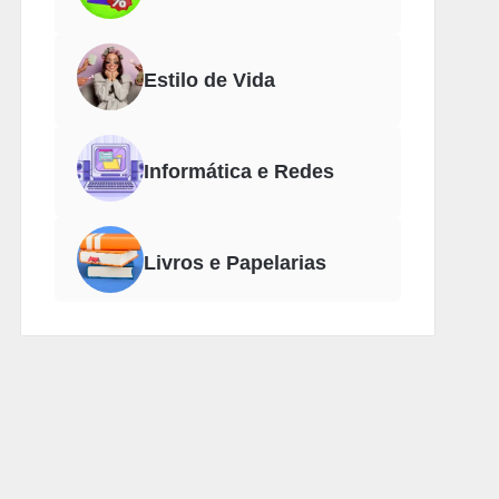
Estilo de Vida
Informática e Redes
Livros e Papelarias