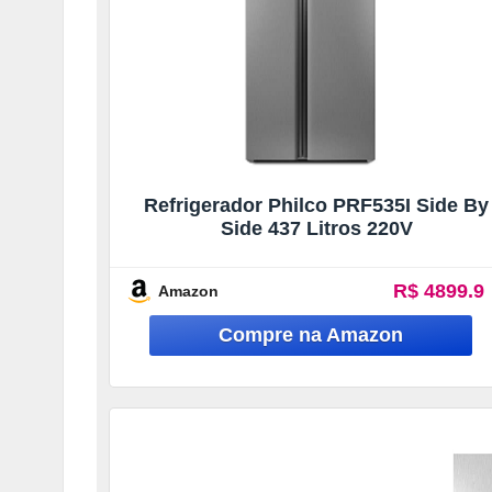
Refrigerador Philco PRF535I Side By
Side 437 Litros 220V
R$ 4899.9
Amazon