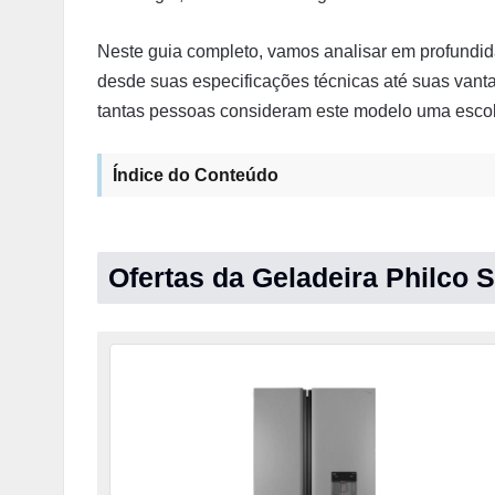
Neste guia completo, vamos analisar em profundid
desde suas especificações técnicas até suas vant
tantas pessoas consideram este modelo uma escolh
Índice do Conteúdo
Ofertas da Geladeira Philco 