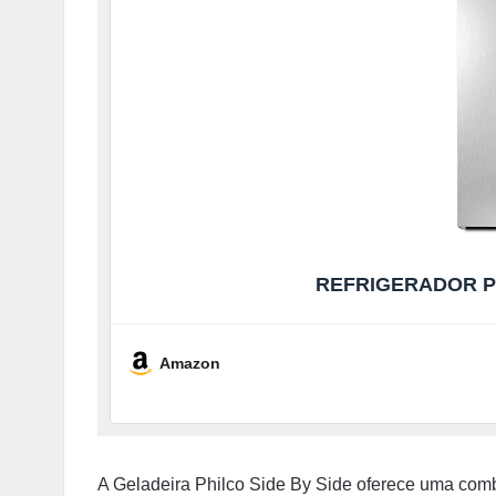
REFRIGERADOR PR
Amazon
A Geladeira Philco Side By Side oferece uma comb