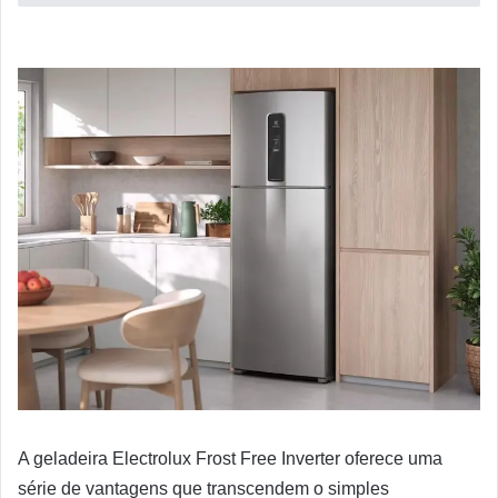
A geladeira Electrolux Frost Free Inverter oferece uma
série de vantagens que transcendem o simples