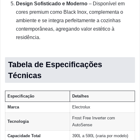
Design Sofisticado e Moderno
– Disponível em
cores premium como Black Inox, complementa o
ambiente e se integra perfeitamente a cozinhas
contemporâneas, agregando valor estético à
residência.
Tabela de Especificações
Técnicas
Especificação
Detalhes
Marca
Electrolux
Frost Free Inverter com
Tecnologia
AutoSense
Capacidade Total
390L a 590L (varia por modelo)