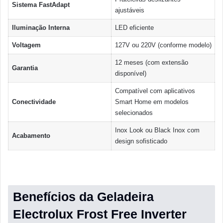
Sistema FastAdapt
ajustáveis
Iluminação Interna
LED eficiente
Voltagem
127V ou 220V (conforme modelo)
12 meses (com extensão
Garantia
disponível)
Compatível com aplicativos
Conectividade
Smart Home em modelos
selecionados
Inox Look ou Black Inox com
Acabamento
design sofisticado
Benefícios da Geladeira
Electrolux Frost Free Inverter