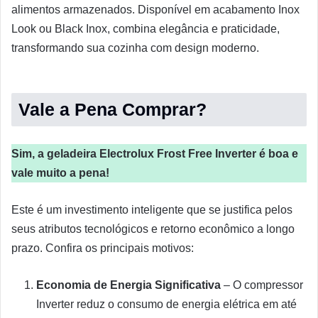
alimentos armazenados. Disponível em acabamento Inox
Look ou Black Inox, combina elegância e praticidade,
transformando sua cozinha com design moderno.
Vale a Pena Comprar?
Sim, a geladeira Electrolux Frost Free Inverter é boa e
vale muito a pena!
Este é um investimento inteligente que se justifica pelos
seus atributos tecnológicos e retorno econômico a longo
prazo. Confira os principais motivos:
Economia de Energia Significativa
– O compressor
Inverter reduz o consumo de energia elétrica em até