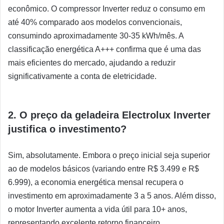
econômico. O compressor Inverter reduz o consumo em
até 40% comparado aos modelos convencionais,
consumindo aproximadamente 30-35 kWh/mês. A
classificação energética A+++ confirma que é uma das
mais eficientes do mercado, ajudando a reduzir
significativamente a conta de eletricidade.
2. O preço da geladeira Electrolux Inverter
justifica o investimento?
Sim, absolutamente. Embora o preço inicial seja superior
ao de modelos básicos (variando entre R$ 3.499 e R$
6.999), a economia energética mensal recupera o
investimento em aproximadamente 3 a 5 anos. Além disso,
o motor Inverter aumenta a vida útil para 10+ anos,
representando excelente retorno financeiro.