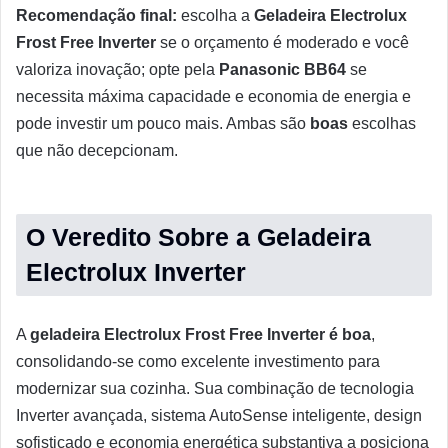
Recomendação final:
escolha a
Geladeira Electrolux
Frost Free Inverter
se o orçamento é moderado e você
valoriza inovação; opte pela
Panasonic BB64
se
necessita máxima capacidade e economia de energia e
pode investir um pouco mais. Ambas são
boas
escolhas
que não decepcionam.
O Veredito Sobre a
Geladeira
Electrolux Inverter
A
geladeira Electrolux Frost Free Inverter é boa
,
consolidando-se como excelente investimento para
modernizar sua cozinha. Sua combinação de tecnologia
Inverter avançada, sistema AutoSense inteligente, design
sofisticado e economia energética substantiva a posiciona