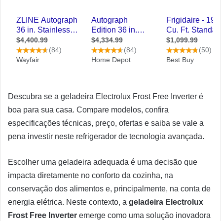
Descubra se a geladeira Electrolux Frost Free Inverter é
boa para sua casa. Compare modelos, confira
especificações técnicas, preço, ofertas e saiba se vale a
pena investir neste refrigerador de tecnologia avançada.
Escolher uma geladeira adequada é uma decisão que
impacta diretamente no conforto da cozinha, na
conservação dos alimentos e, principalmente, na conta de
energia elétrica. Neste contexto, a
geladeira Electrolux
Frost Free Inverter
emerge como uma solução inovadora