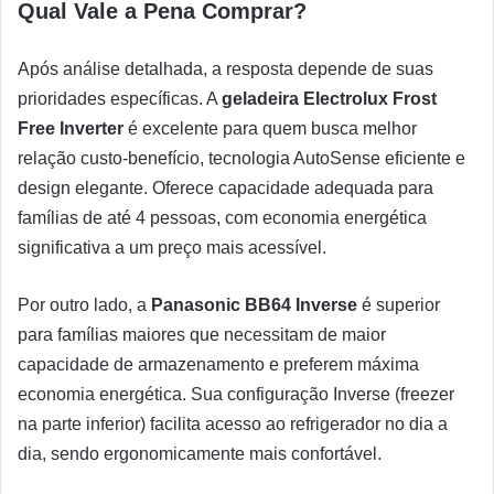
Qual Vale a Pena Comprar?
Após análise detalhada, a resposta depende de suas
prioridades específicas. A
geladeira Electrolux Frost
Free Inverter
é excelente para quem busca melhor
relação custo-benefício, tecnologia AutoSense eficiente e
design elegante. Oferece capacidade adequada para
famílias de até 4 pessoas, com economia energética
significativa a um preço mais acessível.
Por outro lado, a
Panasonic BB64 Inverse
é superior
para famílias maiores que necessitam de maior
capacidade de armazenamento e preferem máxima
economia energética. Sua configuração Inverse (freezer
na parte inferior) facilita acesso ao refrigerador no dia a
dia, sendo ergonomicamente mais confortável.