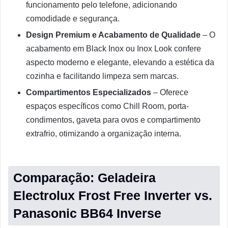
funcionamento pelo telefone, adicionando
comodidade e segurança.
Design Premium e Acabamento de Qualidade
– O
acabamento em Black Inox ou Inox Look confere
aspecto moderno e elegante, elevando a estética da
cozinha e facilitando limpeza sem marcas.
Compartimentos Especializados
– Oferece
espaços específicos como Chill Room, porta-
condimentos, gaveta para ovos e compartimento
extrafrio, otimizando a organização interna.
Comparação: Geladeira
Electrolux Frost Free Inverter vs.
Panasonic BB64 Inverse