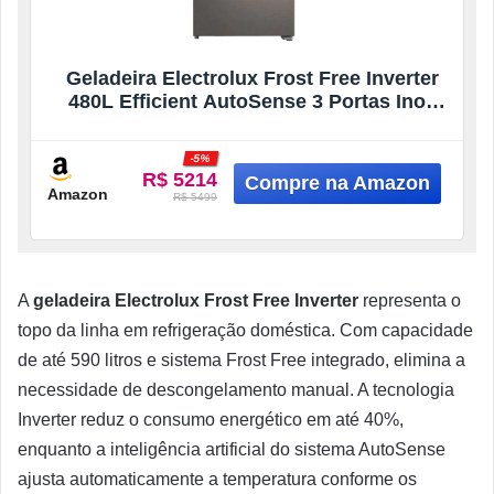
Geladeira Electrolux Frost Free Inverter
480L Efficient AutoSense 3 Portas Inox
Look (IM7S) 220V
-5%
R$ 5214
Amazon
R$ 5499
A
geladeira Electrolux Frost Free Inverter
representa o
topo da linha em refrigeração doméstica. Com capacidade
de até 590 litros e sistema Frost Free integrado, elimina a
necessidade de descongelamento manual. A tecnologia
Inverter reduz o consumo energético em até 40%,
enquanto a inteligência artificial do sistema AutoSense
ajusta automaticamente a temperatura conforme os