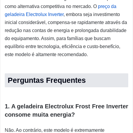
como alternativa competitiva no mercado. O
preço da
geladeira Electrolux Inverter
, embora seja investimento
inicial considerável, compensa-se rapidamente através da
redução nas contas de energia e prolongada durabilidade
do equipamento. Assim, para famílias que buscam
equilíbrio entre tecnologia, eficiência e custo-benefício,
este modelo é altamente recomendado.
Perguntas Frequentes
1. A geladeira Electrolux Frost Free Inverter
consome muita energia?
Não. Ao contrário, este modelo é extremamente