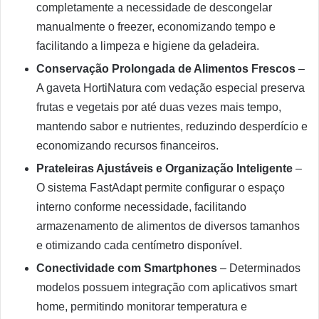
completamente a necessidade de descongelar
manualmente o freezer, economizando tempo e
facilitando a limpeza e higiene da geladeira.
Conservação Prolongada de Alimentos Frescos
–
A gaveta HortiNatura com vedação especial preserva
frutas e vegetais por até duas vezes mais tempo,
mantendo sabor e nutrientes, reduzindo desperdício e
economizando recursos financeiros.
Prateleiras Ajustáveis e Organização Inteligente
–
O sistema FastAdapt permite configurar o espaço
interno conforme necessidade, facilitando
armazenamento de alimentos de diversos tamanhos
e otimizando cada centímetro disponível.
Conectividade com Smartphones
– Determinados
modelos possuem integração com aplicativos smart
home, permitindo monitorar temperatura e