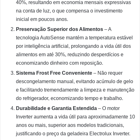
40%, resultando em economia mensais expressivas
na conta de luz, o que compensa o investimento
inicial em poucos anos.
Preservação Superior dos Alimentos
– A
tecnologia AutoSense mantém a temperatura estável
por inteligência artificial, prolongando a vida útil dos
alimentos em até 30%, reduzindo desperdícios e
economizando dinheiro com reposição.
Sistema Frost Free Conveniente
– Não requer
descongelamento manual, evitando acúmulo de gelo
e facilitando tremendamente a limpeza e manutenção
do refrigerador, economizando tempo e trabalho.
Durabilidade e Garantia Estendida
– O motor
Inverter aumenta a vida útil para aproximadamente 10
anos ou mais, superior aos modelos tradicionais,
justificando o preço da geladeira Electrolux Inverter.