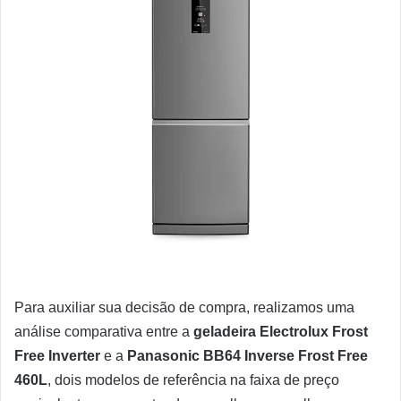
Para auxiliar sua decisão de compra, realizamos uma
análise comparativa entre a
geladeira Electrolux Frost
Free Inverter
e a
Panasonic BB64 Inverse Frost Free
460L
, dois modelos de referência na faixa de preço