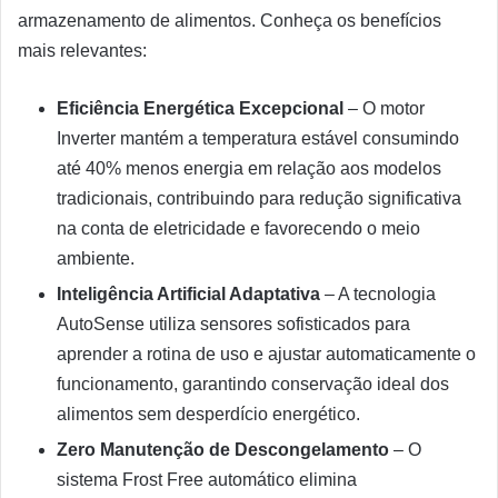
armazenamento de alimentos. Conheça os benefícios
mais relevantes:
Eficiência Energética Excepcional
– O motor
Inverter mantém a temperatura estável consumindo
até 40% menos energia em relação aos modelos
tradicionais, contribuindo para redução significativa
na conta de eletricidade e favorecendo o meio
ambiente.
Inteligência Artificial Adaptativa
– A tecnologia
AutoSense utiliza sensores sofisticados para
aprender a rotina de uso e ajustar automaticamente o
funcionamento, garantindo conservação ideal dos
alimentos sem desperdício energético.
Zero Manutenção de Descongelamento
– O
sistema Frost Free automático elimina