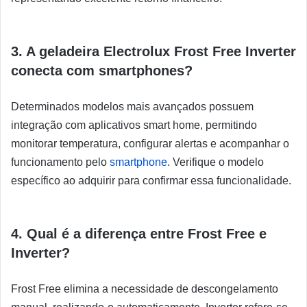
3. A geladeira Electrolux Frost Free Inverter
conecta com smartphones?
Determinados modelos mais avançados possuem
integração com aplicativos smart home, permitindo
monitorar temperatura, configurar alertas e acompanhar o
funcionamento pelo
smartphone
. Verifique o modelo
específico ao adquirir para confirmar essa funcionalidade.
4. Qual é a diferença entre Frost Free e
Inverter?
Frost Free elimina a necessidade de descongelamento