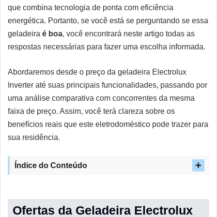
que combina tecnologia de ponta com eficiência
energética. Portanto, se você está se perguntando se essa
geladeira
é boa
, você encontrará neste artigo todas as
respostas necessárias para fazer uma escolha informada.
Abordaremos desde o preço da geladeira Electrolux
Inverter até suas principais funcionalidades, passando por
uma análise comparativa com concorrentes da mesma
faixa de preço. Assim, você terá clareza sobre os
benefícios reais que este eletrodoméstico pode trazer para
sua residência.
Índice do Conteúdo
Ofertas da Geladeira Electrolux