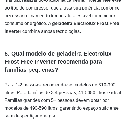
manual, realizando-o automaticamente. Inverter refere-se
ao tipo de compressor que ajusta sua potência conforme
necessário, mantendo temperatura estável com menor
consumo energético. A
geladeira Electrolux Frost Free
Inverter
combina ambas tecnologias.
5. Qual modelo de geladeira Electrolux
Frost Free Inverter recomenda para
famílias pequenas?
Para 1-2 pessoas, recomenda-se modelos de 310-390
litros. Para famílias de 3-4 pessoas, 410-480 litros é ideal.
Famílias grandes com 5+ pessoas devem optar por
modelos de 490-590 litros, garantindo espaço suficiente
sem desperdiçar energia.