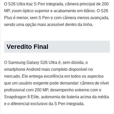
O S26 Ultra traz S Pen integrada, câmera principal de 200
MP, zoom óptico superior e acabamento em titânio. O S26
Plus é menor, sem S Pen e com câmera menos avançada,
sendo uma opção mais acessível dentro da linha.
Veredito Final
O Samsung Galaxy S26 Ultra é, sem dúvida, o
smartphone Android mais completo disponível no
mercado. Ele entrega excelência em todos os aspectos
que um usuário exigente pode demandar: câmera de nível
profissional com 200 MP, desempenho extremo com o
Snapdragon 8 Elite, autonomia de bateria acima da média
e o diferencial exclusivo da S Pen integrada.