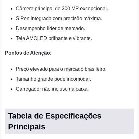
Câmera principal de 200 MP excepcional.
S Pen integrada com precisão máxima.
Desempenho líder de mercado.
Tela AMOLED brilhante e vibrante.
Pontos de Atenção
:
Preço elevado para o mercado brasileiro.
Tamanho grande pode incomodar.
Carregador não incluso na caixa.
Tabela de Especificações
Principais