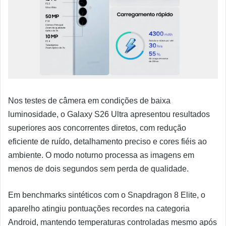
Nos testes de câmera em condições de baixa
luminosidade, o Galaxy S26 Ultra apresentou resultados
superiores aos concorrentes diretos, com redução
eficiente de ruído, detalhamento preciso e cores fiéis ao
ambiente. O modo noturno processa as imagens em
menos de dois segundos sem perda de qualidade.
Em benchmarks sintéticos com o Snapdragon 8 Elite, o
aparelho atingiu pontuações recordes na categoria
Android, mantendo temperaturas controladas mesmo após