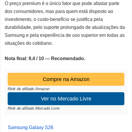
O preço premium é o único fator que pode afastar parte
dos consumidores, mas para quem está disposto ao
investimento, o custo-benefício se justifica pela
durabilidade, pelo suporte prolongado de atualizações da
Samsung e pela experiência de uso superior em todas as
situações do cotidiano.
Nota final: 9,4 / 10 — Recomendado.
Compre na Amazon
#link de afiliado Amazon
Ver no Mercado Livre
#link de afiliado Mercado Livre
Samsung Galaxy S26