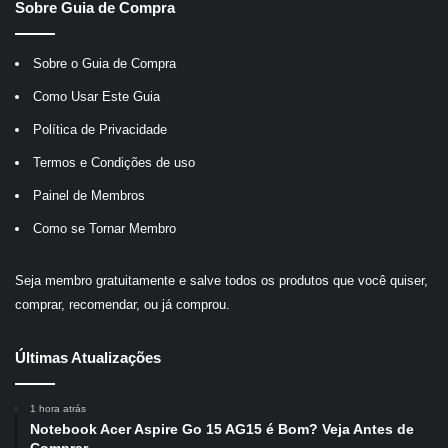
Sobre Guia de Compra
Sobre o Guia de Compra
Como Usar Este Guia
Política de Privacidade
Termos e Condições de uso
Painel de Membros
Como se Tornar Membro
Seja membro gratuitamente e salve todos os produtos que você quiser,
comprar, recomendar, ou já comprou.
Últimas Atualizações
1 hora atrás
Notebook Acer Aspire Go 15 AG15 é Bom? Veja Antes de
Comprar