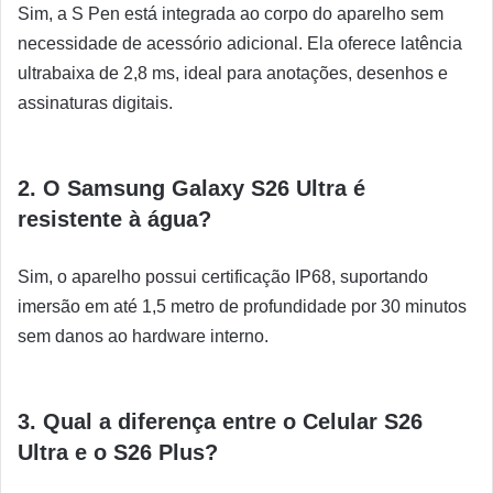
Sim, a S Pen está integrada ao corpo do aparelho sem
necessidade de acessório adicional. Ela oferece latência
ultrabaixa de 2,8 ms, ideal para anotações, desenhos e
assinaturas digitais.
2. O Samsung Galaxy S26 Ultra é
resistente à água?
Sim, o aparelho possui certificação IP68, suportando
imersão em até 1,5 metro de profundidade por 30 minutos
sem danos ao hardware interno.
3. Qual a diferença entre o Celular S26
Ultra e o S26 Plus?