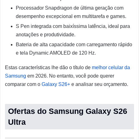
Processador Snapdragon de última geração com
desempenho excepcional em multitarefa e games.
S Pen integrada com baixíssima latência, ideal para
anotações e produtividade.
Bateria de alta capacidade com carregamento rápido
e tela Dynamic AMOLED de 120 Hz.
Estas características lhe dão o título de
melhor celular da
Samsung
em 2026. No entanto, você pode querer
comparar com o
Galaxy S26+
e analisar seu orçamento.
Ofertas do Samsung Galaxy S26
Ultra