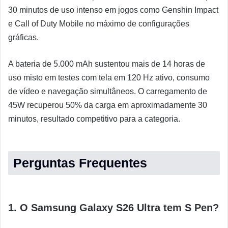
30 minutos de uso intenso em jogos como Genshin Impact
e Call of Duty Mobile no máximo de configurações
gráficas.
A bateria de 5.000 mAh sustentou mais de 14 horas de
uso misto em testes com tela em 120 Hz ativo, consumo
de vídeo e navegação simultâneos. O carregamento de
45W recuperou 50% da carga em aproximadamente 30
minutos, resultado competitivo para a categoria.
Perguntas Frequentes
1. O Samsung Galaxy S26 Ultra tem S Pen?