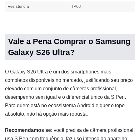
Resistência
IP68
Vale a Pena Comprar o Samsung
Galaxy S26 Ultra?
O Galaxy S26 Ultra é um dos smartphones mais
completos disponíveis no mercado, justificando seu preço
elevado com um conjunto de câmeras profissional,
desempenho sem igual e o diferencial único da S Pen.
Para quem está no ecossistema Android e quer o topo
absoluto, não há opção mais robusta.
Recomendamos se:
você precisa de câmera profissional,
usa S Pen com frequência, faz uso intenso do aparelho