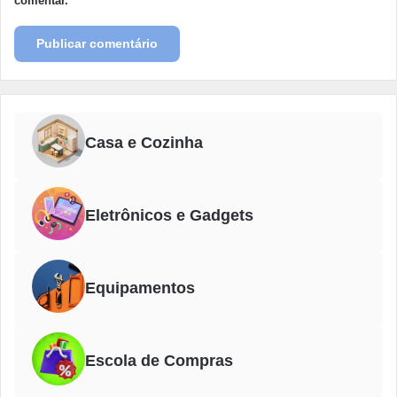
comentar.
Casa e Cozinha
Eletrônicos e Gadgets
Equipamentos
Escola de Compras