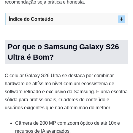
recomendação seja prática e honesta.
Índice do Conteúdo
Por que o Samsung Galaxy S26
Ultra é Bom?
O celular Galaxy S26 Ultra se destaca por combinar
hardware de altíssimo nível com um ecossistema de
software refinado e exclusivo da Samsung. É uma escolha
sólida para profissionais, criadores de conteúdo e
usuários exigentes que não abrem mão do melhor.
Câmera de 200 MP com zoom óptico de até 10x e
recursos de IA avançados.