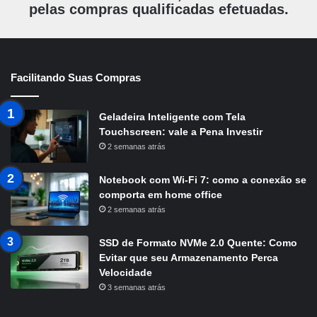
pelas compras qualificadas efetuadas.
Facilitando Suas Compras
Geladeira Inteligente com Tela
Touchscreen: vale a Pena Investir
2 semanas atrás
Notebook com Wi-Fi 7: como a conexão se
comporta em home office
2 semanas atrás
SSD de Formato NVMe 2.0 Quente: Como
Evitar que seu Armazenamento Perca
Velocidade
3 semanas atrás