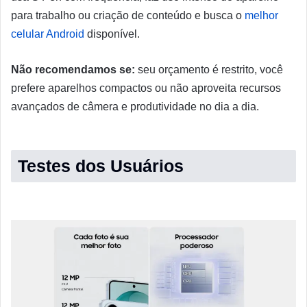
para trabalho ou criação de conteúdo e busca o
melhor
celular Android
disponível.
Não recomendamos se:
seu orçamento é restrito, você
prefere aparelhos compactos ou não aproveita recursos
avançados de câmera e produtividade no dia a dia.
Testes dos Usuários