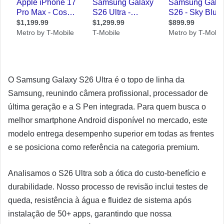
O Samsung Galaxy S26 Ultra é o topo de linha da
Samsung, reunindo câmera profissional, processador de
última geração e a S Pen integrada. Para quem busca o
melhor smartphone Android disponível no mercado, este
modelo entrega desempenho superior em todas as frentes
e se posiciona como referência na categoria premium.
Analisamos o S26 Ultra sob a ótica do custo-benefício e
durabilidade. Nosso processo de revisão inclui testes de
queda, resistência à água e fluidez de sistema após
instalação de 50+ apps, garantindo que nossa