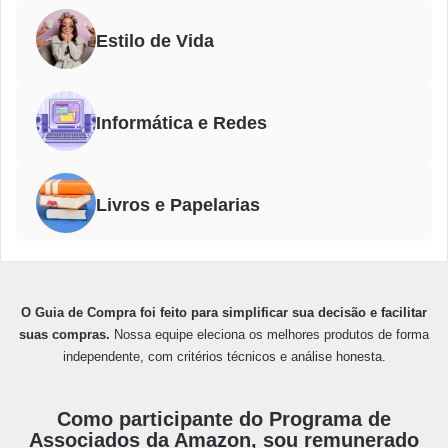
Estilo de Vida
Informática e Redes
Livros e Papelarias
O Guia de Compra foi feito para simplificar sua decisão e facilitar
suas compras.
Nossa equipe eleciona os melhores produtos de forma
independente, com critérios técnicos e análise honesta.
Como participante do Programa de
Associados da Amazon, sou remunerado