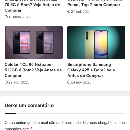
70 5G é Bom? Veja Antes de
Preço: Top 7 para Comprar
Comprar
27 out, 2024
11 maio, 2026
Celular TCL 60 Nxtpaper
Smartphone Samsung
512GB é Bom? Veja Antes de
Galaxy A25 é Bom? Veja
Comprar
Antes de Comprar
29 ago, 2025
14 nov, 2025
Deixe um comentário
O seu endereço de e-mail não será publicado.
Campos obrigatórios são
marcados com
*