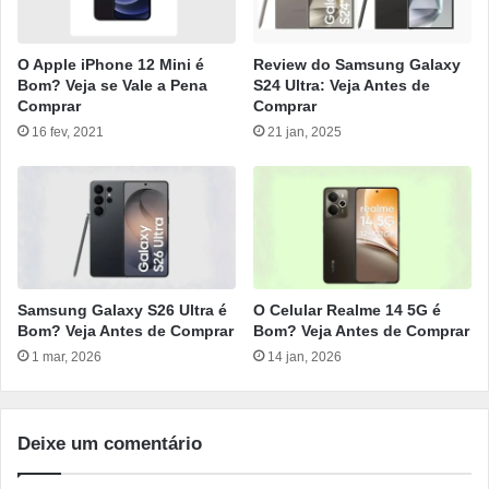
O Apple iPhone 12 Mini é
Review do Samsung Galaxy
Bom? Veja se Vale a Pena
S24 Ultra: Veja Antes de
Comprar
Comprar
16 fev, 2021
21 jan, 2025
Samsung Galaxy S26 Ultra é
O Celular Realme 14 5G é
Bom? Veja Antes de Comprar
Bom? Veja Antes de Comprar
1 mar, 2026
14 jan, 2026
Deixe um comentário