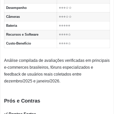
Desempenho
⭐⭐⭐☆☆
Câmeras
⭐⭐⭐☆☆
Bateria
⭐⭐⭐⭐⭐
Recursos e Software
⭐⭐⭐⭐☆
Custo-Benefício
⭐⭐⭐⭐☆
Análise compilada de avaliações verificadas em principais
e-commerces brasileiros, fóruns especializados e
feedback de usuários reais coletados entre
dezembro/2025 e janeiro/2026.
Prós e Contras