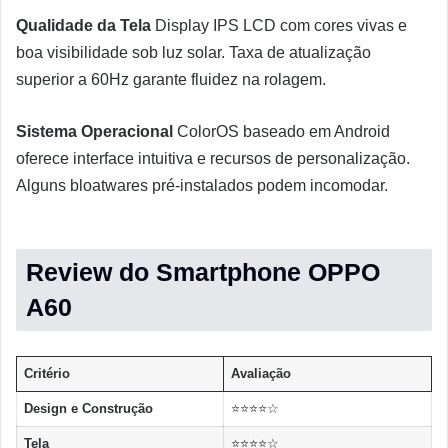
Qualidade da Tela
Display IPS LCD com cores vivas e
boa visibilidade sob luz solar. Taxa de atualização
superior a 60Hz garante fluidez na rolagem.
Sistema Operacional
ColorOS baseado em Android
oferece interface intuitiva e recursos de personalização.
Alguns bloatwares pré-instalados podem incomodar.
Review do Smartphone OPPO
A60
Critério
Avaliação
Design e Construção
⭐⭐⭐⭐☆
Tela
⭐⭐⭐⭐☆