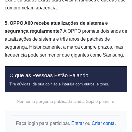
comprometam aparência.
5. OPPO A60 recebe atualizações de sistema e
segurança regularmente?
A OPPO promete dois anos de
atualizações de sistema e três anos de patches de
segurança. Historicamente, a marca cumpre prazos, mas
frequência pode ser menor que gigantes como Samsung.
O que as Pessoas Estão Falando
Tire dúvidas, dê sua opinião e interaja com outros leitores.
Nenhuma pergunta publicada ainda. Seja o primeiro!
Faça login para participar.
Entrar
ou
Criar conta
.