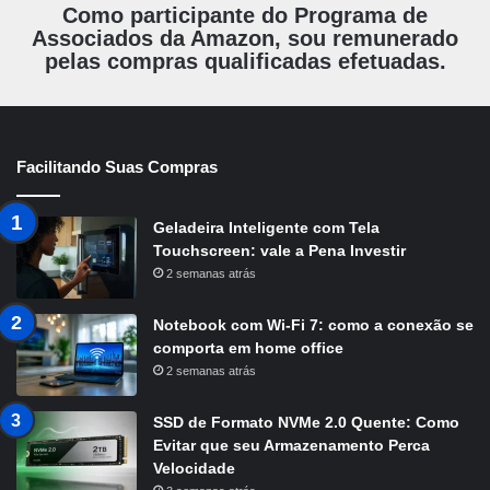
Como participante do Programa de
Associados da Amazon, sou remunerado
pelas compras qualificadas efetuadas.
Facilitando Suas Compras
Geladeira Inteligente com Tela
Touchscreen: vale a Pena Investir
2 semanas atrás
Notebook com Wi-Fi 7: como a conexão se
comporta em home office
2 semanas atrás
SSD de Formato NVMe 2.0 Quente: Como
Evitar que seu Armazenamento Perca
Velocidade