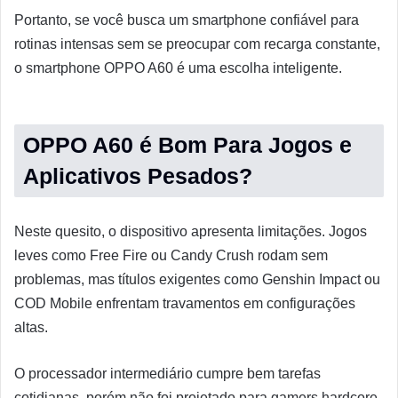
Portanto, se você busca um smartphone confiável para
rotinas intensas sem se preocupar com recarga constante,
o smartphone OPPO A60 é uma escolha inteligente.
OPPO A60 é Bom Para Jogos e
Aplicativos Pesados?
Neste quesito, o dispositivo apresenta limitações. Jogos
leves como Free Fire ou Candy Crush rodam sem
problemas, mas títulos exigentes como Genshin Impact ou
COD Mobile enfrentam travamentos em configurações
altas.
O processador intermediário cumpre bem tarefas
cotidianas, porém não foi projetado para gamers hardcore.