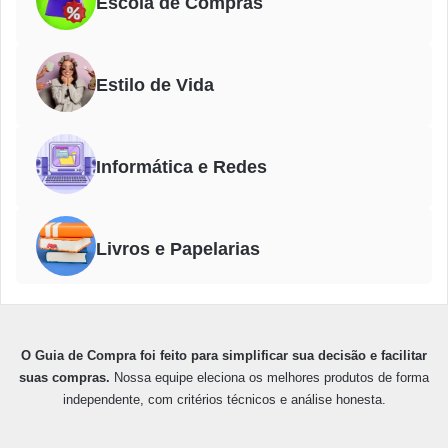
Escola de Compras
Estilo de Vida
Informática e Redes
Livros e Papelarias
O Guia de Compra foi feito para simplificar sua decisão e facilitar
suas compras.
Nossa equipe eleciona os melhores produtos de forma
independente, com critérios técnicos e análise honesta.