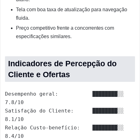
Tela com boa taxa de atualização para navegação
fluida.
Preço competitivo frente a concorrentes com
especificações similares.
Indicadores de Percepção do
Cliente e Ofertas
Desempenho geral:           ████████░░ 
7.8/10

Satisfação do Cliente:      ████████░░ 
8.1/10

Relação Custo-benefício:    ████████░░ 
8.4/10
