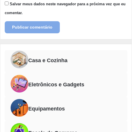
Salvar meus dados neste navegador para a próxima vez que eu
comentar.
Casa e Cozinha
Eletrônicos e Gadgets
Equipamentos