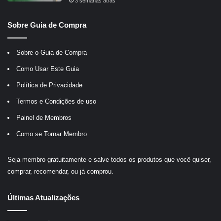
3 semanas atrás
Sobre Guia de Compra
Sobre o Guia de Compra
Como Usar Este Guia
Política de Privacidade
Termos e Condições de uso
Painel de Membros
Como se Tornar Membro
Seja membro gratuitamente e salve todos os produtos que você quiser,
comprar, recomendar, ou já comprou.
Últimas Atualizações