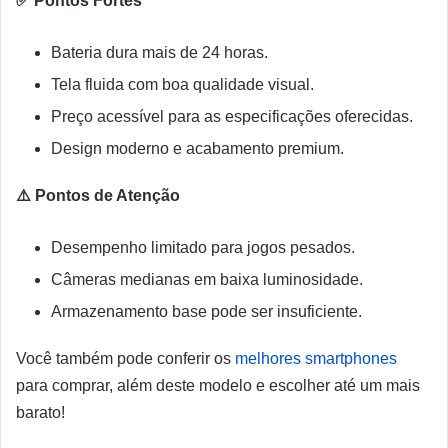
✅ Pontos Fortes
Bateria dura mais de 24 horas.
Tela fluida com boa qualidade visual.
Preço acessível para as especificações oferecidas.
Design moderno e acabamento premium.
⚠️ Pontos de Atenção
Desempenho limitado para jogos pesados.
Câmeras medianas em baixa luminosidade.
Armazenamento base pode ser insuficiente.
Você também pode conferir os
melhores smartphones
para comprar, além deste modelo e escolher até um mais
barato!