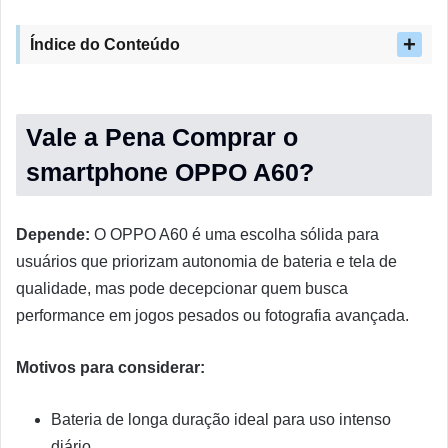
Índice do Conteúdo
Vale a Pena Comprar o
smartphone OPPO A60?
Depende:
O OPPO A60 é uma escolha sólida para
usuários que priorizam autonomia de bateria e tela de
qualidade, mas pode decepcionar quem busca
performance em jogos pesados ou fotografia avançada.
Motivos para considerar:
Bateria de longa duração ideal para uso intenso
diário.