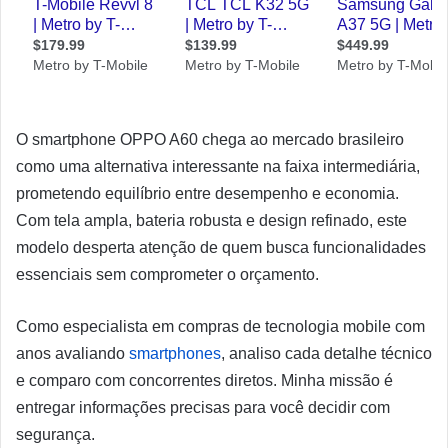
O smartphone OPPO A60 chega ao mercado brasileiro
como uma alternativa interessante na faixa intermediária,
prometendo equilíbrio entre desempenho e economia.
Com tela ampla, bateria robusta e design refinado, este
modelo desperta atenção de quem busca funcionalidades
essenciais sem comprometer o orçamento.
Como especialista em compras de tecnologia mobile com
anos avaliando
smartphones
, analiso cada detalhe técnico
e comparo com concorrentes diretos. Minha missão é
entregar informações precisas para você decidir com
segurança.