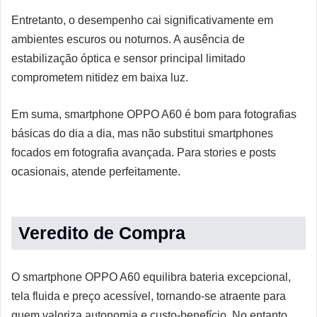
Entretanto, o desempenho cai significativamente em
ambientes escuros ou noturnos. A ausência de
estabilização óptica e sensor principal limitado
comprometem nitidez em baixa luz.
Em suma, smartphone OPPO A60 é bom para fotografias
básicas do dia a dia, mas não substitui smartphones
focados em fotografia avançada. Para stories e posts
ocasionais, atende perfeitamente.
Veredito de Compra
O smartphone OPPO A60 equilibra bateria excepcional,
tela fluida e preço acessível, tornando-se atraente para
quem valoriza autonomia e custo-benefício. No entanto,