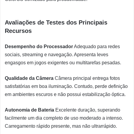
Avaliações de Testes dos Principais
Recursos
Desempenho do Processador
Adequado para redes
sociais, streaming e navegação. Apresenta leves
engasgos em jogos exigentes ou multitarefas pesadas.
Qualidade da Câmera
Câmera principal entrega fotos
satisfatórias em boa iluminação. Contudo, perde definição
em ambientes escuros e não possui estabilização óptica.
Autonomia de Bateria
Excelente duração, superando
facilmente um dia completo de uso moderado a intenso.
Carregamento rápido presente, mas não ultrarrápido.