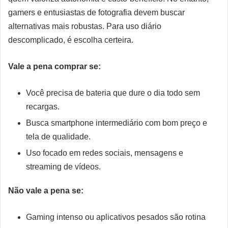
gamers e entusiastas de fotografia devem buscar
alternativas mais robustas. Para uso diário
descomplicado, é escolha certeira.
Vale a pena comprar se:
Você precisa de bateria que dure o dia todo sem
recargas.
Busca smartphone intermediário com bom preço e
tela de qualidade.
Uso focado em redes sociais, mensagens e
streaming de vídeos.
Não vale a pena se:
Gaming intenso ou aplicativos pesados são rotina