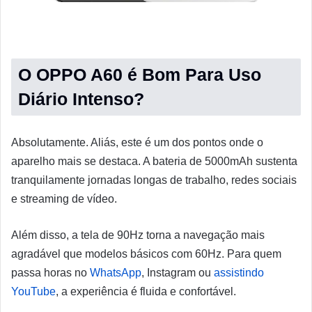
O OPPO A60 é Bom Para Uso
Diário Intenso?
Absolutamente. Aliás, este é um dos pontos onde o
aparelho mais se destaca. A bateria de 5000mAh sustenta
tranquilamente jornadas longas de trabalho, redes sociais
e streaming de vídeo.
Além disso, a tela de 90Hz torna a navegação mais
agradável que modelos básicos com 60Hz. Para quem
passa horas no
WhatsApp
, Instagram ou
assistindo
YouTube
, a experiência é fluida e confortável.