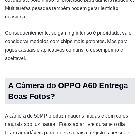
Multitarefas pesadas também podem gerar lentidão
ocasional.
Consequentemente, se gaming intenso é prioridade, vale
considerar modelos com chips mais potentes. Mas para
jogos casuais e aplicativos comuns, o desempenho é
aceitável.
A Câmera do OPPO A60 Entrega
Boas Fotos?
A câmera de 50MP produz imagens nítidas e com cores
naturais sob luz natural. Fotos ao ar livre durante o dia
ficam agradáveis para redes sociais e registros pessoais.