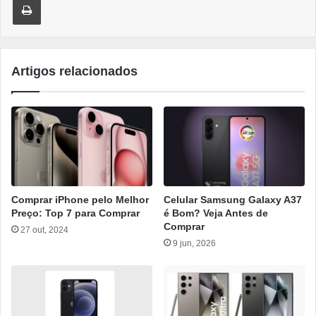
Artigos relacionados
Comprar iPhone pelo Melhor
Celular Samsung Galaxy A37
Preço: Top 7 para Comprar
é Bom? Veja Antes de
Comprar
27 out, 2024
9 jun, 2026