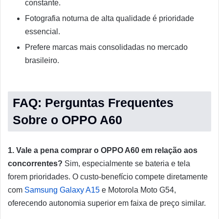
constante.
Fotografia noturna de alta qualidade é prioridade
essencial.
Prefere marcas mais consolidadas no mercado
brasileiro.
FAQ: Perguntas Frequentes
Sobre o OPPO A60
1. Vale a pena comprar o OPPO A60 em relação aos
concorrentes?
Sim, especialmente se bateria e tela
forem prioridades. O custo-benefício compete diretamente
com
Samsung Galaxy A15
e Motorola Moto G54,
oferecendo autonomia superior em faixa de preço similar.