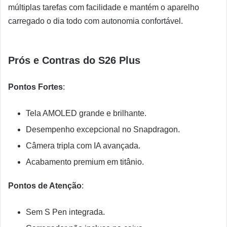
múltiplas tarefas com facilidade e mantém o aparelho
carregado o dia todo com autonomia confortável.
Prós e Contras do S26 Plus
Pontos Fortes
:
Tela AMOLED grande e brilhante.
Desempenho excepcional no Snapdragon.
Câmera tripla com IA avançada.
Acabamento premium em titânio.
Pontos de Atenção
:
Sem S Pen integrada.