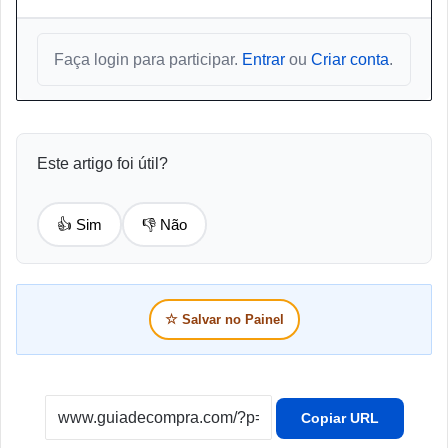
Faça login para participar.
Entrar
ou
Criar conta
.
Este artigo foi útil?
👍 Sim
👎 Não
☆
Salvar no Painel
Copiar URL