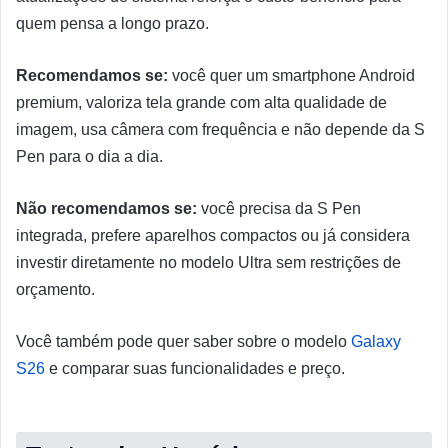
quem pensa a longo prazo.
Recomendamos se:
você quer um smartphone Android
premium, valoriza tela grande com alta qualidade de
imagem, usa câmera com frequência e não depende da S
Pen para o dia a dia.
Não recomendamos se:
você precisa da S Pen
integrada, prefere aparelhos compactos ou já considera
investir diretamente no modelo Ultra sem restrições de
orçamento.
Você também pode quer saber sobre o modelo
Galaxy
S26
e comparar suas funcionalidades e preço.