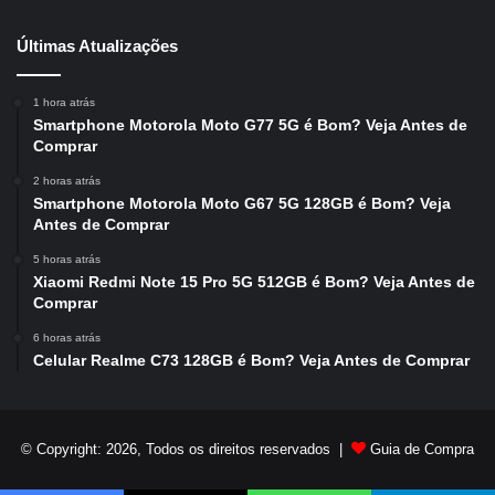
Últimas Atualizações
1 hora atrás
Smartphone Motorola Moto G77 5G é Bom? Veja Antes de
Comprar
2 horas atrás
Smartphone Motorola Moto G67 5G 128GB é Bom? Veja
Antes de Comprar
5 horas atrás
Xiaomi Redmi Note 15 Pro 5G 512GB é Bom? Veja Antes de
Comprar
6 horas atrás
Celular Realme C73 128GB é Bom? Veja Antes de Comprar
© Copyright: 2026, Todos os direitos reservados |
Guia de Compra