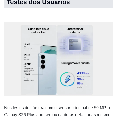
Testes dos Usuários
Nos testes de câmera com o sensor principal de 50 MP, o
Galaxy S26 Plus apresentou capturas detalhadas mesmo