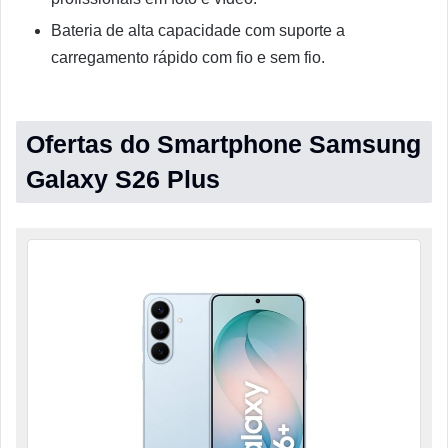
Bateria de alta capacidade com suporte a
carregamento rápido com fio e sem fio.
Ofertas do Smartphone Samsung
Galaxy S26 Plus