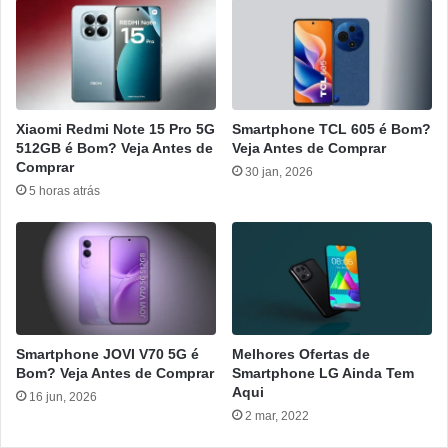
Xiaomi Redmi Note 15 Pro 5G
Smartphone TCL 605 é Bom?
512GB é Bom? Veja Antes de
Veja Antes de Comprar
Comprar
30 jan, 2026
5 horas atrás
Smartphone JOVI V70 5G é
Melhores Ofertas de
Bom? Veja Antes de Comprar
Smartphone LG Ainda Tem
Aqui
16 jun, 2026
2 mar, 2022