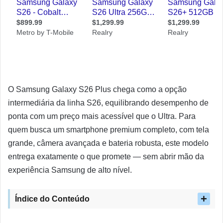
O Samsung Galaxy S26 Plus chega como a opção
intermediária da linha S26, equilibrando desempenho de
ponta com um preço mais acessível que o Ultra. Para
quem busca um smartphone premium completo, com tela
grande, câmera avançada e bateria robusta, este modelo
entrega exatamente o que promete — sem abrir mão da
experiência Samsung de alto nível.
Índice do Conteúdo