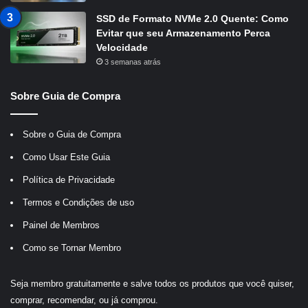
SSD de Formato NVMe 2.0 Quente: Como
Evitar que seu Armazenamento Perca
Velocidade
3 semanas atrás
Sobre Guia de Compra
Sobre o Guia de Compra
Como Usar Este Guia
Política de Privacidade
Termos e Condições de uso
Painel de Membros
Como se Tornar Membro
Seja membro gratuitamente e salve todos os produtos que você quiser,
comprar, recomendar, ou já comprou.