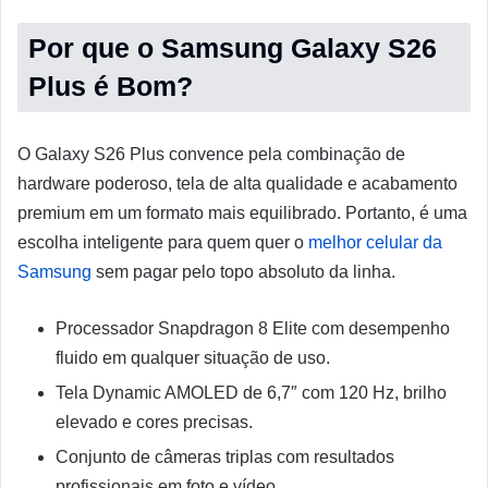
Por que o Samsung Galaxy S26
Plus é Bom?
O Galaxy S26 Plus convence pela combinação de
hardware poderoso, tela de alta qualidade e acabamento
premium em um formato mais equilibrado. Portanto, é uma
escolha inteligente para quem quer o
melhor celular da
Samsung
sem pagar pelo topo absoluto da linha.
Processador Snapdragon 8 Elite com desempenho
fluido em qualquer situação de uso.
Tela Dynamic AMOLED de 6,7″ com 120 Hz, brilho
elevado e cores precisas.
Conjunto de câmeras triplas com resultados
profissionais em foto e vídeo.