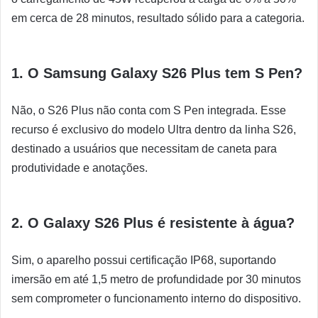
em cerca de 28 minutos, resultado sólido para a categoria.
1. O Samsung Galaxy S26 Plus tem S Pen?
Não, o S26 Plus não conta com S Pen integrada. Esse
recurso é exclusivo do modelo Ultra dentro da linha S26,
destinado a usuários que necessitam de caneta para
produtividade e anotações.
2. O Galaxy S26 Plus é resistente à água?
Sim, o aparelho possui certificação IP68, suportando
imersão em até 1,5 metro de profundidade por 30 minutos
sem comprometer o funcionamento interno do dispositivo.