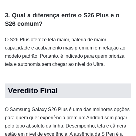
3. Qual a diferença entre o S26 Plus e o
S26 comum?
O S26 Plus oferece tela maior, bateria de maior
capacidade e acabamento mais premium em relação ao
modelo padrão. Portanto, é indicado para quem prioriza
tela e autonomia sem chegar ao nível do Ultra.
Veredito Final
O Samsung Galaxy S26 Plus é uma das melhores opções
para quem quer experiência premium Android sem pagar
pelo topo absoluto da linha. Desempenho, tela e câmera
estão em nível de excelência. A ausência da S Pen é a