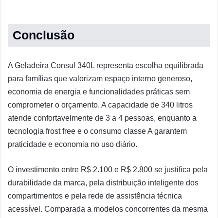
Conclusão
A Geladeira Consul 340L representa escolha equilibrada
para famílias que valorizam espaço interno generoso,
economia de energia e funcionalidades práticas sem
comprometer o orçamento. A capacidade de 340 litros
atende confortavelmente de 3 a 4 pessoas, enquanto a
tecnologia frost free e o consumo classe A garantem
praticidade e economia no uso diário.
O investimento entre R$ 2.100 e R$ 2.800 se justifica pela
durabilidade da marca, pela distribuição inteligente dos
compartimentos e pela rede de assistência técnica
acessível. Comparada a modelos concorrentes da mesma