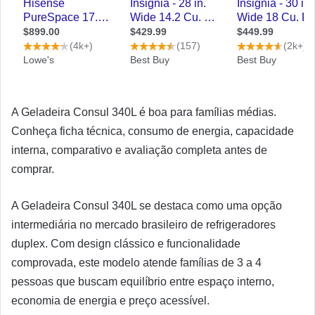
A Geladeira Consul 340L é boa para famílias médias.
Conheça ficha técnica, consumo de energia, capacidade
interna, comparativo e avaliação completa antes de
comprar.
A Geladeira Consul 340L se destaca como uma opção
intermediária no mercado brasileiro de refrigeradores
duplex. Com design clássico e funcionalidade
comprovada, este modelo atende famílias de 3 a 4
pessoas que buscam equilíbrio entre espaço interno,
economia de energia e preço acessível.