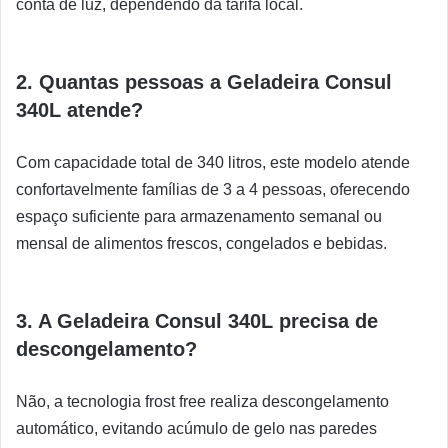
conta de luz, dependendo da tarifa local.
2. Quantas pessoas a Geladeira Consul
340L atende?
Com capacidade total de 340 litros, este modelo atende
confortavelmente famílias de 3 a 4 pessoas, oferecendo
espaço suficiente para armazenamento semanal ou
mensal de alimentos frescos, congelados e bebidas.
3. A Geladeira Consul 340L precisa de
descongelamento?
Não, a tecnologia frost free realiza descongelamento
automático, evitando acúmulo de gelo nas paredes