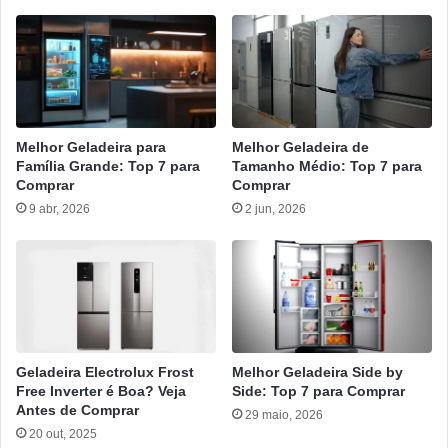
Melhor Geladeira para
Melhor Geladeira de
Família Grande: Top 7 para
Tamanho Médio: Top 7 para
Comprar
Comprar
9 abr, 2026
2 jun, 2026
Geladeira Electrolux Frost
Melhor Geladeira Side by
Free Inverter é Boa? Veja
Side: Top 7 para Comprar
Antes de Comprar
29 maio, 2026
20 out, 2025