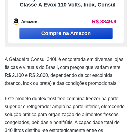
Classe A Evox 110 Volts, Inox, Consul
R$ 3849.9
Amazon
A Geladeira Consul 340L é encontrada em diversas lojas
físicas e virtuais do Brasil, com preços que variam entre
R$ 2.100 e R$ 2.800, dependendo da cor escolhida
(branco, inox ou prata) e das condições promocionais.
Este modelo duplex frost free combina freezer na parte
superior e refrigerador amplo na parte inferior, oferecendo
solução prática para organização de alimentos frescos,
congelados, bebidas e hortifrútis. A capacidade total de
340 litros distribui-se estrategicamente entre os