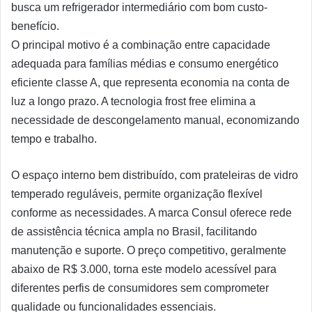
busca um refrigerador intermediário com bom custo-
benefício.
O principal motivo é a combinação entre capacidade
adequada para famílias médias e consumo energético
eficiente classe A, que representa economia na conta de
luz a longo prazo. A tecnologia frost free elimina a
necessidade de descongelamento manual, economizando
tempo e trabalho.
O espaço interno bem distribuído, com prateleiras de vidro
temperado reguláveis, permite organização flexível
conforme as necessidades. A marca Consul oferece rede
de assistência técnica ampla no Brasil, facilitando
manutenção e suporte. O preço competitivo, geralmente
abaixo de R$ 3.000, torna este modelo acessível para
diferentes perfis de consumidores sem comprometer
qualidade ou funcionalidades essenciais.