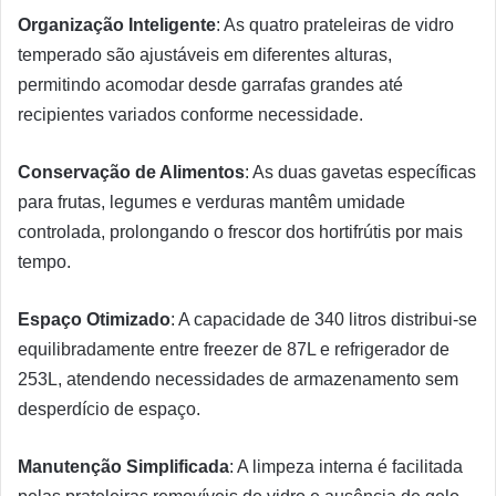
Organização Inteligente
: As quatro prateleiras de vidro
temperado são ajustáveis em diferentes alturas,
permitindo acomodar desde garrafas grandes até
recipientes variados conforme necessidade.
Conservação de Alimentos
: As duas gavetas específicas
para frutas, legumes e verduras mantêm umidade
controlada, prolongando o frescor dos hortifrútis por mais
tempo.
Espaço Otimizado
: A capacidade de 340 litros distribui-se
equilibradamente entre freezer de 87L e refrigerador de
253L, atendendo necessidades de armazenamento sem
desperdício de espaço.
Manutenção Simplificada
: A limpeza interna é facilitada