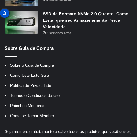
SSD de Formato NVMe 2.0 Quente: Como
Evitar que seu Armazenamento Perca
Velocidade
3 semanas atrás
Sobre Guia de Compra
Sobre o Guia de Compra
Como Usar Este Guia
Política de Privacidade
Termos e Condições de uso
Painel de Membros
Como se Tornar Membro
Seja membro gratuitamente e salve todos os produtos que você quiser,