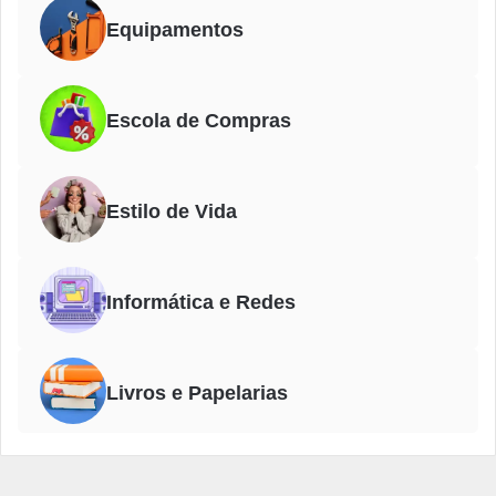
Equipamentos
Escola de Compras
Estilo de Vida
Informática e Redes
Livros e Papelarias