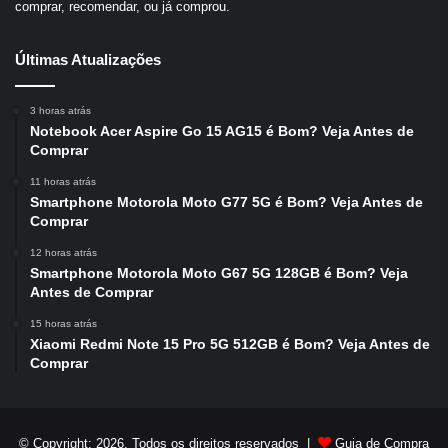
comprar, recomendar, ou já comprou.
Últimas Atualizações
3 horas atrás
Notebook Acer Aspire Go 15 AG15 é Bom? Veja Antes de
Comprar
11 horas atrás
Smartphone Motorola Moto G77 5G é Bom? Veja Antes de
Comprar
12 horas atrás
Smartphone Motorola Moto G67 5G 128GB é Bom? Veja
Antes de Comprar
15 horas atrás
Xiaomi Redmi Note 15 Pro 5G 512GB é Bom? Veja Antes de
Comprar
© Copyright: 2026, Todos os direitos reservados |
Guia de Compra