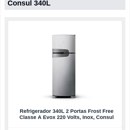
Consul 340L
Refrigerador 340L 2 Portas Frost Free
Classe A Evox 220 Volts, Inox, Consul