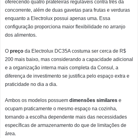
oferecendo quatro prateleiras reguláveis contra três da
concorrente, além de duas gavetas para frutas e verduras
enquanto a Electrolux possui apenas uma. Essa
configuração proporciona maior flexibilidade no arranjo
dos alimentos.
O
preço
da Electrolux DC35A costuma ser cerca de R$
200 mais baixo, mas considerando a capacidade adicional
e a organização interna mais completa da Consul, a
diferença de investimento se justifica pelo espaço extra e
praticidade no dia a dia.
Ambos os modelos possuem
dimensões similares
e
ocupam praticamente o mesmo espaço na cozinha,
tornando a escolha dependente mais das necessidades
específicas de armazenamento do que de limitações de
área.