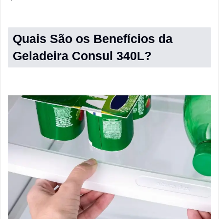
Quais São os Benefícios da
Geladeira Consul 340L?