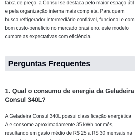
faixa de preço, a Consul se destaca pelo maior espaço útil
e pela organização interna mais completa. Para quem
busca refrigerador intermediário confiável, funcional e com
bom custo-benefício no mercado brasileiro, este modelo
cumpre as expectativas com eficiência.
Perguntas Frequentes
1. Qual o consumo de energia da Geladeira
Consul 340L?
A Geladeira Consul 340L possui classificação energética
A e consome aproximadamente 35 kWh por mês,
resultando em gasto médio de R$ 25 a R$ 30 mensais na