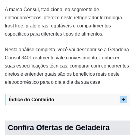
A marca Consul, tradicional no segmento de
eletrodomésticos, oferece neste refrigerador tecnologia
frost free, prateleiras reguláveis e compartimentos
específicos para diferentes tipos de alimentos.
Nesta análise completa, você vai descobrir se a Geladeira
Consul 340L realmente vale o investimento, conhecer
suas especificações técnicas, comparar com concorrentes
diretos e entender quais são os benefícios reais deste
eletrodoméstico para o dia a dia da sua casa.
Índice do Conteúdo
Confira Ofertas de Geladeira