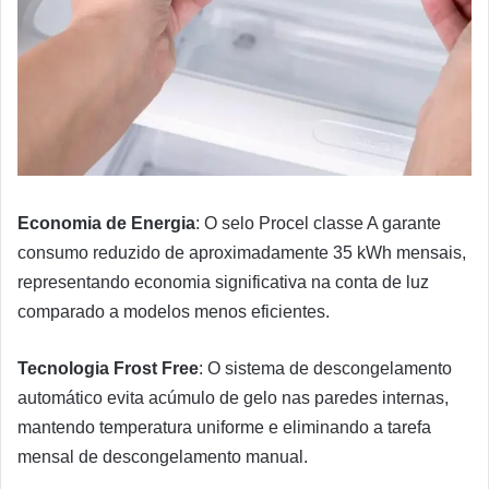
Economia de Energia
: O selo Procel classe A garante
consumo reduzido de aproximadamente 35 kWh mensais,
representando economia significativa na conta de luz
comparado a modelos menos eficientes.
Tecnologia Frost Free
: O sistema de descongelamento
automático evita acúmulo de gelo nas paredes internas,
mantendo temperatura uniforme e eliminando a tarefa
mensal de descongelamento manual.