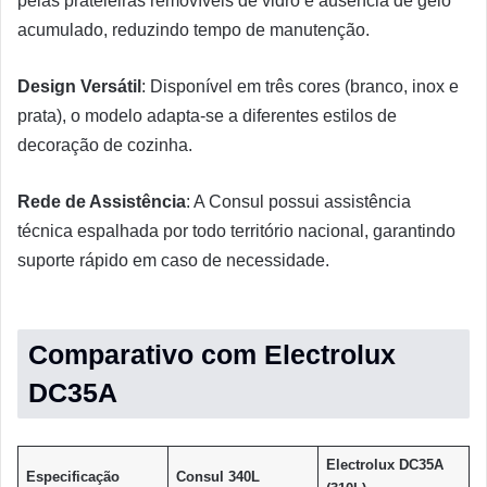
pelas prateleiras removíveis de vidro e ausência de gelo
acumulado, reduzindo tempo de manutenção.
Design Versátil
: Disponível em três cores (branco, inox e
prata), o modelo adapta-se a diferentes estilos de
decoração de cozinha.
Rede de Assistência
: A Consul possui assistência
técnica espalhada por todo território nacional, garantindo
suporte rápido em caso de necessidade.
Comparativo com Electrolux
DC35A
Electrolux DC35A
Especificação
Consul 340L