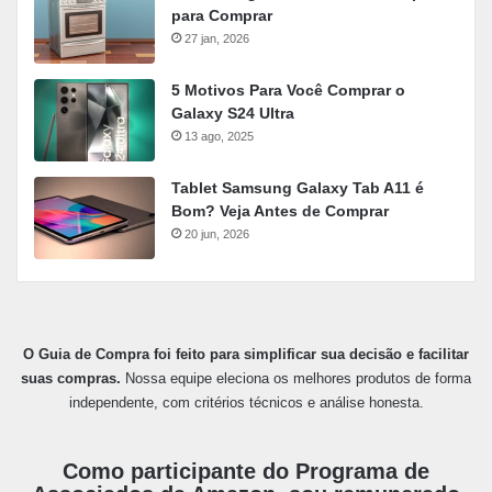
para Comprar
27 jan, 2026
5 Motivos Para Você Comprar o
Galaxy S24 Ultra
13 ago, 2025
Tablet Samsung Galaxy Tab A11 é
Bom? Veja Antes de Comprar
20 jun, 2026
O Guia de Compra foi feito para simplificar sua decisão e facilitar
suas compras.
Nossa equipe eleciona os melhores produtos de forma
independente, com critérios técnicos e análise honesta.
Como participante do Programa de