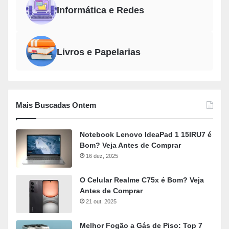
Informática e Redes
Livros e Papelarias
Mais Buscadas Ontem
Notebook Lenovo IdeaPad 1 15IRU7 é
Bom? Veja Antes de Comprar
16 dez, 2025
O Celular Realme C75x é Bom? Veja
Antes de Comprar
21 out, 2025
Melhor Fogão a Gás de Piso: Top 7