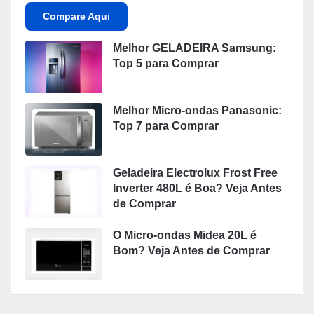
Compare Aqui
Melhor GELADEIRA Samsung:
Top 5 para Comprar
Melhor Micro-ondas Panasonic:
Top 7 para Comprar
Geladeira Electrolux Frost Free
Inverter 480L é Boa? Veja Antes
de Comprar
O Micro-ondas Midea 20L é
Bom? Veja Antes de Comprar