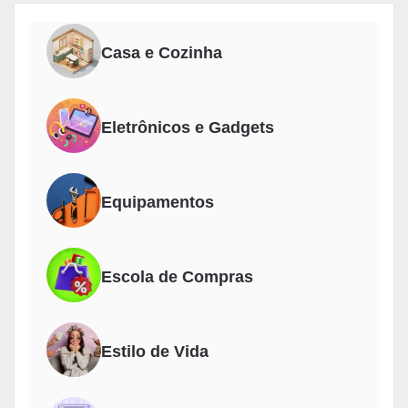
Casa e Cozinha
Eletrônicos e Gadgets
Equipamentos
Escola de Compras
Estilo de Vida