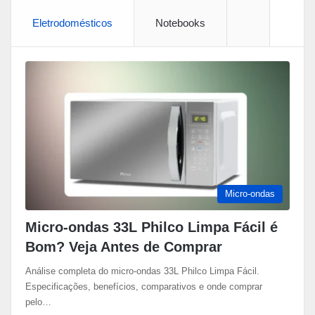
Eletrodomésticos
Notebooks
More
Micro-ondas
Micro-ondas 33L Philco Limpa Fácil é
Bom? Veja Antes de Comprar
Análise completa do micro-ondas 33L Philco Limpa Fácil.
Especificações, benefícios, comparativos e onde comprar
pelo…