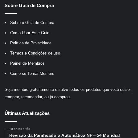
Sobre Guia de Compra
Sobre o Guia de Compra
Como Usar Este Guia
Política de Privacidade
Termos e Condições de uso
Painel de Membros
Como se Tornar Membro
Seja membro gratuitamente e salve todos os produtos que você quiser,
comprar, recomendar, ou já comprou.
Últimas Atualizações
10 horas atrás
Revisão da Panificadora Automática NPF-54 Mondial