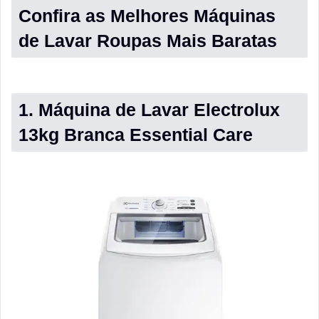
Confira as Melhores Máquinas
de Lavar Roupas Mais Baratas
1. Máquina de Lavar Electrolux
13kg Branca Essential Care