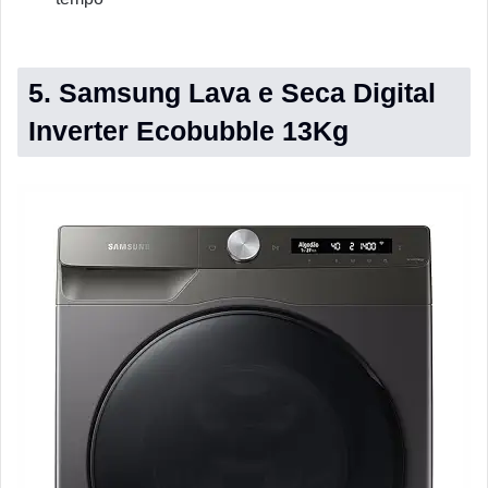
5. Samsung Lava e Seca Digital
Inverter Ecobubble 13Kg