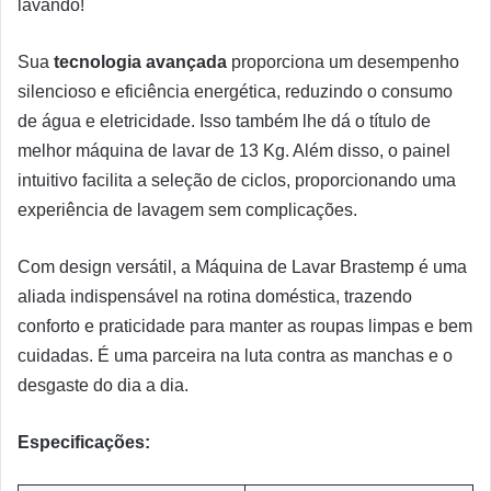
lavando!
Sua
tecnologia avançada
proporciona um desempenho
silencioso e eficiência energética, reduzindo o consumo
de água e eletricidade. Isso também lhe dá o título de
melhor máquina de lavar de 13 Kg. Além disso, o painel
intuitivo facilita a seleção de ciclos, proporcionando uma
experiência de lavagem sem complicações.
Com design versátil, a Máquina de Lavar Brastemp é uma
aliada indispensável na rotina doméstica, trazendo
conforto e praticidade para manter as roupas limpas e bem
cuidadas. É uma parceira na luta contra as manchas e o
desgaste do dia a dia.
Especificações: