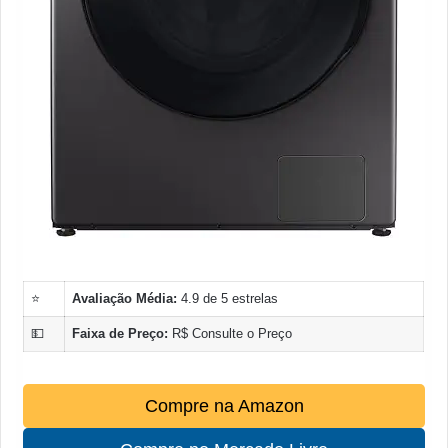
⭐
Avaliação Média:
4.9 de 5 estrelas
💵
Faixa de Preço:
R$ Consulte o Preço
Compre na Amazon