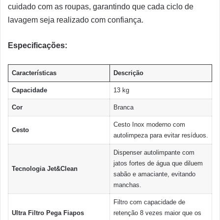
cuidado com as roupas, garantindo que cada ciclo de
lavagem seja realizado com confiança.
Especificações:
Características
Descrição
Capacidade
13 kg
Cor
Branca
Cesto Inox moderno com
Cesto
autolimpeza para evitar resíduos.
Dispenser autolimpante com
jatos fortes de água que diluem
Tecnologia Jet&Clean
sabão e amaciante, evitando
manchas.
Filtro com capacidade de
Ultra Filtro Pega Fiapos
retenção 8 vezes maior que os