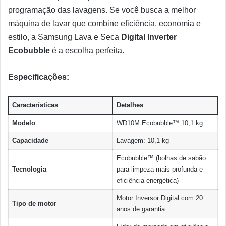
programação das lavagens. Se você busca a melhor
máquina de lavar que combine eficiência, economia e
estilo, a Samsung Lava e Seca
Digital Inverter
Ecobubble
é a escolha perfeita.
Especificações:
Características
Detalhes
Modelo
WD10M Ecobubble™ 10,1 kg
Capacidade
Lavagem: 10,1 kg
Ecobubble™ (bolhas de sabão
Tecnologia
para limpeza mais profunda e
eficiência energética)
Motor Inversor Digital com 20
Tipo de motor
anos de garantia