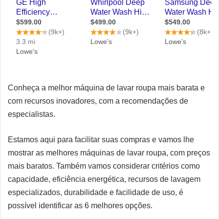
Conheça a melhor máquina de lavar roupa mais barata e
com recursos inovadores, com a recomendações de
especialistas.
Estamos aqui para facilitar suas compras e vamos lhe
mostrar as melhores máquinas de lavar roupa, com preços
mais baratos. Também vamos considerar critérios como
capacidade, eficiência energética, recursos de lavagem
especializados, durabilidade e facilidade de uso, é
possível identificar as 6 melhores opções.