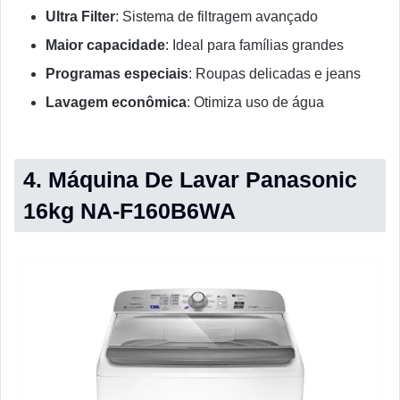
Ultra Filter
: Sistema de filtragem avançado
Maior capacidade
: Ideal para famílias grandes
Programas especiais
: Roupas delicadas e jeans
Lavagem econômica
: Otimiza uso de água
4. Máquina De Lavar Panasonic
16kg NA-F160B6WA