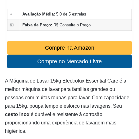
⭐
Avaliação Média:
5.0 de 5 estrelas
💵
Faixa de Preço:
R$ Consulte o Preço
Compre na Amazon
Compre no Mercado Livre
A Máquina de Lavar 15kg Electrolux Essential Care é a
melhor máquina de lavar para famílias grandes ou
pessoas com muitas roupas para lavar. Com capacidade
para 15kg, poupa tempo e esforço nas lavagens. Seu
cesto inox
é durável e resistente à corrosão,
proporcionando uma experiência de lavagem mais
higiênica.