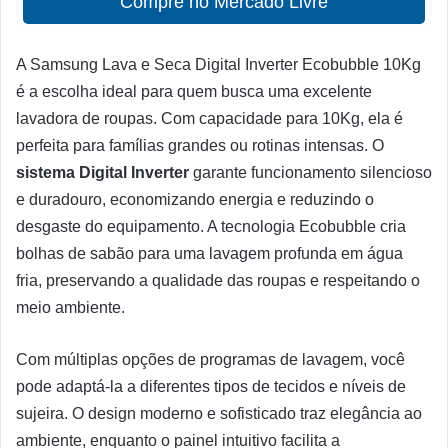
Compre no Mercado Livre
A Samsung Lava e Seca Digital Inverter Ecobubble 10Kg
é a escolha ideal para quem busca uma excelente
lavadora de roupas. Com capacidade para 10Kg, ela é
perfeita para famílias grandes ou rotinas intensas. O
sistema Digital Inverter
garante funcionamento silencioso
e duradouro, economizando energia e reduzindo o
desgaste do equipamento. A tecnologia Ecobubble cria
bolhas de sabão para uma lavagem profunda em água
fria, preservando a qualidade das roupas e respeitando o
meio ambiente.
Com múltiplas opções de programas de lavagem, você
pode adaptá-la a diferentes tipos de tecidos e níveis de
sujeira. O design moderno e sofisticado traz elegância ao
ambiente, enquanto o painel intuitivo facilita a