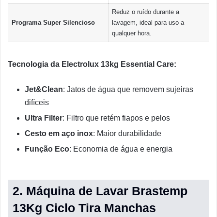
Reduz o ruído durante a
Programa Super Silencioso
lavagem, ideal para uso a
qualquer hora.
Tecnologia da Electrolux 13kg Essential Care:
Jet&Clean
: Jatos de água que removem sujeiras
difíceis
Ultra Filter
: Filtro que retém fiapos e pelos
Cesto em aço inox
: Maior durabilidade
Função Eco
: Economia de água e energia
2. Máquina de Lavar Brastemp
13Kg Ciclo Tira Manchas