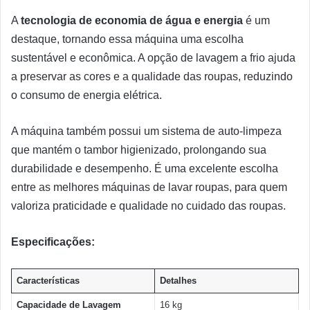
A
tecnologia de economia de água e energia
é um
destaque, tornando essa máquina uma escolha
sustentável e econômica. A opção de lavagem a frio ajuda
a preservar as cores e a qualidade das roupas, reduzindo
o consumo de energia elétrica.
A máquina também possui um sistema de auto-limpeza
que mantém o tambor higienizado, prolongando sua
durabilidade e desempenho. É uma excelente escolha
entre as melhores máquinas de lavar roupas, para quem
valoriza praticidade e qualidade no cuidado das roupas.
Especificações:
Características
Detalhes
Capacidade de Lavagem
16 kg