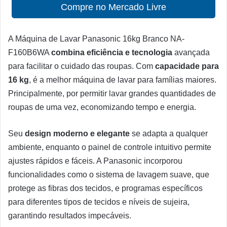
Compre no Mercado Livre
A Máquina de Lavar Panasonic 16kg Branco NA-
F160B6WA
combina eficiência e tecnologia
avançada
para facilitar o cuidado das roupas. Com
capacidade para
16 kg
, é a melhor máquina de lavar para famílias maiores.
Principalmente, por permitir lavar grandes quantidades de
roupas de uma vez, economizando tempo e energia.
Seu
design moderno e elegante
se adapta a qualquer
ambiente, enquanto o painel de controle intuitivo permite
ajustes rápidos e fáceis. A Panasonic incorporou
funcionalidades como o sistema de lavagem suave, que
protege as fibras dos tecidos, e programas específicos
para diferentes tipos de tecidos e níveis de sujeira,
garantindo resultados impecáveis.