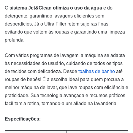
O
sistema Jet&Clean otimiza o uso da água
e do
detergente, garantindo lavagens eficientes sem
desperdícios. Já o Ultra Filter retém sujeiras finas,
evitando que voltem às roupas e garantindo uma limpeza
profunda.
Com vários programas de lavagem, a máquina se adapta
às necessidades do usuário, cuidando de todos os tipos
de tecidos com delicadeza. Desde
toalhas de banho
até
roupas de bebês! É a escolha ideal para quem procura a
melhor máquina de lavar, que lave roupas com eficiência e
praticidade. Sua tecnologia avançada e recursos práticos
facilitam a rotina, tornando-a um aliado na lavanderia.
Especificações: