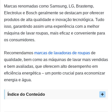
Marcas renomadas como Samsung, LG, Brastemp,
Electrolux e Bosch geralmente se destacam por oferecer
produtos de alta qualidade e inovação tecnológica. Tudo
isso, garantindo assim uma experiência com a melhor
máquina de lavar roupas, mais eficaz e conveniente para
os consumidores.
Recomendamos
marcas de lavadoras de roupas
de
qualidade, bem como as máquinas de lavar mais vendidas
e bem avaliadas, que oferecem alto desempenho em
eficiência energética – um ponto crucial para economizar
energia e água.
Índice do Conteúdo