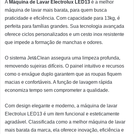
A
Máquina de Lavar Electrolux LED13
é a melhor
máquina de lavar mais barata, para quem busca
praticidade e eficiência. Com capacidade para 13kg, é
perfeita para famílias grandes. Sua tecnologia avançada
oferece ciclos personalizados e um cesto inox resistente
que impede a formação de manchas e odores.
O sistema Jet&Clean assegura uma limpeza profunda,
removendo sujeiras difíceis. O painel intuitivo e recursos
como o enxágue duplo garantem que as roupas fiquem
macias e confortáveis. A função de lavagem rápida
economiza tempo sem comprometer a qualidade.
Com design elegante e moderno, a máquina de lavar
Electrolux LED13 é um item funcional e esteticamente
agradável. Classificada como a melhor máquina de lavar
mais barata da marca, ela oferece inovação, eficiência e