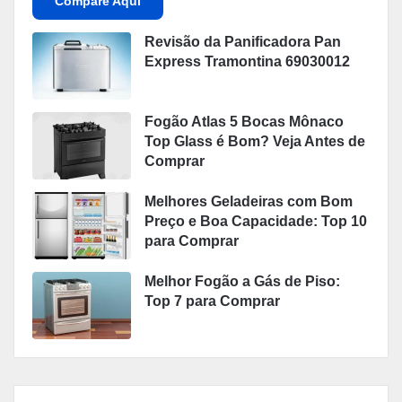
Compare Aqui
Revisão da Panificadora Pan
Express Tramontina 69030012
Fogão Atlas 5 Bocas Mônaco
Top Glass é Bom? Veja Antes de
Comprar
Melhores Geladeiras com Bom
Preço e Boa Capacidade: Top 10
para Comprar
Melhor Fogão a Gás de Piso:
Top 7 para Comprar