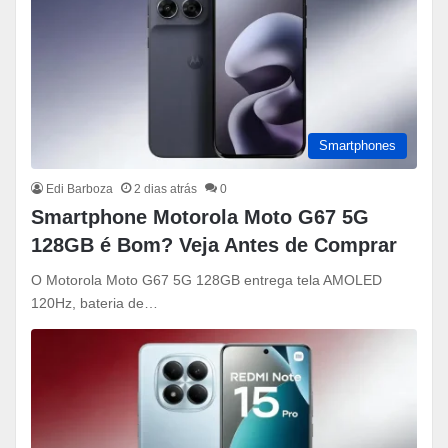
Smartphones
Edi Barboza
2 dias atrás
0
Smartphone Motorola Moto G67 5G
128GB é Bom? Veja Antes de Comprar
O Motorola Moto G67 5G 128GB entrega tela AMOLED
120Hz, bateria de…