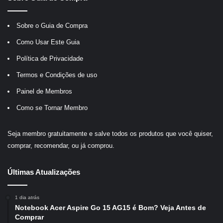
Sobre o Guia de Compra
Como Usar Este Guia
Política de Privacidade
Termos e Condições de uso
Painel de Membros
Como se Tornar Membro
Seja membro gratuitamente e salve todos os produtos que você quiser,
comprar, recomendar, ou já comprou.
Últimas Atualizações
1 dia atrás
Notebook Acer Aspire Go 15 AG15 é Bom? Veja Antes de
Comprar