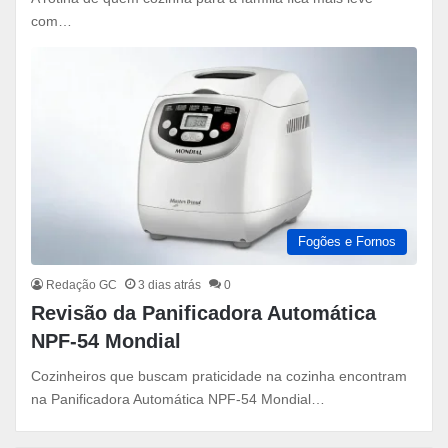
com…
Fogões e Fornos
Redação GC
3 dias atrás
0
Revisão da Panificadora Automática
NPF-54 Mondial
Cozinheiros que buscam praticidade na cozinha encontram
na Panificadora Automática NPF-54 Mondial…