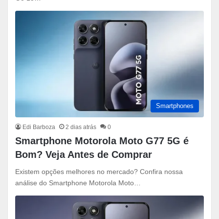
Smartphones
Edi Barboza
2 dias atrás
0
Smartphone Motorola Moto G77 5G é
Bom? Veja Antes de Comprar
Existem opções melhores no mercado? Confira nossa
análise do Smartphone Motorola Moto…