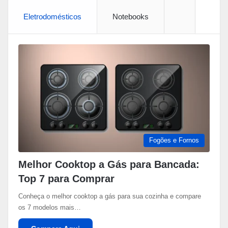
Eletrodomésticos
Notebooks
More
Fogões e Fornos
Melhor Cooktop a Gás para Bancada:
Top 7 para Comprar
Conheça o melhor cooktop a gás para sua cozinha e compare
os 7 modelos mais…