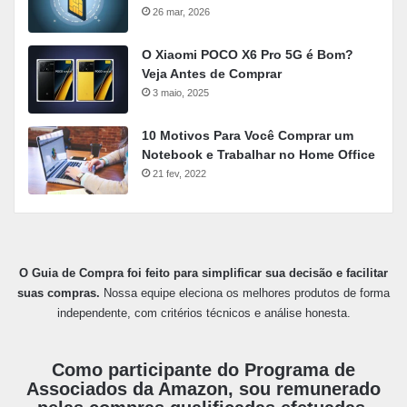
26 mar, 2026
O Xiaomi POCO X6 Pro 5G é Bom?
Veja Antes de Comprar
3 maio, 2025
10 Motivos Para Você Comprar um
Notebook e Trabalhar no Home Office
21 fev, 2022
O Guia de Compra foi feito para simplificar sua decisão e facilitar
suas compras.
Nossa equipe eleciona os melhores produtos de forma
independente, com critérios técnicos e análise honesta.
Como participante do Programa de
Associados da Amazon, sou remunerado