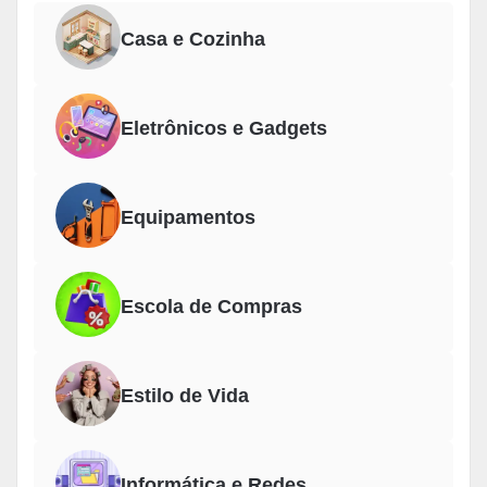
Casa e Cozinha
Eletrônicos e Gadgets
Equipamentos
Escola de Compras
Estilo de Vida
Informática e Redes