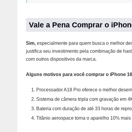
Vale a Pena Comprar o iPhon
Sim,
especialmente para quem busca o melhor de
justifica seu investimento pela combinação de hard
com outros dispositivos da marca.
Alguns motivos para você comprar o iPhone 16
Processador A18 Pro oferece o melhor dese
Sistema de câmera tripla com gravação em 4
Bateria com duração de até 33 horas de repr
Titânio aerospace torna o aparelho 10% mais 