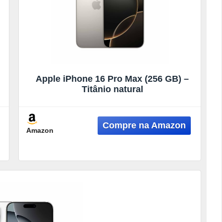
Apple iPhone 16 Pro Max (256 GB) –
Titânio natural
Amazon