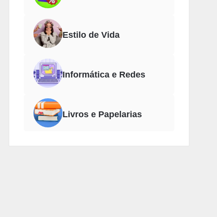
Estilo de Vida
Informática e Redes
Livros e Papelarias