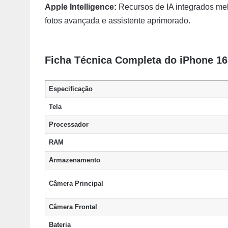
Apple Intelligence:
Recursos de IA integrados mel
fotos avançada e assistente aprimorado.
Ficha Técnica Completa do iPhone 1
Especificação
Tela
Processador
RAM
Armazenamento
Câmera Principal
Câmera Frontal
Bateria