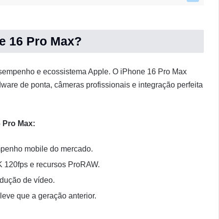
e 16 Pro Max?
sempenho e ecossistema Apple. O iPhone 16 Pro Max
ware de ponta, câmeras profissionais e integração perfeita
 Pro Max:
mpenho mobile do mercado.
K 120fps e recursos ProRAW.
odução de vídeo.
leve que a geração anterior.