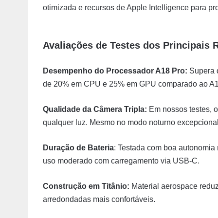
otimizada e recursos de Apple Intelligence para p
Avaliações de Testes dos Principais 
Desempenho do Processador A18 Pro:
Supera 
de 20% em CPU e 25% em GPU comparado ao A1
Qualidade da Câmera Tripla:
Em nossos testes, o
qualquer luz. Mesmo no modo noturno excepcional
Duração de Bateria
: Testada com boa autonomia 
uso moderado com carregamento via USB-C.
Construção em Titânio:
Material aerospace reduz
arredondadas mais confortáveis.