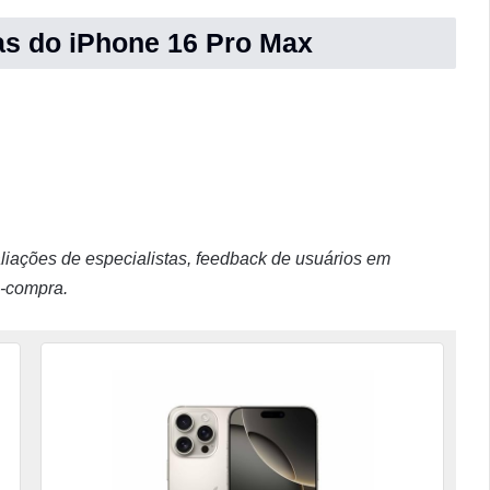
as do iPhone 16 Pro Max
ações de especialistas, feedback de usuários em
s-compra.