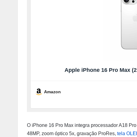
Apple iPhone 16 Pro Max (2
Amazon
O iPhone 16 Pro Max integra processador A18 Pro 
48MP, zoom óptico 5x, gravação ProRes,
tela OL