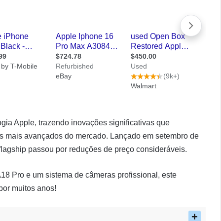
ia Apple, trazendo inovações significativas que
s mais avançados do mercado. Lançado em setembro de
 flagship passou por reduções de preço consideráveis.
18 Pro e um sistema de câmeras profissional, este
por muitos anos!