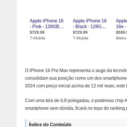
O iPhone 16 Pro Max representa o auge da tecnolog
consolidam sua posição como um dos smartphone
2024 com preço inicial acima de 12 mil reais, este
Com uma tela de 6,9 polegadas, o poderoso chip A
smartphone sem dúvida, ficará no topo do ranking 
Índice do Conteúdo