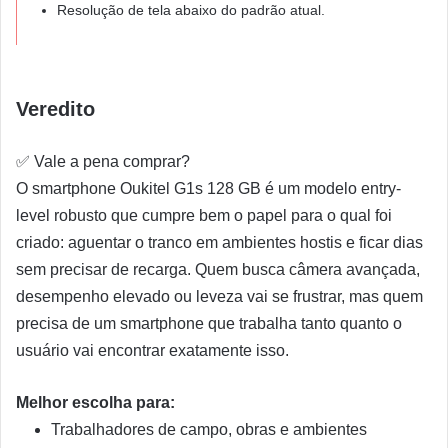
Resolução de tela abaixo do padrão atual.
Veredito
✅
Vale a pena comprar?
O smartphone Oukitel G1s 128 GB é um modelo entry-
level robusto que cumpre bem o papel para o qual foi
criado: aguentar o tranco em ambientes hostis e ficar dias
sem precisar de recarga. Quem busca câmera avançada,
desempenho elevado ou leveza vai se frustrar, mas quem
precisa de um smartphone que trabalha tanto quanto o
usuário vai encontrar exatamente isso.
Melhor escolha para:
Trabalhadores de campo, obras e ambientes