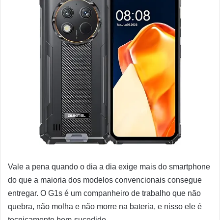
Vale a pena quando o dia a dia exige mais do smartphone
do que a maioria dos modelos convencionais consegue
entregar. O G1s é um companheiro de trabalho que não
quebra, não molha e não morre na bateria, e nisso ele é
tecnicamente bem-sucedido.