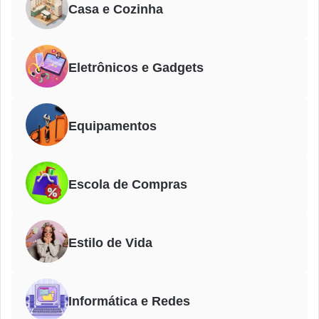
Casa e Cozinha
Eletrônicos e Gadgets
Equipamentos
Escola de Compras
Estilo de Vida
Informática e Redes