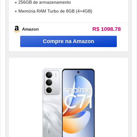
256GB de armazenamento
Memória RAM Turbo de 8GB (4+4GB)
Câmera IA de 50MP
R$ 1098.78
Amazon