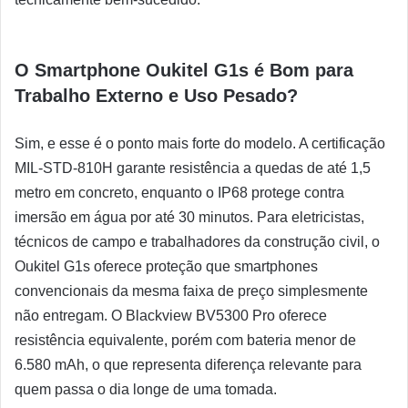
O Smartphone Oukitel G1s é Bom para
Trabalho Externo e Uso Pesado?
Sim, e esse é o ponto mais forte do modelo. A certificação
MIL-STD-810H garante resistência a quedas de até 1,5
metro em concreto, enquanto o IP68 protege contra
imersão em água por até 30 minutos. Para eletricistas,
técnicos de campo e trabalhadores da construção civil, o
Oukitel G1s oferece proteção que smartphones
convencionais da mesma faixa de preço simplesmente
não entregam. O Blackview BV5300 Pro oferece
resistência equivalente, porém com bateria menor de
6.580 mAh, o que representa diferença relevante para
quem passa o dia longe de uma tomada.