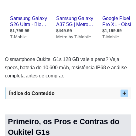
O smartphone Oukitel G1s 128 GB vale a pena? Veja
specs, bateria de 10.600 mAh, resistência IP68 e análise
completa antes de comprar.
Índice do Conteúdo
Primeiro, os Pros e Contras do
Oukitel G1s