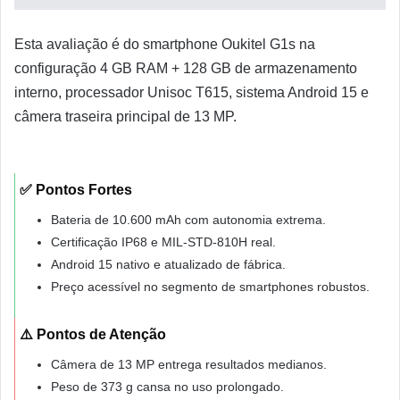
Esta avaliação é do smartphone Oukitel G1s na
configuração 4 GB RAM + 128 GB de armazenamento
interno, processador Unisoc T615, sistema Android 15 e
câmera traseira principal de 13 MP.
✅ Pontos Fortes
Bateria de 10.600 mAh com autonomia extrema.
Certificação IP68 e MIL-STD-810H real.
Android 15 nativo e atualizado de fábrica.
Preço acessível no segmento de smartphones robustos.
⚠️ Pontos de Atenção
Câmera de 13 MP entrega resultados medianos.
Peso de 373 g cansa no uso prolongado.