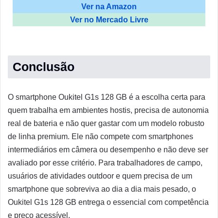
Ver na Amazon
Ver no Mercado Livre
Conclusão
O smartphone Oukitel G1s 128 GB é a escolha certa para
quem trabalha em ambientes hostis, precisa de autonomia
real de bateria e não quer gastar com um modelo robusto
de linha premium. Ele não compete com smartphones
intermediários em câmera ou desempenho e não deve ser
avaliado por esse critério. Para trabalhadores de campo,
usuários de atividades outdoor e quem precisa de um
smartphone que sobreviva ao dia a dia mais pesado, o
Oukitel G1s 128 GB entrega o essencial com competência
e preço acessível.