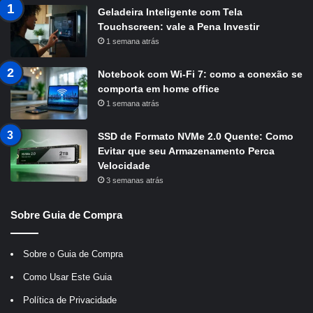
Geladeira Inteligente com Tela
Touchscreen: vale a Pena Investir
1 semana atrás
Notebook com Wi-Fi 7: como a conexão se
comporta em home office
1 semana atrás
SSD de Formato NVMe 2.0 Quente: Como
Evitar que seu Armazenamento Perca
Velocidade
3 semanas atrás
Sobre Guia de Compra
Sobre o Guia de Compra
Como Usar Este Guia
Política de Privacidade