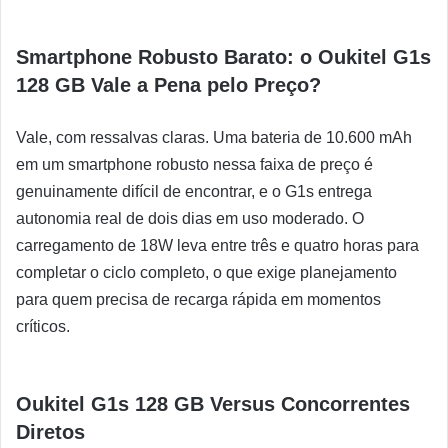
Smartphone Robusto Barato: o Oukitel G1s
128 GB Vale a Pena pelo Preço?
Vale, com ressalvas claras. Uma bateria de 10.600 mAh
em um smartphone robusto nessa faixa de preço é
genuinamente difícil de encontrar, e o G1s entrega
autonomia real de dois dias em uso moderado. O
carregamento de 18W leva entre três e quatro horas para
completar o ciclo completo, o que exige planejamento
para quem precisa de recarga rápida em momentos
críticos.
Oukitel G1s 128 GB Versus Concorrentes
Diretos