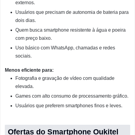
externos.
Usuários que precisam de autonomia de bateria para
dois dias.
Quem busca smartphone resistente à água e poeira
com preço baixo.
Uso básico com WhatsApp, chamadas e redes
sociais.
Menos eficiente para:
Fotografia e gravação de vídeo com qualidade
elevada.
Games com alto consumo de processamento gráfico.
Usuários que preferem smartphones finos e leves.
Ofertas do Smartphone Oukitel