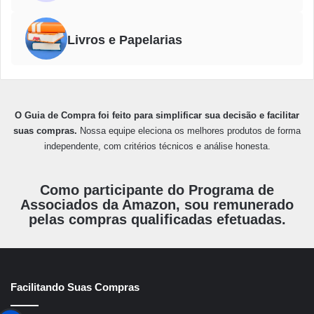
Livros e Papelarias
O Guia de Compra foi feito para simplificar sua decisão e facilitar
suas compras.
Nossa equipe eleciona os melhores produtos de forma
independente, com critérios técnicos e análise honesta.
Como participante do Programa de
Associados da Amazon, sou remunerado
pelas compras qualificadas efetuadas.
Facilitando Suas Compras