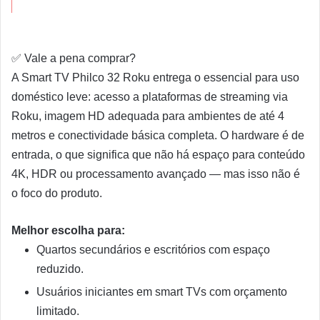
✅
Vale a pena comprar?
A Smart TV Philco 32 Roku entrega o essencial para uso
doméstico leve: acesso a plataformas de streaming via
Roku, imagem HD adequada para ambientes de até 4
metros e conectividade básica completa. O hardware é de
entrada, o que significa que não há espaço para conteúdo
4K, HDR ou processamento avançado — mas isso não é
o foco do produto.
Melhor escolha para:
Quartos secundários e escritórios com espaço
reduzido.
Usuários iniciantes em smart TVs com orçamento
limitado.