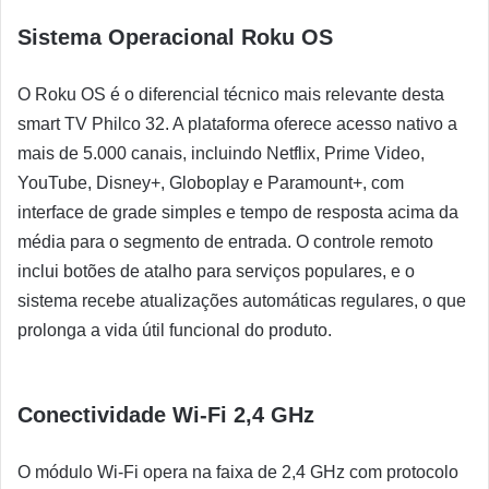
Sistema Operacional Roku OS
O Roku OS é o diferencial técnico mais relevante desta
smart TV Philco 32. A plataforma oferece acesso nativo a
mais de 5.000 canais, incluindo Netflix, Prime Video,
YouTube, Disney+, Globoplay e Paramount+, com
interface de grade simples e tempo de resposta acima da
média para o segmento de entrada. O controle remoto
inclui botões de atalho para serviços populares, e o
sistema recebe atualizações automáticas regulares, o que
prolonga a vida útil funcional do produto.
Conectividade Wi-Fi 2,4 GHz
O módulo Wi-Fi opera na faixa de 2,4 GHz com protocolo