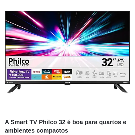
A Smart TV Philco 32 é boa para quartos e
ambientes compactos