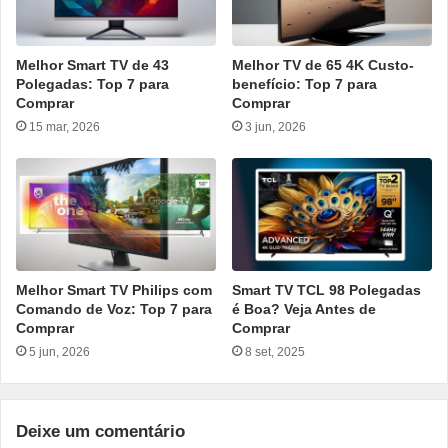
Melhor Smart TV de 43
Melhor TV de 65 4K Custo-
Polegadas: Top 7 para
benefício: Top 7 para
Comprar
Comprar
15 mar, 2026
3 jun, 2026
Melhor Smart TV Philips com
Smart TV TCL 98 Polegadas
Comando de Voz: Top 7 para
é Boa? Veja Antes de
Comprar
Comprar
5 jun, 2026
8 set, 2025
Deixe um comentário