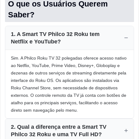
O que os Usuários Querem
Saber?
1. A Smart TV Philco 32 Roku tem
Netflix e YouTube?
Sim. A Philco Roku TV 32 polegadas oferece acesso nativo
ao Netflix, YouTube, Prime Video, Disney+, Globoplay e
dezenas de outros serviços de streaming diretamente pela
interface do Roku OS. Os aplicativos são instalados via
Roku Channel Store, sem necessidade de dispositivos
externos. O controle remoto da TV já conta com botões de
atalho para os principais serviços, facilitando o acesso
direto sem navegação pelo menu.
2. Qual a diferença entre a Smart TV
Philco 32 Roku e uma TV Full HD?