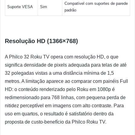
Compatível com suportes de parede
Suporte VESA
Sim
padrão
Resolução HD (1366×768)
A Philco 32 Roku TV opera com resolução HD, o que
significa densidade de pixels adequada para telas de até
32 polegadas vistas a uma distância mínima de 1,5
metros. A limitação aparece ao comparar com painéis Full
HD: o conteúdo renderizado pelo Roku em 1080p é
redimensionado para 768 linhas, com pequena perda de
nitidez perceptível em imagens com alto contraste. Para
uso em quartos, o resultado é satisfatório dentro da
proposta de custo-benefício da Philco Roku TV.