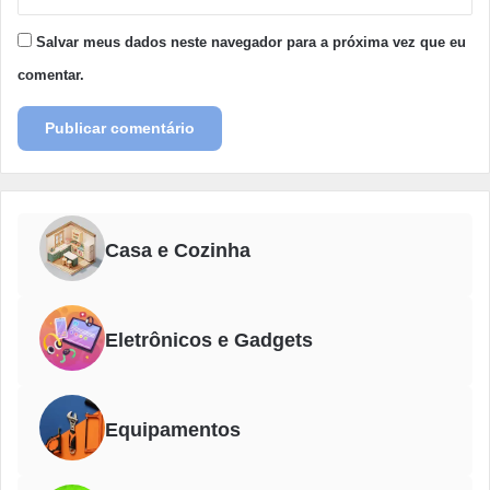
Salvar meus dados neste navegador para a próxima vez que eu
comentar.
Casa e Cozinha
Eletrônicos e Gadgets
Equipamentos