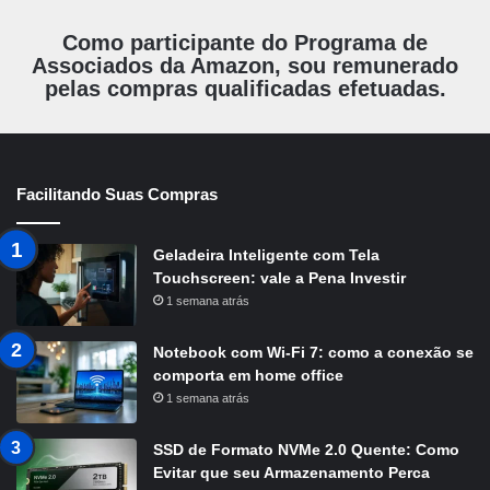
Como participante do Programa de
Associados da Amazon, sou remunerado
pelas compras qualificadas efetuadas.
Facilitando Suas Compras
Geladeira Inteligente com Tela
Touchscreen: vale a Pena Investir
1 semana atrás
Notebook com Wi-Fi 7: como a conexão se
comporta em home office
1 semana atrás
SSD de Formato NVMe 2.0 Quente: Como
Evitar que seu Armazenamento Perca