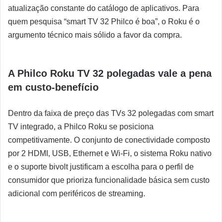
atualização constante do catálogo de aplicativos. Para
quem pesquisa “smart TV 32 Philco é boa”, o Roku é o
argumento técnico mais sólido a favor da compra.
A Philco Roku TV 32 polegadas vale a pena
em custo-benefício
Dentro da faixa de preço das TVs 32 polegadas com smart
TV integrado, a Philco Roku se posiciona
competitivamente. O conjunto de conectividade composto
por 2 HDMI, USB, Ethernet e Wi-Fi, o sistema Roku nativo
e o suporte bivolt justificam a escolha para o perfil de
consumidor que prioriza funcionalidade básica sem custo
adicional com periféricos de streaming.