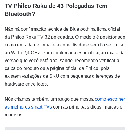
TV Philco Roku de 43 Polegadas Tem
Bluetooth?
Não há confirmação técnica de Bluetooth na ficha oficial
da Philco Roku TV 32 polegadas. O modelo é posicionado
como entrada de linha, e a conectividade sem fio se limita
ao Wi-Fi 2,4 GHz. Para confirmar a especificação exata da
versão que você está analisando, recomendo verificar a
caixa do produto ou a página oficial da Philco, pois
existem variações de SKU com pequenas diferenças de
hardware entre lotes.
Nós criamos também, um artigo que mostra
como escolher
as melhores smart TVs
com as principais dicas, marcas e
modelos!