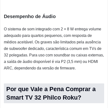
Desempenho de Áudio
O sistema de som integrado com 2 × 8 W entrega volume
adequado para quartos pequenos, com resposta de
médios aceitável. Os graves são limitados pela ausência
de subwoofer dedicado, característica comum em TVs de
32 polegadas. Para uso com soundbar ou caixas externas,
a saída de áudio disponível é via P2 (3,5 mm) ou HDMI
ARC, dependendo da versão de firmware.
Por que Vale a Pena Comprar a
Smart TV 32 Philco Roku?