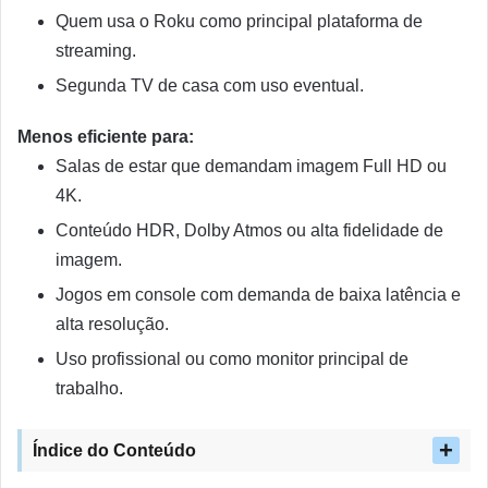
Quem usa o Roku como principal plataforma de
streaming.
Segunda TV de casa com uso eventual.
Menos eficiente para:
Salas de estar que demandam imagem Full HD ou
4K.
Conteúdo HDR, Dolby Atmos ou alta fidelidade de
imagem.
Jogos em console com demanda de baixa latência e
alta resolução.
Uso profissional ou como monitor principal de
trabalho.
Índice do Conteúdo