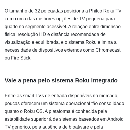
O tamanho de 32 polegadas posiciona a Philco Roku TV
como uma das melhores opções de TV pequena para
quarto no segmento acessível. A relação entre dimensão
física, resolução HD e distância recomendada de
visualização é equilibrada, e o sistema Roku elimina a
necessidade de dispositivos externos como Chromecast
ou Fire Stick.
Vale a pena pelo sistema Roku integrado
Entre as smart TVs de entrada disponíveis no mercado,
poucas oferecem um sistema operacional tão consolidado
quanto o Roku OS. A plataforma é conhecida pela
estabilidade superior à de sistemas baseados em Android
TV genérico, pela ausência de bloatware e pela