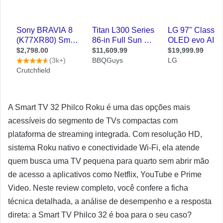
A Smart TV 32 Philco Roku é uma das opções mais
acessíveis do segmento de TVs compactas com
plataforma de streaming integrada. Com resolução HD,
sistema Roku nativo e conectividade Wi-Fi, ela atende
quem busca uma TV pequena para quarto sem abrir mão
de acesso a aplicativos como Netflix, YouTube e Prime
Video. Neste review completo, você confere a ficha
técnica detalhada, a análise de desempenho e a resposta
direta: a Smart TV Philco 32 é boa para o seu caso?