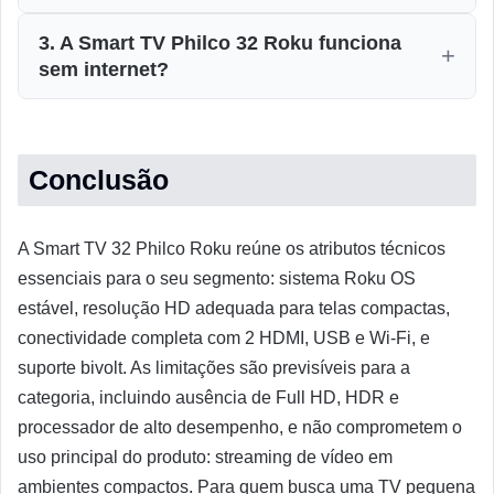
3. A Smart TV Philco 32 Roku funciona
sem internet?
Conclusão
A Smart TV 32 Philco Roku reúne os atributos técnicos
essenciais para o seu segmento: sistema Roku OS
estável, resolução HD adequada para telas compactas,
conectividade completa com 2 HDMI, USB e Wi-Fi, e
suporte bivolt. As limitações são previsíveis para a
categoria, incluindo ausência de Full HD, HDR e
processador de alto desempenho, e não comprometem o
uso principal do produto: streaming de vídeo em
ambientes compactos. Para quem busca uma TV pequena