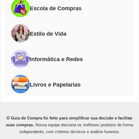
Escola de Compras
Estilo de Vida
Informática e Redes
Livros e Papelarias
O Guia de Compra foi feito para simplificar sua decisão e facilitar
suas compras.
Nossa equipe eleciona os melhores produtos de forma
independente, com critérios técnicos e análise honesta.