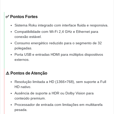
✅ Pontos Fortes
Sistema Roku integrado com interface fluida e responsiva.
Compatibilidade com Wi-Fi 2,4 GHz e Ethernet para
conexão estável.
Consumo energético reduzido para o segmento de 32
polegadas.
Porta USB e entradas HDMI para múltiplos dispositivos
externos.
⚠️ Pontos de Atenção
Resolução limitada a HD (1366×768), sem suporte a Full
HD nativo.
Ausência de suporte a HDR ou Dolby Vision para
conteúdo premium.
Processador de entrada com limitações em multitarefa
pesada.