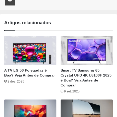
Artigos relacionados
A TV LG 50 Polegadas é
Smart TV Samsung 65
Boa? Veja Antes de Comprar
Crystal UHD 4K U8100F 2025
é Boa? Veja Antes de
2 dez, 2025
Comprar
9 set, 2025