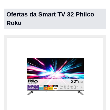
Ofertas da Smart TV 32 Philco
Roku