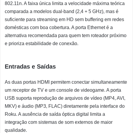
802.11n. A faixa única limita a velocidade máxima teórica
comparada a modelos dual-band (2,4 + 5 GHz), mas é
suficiente para streaming em HD sem buffering em redes
domésticas com boa cobertura. A porta Ethernet é a
alternativa recomendada para quem tem roteador próximo
e prioriza estabilidade de conexão.
Entradas e Saídas
As duas portas HDMI permitem conectar simultaneamente
um receptor de TV e um console de videogame. A porta
USB suporta reprodução de arquivos de vídeo (MP4, AVI,
MKV) e áudio (MP3, FLAC) diretamente pela interface do
Roku. A ausência de saída óptica digital limita a
integração com sistemas de som externos de maior
qualidade.