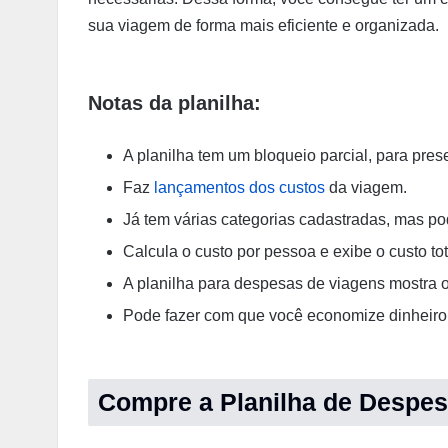
sua viagem de forma mais eficiente e organizada.
Notas da planilha:
A planilha tem um bloqueio parcial, para prese
Faz
lançamentos dos custos
da viagem.
Já tem várias categorias cadastradas, mas po
Calcula o custo por pessoa e exibe o custo to
A planilha para despesas de viagens mostra o
Pode fazer com que você economize dinheiro,
Compre a Planilha de Despes