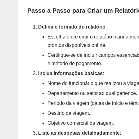
Passo a Passo para Criar um Relatór
Defina o formato do relatório
:
Escolha entre criar o relatório manualme
prontos disponíveis online.
Certifique-se de incluir campos essenciai
e método de pagamento.
Inclua informações básicas
:
Nome do funcionário que realizou a viag
Departamento ou setor ao qual pertence.
Período da viagem (datas de início e térm
Destino da viagem.
Objetivo comercial da viagem.
Liste as despesas detalhadamente
: