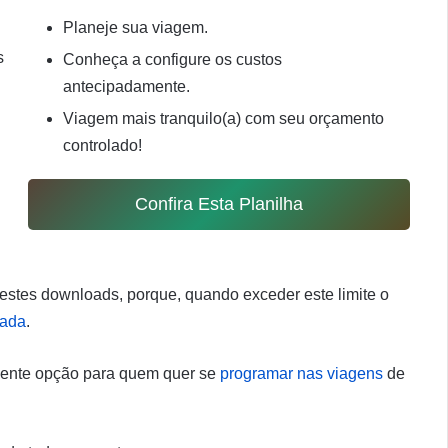
Planeje sua viagem.
Conheça a configure os custos
antecipadamente.
Viagem mais tranquilo(a) com seu orçamento
controlado!
Confira Esta Planilha
estes downloads, porque, quando exceder este limite o
xada
.
lente opção para quem quer se
programar nas viagens
de