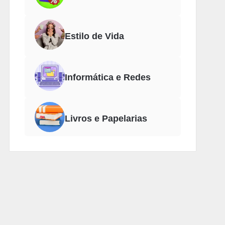
Estilo de Vida
Informática e Redes
Livros e Papelarias