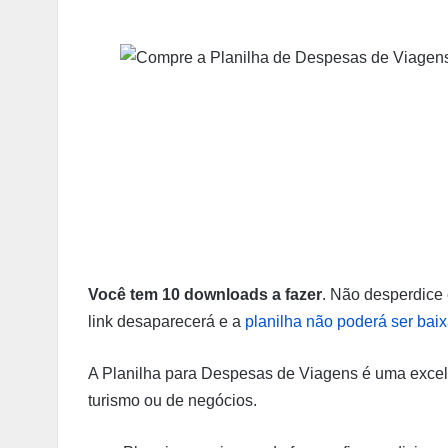
Você tem 10 downloads a fazer
. Não desperdice 
link desaparecerá e a
planilha não poderá ser bai
A Planilha para Despesas de Viagens é uma exce
turismo ou de negócios.