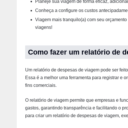
Planeje sua viagem de forma eficaz, adiciona
Conheça a configure os custos antecipadament
Viagem mais tranquilo(a) com seu orçamento 
viagens!
Como fazer um relatório de 
Um relatório de despesas de viagem pode ser feit
Essa é a melhor uma ferramenta para registrar e o
fins comerciais.
O relatório de viagem permite que empresas e fun
gastos, garantindo transparência e facilitando o 
para criar um relatório de despesas de viagem, ex