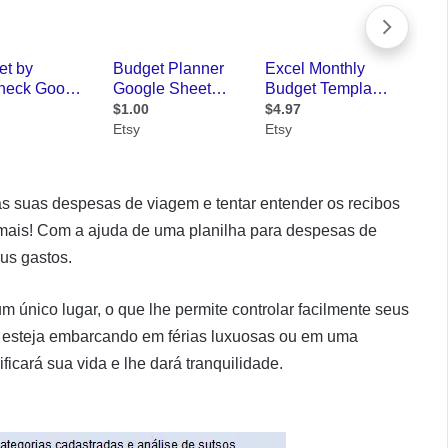
 suas despesas de viagem e tentar entender os recibos
ais! Com a ajuda de uma planilha para despesas de
us gastos.
 único lugar, o que lhe permite controlar facilmente seus
r esteja embarcando em férias luxuosas ou em uma
ficará sua vida e lhe dará tranquilidade.