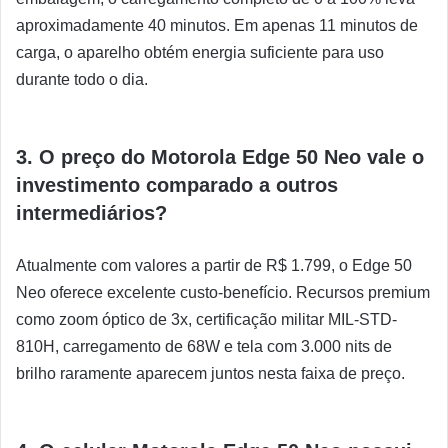
aproximadamente 40 minutos. Em apenas 11 minutos de
carga, o aparelho obtém energia suficiente para uso
durante todo o dia.
3. O preço do Motorola Edge 50 Neo vale o
investimento comparado a outros
intermediários?
Atualmente com valores a partir de R$ 1.799, o Edge 50
Neo oferece excelente custo-benefício. Recursos premium
como zoom óptico de 3x, certificação militar MIL-STD-
810H, carregamento de 68W e tela com 3.000 nits de
brilho raramente aparecem juntos nesta faixa de preço.