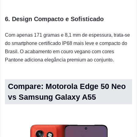
6. Design Compacto e Sofisticado
Com apenas 171 gramas e 8,1 mm de espessura, trata-se
do smartphone certificado IP68 mais leve e compacto do
Brasil. O acabamento em couro vegano com cores
Pantone adiciona elegância premium ao conjunto.
Compare: Motorola Edge 50 Neo
vs Samsung Galaxy A55