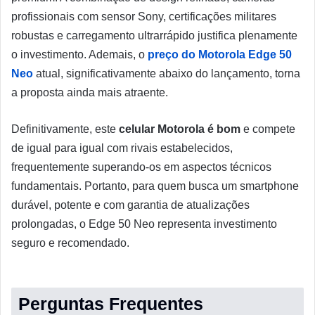
profissionais com sensor Sony, certificações militares
robustas e carregamento ultrarrápido justifica plenamente
o investimento. Ademais, o
preço do Motorola Edge 50
Neo
atual, significativamente abaixo do lançamento, torna
a proposta ainda mais atraente.
Definitivamente, este
celular Motorola
é bom
e compete
de igual para igual com rivais estabelecidos,
frequentemente superando-os em aspectos técnicos
fundamentais. Portanto, para quem busca um smartphone
durável, potente e com garantia de atualizações
prolongadas, o Edge 50 Neo representa investimento
seguro e recomendado.
Perguntas Frequentes