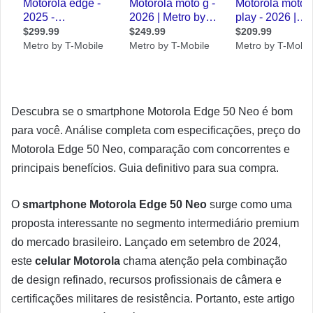
Descubra se o smartphone Motorola Edge 50 Neo é bom
para você. Análise completa com especificações, preço do
Motorola Edge 50 Neo, comparação com concorrentes e
principais benefícios. Guia definitivo para sua compra.
O
smartphone Motorola Edge 50 Neo
surge como uma
proposta interessante no segmento intermediário premium
do mercado brasileiro. Lançado em setembro de 2024,
este
celular Motorola
chama atenção pela combinação
de design refinado, recursos profissionais de câmera e
certificações militares de resistência. Portanto, este artigo