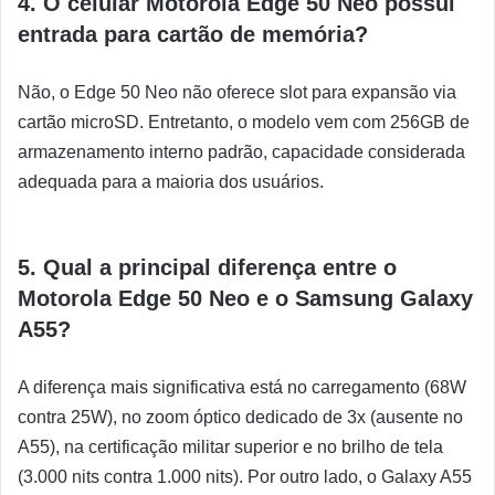
4. O celular Motorola Edge 50 Neo possui
entrada para cartão de memória?
Não, o Edge 50 Neo não oferece slot para expansão via
cartão microSD. Entretanto, o modelo vem com 256GB de
armazenamento interno padrão, capacidade considerada
adequada para a maioria dos usuários.
5. Qual a principal diferença entre o
Motorola Edge 50 Neo e o Samsung Galaxy
A55?
A diferença mais significativa está no carregamento (68W
contra 25W), no zoom óptico dedicado de 3x (ausente no
A55), na certificação militar superior e no brilho de tela
(3.000 nits contra 1.000 nits). Por outro lado, o Galaxy A55