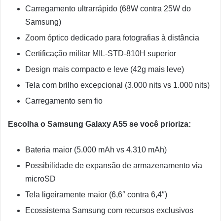
Carregamento ultrarrápido (68W contra 25W do
Samsung)
Zoom óptico dedicado para fotografias à distância
Certificação militar MIL-STD-810H superior
Design mais compacto e leve (42g mais leve)
Tela com brilho excepcional (3.000 nits vs 1.000 nits)
Carregamento sem fio
Escolha o Samsung Galaxy A55 se você prioriza:
Bateria maior (5.000 mAh vs 4.310 mAh)
Possibilidade de expansão de armazenamento via
microSD
Tela ligeiramente maior (6,6″ contra 6,4″)
Ecossistema Samsung com recursos exclusivos