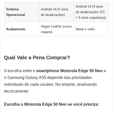
Android 14 (4 anos
Sistema
Android 14 (5 anos
de atualizações SO
Operacional
de atualizações)
+ 5 anos segurança)
Vegan Leather (couro
Acabamento
Metal e vidro
vegano)
Qual Vale a Pena Comprar?
A escolha entre o
smartphone Motorola Edge 50 Neo
e
o Samsung Galaxy A55 depende das prioridades
individuais de cada usuário. No entanto, analisando
tecnicamente:
Escolha o Motorola Edge 50 Neo se você prioriza: