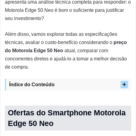
apresenta uma análise técnica completa para responder: o
Motorola Edge 50 Neo é bom o suficiente para justificar
seu investimento?
Além disso, vamos explorar todas as especificações
técnicas, avaliar o custo-benefício considerando o
preço
do Motorola Edge 50 Neo
atual, comparar com
concorrentes diretos e ajudá-lo a tomar a melhor decisão
de compra.
Índice do Conteúdo
Ofertas do Smartphone Motorola
Edge 50 Neo