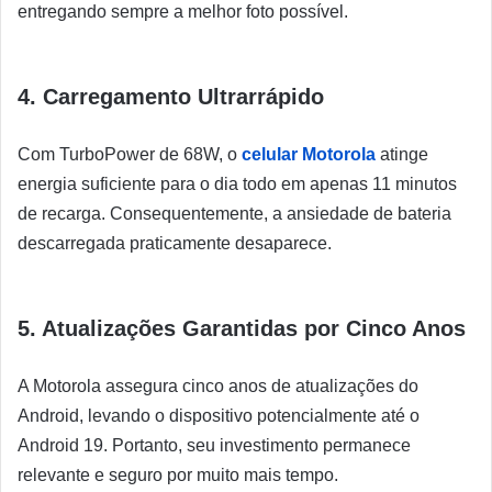
entregando sempre a melhor foto possível.
4. Carregamento Ultrarrápido
Com TurboPower de 68W, o
celular Motorola
atinge
energia suficiente para o dia todo em apenas 11 minutos
de recarga. Consequentemente, a ansiedade de bateria
descarregada praticamente desaparece.
5. Atualizações Garantidas por Cinco Anos
A Motorola assegura cinco anos de atualizações do
Android, levando o dispositivo potencialmente até o
Android 19. Portanto, seu investimento permanece
relevante e seguro por muito mais tempo.