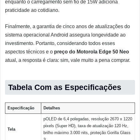
enquanto o carregamento sem fio de 15W adiciona
praticidade ao cotidiano.
Finalmente, a garantia de cinco anos de atualizações do
sistema operacional Android assegura longevidade ao
investimento. Portanto, considerando todos esses
aspectos técnicos e o
preço do Motorola Edge 50 Neo
atual, a resposta é clara: sim, vale muito a pena comprar.
Tabela Com as Especificações
Especificação
Detalhes
pOLED de 6,4 polegadas, resolução 2670 x 1220
pixels (Super HD), taxa de atualização 120 Hz,
Tela
brilho máximo 3.000 nits, proteção Gorilla Glass
3