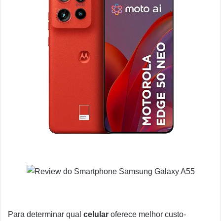
Para determinar qual
celular
oferece melhor custo-