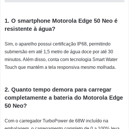
1. O smartphone Motorola Edge 50 Neo é
resistente à água?
Sim, o aparelho possui certificação IP68, permitindo
submersão em até 1,5 metro de água doce por até 30
minutos. Além disso, conta com tecnologia Smart Water
Touch que mantém a tela responsiva mesmo molhada.
2. Quanto tempo demora para carregar
completamente a bateria do Motorola Edge
50 Neo?
Com o carregador TurboPower de 68W incluído na
embalagem, o carregamento completo de 0 a 100% leva