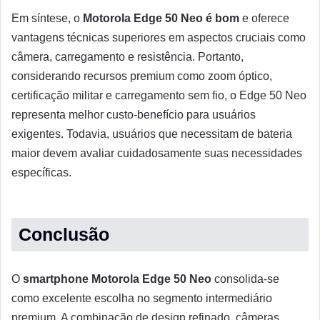
Em síntese, o
Motorola Edge 50 Neo é bom
e oferece
vantagens técnicas superiores em aspectos cruciais como
câmera, carregamento e resistência. Portanto,
considerando recursos premium como zoom óptico,
certificação militar e carregamento sem fio, o Edge 50 Neo
representa melhor custo-benefício para usuários
exigentes. Todavia, usuários que necessitam de bateria
maior devem avaliar cuidadosamente suas necessidades
específicas.
Conclusão
O
smartphone Motorola Edge 50 Neo
consolida-se
como excelente escolha no segmento intermediário
premium. A combinação de design refinado, câmeras