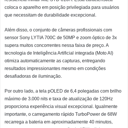
coloca o aparelho em posição privilegiada para usuários
que necessitam de durabilidade excepcional.
Além disso, o conjunto de câmeras profissionais com
sensor Sony LYTIA 700C de 50MP e zoom óptico de 3x
supera muitos concorrentes nessa faixa de preço. A
tecnologia de Inteligência Artificial integrada (Moto AI)
otimiza automaticamente as capturas, entregando
resultados impressionantes mesmo em condições
desafiadoras de iluminação.
Por outro lado, a tela pOLED de 6,4 polegadas com brilho
máximo de 3.000 nits e taxa de atualização de 120Hz
proporciona experiência visual excepcional. Igualmente
importante, o carregamento rápido TurboPower de 68W
recarrega a bateria em aproximadamente 40 minutos,