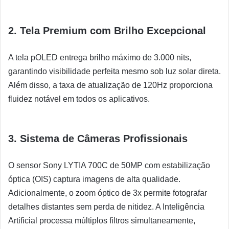
2. Tela Premium com Brilho Excepcional
A tela pOLED entrega brilho máximo de 3.000 nits,
garantindo visibilidade perfeita mesmo sob luz solar direta.
Além disso, a taxa de atualização de 120Hz proporciona
fluidez notável em todos os aplicativos.
3. Sistema de Câmeras Profissionais
O sensor Sony LYTIA 700C de 50MP com estabilização
óptica (OIS) captura imagens de alta qualidade.
Adicionalmente, o zoom óptico de 3x permite fotografar
detalhes distantes sem perda de nitidez. A Inteligência
Artificial processa múltiplos filtros simultaneamente,