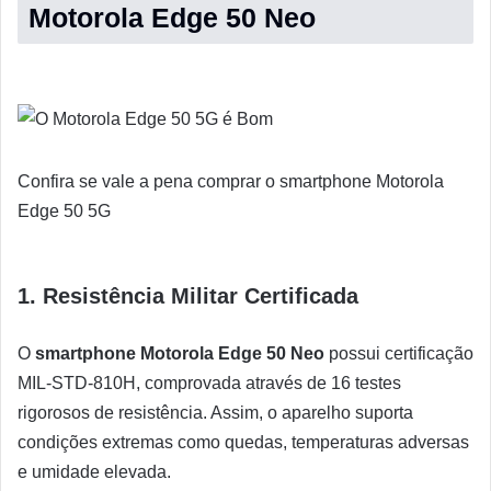
Motorola Edge 50 Neo
Confira se vale a pena comprar o smartphone Motorola
Edge 50 5G
1. Resistência Militar Certificada
O
smartphone Motorola Edge 50 Neo
possui certificação
MIL-STD-810H, comprovada através de 16 testes
rigorosos de resistência. Assim, o aparelho suporta
condições extremas como quedas, temperaturas adversas
e umidade elevada.