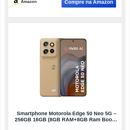
Amazon
Smartphone Motorola Edge 50 Neo 5G –
256GB 16GB (8GB RAM+8GB Ram Boost)
50MP Sony Camera Moto AI