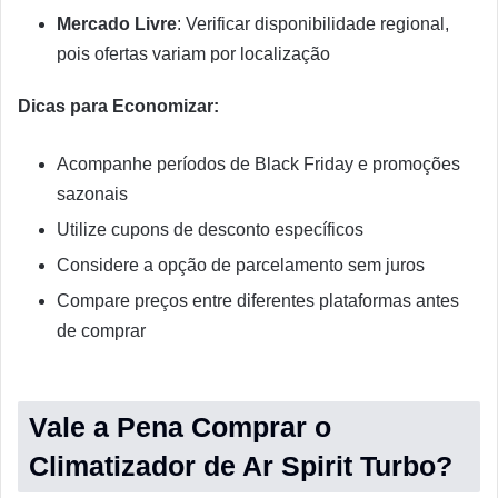
Mercado Livre
: Verificar disponibilidade regional,
pois ofertas variam por localização
Dicas para Economizar:
Acompanhe períodos de Black Friday e promoções
sazonais
Utilize cupons de desconto específicos
Considere a opção de parcelamento sem juros
Compare preços entre diferentes plataformas antes
de comprar
Vale a Pena Comprar o
Climatizador de Ar Spirit Turbo?