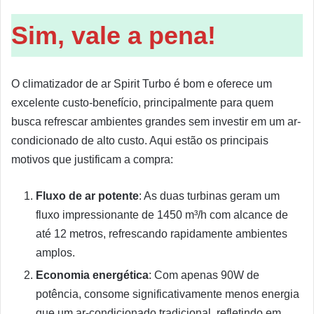
Sim, vale a pena!
O climatizador de ar Spirit Turbo é bom e oferece um
excelente custo-benefício, principalmente para quem
busca refrescar ambientes grandes sem investir em um ar-
condicionado de alto custo. Aqui estão os principais
motivos que justificam a compra:
Fluxo de ar potente
: As duas turbinas geram um
fluxo impressionante de 1450 m³/h com alcance de
até 12 metros, refrescando rapidamente ambientes
amplos.
Economia energética
: Com apenas 90W de
potência, consome significativamente menos energia
que um ar-condicionado tradicional, refletindo em