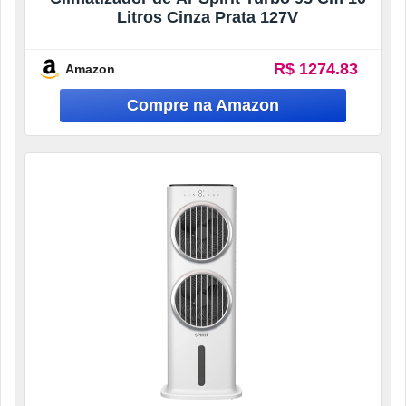
Litros Cinza Prata 127V
R$ 1274.83
Amazon