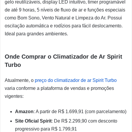
gelo reutilizáveis, display LED intuitivo, timer programável
de até 9 horas, 5 níveis de fluxo de ar e funções especiais
como Bom Sono, Vento Natural e Limpeza do Ar. Possui
oscilação automática e rodízios para fácil deslocamento.
Ideal para grandes ambientes.
Onde Comprar o Climatizador de Ar Spirit
Turbo
Atualmente, o
preço do climatizador de ar Spirit Turbo
varia conforme a plataforma de vendas e promoções
vigentes:
Amazon
: A partir de R$ 1.699,91 (com parcelamento)
Site Oficial Spirit
: De R$ 2.299,90 com desconto
progressivo para R$ 1.799,91