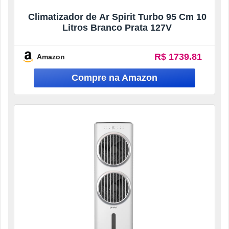
Climatizador de Ar Spirit Turbo 95 Cm 10
Litros Branco Prata 127V
R$ 1739.81
Amazon