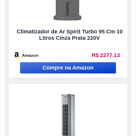
Climatizador de Ar Spirit Turbo 95 Cm 10
Litros Cinza Prata 220V
R$ 2277.13
Amazon