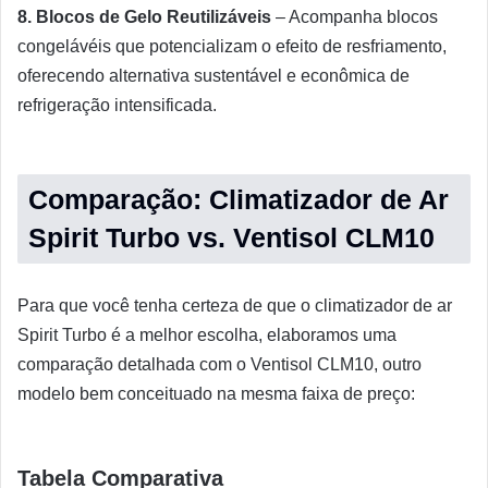
8. Blocos de Gelo Reutilizáveis
– Acompanha blocos
congelávéis que potencializam o efeito de resfriamento,
oferecendo alternativa sustentável e econômica de
refrigeração intensificada.
Comparação: Climatizador de Ar
Spirit Turbo vs. Ventisol CLM10
Para que você tenha certeza de que o climatizador de ar
Spirit Turbo é a melhor escolha, elaboramos uma
comparação detalhada com o Ventisol CLM10, outro
modelo bem conceituado na mesma faixa de preço:
Tabela Comparativa