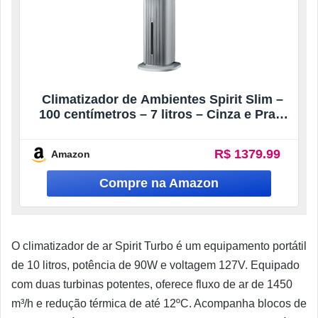
Climatizador de Ambientes Spirit Slim –
100 centímetros – 7 litros – Cinza e Prata
– 127 Volts
R$ 1379.99
Amazon
O climatizador de ar Spirit Turbo é um equipamento portátil
de 10 litros, potência de 90W e voltagem 127V. Equipado
com duas turbinas potentes, oferece fluxo de ar de 1450
m³/h e redução térmica de até 12ºC. Acompanha blocos de