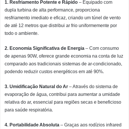
1. Resfriamento Potente e Rápido
– Equipado com
dupla turbina de alta performance, proporciona
resfriamento imediato e eficaz, criando um túnel de vento
de até 12 metros que distribui ar frio uniformemente por
todo o ambiente.
2. Economia Significativa de Energia
– Com consumo
de apenas 90W, oferece grande economia na conta de luz
comparado aos tradicionais sistemas de ar-condicionado,
podendo reduzir custos energéticos em até 90%.
3. Umidificação Natural do Ar
– Através do sistema de
evaporação de água, contribui para aumentar a umidade
relativa do ar, essencial para regiões secas e beneficioso
para saúde respiratória.
4. Portabilidade Absoluta
– Graças aos rodízios infrared