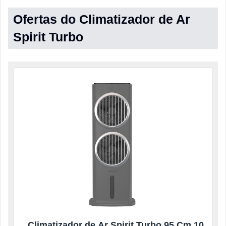
Ofertas do Climatizador de Ar
Spirit Turbo
Climatizador de Ar Spirit Turbo 95 Cm 10