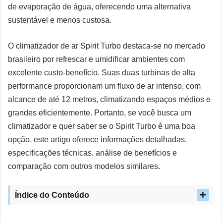
de evaporação de água, oferecendo uma alternativa
sustentável e menos custosa.
O climatizador de ar Spirit Turbo destaca-se no mercado
brasileiro por refrescar e umidificar ambientes com
excelente custo-benefício. Suas duas turbinas de alta
performance proporcionam um fluxo de ar intenso, com
alcance de até 12 metros, climatizando espaços médios e
grandes eficientemente. Portanto, se você busca um
climatizador e quer saber se o Spirit Turbo é uma boa
opção, este artigo oferece informações detalhadas,
especificações técnicas, análise de benefícios e
comparação com outros modelos similares.
Índice do Conteúdo