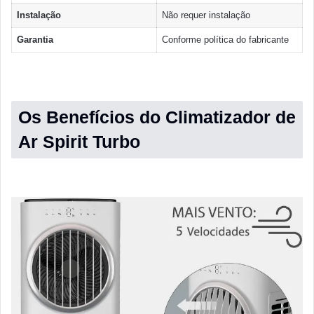
Instalação
Não requer instalação
Garantia
Conforme política do fabricante
Os Benefícios do Climatizador de
Ar Spirit Turbo