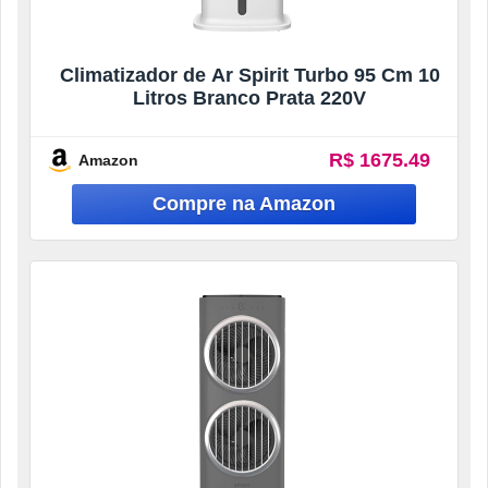
Climatizador de Ar Spirit Turbo 95 Cm 10
Litros Branco Prata 220V
R$ 1675.49
Amazon