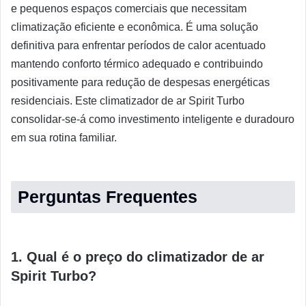
e pequenos espaços comerciais que necessitam
climatização eficiente e econômica. É uma solução
definitiva para enfrentar períodos de calor acentuado
mantendo conforto térmico adequado e contribuindo
positivamente para redução de despesas energéticas
residenciais. Este climatizador de ar Spirit Turbo
consolidar-se-á como investimento inteligente e duradouro
em sua rotina familiar.
Perguntas Frequentes
1. Qual é o preço do climatizador de ar
Spirit Turbo?