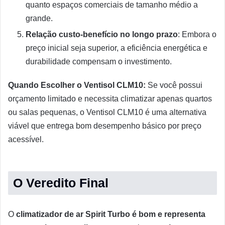
quanto espaços comerciais de tamanho médio a
grande.
Relação custo-benefício no longo prazo
: Embora o
preço inicial seja superior, a eficiência energética e
durabilidade compensam o investimento.
Quando Escolher o Ventisol CLM10:
Se você possui
orçamento limitado e necessita climatizar apenas quartos
ou salas pequenas, o Ventisol CLM10 é uma alternativa
viável que entrega bom desempenho básico por preço
acessível.
O Veredito Final
O
climatizador de ar Spirit Turbo é bom e representa