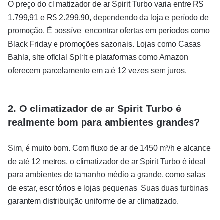
O preço do climatizador de ar Spirit Turbo varia entre R$
1.799,91 e R$ 2.299,90, dependendo da loja e período de
promoção. É possível encontrar ofertas em períodos como
Black Friday e promoções sazonais. Lojas como Casas
Bahia, site oficial Spirit e plataformas como Amazon
oferecem parcelamento em até 12 vezes sem juros.
2. O climatizador de ar Spirit Turbo é
realmente bom para ambientes grandes?
Sim, é muito bom. Com fluxo de ar de 1450 m³/h e alcance
de até 12 metros, o climatizador de ar Spirit Turbo é ideal
para ambientes de tamanho médio a grande, como salas
de estar, escritórios e lojas pequenas. Suas duas turbinas
garantem distribuição uniforme de ar climatizado.