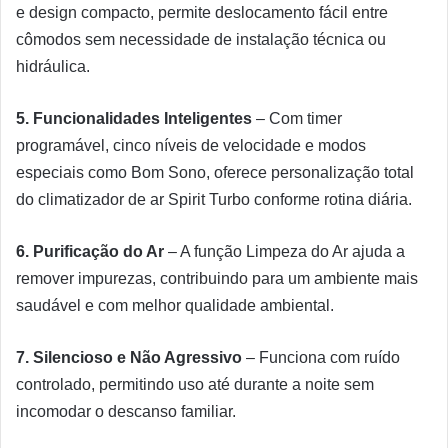
e design compacto, permite deslocamento fácil entre
cômodos sem necessidade de instalação técnica ou
hidráulica.
5. Funcionalidades Inteligentes
– Com timer
programável, cinco níveis de velocidade e modos
especiais como Bom Sono, oferece personalização total
do climatizador de ar Spirit Turbo conforme rotina diária.
6. Purificação do Ar
– A função Limpeza do Ar ajuda a
remover impurezas, contribuindo para um ambiente mais
saudável e com melhor qualidade ambiental.
7. Silencioso e Não Agressivo
– Funciona com ruído
controlado, permitindo uso até durante a noite sem
incomodar o descanso familiar.