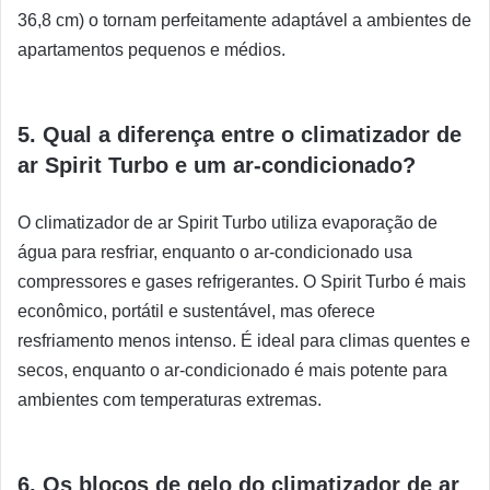
36,8 cm) o tornam perfeitamente adaptável a ambientes de
apartamentos pequenos e médios.
5. Qual a diferença entre o climatizador de
ar Spirit Turbo e um ar-condicionado?
O climatizador de ar Spirit Turbo utiliza evaporação de
água para resfriar, enquanto o ar-condicionado usa
compressores e gases refrigerantes. O Spirit Turbo é mais
econômico, portátil e sustentável, mas oferece
resfriamento menos intenso. É ideal para climas quentes e
secos, enquanto o ar-condicionado é mais potente para
ambientes com temperaturas extremas.
6. Os blocos de gelo do climatizador de ar