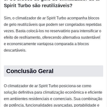
Spirit Turbo são reutilizáveis?
Sim, o climatizador de ar Spirit Turbo acompanha blocos
de gelo reutilizáveis que podem ser congelados repetidas
vezes. Basta colocá-los no reservatório para intensificar o
efeito de resfriamento, oferecendo alternativa sustentável
e economicamente vantajosa comparada a blocos
descartáveis.
Conclusão Geral
O climatizador de ar Spirit Turbo posiciona-se como
solução definitiva para climatização econômica e eficiente
em ambientes residenciais e comerciais. Sua combinação
de potência, funcionalidades avançadas, portabilidade e