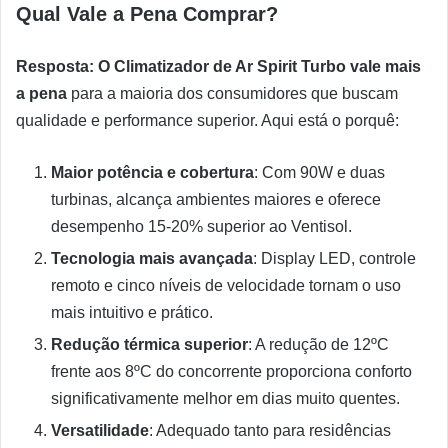
Qual Vale a Pena Comprar?
Resposta: O Climatizador de Ar Spirit Turbo vale mais
a pena
para a maioria dos consumidores que buscam
qualidade e performance superior. Aqui está o porquê:
Maior potência e cobertura
: Com 90W e duas
turbinas, alcança ambientes maiores e oferece
desempenho 15-20% superior ao Ventisol.
Tecnologia mais avançada
: Display LED, controle
remoto e cinco níveis de velocidade tornam o uso
mais intuitivo e prático.
Redução térmica superior
: A redução de 12ºC
frente aos 8ºC do concorrente proporciona conforto
significativamente melhor em dias muito quentes.
Versatilidade
: Adequado tanto para residências