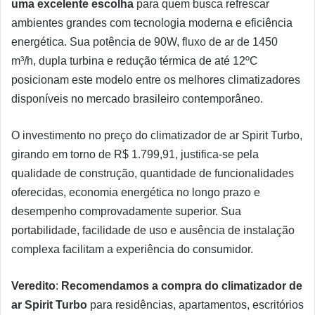
uma excelente escolha
para quem busca refrescar
ambientes grandes com tecnologia moderna e eficiência
energética. Sua potência de 90W, fluxo de ar de 1450
m³/h, dupla turbina e redução térmica de até 12ºC
posicionam este modelo entre os melhores climatizadores
disponíveis no mercado brasileiro contemporâneo.
O investimento no preço do climatizador de ar Spirit Turbo,
girando em torno de R$ 1.799,91, justifica-se pela
qualidade de construção, quantidade de funcionalidades
oferecidas, economia energética no longo prazo e
desempenho comprovadamente superior. Sua
portabilidade, facilidade de uso e ausência de instalação
complexa facilitam a experiência do consumidor.
Veredito
:
Recomendamos a compra do climatizador de
ar Spirit Turbo
para residências, apartamentos, escritórios