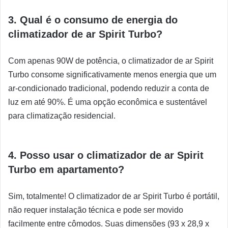
3. Qual é o consumo de energia do
climatizador de ar Spirit Turbo?
Com apenas 90W de potência, o climatizador de ar Spirit
Turbo consome significativamente menos energia que um
ar-condicionado tradicional, podendo reduzir a conta de
luz em até 90%. É uma opção econômica e sustentável
para climatização residencial.
4. Posso usar o climatizador de ar Spirit
Turbo em apartamento?
Sim, totalmente! O climatizador de ar Spirit Turbo é portátil,
não requer instalação técnica e pode ser movido
facilmente entre cômodos. Suas dimensões (93 x 28,9 x