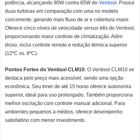
potência, alcançando 90W contra 65W do
Ventisol
. Possui
duas turbinas em comparação com uma no modelo
concorrente, gerando mais fluxo de ar e cobertura maior.
Oferece cinco níveis de velocidade versus três do Ventisol,
proporcionando maior controle de climatização. Além
disso, inclui controle remoto e redução térmica superior
(12ºC vs. 8ºC).
Pontos Fortes do Ventisol CLM10:
O Ventisol CLM10 se
destaca pelo preço mais acessível, sendo uma opção
econômica. Seu timer de até 15 horas oferece autonomia
superior, ideal para uso prolongado. Também proporciona
melhor oscilação com controle manual adicional. Para
ambientes pequenos a médios, oferece desempenho
satisfatório com menor investimento.