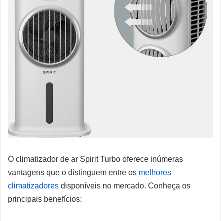
O climatizador de ar Spirit Turbo oferece inúmeras
vantagens que o distinguem entre os
melhores
climatizadores
disponíveis no mercado. Conheça os
principais benefícios: