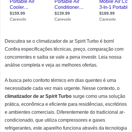
Descubra se o climatizador de ar Spirit Turbo é bom!
Confira especificações técnicas, preço, comparação com
concorrentes e saiba se vale a pena investir. Leia nossa
análise completa e veja as melhores ofertas.
A busca pelo conforto térmico em dias quentes é uma
necessidade cada vez mais urgente. Nesse contexto, o
climatizador de ar Spirit Turbo
surge como uma solução
prática, econômica e eficiente para residências, escritórios
e ambientes comerciais. Diferentemente do tradicional ar-
condicionado, que utiliza compressores e gases
refrigerantes, este aparelho funciona através da tecnologia