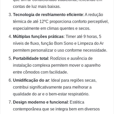
contas de luz mais baixas.
Tecnologia de resfriamento eficiente
: A redução
térmica de até 12ºC proporciona conforto perceptível,
especialmente em climas quentes e secos.
Múltiplas funções práticas
: Timer até 9 horas, 5
níveis de fluxo, função Bom Sono e Limpeza do Ar
permitem personalizar o uso conforme necessidade.
Portabilidade total
: Rodízios e ausência de
instalação complexa permitem mover o aparelho
entre cômodos com facilidade.
Umidificação do ar
: Ideal para regiões secas,
contribui significativamente para melhorar a
qualidade do ar e o bem-estar respiratório.
Design moderno e funcional
: Estética
contemporânea que se integra bem em diversos