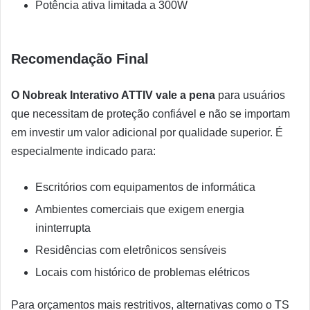
Potência ativa limitada a 300W
Recomendação Final
O Nobreak Interativo ATTIV vale a pena
para usuários
que necessitam de proteção confiável e não se importam
em investir um valor adicional por qualidade superior. É
especialmente indicado para:
Escritórios com equipamentos de informática
Ambientes comerciais que exigem energia
ininterrupta
Residências com eletrônicos sensíveis
Locais com histórico de problemas elétricos
Para orçamentos mais restritivos, alternativas como o TS