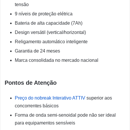
tensão
9 níveis de proteção elétrica
Bateria de alta capacidade (7Ah)
Design versátil (vertical/horizontal)
Religamento automático inteligente
Garantia de 24 meses
Marca consolidada no mercado nacional
Pontos de Atenção
Preço do nobreak Interativo ATTIV
superior aos
concorrentes básicos
Forma de onda semi-senoidal pode não ser ideal
para equipamentos sensíveis