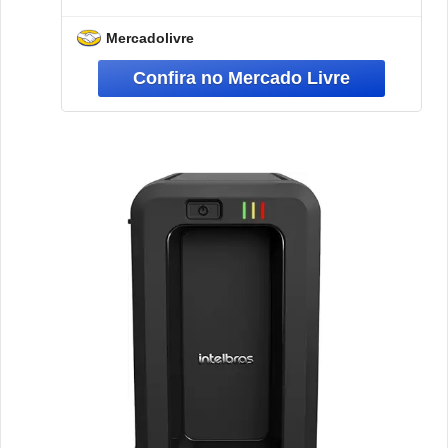
Mercadolivre