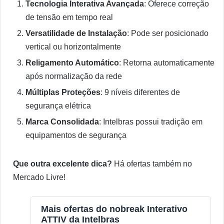
Tecnologia Interativa Avançada
: Oferece correção
de tensão em tempo real
Versatilidade de Instalação
: Pode ser posicionado
vertical ou horizontalmente
Religamento Automático
: Retorna automaticamente
após normalização da rede
Múltiplas Proteções
: 9 níveis diferentes de
segurança elétrica
Marca Consolidada
: Intelbras possui tradição em
equipamentos de segurança
Que outra excelente dica?
Há ofertas também no
Mercado Livre!
Mais ofertas do nobreak Interativo
ATTIV da Intelbras