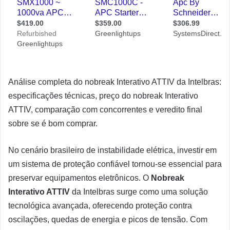
Análise completa do nobreak Interativo ATTIV da Intelbras:
especificações técnicas, preço do nobreak Interativo
ATTIV, comparação com concorrentes e veredito final
sobre se é bom comprar.
No cenário brasileiro de instabilidade elétrica, investir em
um sistema de proteção confiável tornou-se essencial para
preservar equipamentos eletrônicos. O
Nobreak
Interativo ATTIV
da Intelbras surge como uma solução
tecnológica avançada, oferecendo proteção contra
oscilações, quedas de energia e picos de tensão. Com