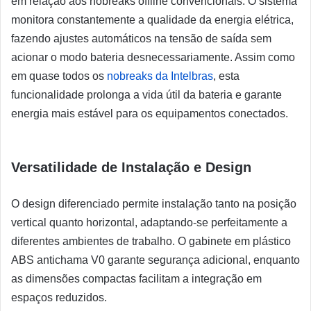
em relação aos nobreaks offline convencionais. O sistema
monitora constantemente a qualidade da energia elétrica,
fazendo ajustes automáticos na tensão de saída sem
acionar o modo bateria desnecessariamente. Assim como
em quase todos os
nobreaks da Intelbras
, esta
funcionalidade prolonga a vida útil da bateria e garante
energia mais estável para os equipamentos conectados.
Versatilidade de Instalação e Design
O design diferenciado permite instalação tanto na posição
vertical quanto horizontal, adaptando-se perfeitamente a
diferentes ambientes de trabalho. O gabinete em plástico
ABS antichama V0 garante segurança adicional, enquanto
as dimensões compactas facilitam a integração em
espaços reduzidos.