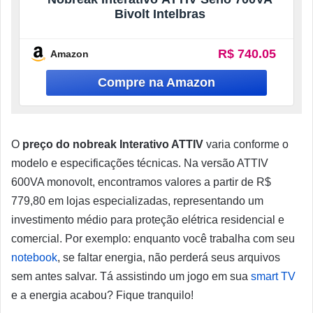
Bivolt Intelbras
R$ 740.05
Amazon
O
preço do nobreak Interativo ATTIV
varia conforme o
modelo e especificações técnicas. Na versão ATTIV
600VA monovolt, encontramos valores a partir de R$
779,80 em lojas especializadas, representando um
investimento médio para proteção elétrica residencial e
comercial. Por exemplo: enquanto você trabalha com seu
notebook
, se faltar energia, não perderá seus arquivos
sem antes salvar. Tá assistindo um jogo em sua
smart TV
e a energia acabou? Fique tranquilo!