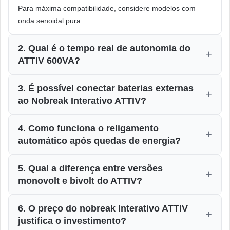
Para máxima compatibilidade, considere modelos com
onda senoidal pura.
2. Qual é o tempo real de autonomia do
ATTIV 600VA?
3. É possível conectar baterias externas
ao Nobreak Interativo ATTIV?
4. Como funciona o religamento
automático após quedas de energia?
5. Qual a diferença entre versões
monovolt e bivolt do ATTIV?
6. O preço do nobreak Interativo ATTIV
justifica o investimento?