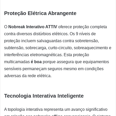
Proteção Elétrica Abrangente
O
Nobreak Interativo ATTIV
oferece proteção completa
contra diversos distúrbios elétricos. Os 9 níveis de
proteção incluem salvaguardas contra sobretensão,
subtensão, sobrecarga, curto-circuito, sobreaquecimento e
interferências eletromagnéticas. Esta proteção
multicamadas
é boa
porque assegura que equipamentos
sensíveis permaneçam seguros mesmo em condições
adversas da rede elétrica.
Tecnologia Interativa Inteligente
A topologia interativa representa um avanço significativo