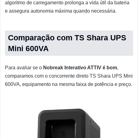
algoritmo de carregamento prolonga a vida útil da bateria
e assegura autonomia máxima quando necessária.
Comparação com TS Shara UPS
Mini 600VA
Para avaliar se o
Nobreak Interativo ATTIV é bom
,
comparamos com o concorrente direto TS Shara UPS Mini
600VA, equipamento na mesma faixa de potência e preço.