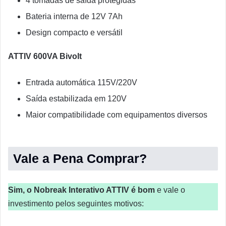
4 tomadas de saída protegidas
Bateria interna de 12V 7Ah
Design compacto e versátil
ATTIV 600VA Bivolt
Entrada automática 115V/220V
Saída estabilizada em 120V
Maior compatibilidade com equipamentos diversos
Vale a Pena Comprar?
Sim, o Nobreak Interativo ATTIV é bom
e vale o
investimento pelos seguintes motivos: