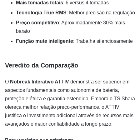
Mais tomadas totais
: 6 versus 4 tomadas
Tecnologia True RMS
: Melhor precisão na regulação
Preço competitivo
: Aproximadamente 30% mais
barato
Função mute inteligente
: Trabalha silenciosamente
Veredito da Comparação
O
Nobreak Interativo ATTIV
demonstra ser superior em
aspectos fundamentais como autonomia de bateria,
proteção elétrica e garantia estendida. Embora o TS Shara
ofereça melhor relação preço-performance, o ATTIV
justifica o investimento adicional através de recursos mais
avançados e maior confiabilidade a longo prazo.