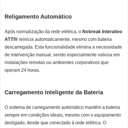
Religamento Automático
Após normalização da rede elétrica, o
Nobreak Interativo
ATTIV
reinicia automaticamente, mesmo com bateria
descarregada. Esta funcionalidade elimina a necessidade
de intervenção manual, sendo especialmente valiosa em
instalações remotas ou ambientes corporativos que
operam 24 horas.
Carregamento Inteligente da Bateria
O sistema de carregamento automático mantém a bateria
sempre em condições ideais, mesmo com o equipamento
desligado, desde que conectado à rede elétrica. O