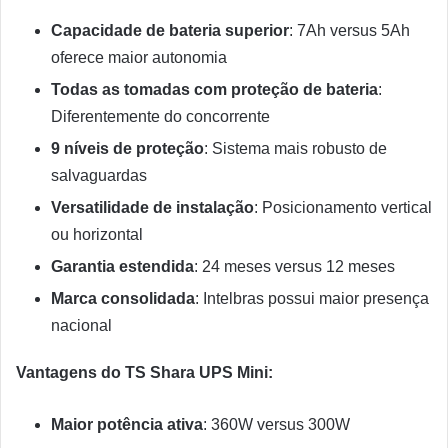
Capacidade de bateria superior
: 7Ah versus 5Ah
oferece maior autonomia
Todas as tomadas com proteção de bateria
:
Diferentemente do concorrente
9 níveis de proteção
: Sistema mais robusto de
salvaguardas
Versatilidade de instalação
: Posicionamento vertical
ou horizontal
Garantia estendida
: 24 meses versus 12 meses
Marca consolidada
: Intelbras possui maior presença
nacional
Vantagens do TS Shara UPS Mini:
Maior potência ativa
: 360W versus 300W