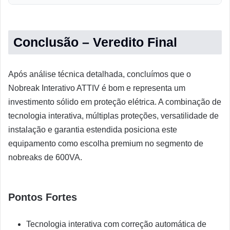
Conclusão – Veredito Final
Após análise técnica detalhada, concluímos que o
Nobreak Interativo ATTIV é bom e representa um
investimento sólido em proteção elétrica. A combinação de
tecnologia interativa, múltiplas proteções, versatilidade de
instalação e garantia estendida posiciona este
equipamento como escolha premium no segmento de
nobreaks de 600VA.
Pontos Fortes
Tecnologia interativa com correção automática de