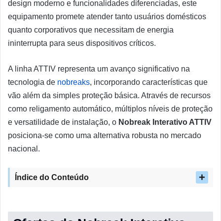
design moderno e funcionalidades diferenciadas, este
equipamento promete atender tanto usuários domésticos
quanto corporativos que necessitam de energia
ininterrupta para seus dispositivos críticos.
A linha ATTIV representa um avanço significativo na
tecnologia de
nobreaks
, incorporando características que
vão além da simples proteção básica. Através de recursos
como religamento automático, múltiplos níveis de proteção
e versatilidade de instalação, o
Nobreak Interativo ATTIV
posiciona-se como uma alternativa robusta no mercado
nacional.
Índice do Conteúdo