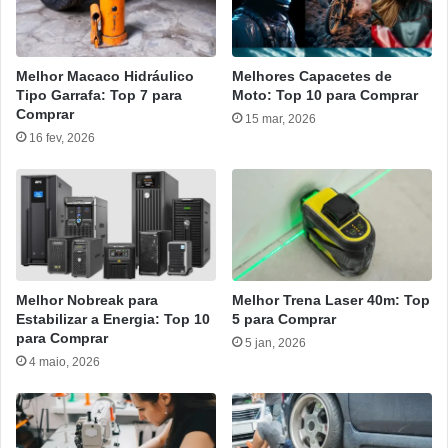
Melhor Macaco Hidráulico
Melhores Capacetes de
Tipo Garrafa: Top 7 para
Moto: Top 10 para Comprar
Comprar
15 mar, 2026
16 fev, 2026
Melhor Nobreak para
Melhor Trena Laser 40m: Top
Estabilizar a Energia: Top 10
5 para Comprar
para Comprar
5 jan, 2026
4 maio, 2026