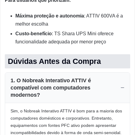
Para usuários que priorizam:
Máxima proteção e autonomia
: ATTIV 600VA é a
melhor escolha
Custo-benefício
: TS Shara UPS Mini oferece
funcionalidade adequada por menor preço
Dúvidas Antes da Compra
1. O Nobreak Interativo ATTIV é
compatível com computadores
modernos?
Sim, o Nobreak Interativo ATTIV é bom para a maioria dos
computadores domésticos e corporativos. Entretanto,
equipamentos com fontes PFC ativo podem apresentar
incompatibilidades devido à forma de onda semi-senoidal.