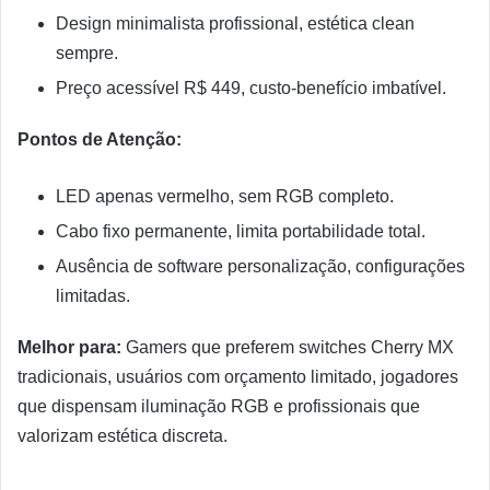
Design minimalista profissional, estética clean
sempre.
Preço acessível R$ 449, custo-benefício imbatível.
Pontos de Atenção:
LED apenas vermelho, sem RGB completo.
Cabo fixo permanente, limita portabilidade total.
Ausência de software personalização, configurações
limitadas.
Melhor para:
Gamers que preferem switches Cherry MX
tradicionais, usuários com orçamento limitado, jogadores
que dispensam iluminação RGB e profissionais que
valorizam estética discreta.