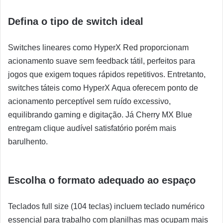
Defina o tipo de switch ideal
Switches lineares como HyperX Red proporcionam
acionamento suave sem feedback tátil, perfeitos para
jogos que exigem toques rápidos repetitivos. Entretanto,
switches táteis como HyperX Aqua oferecem ponto de
acionamento perceptível sem ruído excessivo,
equilibrando gaming e digitação. Já Cherry MX Blue
entregam clique audível satisfatório porém mais
barulhento.
Escolha o formato adequado ao espaço
Teclados full size (104 teclas) incluem teclado numérico
essencial para trabalho com planilhas mas ocupam mais