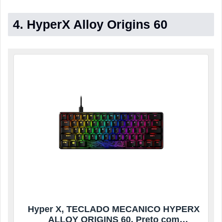
4. HyperX Alloy Origins 60
Hyper X, TECLADO MECANICO HYPERX
ALLOY ORIGINS 60, Preto com