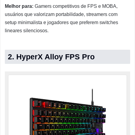
Melhor para:
Gamers competitivos de FPS e MOBA,
usuários que valorizam portabilidade, streamers com
setup minimalista e jogadores que preferem switches
lineares silenciosos.
2. HyperX Alloy FPS Pro