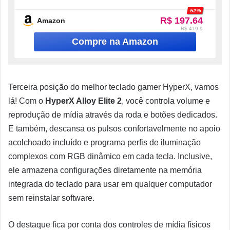
-52%
R$ 197.64
Amazon
R$ 419.9
Terceira posição do melhor teclado gamer HyperX, vamos
lá! Com o
HyperX Alloy Elite 2
, você controla volume e
reprodução de mídia através da roda e botões dedicados.
E também, descansa os pulsos confortavelmente no apoio
acolchoado incluído e programa perfis de iluminação
complexos com RGB dinâmico em cada tecla. Inclusive,
ele armazena configurações diretamente na memória
integrada do teclado para usar em qualquer computador
sem reinstalar software.
O destaque fica por conta dos controles de mídia físicos