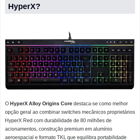
HyperX?
O
HyperX Alloy Origins Core
destaca-se como melhor
opção geral ao combinar switches mecânicos proprietários
HyperX Red com durabilidade de 80 milhões de
acionamentos, construção premium em alumínio
aeroespacial e formato TKL que equilibra portabilidade