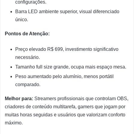
configurações.
Barra LED ambiente superior, visual diferenciado
único.
Pontos de Atenção:
Preço elevado R$ 699, investimento significativo
necessário.
Tamanho full size grande, ocupa mais espaço mesa.
Peso aumentado pelo alumínio, menos portátil
comparado.
Melhor para:
Streamers profissionais que controlam OBS,
criadores de conteúdo multitarefa, gamers que jogam por
muitas horas seguidas e usuários que valorizam conforto
máximo.