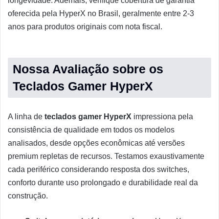
longevidade. Ademais, verifique cobertura de garantia
oferecida pela HyperX no Brasil, geralmente entre 2-3
anos para produtos originais com nota fiscal.
Nossa Avaliação sobre os
Teclados Gamer HyperX
A linha de
teclados gamer HyperX
impressiona pela
consistência de qualidade em todos os modelos
analisados, desde opções econômicas até versões
premium repletas de recursos. Testamos exaustivamente
cada periférico considerando resposta dos switches,
conforto durante uso prolongado e durabilidade real da
construção.