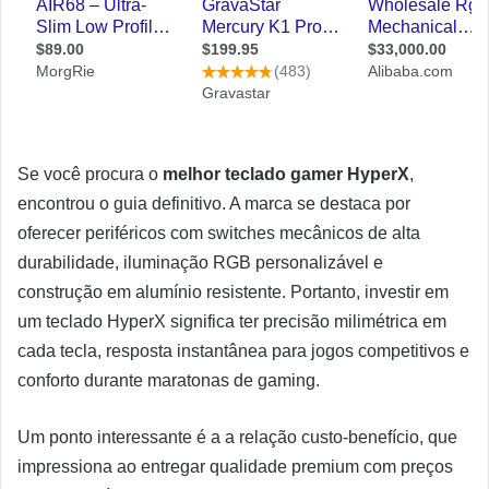
Se você procura o
melhor teclado gamer HyperX
,
encontrou o guia definitivo. A marca se destaca por
oferecer periféricos com switches mecânicos de alta
durabilidade, iluminação RGB personalizável e
construção em alumínio resistente. Portanto, investir em
um teclado HyperX significa ter precisão milimétrica em
cada tecla, resposta instantânea para jogos competitivos e
conforto durante maratonas de gaming.
Um ponto interessante é a a relação custo-benefício, que
impressiona ao entregar qualidade premium com preços