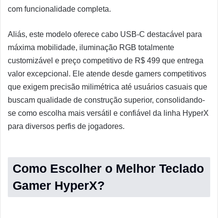
com funcionalidade completa.
Aliás, este modelo oferece cabo USB-C destacável para
máxima mobilidade, iluminação RGB totalmente
customizável e preço competitivo de R$ 499 que entrega
valor excepcional. Ele atende desde gamers competitivos
que exigem precisão milimétrica até usuários casuais que
buscam qualidade de construção superior, consolidando-
se como escolha mais versátil e confiável da linha HyperX
para diversos perfis de jogadores.
Como Escolher o Melhor Teclado
Gamer HyperX?