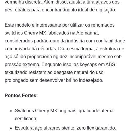
vermelha discreta. Além disso, ajusta altura através dos
pés retráteis para encontrar ângulo ideal de digitação.
Este modelo é interessante por utilizar os renomados
switches Cherry MX fabricados na Alemanha,
considerados padrão-ouro da indústria com confiabilidade
comprovada há décadas. Da mesma forma, a estrutura de
aço sólido proporciona rigidez incomparável mesmo sob
pressão extrema. Enquanto isso, as keycaps em ABS
texturizado resistem ao desgaste natural do uso
prolongado sem desenvolver brilho indesejado.
Pontos Fortes:
Switches Cherry MX originais, qualidade alemã
certificada.
Estrutura aço ultrarresistente, zero flex garantido.