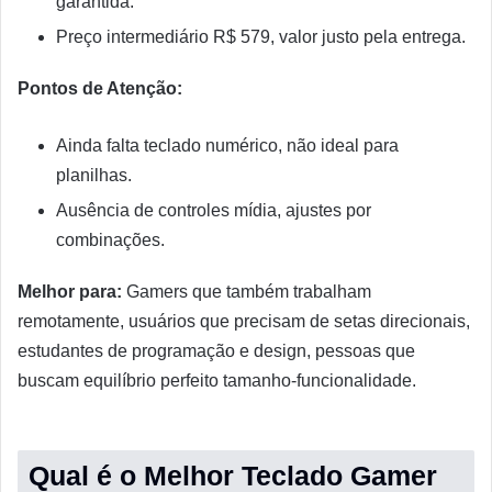
garantida.
Preço intermediário R$ 579, valor justo pela entrega.
Pontos de Atenção:
Ainda falta teclado numérico, não ideal para
planilhas.
Ausência de controles mídia, ajustes por
combinações.
Melhor para:
Gamers que também trabalham
remotamente, usuários que precisam de setas direcionais,
estudantes de programação e design, pessoas que
buscam equilíbrio perfeito tamanho-funcionalidade.
Qual é o Melhor Teclado Gamer