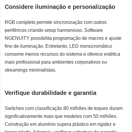
Considere iluminação e personalização
RGB completo permite sincronização com outros
periféricos criando setup harmonioso. Software
NGENUITY possibilita programação de macros e ajuste
fino de iluminação. Entretanto, LED monocromático
consome menos recursos do sistema e oferece estética
mais profissional para ambientes corporativos ou
streamings minimalistas.
Verifique durabilidade e garantia
Switches com classificação 80 milhões de toques duram
significativamente mais que modelos com 50 milhões.
Construção em alumínio supera plástico em rigidez e