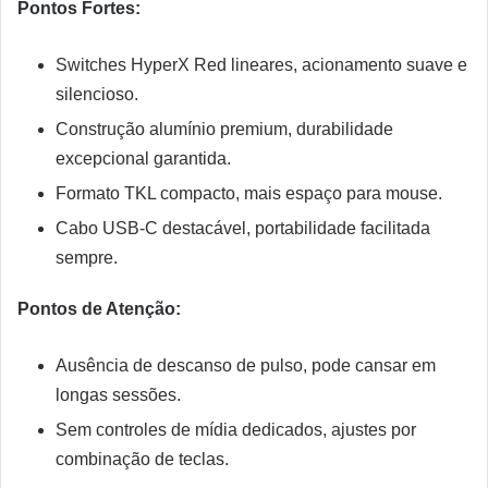
Pontos Fortes:
Switches HyperX Red lineares, acionamento suave e
silencioso.
Construção alumínio premium, durabilidade
excepcional garantida.
Formato TKL compacto, mais espaço para mouse.
Cabo USB-C destacável, portabilidade facilitada
sempre.
Pontos de Atenção:
Ausência de descanso de pulso, pode cansar em
longas sessões.
Sem controles de mídia dedicados, ajustes por
combinação de teclas.