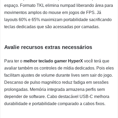
espaço. Formato TKL elimina numpad liberando área para
movimentos amplos do mouse em jogos de FPS. Já
layouts 60% e 65% maximizam portabilidade sacrificando
teclas dedicadas que são acessadas por camadas.
Avalie recursos extras necessários
Para ter o
melhor teclado gamer HyperX
você terá que
avaliar também os controles de mídia dedicados. Pois eles
facilitam ajustes de volume durante lives sem sair do jogo.
Descanso de pulso magnético reduz fadiga em sessões
prolongadas. Memória integrada armazena perfis sem
depender de software. Cabo destacável USB-C melhora
durabilidade e portabilidade comparado a cabos fixos.