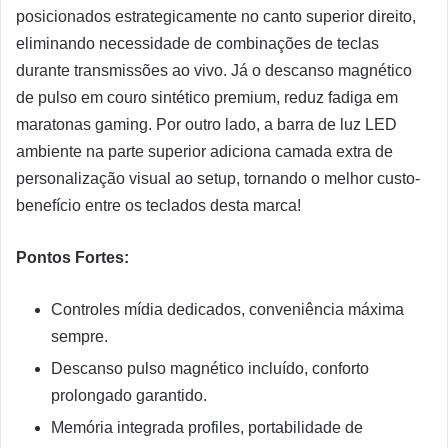
posicionados estrategicamente no canto superior direito,
eliminando necessidade de combinações de teclas
durante transmissões ao vivo. Já o descanso magnético
de pulso em couro sintético premium, reduz fadiga em
maratonas gaming. Por outro lado, a barra de luz LED
ambiente na parte superior adiciona camada extra de
personalização visual ao setup, tornando o melhor custo-
benefício entre os teclados desta marca!
Pontos Fortes:
Controles mídia dedicados, conveniência máxima
sempre.
Descanso pulso magnético incluído, conforto
prolongado garantido.
Memória integrada profiles, portabilidade de