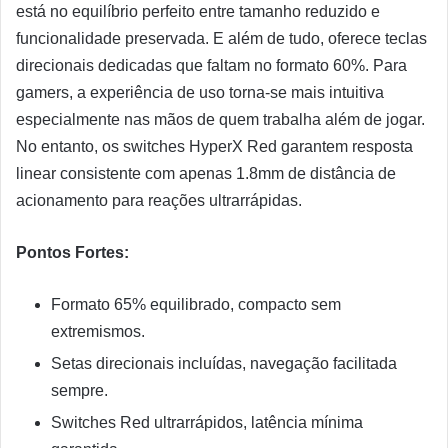
está no equilíbrio perfeito entre tamanho reduzido e
funcionalidade preservada. E além de tudo, oferece teclas
direcionais dedicadas que faltam no formato 60%. Para
gamers, a experiência de uso torna-se mais intuitiva
especialmente nas mãos de quem trabalha além de jogar.
No entanto, os switches HyperX Red garantem resposta
linear consistente com apenas 1.8mm de distância de
acionamento para reações ultrarrápidas.
Pontos Fortes:
Formato 65% equilibrado, compacto sem
extremismos.
Setas direcionais incluídas, navegação facilitada
sempre.
Switches Red ultrarrápidos, latência mínima