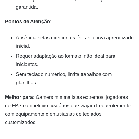
garantida.
Pontos de Atenção:
Ausência setas direcionais físicas, curva aprendizado
inicial.
Requer adaptação ao formato, não ideal para
iniciantes.
Sem teclado numérico, limita trabalhos com
planilhas.
Melhor para:
Gamers minimalistas extremos, jogadores
de FPS competitivo, usuários que viajam frequentemente
com equipamento e entusiastas de teclados
customizados.