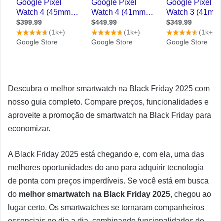
Descubra o melhor smartwatch na Black Friday 2025 com
nosso guia completo. Compare preços, funcionalidades e
aproveite a promoção de smartwatch na Black Friday para
economizar.
A Black Friday 2025 está chegando e, com ela, uma das
melhores oportunidades do ano para adquirir tecnologia
de ponta com preços imperdíveis. Se você está em busca
do
melhor smartwatch na Black Friday 2025
, chegou ao
lugar certo. Os smartwatches se tornaram companheiros
essenciais no dia a dia, combinando funcionalidades de