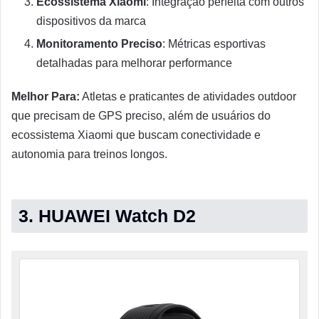
Ecossistema Xiaomi
: Integração perfeita com outros
dispositivos da marca
Monitoramento Preciso
: Métricas esportivas
detalhadas para melhorar performance
Melhor Para:
Atletas e praticantes de atividades outdoor
que precisam de GPS preciso, além de usuários do
ecossistema Xiaomi que buscam conectividade e
autonomia para treinos longos.
3.
HUAWEI Watch D2