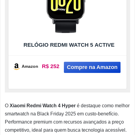
RELÓGIO REDMI WATCH 5 ACTIVE
R$ 252
Amazon
O
Xiaomi Redmi Watch 4 Hyper
é destaque como melhor
smartwatch na Black Friday 2025 em custo-benefício.
Performance premium com recursos avançados a preço
competitivo, ideal para quem busca tecnologia acessível.