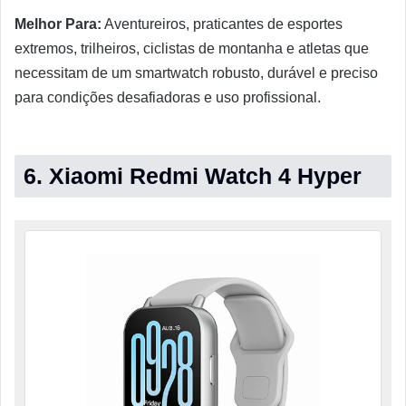
Melhor Para:
Aventureiros, praticantes de esportes
extremos, trilheiros, ciclistas de montanha e atletas que
necessitam de um smartwatch robusto, durável e preciso
para condições desafiadoras e uso profissional.
6.
Xiaomi Redmi Watch 4 Hyper