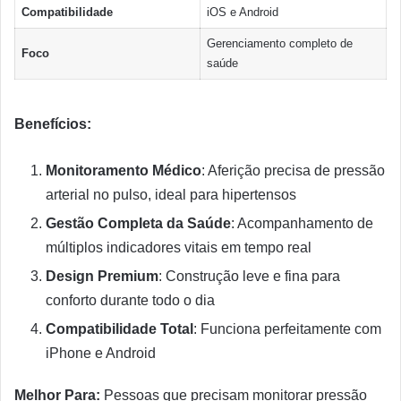
Compatibilidade
iOS e Android
Gerenciamento completo de
Foco
saúde
Benefícios:
Monitoramento Médico
: Aferição precisa de pressão
arterial no pulso, ideal para hipertensos
Gestão Completa da Saúde
: Acompanhamento de
múltiplos indicadores vitais em tempo real
Design Premium
: Construção leve e fina para
conforto durante todo o dia
Compatibilidade Total
: Funciona perfeitamente com
iPhone e Android
Melhor Para:
Pessoas que precisam monitorar pressão