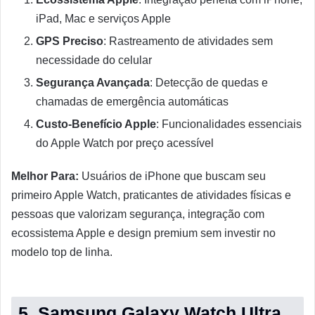
iPad, Mac e serviços Apple
GPS Preciso
: Rastreamento de atividades sem
necessidade do celular
Segurança Avançada
: Detecção de quedas e
chamadas de emergência automáticas
Custo-Benefício Apple
: Funcionalidades essenciais
do Apple Watch por preço acessível
Melhor Para:
Usuários de iPhone que buscam seu
primeiro Apple Watch, praticantes de atividades físicas e
pessoas que valorizam segurança, integração com
ecossistema Apple e design premium sem investir no
modelo top de linha.
5. Samsung Galaxy Watch Ultra