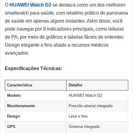
O
HUAWEI Watch D2
se destaca como um dos melhores
smartwatch para saúde, com relatório prático do panorama
de saúde em apenas alguns instantes. Além disso, você
pode navegar por 9 indicadores principais, como leituras
de PA, por meio de gráficos e tabelas fáceis de entender.
Design elegante e fino aliado a recursos médicos
avançados.
Especificações Técnicas:
Característica
Detalhe
Modelo
HUAWEI Watch D2
Monitoramento
Pressão arterial integrado
Design
Leve e fino
GPS
Sistema integrado