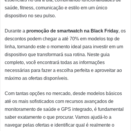
saúde, fitness, comunicação e estilo em um único
dispositivo no seu pulso.
Durante a
promoção de smartwatch na Black Friday
, os
descontos podem chegar a até 70% em modelos top de
linha, tornando este o momento ideal para investir em um
dispositivo que transformará sua rotina. Neste guia
completo, você encontrará todas as informações
necessárias para fazer a escolha perfeita e aproveitar ao
máximo as ofertas disponíveis.
Com tantas opções no mercado, desde modelos básicos
até os mais sofisticados com recursos avançados de
monitoramento de saúde e GPS integrado, é fundamental
saber exatamente o que procurar. Vamos ajudá-lo a
navegar pelas ofertas e identificar qual é realmente o