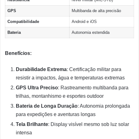
GPS
Multibanda de alta precisão
Compatibilidade
Android e iOS
Bateria
Autonomia estendida
Benefícios:
Durabilidade Extrema
: Certificação militar para
resistir a impactos, água e temperaturas extremas
GPS Ultra Preciso
: Rastreamento multibanda para
trilhas, montanhismo e esportes outdoor
Bateria de Longa Duração
: Autonomia prolongada
para expedições e aventuras longas
Tela Brilhante
: Display visível mesmo sob luz solar
intensa