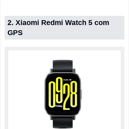
2.
Xiaomi Redmi Watch 5
com
GPS