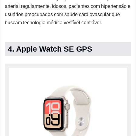
arterial regularmente, idosos, pacientes com hipertensão e
usuários preocupados com saúde cardiovascular que
buscam tecnologia médica vestível confiável.
4. Apple Watch SE GPS