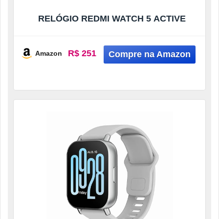
RELÓGIO REDMI WATCH 5 ACTIVE
R$ 251
Amazon