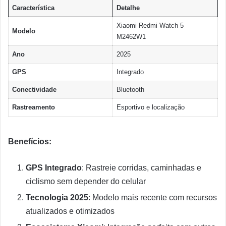
Característica
Detalhe
Xiaomi Redmi Watch 5
Modelo
M2462W1
Ano
2025
GPS
Integrado
Conectividade
Bluetooth
Rastreamento
Esportivo e localização
Benefícios:
GPS Integrado
: Rastreie corridas, caminhadas e
ciclismo sem depender do celular
Tecnologia 2025
: Modelo mais recente com recursos
atualizados e otimizados