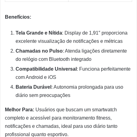
Benefícios:
Tela Grande e Nítida
: Display de 1,91″ proporciona
excelente visualização de notificações e métricas
Chamadas no Pulso
: Atenda ligações diretamente
do relógio com Bluetooth integrado
Compatibilidade Universal
: Funciona perfeitamente
com Android e iOS
Bateria Durável
: Autonomia prolongada para uso
diário sem preocupações
Melhor Para:
Usuários que buscam um smartwatch
completo e acessível para monitoramento fitness,
notificações e chamadas, ideal para uso diário tanto
profissional quanto esportivo.