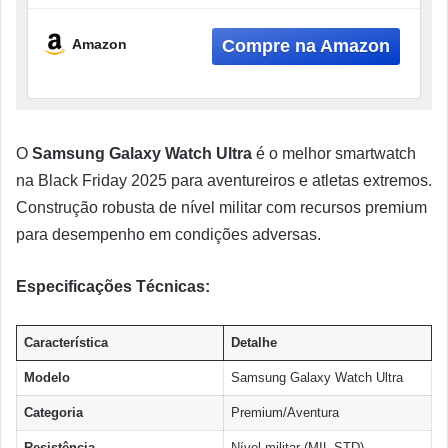
Amazon
O
Samsung Galaxy Watch Ultra
é o melhor smartwatch
na Black Friday 2025 para aventureiros e atletas extremos.
Construção robusta de nível militar com recursos premium
para desempenho em condições adversas.
Especificações Técnicas:
Característica
Detalhe
Modelo
Samsung Galaxy Watch Ultra
Categoria
Premium/Aventura
Resistência
Nível militar (MIL-STD)