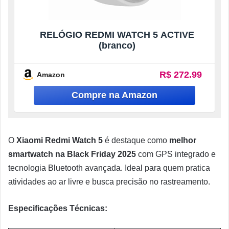
RELÓGIO REDMI WATCH 5 ACTIVE
(branco)
R$ 272.99
Amazon
O
Xiaomi Redmi Watch 5
é destaque como
melhor
smartwatch na Black Friday 2025
com GPS integrado e
tecnologia Bluetooth avançada. Ideal para quem pratica
atividades ao ar livre e busca precisão no rastreamento.
Especificações Técnicas: