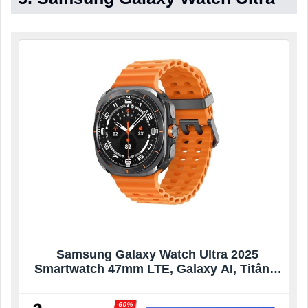
Samsung Galaxy Watch Ultra 2025
Smartwatch 47mm LTE, Galaxy AI, Titânio
Aeroespacial, Titânio Cinza
-60%