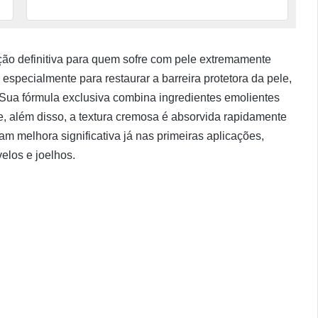
ção definitiva para quem sofre com pele extremamente
especialmente para restaurar a barreira protetora da pele,
 Sua fórmula exclusiva combina ingredientes emolientes
 além disso, a textura cremosa é absorvida rapidamente
m melhora significativa já nas primeiras aplicações,
elos e joelhos.