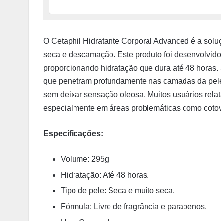
O Cetaphil Hidratante Corporal Advanced é a solu
seca e descamação. Este produto foi desenvolvido 
proporcionando hidratação que dura até 48 horas.
que penetram profundamente nas camadas da pele,
sem deixar sensação oleosa. Muitos usuários relata
especialmente em áreas problemáticas como cotov
Especificações:
Volume: 295g.
Hidratação: Até 48 horas.
Tipo de pele: Seca e muito seca.
Fórmula: Livre de fragrância e parabenos.