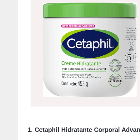
1. Cetaphil Hidratante Corporal Adva