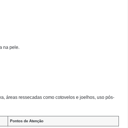
a na pele.
, áreas ressecadas como cotovelos e joelhos, uso pós-
Pontos de Atenção