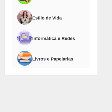
Estilo de Vida
Informática e Redes
Livros e Papelarias