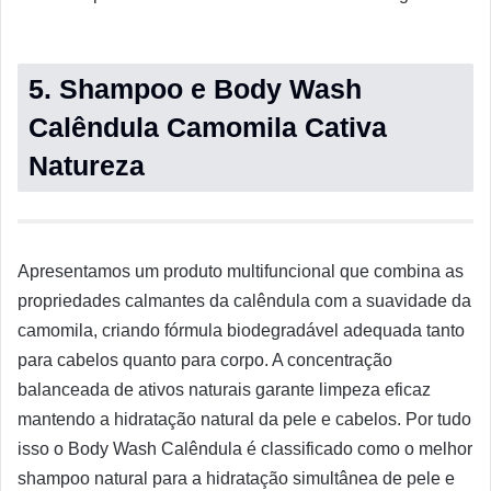
5. Shampoo e Body Wash
Calêndula Camomila Cativa
Natureza
Apresentamos um produto multifuncional que combina as
propriedades calmantes da calêndula com a suavidade da
camomila, criando fórmula biodegradável adequada tanto
para cabelos quanto para corpo. A concentração
balanceada de ativos naturais garante limpeza eficaz
mantendo a hidratação natural da pele e cabelos. Por tudo
isso o Body Wash Calêndula é classificado como o melhor
shampoo natural para a hidratação simultânea de pele e