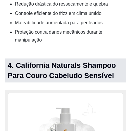
Redução drástica do ressecamento e quebra
Controle eficiente do frizz em clima úmido
Maleabilidade aumentada para penteados
Proteção contra danos mecânicos durante
manipulação
4. California Naturals Shampoo
Para Couro Cabeludo Sensível