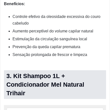
Benefícios:
Controle efetivo da oleosidade excessiva do couro
cabeludo
Aumento perceptível do volume capilar natural
Estimulação da circulação sanguínea local
Prevenção da queda capilar prematura
Sensação prolongada de frescor e limpeza
3. Kit Shampoo 1L +
Condicionador Mel Natural
Trihair