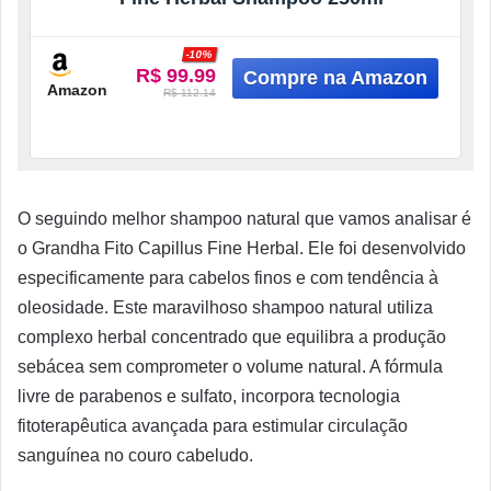
-10%
R$ 99.99
Amazon
R$ 112.14
O seguindo melhor shampoo natural que vamos analisar é
o Grandha Fito Capillus Fine Herbal. Ele foi desenvolvido
especificamente para cabelos finos e com tendência à
oleosidade. Este maravilhoso shampoo natural utiliza
complexo herbal concentrado que equilibra a produção
sebácea sem comprometer o volume natural. A fórmula
livre de parabenos e sulfato, incorpora tecnologia
fitoterapêutica avançada para estimular circulação
sanguínea no couro cabeludo.