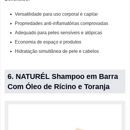
Versatilidade para uso corporal e capilar
Propriedades anti-inflamatórias comprovadas
Adequado para peles sensíveis e atópicas
Economia de espaço e produtos
Hidratação simultânea de pele e cabelos
6. NATURÉL Shampoo em Barra
Com Óleo de Rícino e Toranja