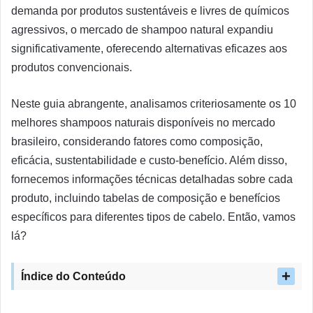
demanda por produtos sustentáveis e livres de químicos
agressivos, o mercado de shampoo natural expandiu
significativamente, oferecendo alternativas eficazes aos
produtos convencionais.
Neste guia abrangente, analisamos criteriosamente os 10
melhores shampoos naturais disponíveis no mercado
brasileiro, considerando fatores como composição,
eficácia, sustentabilidade e custo-benefício. Além disso,
fornecemos informações técnicas detalhadas sobre cada
produto, incluindo tabelas de composição e benefícios
específicos para diferentes tipos de cabelo. Então, vamos
lá?
Índice do Conteúdo