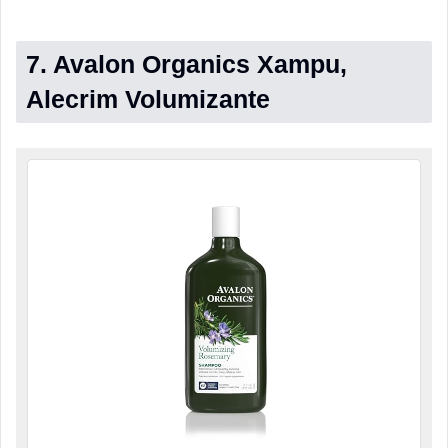
7. Avalon Organics Xampu,
Alecrim Volumizante