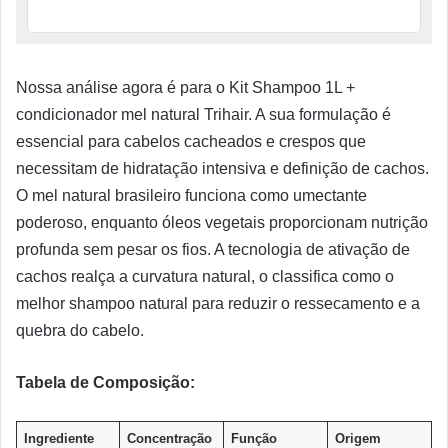
Nossa análise agora é para o Kit Shampoo 1L +
condicionador mel natural Trihair. A sua formulação é
essencial para cabelos cacheados e crespos que
necessitam de hidratação intensiva e definição de cachos.
O mel natural brasileiro funciona como umectante
poderoso, enquanto óleos vegetais proporcionam nutrição
profunda sem pesar os fios. A tecnologia de ativação de
cachos realça a curvatura natural, o classifica como o
melhor shampoo natural para reduzir o ressecamento e a
quebra do cabelo.
Tabela de Composição:
Ingrediente
Concentração
Função
Origem