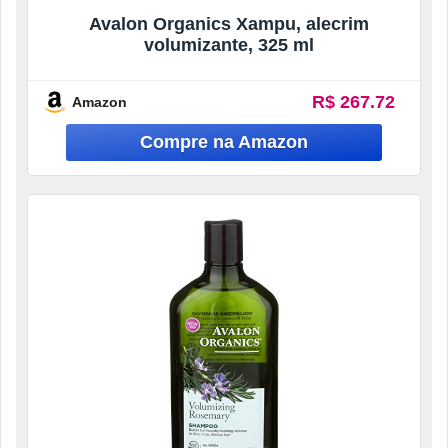
Avalon Organics Xampu, alecrim
volumizante, 325 ml
R$ 267.72
Amazon