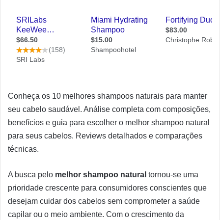
Conheça os 10 melhores shampoos naturais para manter
seu cabelo saudável. Análise completa com composições,
benefícios e guia para escolher o melhor shampoo natural
para seus cabelos. Reviews detalhados e comparações
técnicas.
A busca pelo
melhor shampoo natural
tornou-se uma
prioridade crescente para consumidores conscientes que
desejam cuidar dos cabelos sem comprometer a saúde
capilar ou o meio ambiente. Com o crescimento da