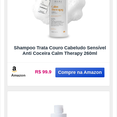
Shampoo Trata Couro Cabeludo Sensível
Anti Coceira Calm Therapy 260ml
R$ 99.9
Amazon