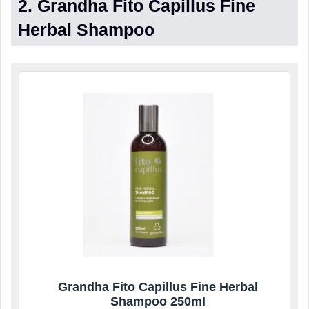
2. Grandha Fito Capillus Fine
Herbal Shampoo
Grandha Fito Capillus Fine Herbal
Shampoo 250ml