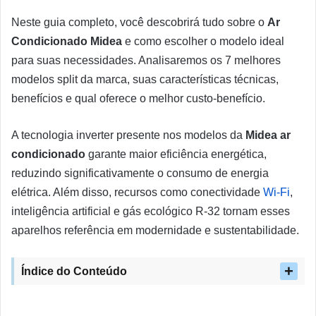
Neste guia completo, você descobrirá tudo sobre o
Ar
Condicionado Midea
e como escolher o modelo ideal
para suas necessidades. Analisaremos os 7 melhores
modelos split da marca, suas características técnicas,
benefícios e qual oferece o melhor custo-benefício.
A tecnologia inverter presente nos modelos da
Midea ar
condicionado
garante maior eficiência energética,
reduzindo significativamente o consumo de energia
elétrica. Além disso, recursos como conectividade
Wi-Fi
,
inteligência artificial e gás ecológico R-32 tornam esses
aparelhos referência em modernidade e sustentabilidade.
Índice do Conteúdo