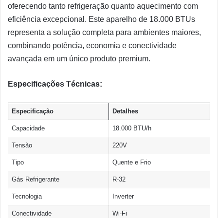
oferecendo tanto refrigeração quanto aquecimento com
eficiência excepcional. Este aparelho de 18.000 BTUs
representa a solução completa para ambientes maiores,
combinando potência, economia e conectividade
avançada em um único produto premium.
Especificações Técnicas:
Especificação
Detalhes
Capacidade
18.000 BTU/h
Tensão
220V
Tipo
Quente e Frio
Gás Refrigerante
R-32
Tecnologia
Inverter
Conectividade
Wi-Fi