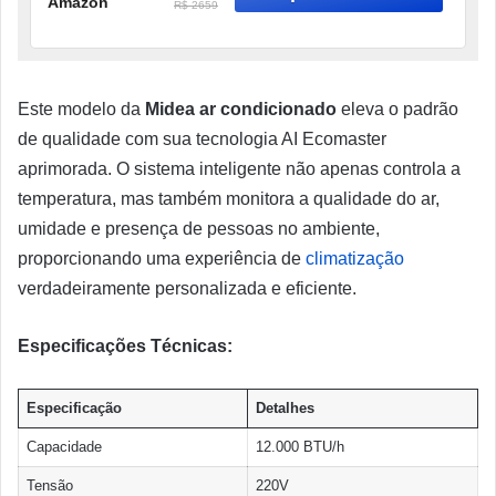
Amazon
R$ 2659
Este modelo da
Midea ar condicionado
eleva o padrão
de qualidade com sua tecnologia AI Ecomaster
aprimorada. O sistema inteligente não apenas controla a
temperatura, mas também monitora a qualidade do ar,
umidade e presença de pessoas no ambiente,
proporcionando uma experiência de
climatização
verdadeiramente personalizada e eficiente.
Especificações Técnicas:
Especificação
Detalhes
Capacidade
12.000 BTU/h
Tensão
220V