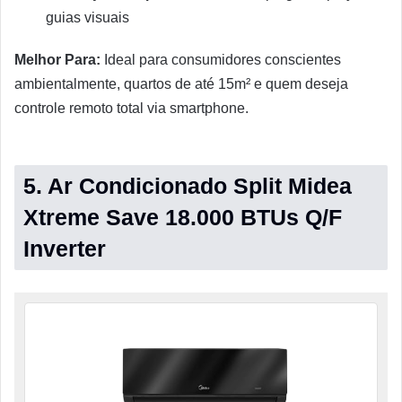
guias visuais
Melhor Para:
Ideal para consumidores conscientes
ambientalmente, quartos de até 15m² e quem deseja
controle remoto total via smartphone.
5. Ar Condicionado Split Midea
Xtreme Save 18.000 BTUs Q/F
Inverter