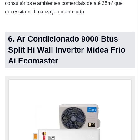
consultórios e ambientes comerciais de até 35m² que
necessitam climatização o ano todo.
6. Ar Condicionado 9000 Btus
Split Hi Wall Inverter Midea Frio
Ai Ecomaster