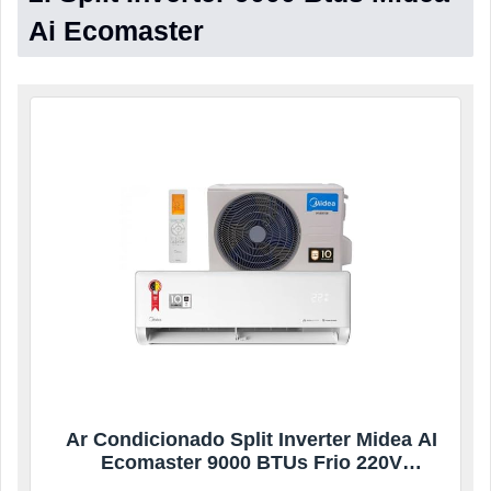
Ai Ecomaster
Ar Condicionado Split Inverter Midea AI
Ecomaster 9000 BTUs Frio 220V
38EZVCA09M5