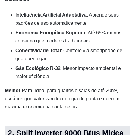
Inteligência Artificial Adaptativa
: Aprende seus
padrões de uso automaticamente
Economia Energética Superior
: Até 65% menos
consumo que modelos tradicionais
Conectividade Total
: Controle via smartphone de
qualquer lugar
Gás Ecológico R-32
: Menor impacto ambiental e
maior eficiência
Melhor Para:
Ideal para quartos e salas de até 20m²,
usuários que valorizam tecnologia de ponta e querem
máxima economia na conta de luz.
2. Split Inverter 9000 Btus Midea