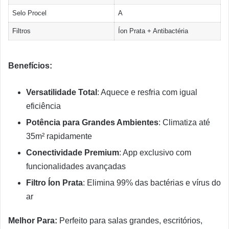
Selo Procel
A
Filtros
Íon Prata + Antibactéria
Benefícios:
Versatilidade Total
: Aquece e resfria com igual
eficiência
Potência para Grandes Ambientes
: Climatiza até
35m² rapidamente
Conectividade Premium
: App exclusivo com
funcionalidades avançadas
Filtro Íon Prata
: Elimina 99% das bactérias e vírus do
ar
Melhor Para:
Perfeito para salas grandes, escritórios,