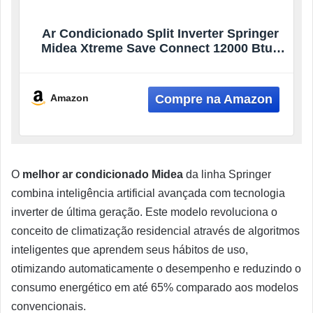
Ar Condicionado Split Inverter Springer
Midea Xtreme Save Connect 12000 Btus
Frio 220v38agvcc12m5
Amazon
O
melhor ar condicionado Midea
da linha Springer
combina inteligência artificial avançada com tecnologia
inverter de última geração. Este modelo revoluciona o
conceito de climatização residencial através de algoritmos
inteligentes que aprendem seus hábitos de uso,
otimizando automaticamente o desempenho e reduzindo o
consumo energético em até 65% comparado aos modelos
convencionais.