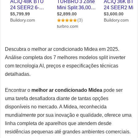
Descubra o melhor ar condicionado Midea em 2025.
Análise completa dos 7 melhores modelos split inverter
com tecnologia AI, preços e especificações técnicas
detalhadas.
Encontrar o
melhor ar condicionado Midea
pode ser
uma tarefa desafiadora diante de tantas opções
disponíveis no mercado. A Midea, reconhecida
mundialmente por sua inovação e qualidade, oferece uma
linha completa de aparelhos que atendem desde
residências pequenas até grandes ambientes comerciais.