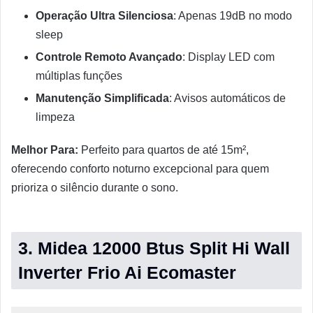
Operação Ultra Silenciosa
: Apenas 19dB no modo
sleep
Controle Remoto Avançado
: Display LED com
múltiplas funções
Manutenção Simplificada
: Avisos automáticos de
limpeza
Melhor Para:
Perfeito para quartos de até 15m²,
oferecendo conforto noturno excepcional para quem
prioriza o silêncio durante o sono.
3. Midea 12000 Btus Split Hi Wall
Inverter Frio Ai Ecomaster