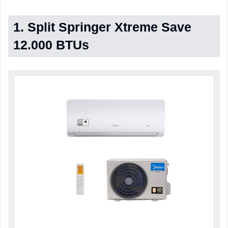
1. Split Springer Xtreme Save
12.000 BTUs