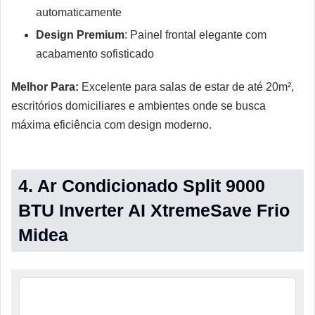
automaticamente
Design Premium
: Painel frontal elegante com
acabamento sofisticado
Melhor Para:
Excelente para salas de estar de até 20m²,
escritórios domiciliares e ambientes onde se busca
máxima eficiência com design moderno.
4. Ar Condicionado Split 9000
BTU Inverter AI XtremeSave Frio
Midea