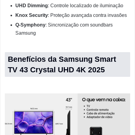
UHD Dimming
: Controle localizado de iluminação
Knox Security
: Proteção avançada contra invasões
Q-Symphony
: Sincronização com soundbars
Samsung
Benefícios da Samsung Smart
TV 43 Crystal UHD 4K 2025