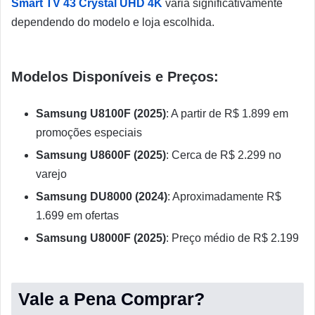
Smart TV 43 Crystal UHD 4K
varia significativamente
dependendo do modelo e loja escolhida.
Modelos Disponíveis e Preços:
Samsung U8100F (2025)
: A partir de R$ 1.899 em
promoções especiais
Samsung U8600F (2025)
: Cerca de R$ 2.299 no
varejo
Samsung DU8000 (2024)
: Aproximadamente R$
1.699 em ofertas
Samsung U8000F (2025)
: Preço médio de R$ 2.199
Vale a Pena Comprar?