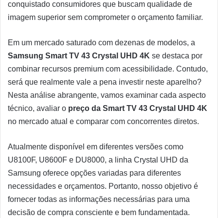
conquistado consumidores que buscam qualidade de
imagem superior sem comprometer o orçamento familiar.
Em um mercado saturado com dezenas de modelos, a
Samsung Smart TV 43 Crystal UHD 4K
se destaca por
combinar recursos premium com acessibilidade. Contudo,
será que realmente vale a pena investir neste aparelho?
Nesta análise abrangente, vamos examinar cada aspecto
técnico, avaliar o
preço da Smart TV 43 Crystal UHD 4K
no mercado atual e comparar com concorrentes diretos.
Atualmente disponível em diferentes versões como
U8100F, U8600F e DU8000, a linha Crystal UHD da
Samsung oferece opções variadas para diferentes
necessidades e orçamentos. Portanto, nosso objetivo é
fornecer todas as informações necessárias para uma
decisão de compra consciente e bem fundamentada.