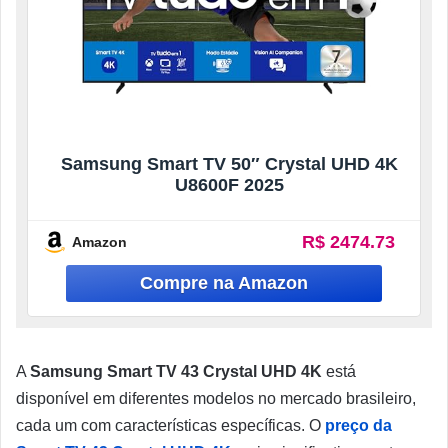
Samsung Smart TV 50″ Crystal UHD 4K
U8600F 2025
R$ 2474.73
Amazon
A
Samsung Smart TV 43 Crystal UHD 4K
está
disponível em diferentes modelos no mercado brasileiro,
cada um com características específicas. O
preço da