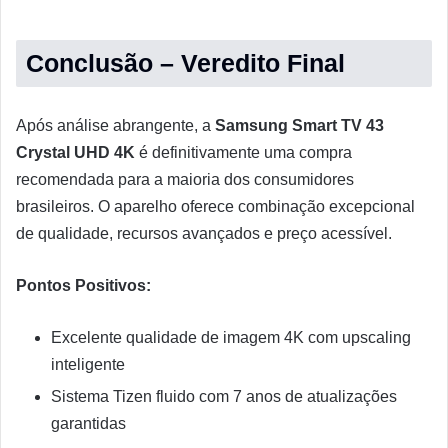
Conclusão – Veredito Final
Após análise abrangente, a
Samsung Smart TV 43
Crystal UHD 4K
é definitivamente uma compra
recomendada para a maioria dos consumidores
brasileiros. O aparelho oferece combinação excepcional
de qualidade, recursos avançados e preço acessível.
Pontos Positivos:
Excelente qualidade de imagem 4K com upscaling
inteligente
Sistema Tizen fluido com 7 anos de atualizações
garantidas