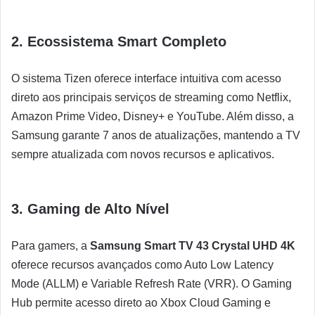
2. Ecossistema Smart Completo
O sistema Tizen oferece interface intuitiva com acesso
direto aos principais serviços de streaming como Netflix,
Amazon Prime Video, Disney+ e YouTube. Além disso, a
Samsung garante 7 anos de atualizações, mantendo a TV
sempre atualizada com novos recursos e aplicativos.
3. Gaming de Alto Nível
Para gamers, a
Samsung Smart TV 43 Crystal UHD 4K
oferece recursos avançados como Auto Low Latency
Mode (ALLM) e Variable Refresh Rate (VRR). O Gaming
Hub permite acesso direto ao Xbox Cloud Gaming e