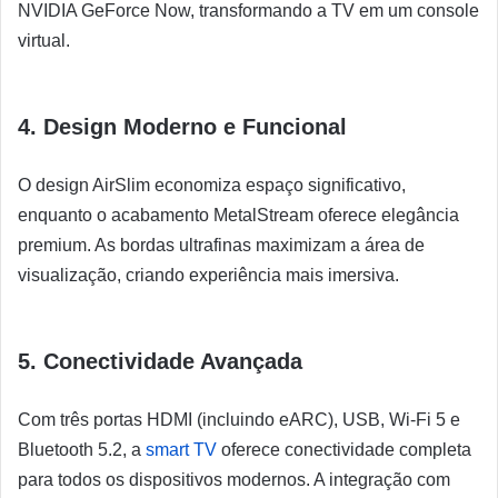
NVIDIA GeForce Now, transformando a TV em um console
virtual.
4. Design Moderno e Funcional
O design AirSlim economiza espaço significativo,
enquanto o acabamento MetalStream oferece elegância
premium. As bordas ultrafinas maximizam a área de
visualização, criando experiência mais imersiva.
5. Conectividade Avançada
Com três portas HDMI (incluindo eARC), USB, Wi-Fi 5 e
Bluetooth 5.2, a
smart TV
oferece conectividade completa
para todos os dispositivos modernos. A integração com