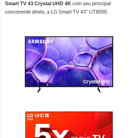
Smart TV 43 Crystal UHD 4K
com seu principal
concorrente direto, a LG Smart TV 43″ UT8000.