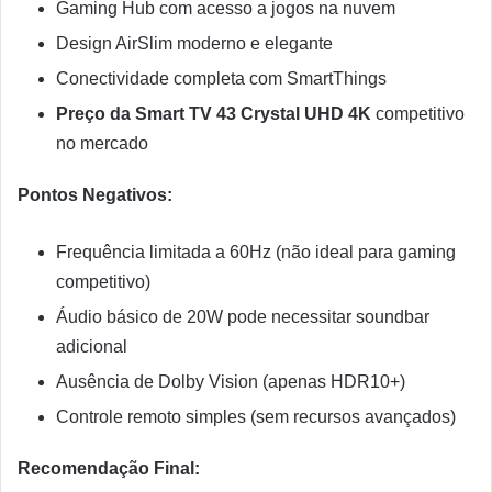
Gaming Hub com acesso a jogos na nuvem
Design AirSlim moderno e elegante
Conectividade completa com SmartThings
Preço da Smart TV 43 Crystal UHD 4K
competitivo
no mercado
Pontos Negativos:
Frequência limitada a 60Hz (não ideal para gaming
competitivo)
Áudio básico de 20W pode necessitar soundbar
adicional
Ausência de Dolby Vision (apenas HDR10+)
Controle remoto simples (sem recursos avançados)
Recomendação Final: