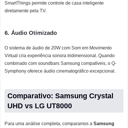
SmartThings permite controle de casa inteligente
diretamente pela TV.
6. Áudio Otimizado
O sistema de áudio de 20W com Som em Movimento
Virtual cria experiência sonora tridimensional. Quando
combinado com soundbars Samsung compatíveis, o Q-
Symphony oferece áudio cinematográfico excepcional.
Comparativo: Samsung Crystal
UHD vs LG UT8000
Para uma análise completa, comparamos a
Samsung