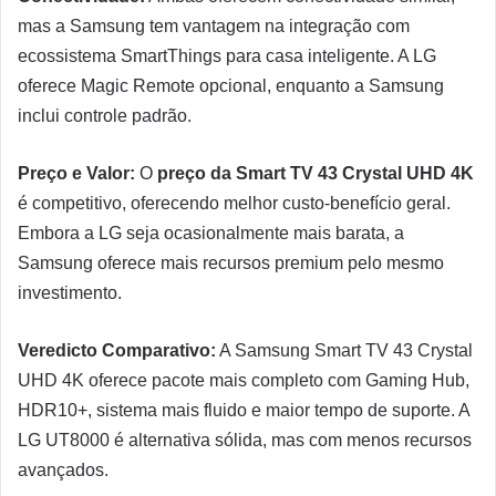
mas a Samsung tem vantagem na integração com
ecossistema SmartThings para casa inteligente. A LG
oferece Magic Remote opcional, enquanto a Samsung
inclui controle padrão.
Preço e Valor:
O
preço da Smart TV 43 Crystal UHD 4K
é competitivo, oferecendo melhor custo-benefício geral.
Embora a LG seja ocasionalmente mais barata, a
Samsung oferece mais recursos premium pelo mesmo
investimento.
Veredicto Comparativo:
A Samsung Smart TV 43 Crystal
UHD 4K oferece pacote mais completo com Gaming Hub,
HDR10+, sistema mais fluido e maior tempo de suporte. A
LG UT8000 é alternativa sólida, mas com menos recursos
avançados.