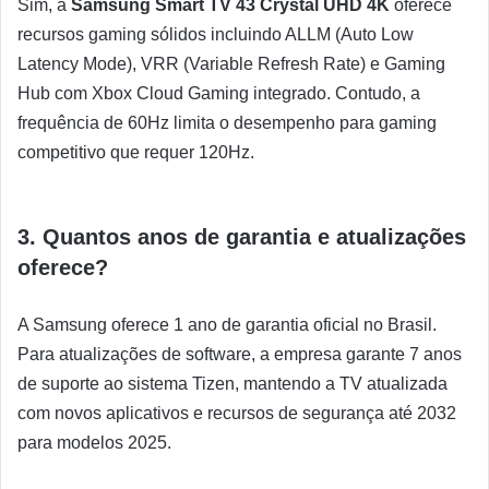
Sim, a
Samsung Smart TV 43 Crystal UHD 4K
oferece
recursos gaming sólidos incluindo ALLM (Auto Low
Latency Mode), VRR (Variable Refresh Rate) e Gaming
Hub com Xbox Cloud Gaming integrado. Contudo, a
frequência de 60Hz limita o desempenho para gaming
competitivo que requer 120Hz.
3. Quantos anos de garantia e atualizações
oferece?
A Samsung oferece 1 ano de garantia oficial no Brasil.
Para atualizações de software, a empresa garante 7 anos
de suporte ao sistema Tizen, mantendo a TV atualizada
com novos aplicativos e recursos de segurança até 2032
para modelos 2025.