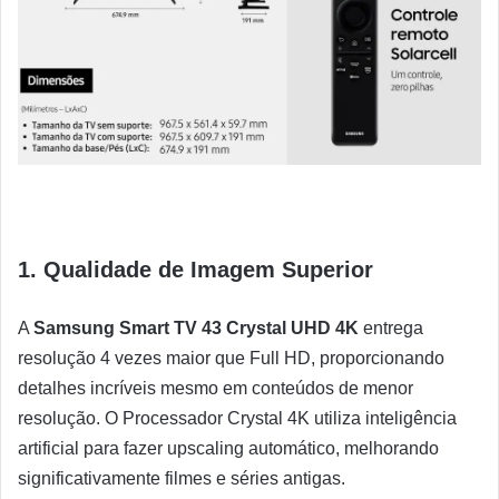
1. Qualidade de Imagem Superior
A
Samsung Smart TV 43 Crystal UHD 4K
entrega
resolução 4 vezes maior que Full HD, proporcionando
detalhes incríveis mesmo em conteúdos de menor
resolução. O Processador Crystal 4K utiliza inteligência
artificial para fazer upscaling automático, melhorando
significativamente filmes e séries antigas.