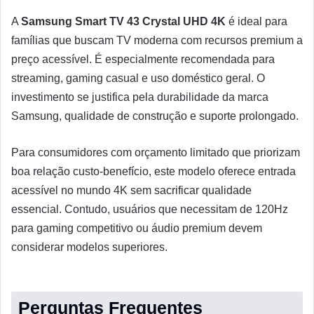
A
Samsung Smart TV 43 Crystal UHD 4K
é ideal para
famílias que buscam TV moderna com recursos premium a
preço acessível. É especialmente recomendada para
streaming, gaming casual e uso doméstico geral. O
investimento se justifica pela durabilidade da marca
Samsung, qualidade de construção e suporte prolongado.
Para consumidores com orçamento limitado que priorizam
boa relação custo-benefício, este modelo oferece entrada
acessível no mundo 4K sem sacrificar qualidade
essencial. Contudo, usuários que necessitam de 120Hz
para gaming competitivo ou áudio premium devem
considerar modelos superiores.
Perguntas Frequentes