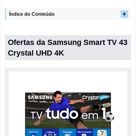
Índice do Conteúdo
Ofertas da Samsung Smart TV 43
Crystal UHD 4K