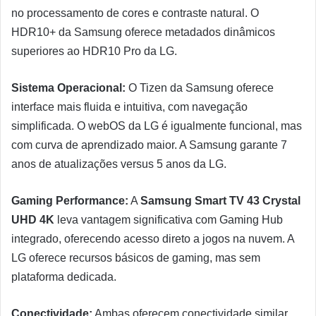
no processamento de cores e contraste natural. O
HDR10+ da Samsung oferece metadados dinâmicos
superiores ao HDR10 Pro da LG.
Sistema Operacional:
O Tizen da Samsung oferece
interface mais fluida e intuitiva, com navegação
simplificada. O webOS da LG é igualmente funcional, mas
com curva de aprendizado maior. A Samsung garante 7
anos de atualizações versus 5 anos da LG.
Gaming Performance:
A
Samsung Smart TV 43 Crystal
UHD 4K
leva vantagem significativa com Gaming Hub
integrado, oferecendo acesso direto a jogos na nuvem. A
LG oferece recursos básicos de gaming, mas sem
plataforma dedicada.
Conectividade:
Ambas oferecem conectividade similar,