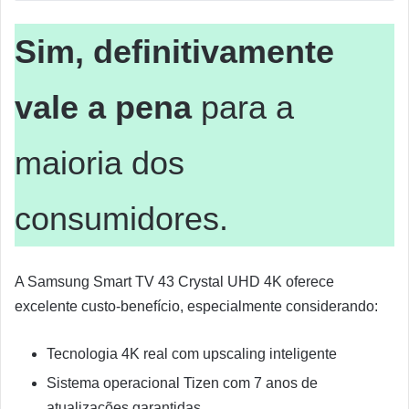
Sim, definitivamente
vale a pena
para a
maioria dos
consumidores.
A Samsung Smart TV 43 Crystal UHD 4K oferece
excelente custo-benefício, especialmente considerando:
Tecnologia 4K real com upscaling inteligente
Sistema operacional Tizen com 7 anos de
atualizações garantidas