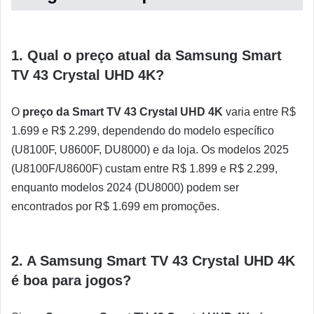
1. Qual o preço atual da Samsung Smart
TV 43 Crystal UHD 4K?
O
preço da Smart TV 43 Crystal UHD 4K
varia entre R$
1.699 e R$ 2.299, dependendo do modelo específico
(U8100F, U8600F, DU8000) e da loja. Os modelos 2025
(U8100F/U8600F) custam entre R$ 1.899 e R$ 2.299,
enquanto modelos 2024 (DU8000) podem ser
encontrados por R$ 1.699 em promoções.
2. A Samsung Smart TV 43 Crystal UHD 4K
é boa para jogos?