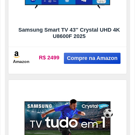
Samsung Smart TV 43″ Crystal UHD 4K
U8600F 2025
R$ 2499
Amazon