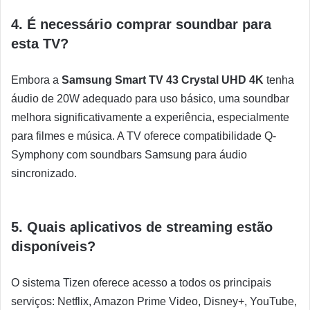
4. É necessário comprar soundbar para
esta TV?
Embora a
Samsung Smart TV 43 Crystal UHD 4K
tenha
áudio de 20W adequado para uso básico, uma soundbar
melhora significativamente a experiência, especialmente
para filmes e música. A TV oferece compatibilidade Q-
Symphony com soundbars Samsung para áudio
sincronizado.
5. Quais aplicativos de streaming estão
disponíveis?
O sistema Tizen oferece acesso a todos os principais
serviços: Netflix, Amazon Prime Video, Disney+, YouTube,