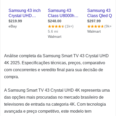
Análise completa da Samsung Smart TV 43 Crystal UHD
4K 2025. Especificações técnicas, preços, comparativo
com concorrentes e veredito final para sua decisão de
compra.
A Samsung Smart TV 43 Crystal UHD 4K representa uma
das opções mais procuradas no mercado brasileiro de
televisores de entrada na categoria 4K. Com tecnologia
avançada e preço competitivo, este modelo tem