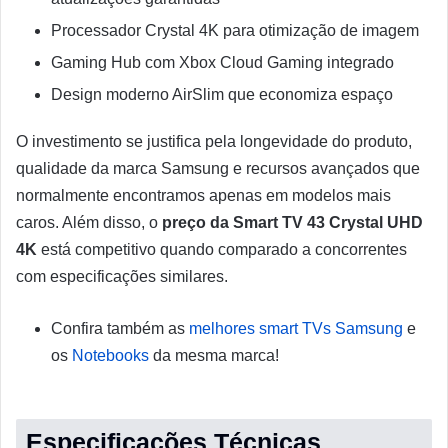
Processador Crystal 4K para otimização de imagem
Gaming Hub com Xbox Cloud Gaming integrado
Design moderno AirSlim que economiza espaço
O investimento se justifica pela longevidade do produto,
qualidade da marca Samsung e recursos avançados que
normalmente encontramos apenas em modelos mais
caros. Além disso, o
preço da Smart TV 43 Crystal UHD
4K
está competitivo quando comparado a concorrentes
com especificações similares.
Confira também as
melhores smart TVs Samsung
e
os
Notebooks
da mesma marca!
Especificações Técnicas