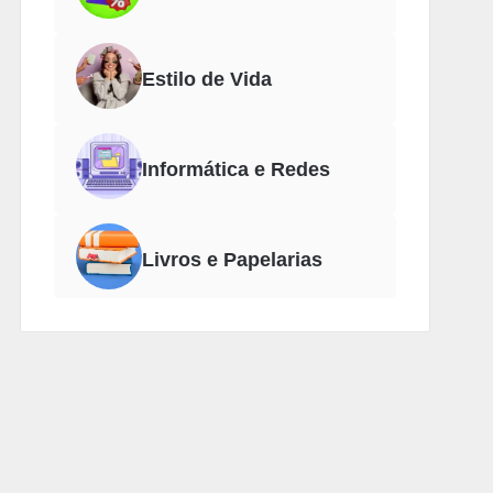
Estilo de Vida
Informática e Redes
Livros e Papelarias