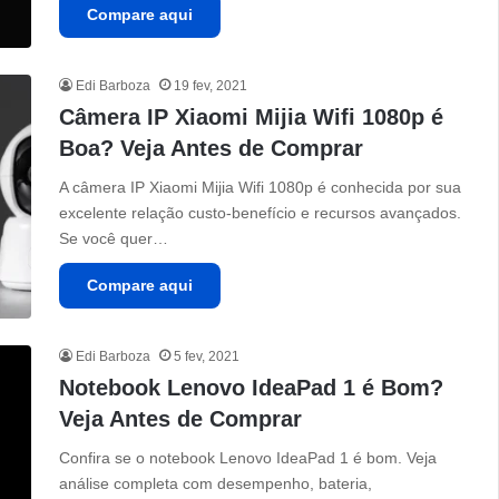
Compare aqui
Edi Barboza
19 fev, 2021
Câmera IP Xiaomi Mijia Wifi 1080p é
Boa? Veja Antes de Comprar
A câmera IP Xiaomi Mijia Wifi 1080p é conhecida por sua
excelente relação custo-benefício e recursos avançados.
Se você quer…
Compare aqui
Edi Barboza
5 fev, 2021
Notebook Lenovo IdeaPad 1 é Bom?
Veja Antes de Comprar
Confira se o notebook Lenovo IdeaPad 1 é bom. Veja
análise completa com desempenho, bateria,