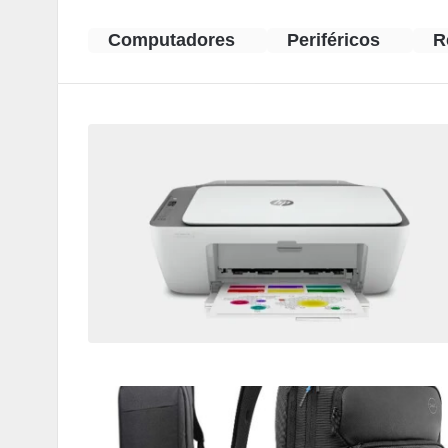
Computadores
Periféricos
R