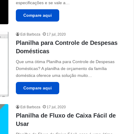
especificações e se vale a…
Compare aqui
Edi Barboza
17 jul, 2020
Planilha para Controle de Despesas
Domésticas
Que uma ótima Planilha para Controle de Despesas
Domésticas? A planilha de orçamento da família
doméstica oferece uma solução muito…
Compare aqui
Edi Barboza
17 jul, 2020
Planilha de Fluxo de Caixa Fácil de
Usar