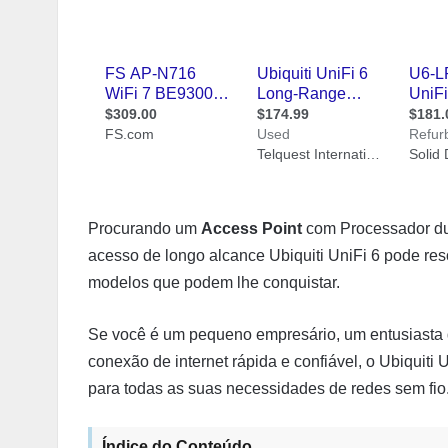
Procurando um
Access Point
com Processador du
acesso de longo alcance Ubiquiti UniFi 6 pode res
modelos que podem lhe conquistar.
Se você é um pequeno empresário, um entusiasta
conexão de internet rápida e confiável, o Ubiquiti
para todas as suas necessidades de redes sem fio
Índice do Conteúdo