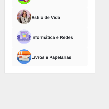
Estilo de Vida
Informática e Redes
Livros e Papelarias