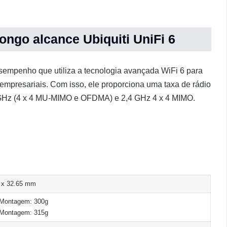
ongo alcance Ubiquiti UniFi 6
esempenho que utiliza a tecnologia avançada WiFi 6 para
empresariais. Com isso, ele proporciona uma taxa de rádio
 GHz (4 x 4 MU-MIMO e OFDMA) e 2,4 GHz 4 x 4 MIMO.
 x 32.65 mm
Montagem: 300g
Montagem: 315g