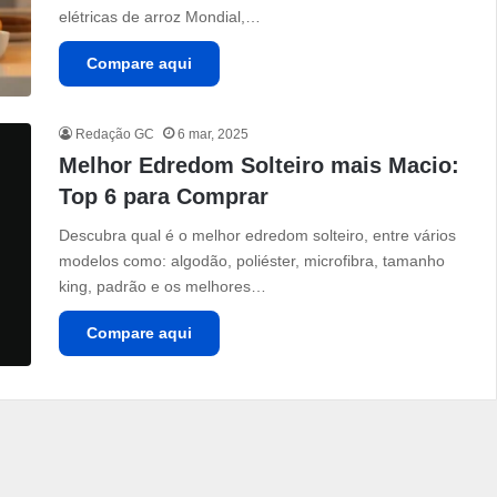
elétricas de arroz Mondial,…
Compare aqui
Redação GC
6 mar, 2025
Melhor Edredom Solteiro mais Macio:
Top 6 para Comprar
Descubra qual é o melhor edredom solteiro, entre vários
modelos como: algodão, poliéster, microfibra, tamanho
king, padrão e os melhores…
Compare aqui