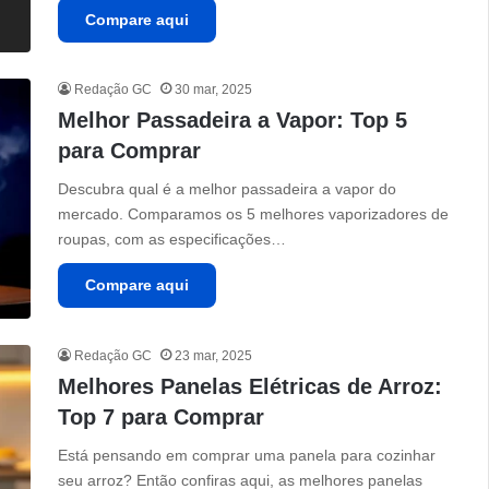
Compare aqui
Redação GC
30 mar, 2025
Melhor Passadeira a Vapor: Top 5
para Comprar
Descubra qual é a melhor passadeira a vapor do
mercado. Comparamos os 5 melhores vaporizadores de
roupas, com as especificações…
Compare aqui
Redação GC
23 mar, 2025
Melhores Panelas Elétricas de Arroz:
Top 7 para Comprar
Está pensando em comprar uma panela para cozinhar
seu arroz? Então confiras aqui, as melhores panelas