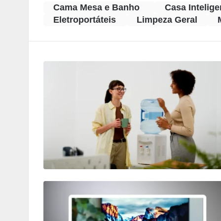
Cama Mesa e Banho
Casa Intelige
Eletroportáteis
Limpeza Geral