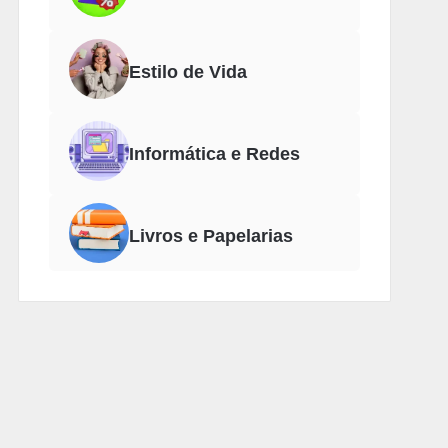
Estilo de Vida
Informática e Redes
Livros e Papelarias