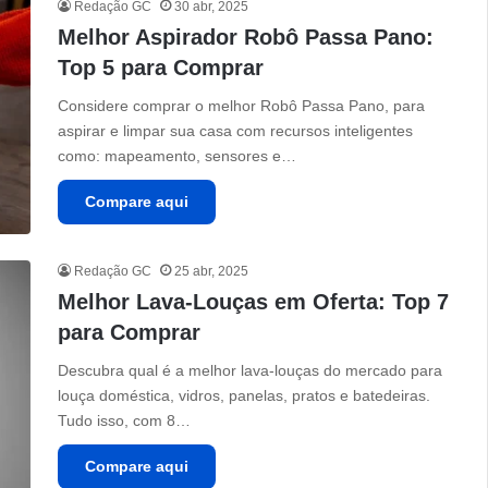
Redação GC
30 abr, 2025
Melhor Aspirador Robô Passa Pano:
Top 5 para Comprar
Considere comprar o melhor Robô Passa Pano, para
aspirar e limpar sua casa com recursos inteligentes
como: mapeamento, sensores e…
Compare aqui
Redação GC
25 abr, 2025
Melhor Lava-Louças em Oferta: Top 7
para Comprar
Descubra qual é a melhor lava-louças do mercado para
‎louça doméstica, vidros, panelas, pratos e batedeiras.
Tudo isso, com 8…
Compare aqui