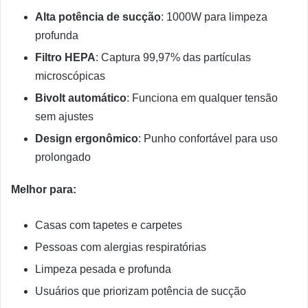
Alta potência de sucção
: 1000W para limpeza
profunda
Filtro HEPA
: Captura 99,97% das partículas
microscópicas
Bivolt automático
: Funciona em qualquer tensão
sem ajustes
Design ergonômico
: Punho confortável para uso
prolongado
Melhor para:
Casas com tapetes e carpetes
Pessoas com alergias respiratórias
Limpeza pesada e profunda
Usuários que priorizam potência de sucção