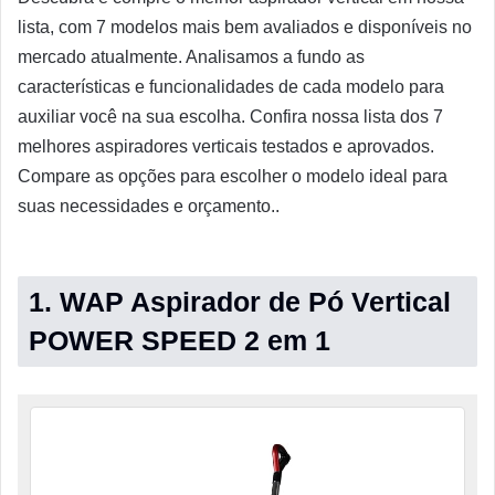
lista, com 7 modelos mais bem avaliados e disponíveis no
mercado atualmente. Analisamos a fundo as
características e funcionalidades de cada modelo para
auxiliar você na sua escolha. Confira nossa lista dos 7
melhores aspiradores verticais testados e aprovados.
Compare as opções para escolher o modelo ideal para
suas necessidades e orçamento..
1. WAP Aspirador de Pó Vertical
POWER SPEED 2 em 1