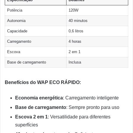
Potência
120W
Autonomia
40 minutos
Capacidade
0,6 litros
Carregamento
4 horas
Escova
2 em 1
Base de carregamento
Inclusa
Benefícios do WAP ECO RÁPIDO:
Economia energética
: Carregamento inteligente
Base de carregamento
: Sempre pronto para uso
Escova 2 em 1
: Versatilidade para diferentes
superfícies