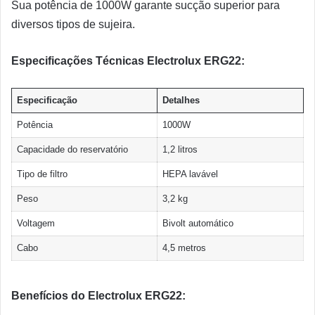
Sua potência de 1000W garante sucção superior para
diversos tipos de sujeira.
Especificações Técnicas Electrolux ERG22:
Especificação
Detalhes
Potência
1000W
Capacidade do reservatório
1,2 litros
Tipo de filtro
HEPA lavável
Peso
3,2 kg
Voltagem
Bivolt automático
Cabo
4,5 metros
Benefícios do Electrolux ERG22: