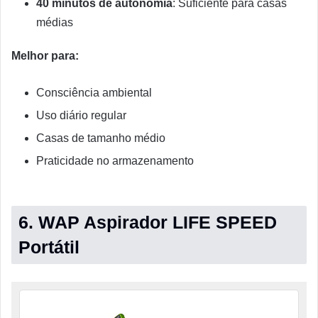
40 minutos de autonomia
: Suficiente para casas
médias
Melhor para:
Consciência ambiental
Uso diário regular
Casas de tamanho médio
Praticidade no armazenamento
6. WAP Aspirador LIFE SPEED
Portátil