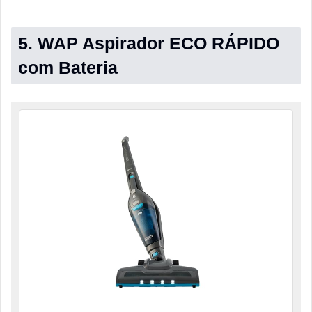
5. WAP Aspirador ECO RÁPIDO
com Bateria