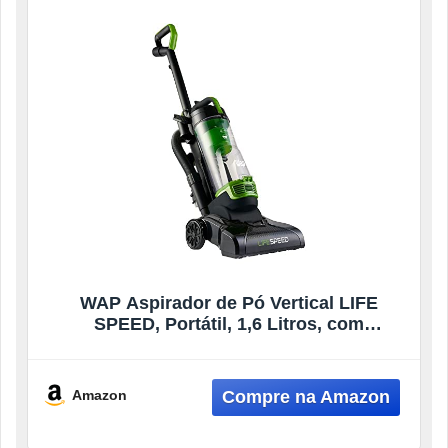
WAP Aspirador de Pó Vertical LIFE
SPEED, Portátil, 1,6 Litros, com
Mangueira Extensível, 134mbar 2000W
127V
Amazon