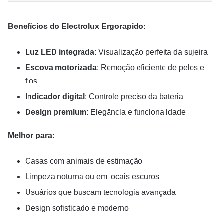
Benefícios do Electrolux Ergorapido:
Luz LED integrada
: Visualização perfeita da sujeira
Escova motorizada
: Remoção eficiente de pelos e
fios
Indicador digital
: Controle preciso da bateria
Design premium
: Elegância e funcionalidade
Melhor para:
Casas com animais de estimação
Limpeza noturna ou em locais escuros
Usuários que buscam tecnologia avançada
Design sofisticado e moderno