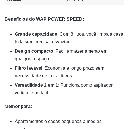
Benefícios do WAP POWER SPEED:
Grande capacidade
: Com 3 litros, você limpa a casa
toda sem precisar esvaziar
Design compacto
: Fácil armazenamento em
qualquer espaço
Filtro lavável
: Economia a longo prazo sem
necessidade de trocar filtros
Versatilidade 2 em 1
: Funciona como aspirador
vertical e portátil
Melhor para:
Apartamentos e casas pequenas a médias