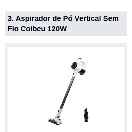
3. Aspirador de Pó Vertical Sem
Fio Coibeu 120W