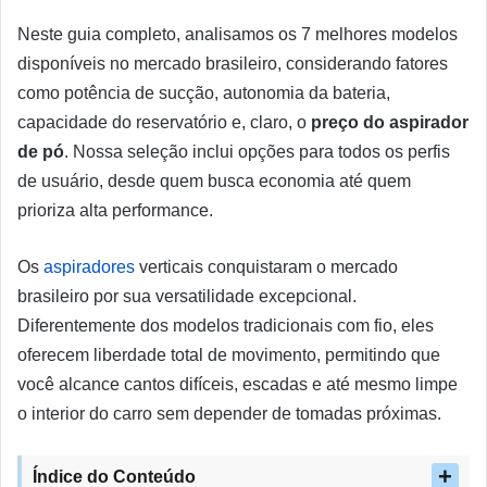
Neste guia completo, analisamos os 7 melhores modelos
disponíveis no mercado brasileiro, considerando fatores
como potência de sucção, autonomia da bateria,
capacidade do reservatório e, claro, o
preço do aspirador
de pó
. Nossa seleção inclui opções para todos os perfis
de usuário, desde quem busca economia até quem
prioriza alta performance.
Os
aspiradores
verticais conquistaram o mercado
brasileiro por sua versatilidade excepcional.
Diferentemente dos modelos tradicionais com fio, eles
oferecem liberdade total de movimento, permitindo que
você alcance cantos difíceis, escadas e até mesmo limpe
o interior do carro sem depender de tomadas próximas.
Índice do Conteúdo