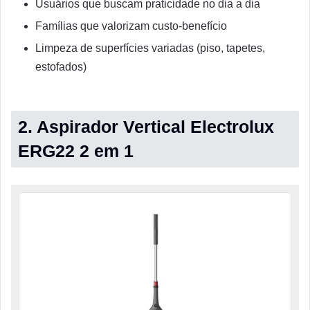
Usuários que buscam praticidade no dia a dia
Famílias que valorizam custo-benefício
Limpeza de superfícies variadas (piso, tapetes,
estofados)
2. Aspirador Vertical Electrolux
ERG22 2 em 1