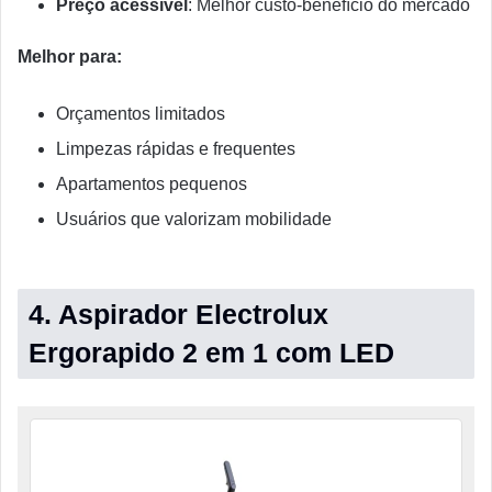
Preço acessível
: Melhor custo-benefício do mercado
Melhor para:
Orçamentos limitados
Limpezas rápidas e frequentes
Apartamentos pequenos
Usuários que valorizam mobilidade
4. Aspirador Electrolux
Ergorapido 2 em 1 com LED