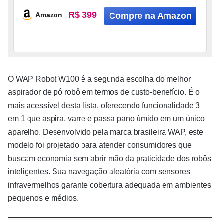
R$ 399
Amazon
O WAP Robot W100 é a segunda escolha do melhor
aspirador de pó robô em termos de custo-benefício. É o
mais acessível desta lista, oferecendo funcionalidade 3
em 1 que aspira, varre e passa pano úmido em um único
aparelho. Desenvolvido pela marca brasileira WAP, este
modelo foi projetado para atender consumidores que
buscam economia sem abrir mão da praticidade dos robôs
inteligentes. Sua navegação aleatória com sensores
infravermelhos garante cobertura adequada em ambientes
pequenos e médios.