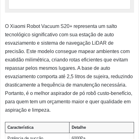
O Xiaomi Robot Vacuum S20+ representa um salto
tecnológico significativo com sua estação de auto
esvaziamento e sistema de navegação LiDAR de
precisão. Este modelo consegue mapear ambientes com
exatidão milimétrica, criando rotas eficientes que evitam
repassar pelos mesmos lugares. A base de auto
esvaziamento comporta até 2,5 litros de sujeira, reduzindo
drasticamente a frequência de manutenção necessária.
Portanto, é o melhor aspirador de pó robô custo-benefício,
para quem tem um orçamento maior e quer qualidade em
aspiração e limpeza.
Característica
Detalhe
Potência de sucção
6000Pa