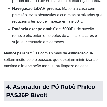
proporcionando até 60 dias sem manutenção manual.
Navegação LiDAR precisa:
Mapeia a casa com
precisão, evita obstáculos e cria rotas otimizadas que
reduzem o tempo de limpeza em até 30%.
Potência excepcional:
Com 6000Pa de sucção,
remove eficientemente pelos de animais, ácaros e
sujeira incrustada em carpetes.
Melhor para
famílias com animais de estimação que
soltam muito pelo e pessoas que desejam minimizar ao
máximo a intervenção manual na limpeza da casa.
4. Aspirador de Pó Robô Philco
PAS26P Bivolt