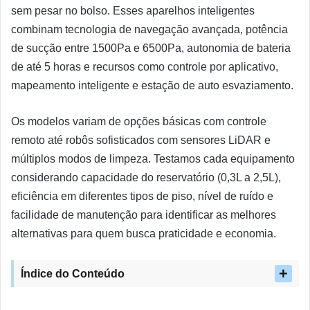
sem pesar no bolso. Esses aparelhos inteligentes
combinam tecnologia de navegação avançada, potência
de sucção entre 1500Pa e 6500Pa, autonomia de bateria
de até 5 horas e recursos como controle por aplicativo,
mapeamento inteligente e estação de auto esvaziamento.
Os modelos variam de opções básicas com controle
remoto até robôs sofisticados com sensores LiDAR e
múltiplos modos de limpeza. Testamos cada equipamento
considerando capacidade do reservatório (0,3L a 2,5L),
eficiência em diferentes tipos de piso, nível de ruído e
facilidade de manutenção para identificar as melhores
alternativas para quem busca praticidade e economia.
Índice do Conteúdo