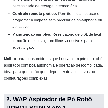
necessidade de recarga intermediária.
Controle remoto prático:
Permite iniciar, pausar e
programar a limpeza sem precisar de smartphone ou
aplicativo.
Manutenção simples:
Reservatório de 0,6L de fácil
remoção e limpeza, com filtros acessíveis para
substituição.
Melhor para
consumidores que buscam um primeiro robô
aspirador com boa autonomia e operação descomplicada,
ideal para quem não quer depender de aplicativos ou
configurações complexas.
2. WAP Aspirador de Pó Robô
ROBOT W100 3 em 1