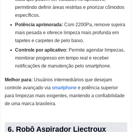
permitindo definir áreas restritas e priorizar cômodos
específicos.
Potência aprimorada:
Com 2200Pa, remove sujeira
mais pesada e oferece limpeza mais profunda em
tapetes e carpetes de pelo baixo.
Controle por aplicativo:
Permite agendar limpezas,
monitorar progresso em tempo real e receber
notificações de manutenção pelo smartphone.
Melhor para:
Usuários intermediários que desejam
controle avançado via
smartphone
e potência superior
para limpezas mais exigentes, mantendo a confiabilidade
de uma marca brasileira.
6. Robô Aspirador Liectroux