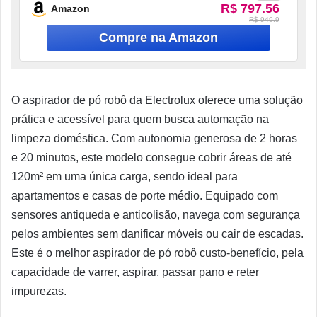
R$ 797.56
Amazon
R$ 949.9
O aspirador de pó robô da Electrolux oferece uma solução
prática e acessível para quem busca automação na
limpeza doméstica. Com autonomia generosa de 2 horas
e 20 minutos, este modelo consegue cobrir áreas de até
120m² em uma única carga, sendo ideal para
apartamentos e casas de porte médio. Equipado com
sensores antiqueda e anticolisão, navega com segurança
pelos ambientes sem danificar móveis ou cair de escadas.
Este é o melhor aspirador de pó robô custo-benefício, pela
capacidade de varrer, aspirar, passar pano e reter
impurezas.