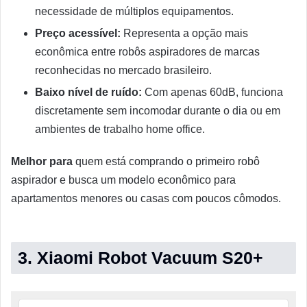
necessidade de múltiplos equipamentos.
Preço acessível:
Representa a opção mais
econômica entre robôs aspiradores de marcas
reconhecidas no mercado brasileiro.
Baixo nível de ruído:
Com apenas 60dB, funciona
discretamente sem incomodar durante o dia ou em
ambientes de trabalho home office.
Melhor para
quem está comprando o primeiro robô
aspirador e busca um modelo econômico para
apartamentos menores ou casas com poucos cômodos.
3. Xiaomi Robot Vacuum S20+