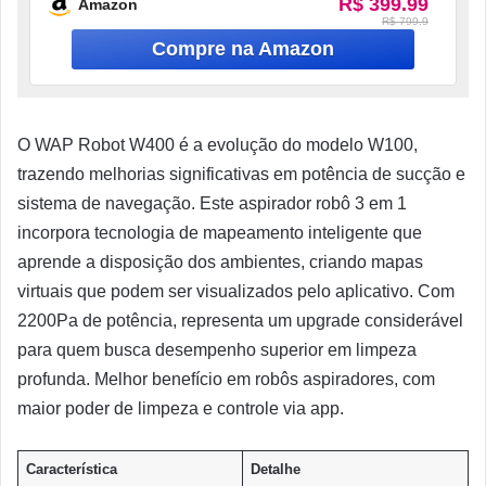
R$ 399.99
Amazon
R$ 799.9
O WAP Robot W400 é a evolução do modelo W100,
trazendo melhorias significativas em potência de sucção e
sistema de navegação. Este aspirador robô 3 em 1
incorpora tecnologia de mapeamento inteligente que
aprende a disposição dos ambientes, criando mapas
virtuais que podem ser visualizados pelo aplicativo. Com
2200Pa de potência, representa um upgrade considerável
para quem busca desempenho superior em limpeza
profunda. Melhor benefício em robôs aspiradores, com
maior poder de limpeza e controle via app.
Característica
Detalhe