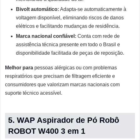
Bivolt automático:
Adapta-se automaticamente à
voltagem disponível, eliminando riscos de danos
elétricos e facilitando mudanças de residência.
Marca nacional confiável:
Conta com rede de
assistência técnica presente em todo o Brasil e
disponibilidade facilitada de peças de reposição.
Melhor para
pessoas alérgicas ou com problemas
respiratórios que precisam de filtragem eficiente e
consumidores que valorizam marcas nacionais com
suporte técnico acessível.
5. WAP Aspirador de Pó Robô
ROBOT W400 3 em 1