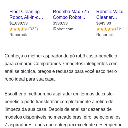
Conheça o melhor aspirador de pó robô custo-benefício
para comprar. Comparamos 7 modelos inteligentes com
análise técnica, preços e recursos para você escolher o
robô ideal para sua casa.
Escolher o melhor robô aspirador em termos de custo-
benefício pode transformar completamente a rotina de
limpeza da sua casa. Depois de analisar dezenas de
modelos disponíveis no mercado brasileiro, selecionei os
7 aspiradores robôs que entregam excelente desempenho