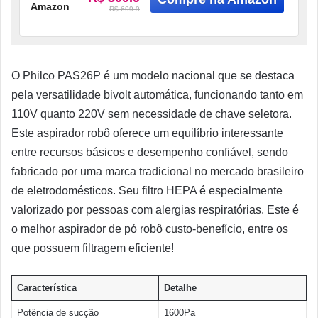
Amazon
R$ 699.9
O Philco PAS26P é um modelo nacional que se destaca
pela versatilidade bivolt automática, funcionando tanto em
110V quanto 220V sem necessidade de chave seletora.
Este aspirador robô oferece um equilíbrio interessante
entre recursos básicos e desempenho confiável, sendo
fabricado por uma marca tradicional no mercado brasileiro
de eletrodomésticos. Seu filtro HEPA é especialmente
valorizado por pessoas com alergias respiratórias. Este é
o melhor aspirador de pó robô custo-benefício, entre os
que possuem filtragem eficiente!
Característica
Detalhe
Potência de sucção
1600Pa