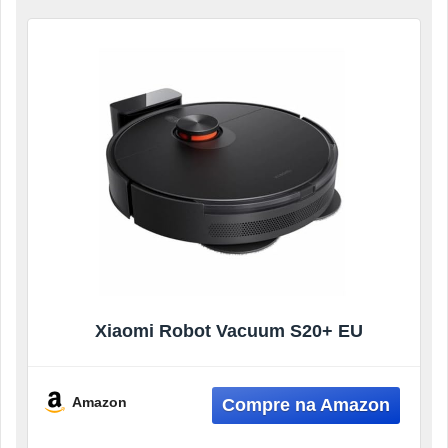
Xiaomi Robot Vacuum S20+ EU
Amazon