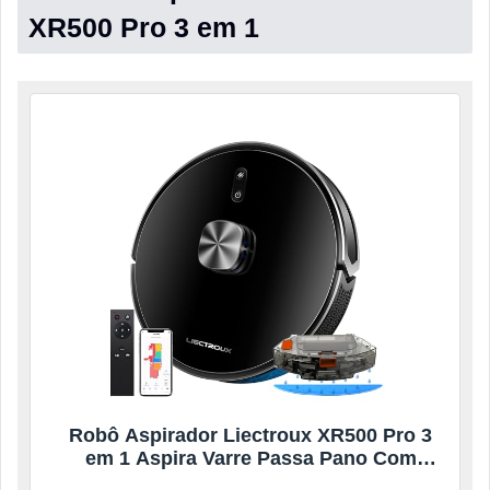
XR500 Pro 3 em 1
Robô Aspirador Liectroux XR500 Pro 3
em 1 Aspira Varre Passa Pano Com
Aplicativo Compatível Com Alexa e