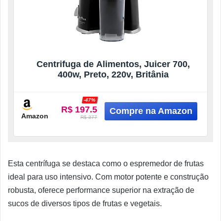
Centrifuga de Alimentos, Juicer 700,
400w, Preto, 220v, Britânia
-47%
R$ 197.5
Amazon
R$ 377
Esta centrífuga se destaca como o espremedor de frutas
ideal para uso intensivo. Com motor potente e construção
robusta, oferece performance superior na extração de
sucos de diversos tipos de frutas e vegetais.