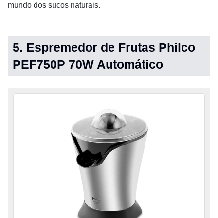
mundo dos sucos naturais.
5. Espremedor de Frutas Philco
PEF750P 70W Automático