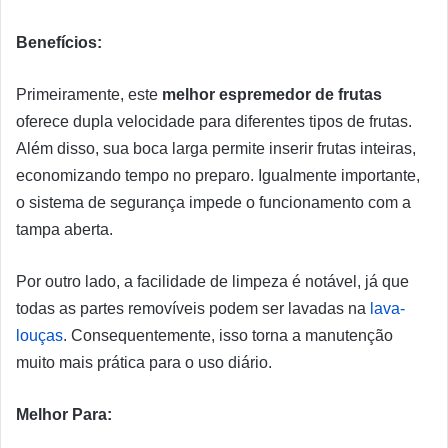
Benefícios:
Primeiramente, este
melhor espremedor de frutas
oferece dupla velocidade para diferentes tipos de frutas.
Além disso, sua boca larga permite inserir frutas inteiras,
economizando tempo no preparo. Igualmente importante,
o sistema de segurança impede o funcionamento com a
tampa aberta.
Por outro lado, a facilidade de limpeza é notável, já que
todas as partes removíveis podem ser lavadas na
lava-
louças
. Consequentemente, isso torna a manutenção
muito mais prática para o uso diário.
Melhor Para: