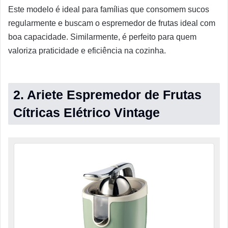
Este modelo é ideal para famílias que consomem sucos
regularmente e buscam o espremedor de frutas ideal com
boa capacidade. Similarmente, é perfeito para quem
valoriza praticidade e eficiência na cozinha.
2. Ariete Espremedor de Frutas
Cítricas Elétrico Vintage