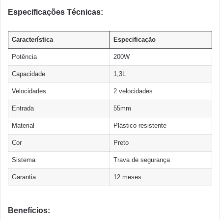
Especificações Técnicas:
Característica
Especificação
Potência
200W
Capacidade
1,3L
Velocidades
2 velocidades
Entrada
55mm
Material
Plástico resistente
Cor
Preto
Sistema
Trava de segurança
Garantia
12 meses
Benefícios: