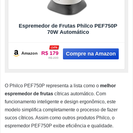
Espremedor de Frutas Philco PEF750P
70W Automático
-14%
R$ 179
Amazon
R$ 209
O Philco PEF750P representa a lista como o
melhor
espremedor de frutas
cítricas automático. Com
funcionamento inteligente e design ergonômico, este
modelo simplifica completamente o processo de fazer
sucos cítricos. Assim como outros produtos Philco, o
espremedor PEF750P exibe eficiência e qualidade.