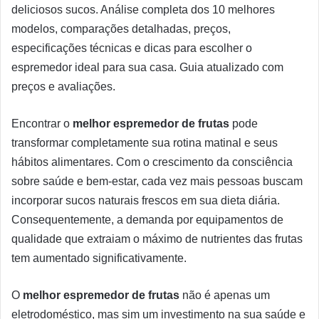
deliciosos sucos. Análise completa dos 10 melhores
modelos, comparações detalhadas, preços,
especificações técnicas e dicas para escolher o
espremedor ideal para sua casa. Guia atualizado com
preços e avaliações.
Encontrar o
melhor espremedor de frutas
pode
transformar completamente sua rotina matinal e seus
hábitos alimentares. Com o crescimento da consciência
sobre saúde e bem-estar, cada vez mais pessoas buscam
incorporar sucos naturais frescos em sua dieta diária.
Consequentemente, a demanda por equipamentos de
qualidade que extraiam o máximo de nutrientes das frutas
tem aumentado significativamente.
O
melhor espremedor de frutas
não é apenas um
eletrodoméstico, mas sim um investimento na sua saúde e