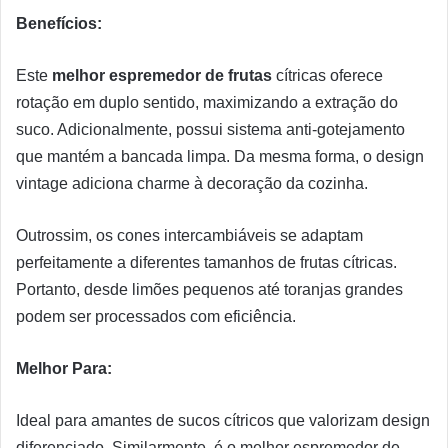
Benefícios:
Este
melhor espremedor de frutas
cítricas oferece
rotação em duplo sentido, maximizando a extração do
suco. Adicionalmente, possui sistema anti-gotejamento
que mantém a bancada limpa. Da mesma forma, o design
vintage adiciona charme à decoração da cozinha.
Outrossim, os cones intercambiáveis se adaptam
perfeitamente a diferentes tamanhos de frutas cítricas.
Portanto, desde limões pequenos até toranjas grandes
podem ser processados com eficiência.
Melhor Para:
Ideal para amantes de sucos cítricos que valorizam design
diferenciado. Similarmente, é o melhor espremedor de