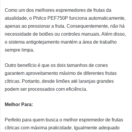
Como um dos melhores espremedores de frutas da
atualidade, o Philco PEF750P funciona automaticamente,
apenas ao pressionar a fruta. Consequentemente, não há
necessidade de botões ou controles manuais. Além disso,
o sistema antigotejamento mantém a área de trabalho
sempre limpa.
Outro benefício é que os dois tamanhos de cones
garantem aproveitamento máximo de diferentes frutas
cítricas. Portanto, desde limões até laranjas grandes
podem ser processados com eficiência.
Melhor Para:
Perfeito para quem busca o melhor espremedor de frutas
cítricas com máxima praticidade. Igualmente adequado