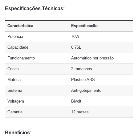
Especificações Técnicas:
Característica
Especificação
Potência
70W
Capacidade
0,75L
Funcionamento
Automático por pressão
Cones
2 tamanhos
Material
Plástico ABS
Sistema
Anti-gotejamento
Voltagem
Bivolt
Garantia
12 meses
Benefícios: