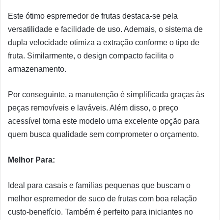
Este ótimo espremedor de frutas destaca-se pela
versatilidade e facilidade de uso. Ademais, o sistema de
dupla velocidade otimiza a extração conforme o tipo de
fruta. Similarmente, o design compacto facilita o
armazenamento.
Por conseguinte, a manutenção é simplificada graças às
peças removíveis e laváveis. Além disso, o preço
acessível torna este modelo uma excelente opção para
quem busca qualidade sem comprometer o orçamento.
Melhor Para:
Ideal para casais e famílias pequenas que buscam o
melhor espremedor de suco de frutas com boa relação
custo-benefício. Também é perfeito para iniciantes no