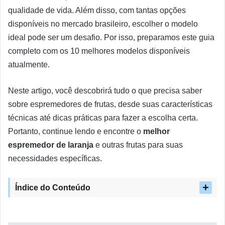
qualidade de vida. Além disso, com tantas opções
disponíveis no mercado brasileiro, escolher o modelo
ideal pode ser um desafio. Por isso, preparamos este guia
completo com os 10 melhores modelos disponíveis
atualmente.
Neste artigo, você descobrirá tudo o que precisa saber
sobre espremedores de frutas, desde suas características
técnicas até dicas práticas para fazer a escolha certa.
Portanto, continue lendo e encontre o
melhor
espremedor de laranja
e outras frutas para suas
necessidades específicas.
Índice do Conteúdo