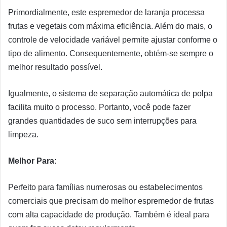
Primordialmente, este espremedor de laranja processa
frutas e vegetais com máxima eficiência. Além do mais, o
controle de velocidade variável permite ajustar conforme o
tipo de alimento. Consequentemente, obtém-se sempre o
melhor resultado possível.
Igualmente, o sistema de separação automática de polpa
facilita muito o processo. Portanto, você pode fazer
grandes quantidades de suco sem interrupções para
limpeza.
Melhor Para:
Perfeito para famílias numerosas ou estabelecimentos
comerciais que precisam do melhor espremedor de frutas
com alta capacidade de produção. Também é ideal para