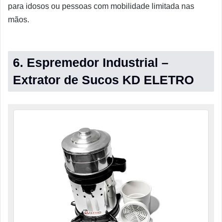
para idosos ou pessoas com mobilidade limitada nas
mãos.
6. Espremedor Industrial –
Extrator de Sucos KD ELETRO