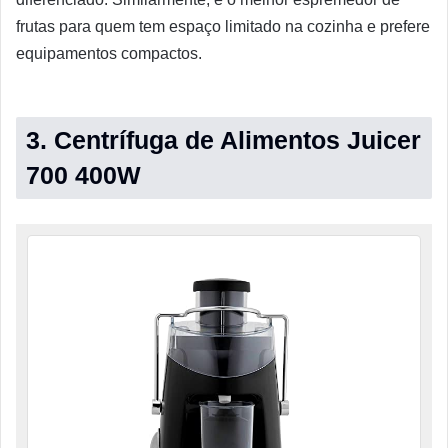
frutas para quem tem espaço limitado na cozinha e prefere
equipamentos compactos.
3. Centrífuga de Alimentos Juicer
700 400W