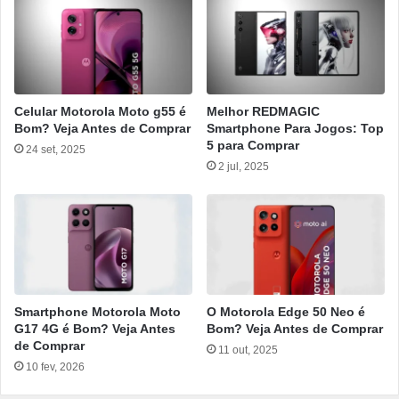
Celular Motorola Moto g55 é
Melhor REDMAGIC
Bom? Veja Antes de Comprar
Smartphone Para Jogos: Top
5 para Comprar
24 set, 2025
2 jul, 2025
Smartphone Motorola Moto
O Motorola Edge 50 Neo é
G17 4G é Bom? Veja Antes
Bom? Veja Antes de Comprar
de Comprar
11 out, 2025
10 fev, 2026