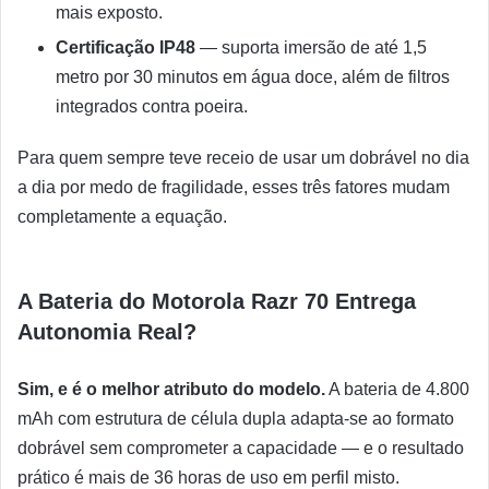
mais exposto.
Certificação IP48
— suporta imersão de até 1,5
metro por 30 minutos em água doce, além de filtros
integrados contra poeira.
Para quem sempre teve receio de usar um dobrável no dia
a dia por medo de fragilidade, esses três fatores mudam
completamente a equação.
A Bateria do Motorola Razr 70 Entrega
Autonomia Real?
Sim, e é o melhor atributo do modelo.
A bateria de 4.800
mAh com estrutura de célula dupla adapta-se ao formato
dobrável sem comprometer a capacidade — e o resultado
prático é mais de 36 horas de uso em perfil misto.