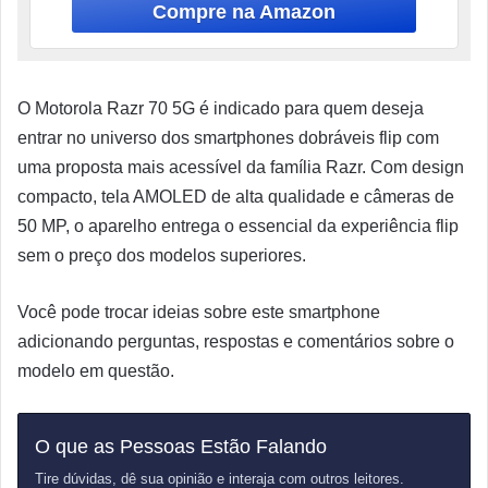
O Motorola Razr 70 5G é indicado para quem deseja
entrar no universo dos smartphones dobráveis flip com
uma proposta mais acessível da família Razr. Com design
compacto, tela AMOLED de alta qualidade e câmeras de
50 MP, o aparelho entrega o essencial da experiência flip
sem o preço dos modelos superiores.
Você pode trocar ideias sobre este smartphone
adicionando perguntas, respostas e comentários sobre o
modelo em questão.
O que as Pessoas Estão Falando
Tire dúvidas, dê sua opinião e interaja com outros leitores.