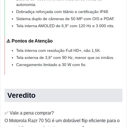
autonomia.
Dobradiça reforçada com titânio e certificação IP48.
Sistema duplo de câmeras de 50 MP com OIS e PDAF.
Tela interna AMOLED de 6,9″ com 120 Hz e 3.000 nits.
⚠️ Pontos de Atenção
Tela interna com resolução Full HD+, não 1,5K.
Tela externa de 3,6″ com 90 Hz, menor que os irmãos.
Carregamento limitado a 30 W com fio.
Veredito
✅
Vale a pena comprar?
O Motorola Razr 70 5G é um dobrável flip eficiente para o