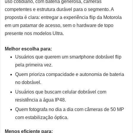
uso cotidiano, com bateria generosa, câmeras
competentes e estrutura durável para o segmento. A
proposta é clara: entregar a experiência flip da Motorola
em um patamar de acesso, sem o hardware de topo
presente nos modelos Ultra.
Melhor escolha para:
Usuários que querem um smartphone dobrável flip
pela primeira vez.
Quem prioriza compacidade e autonomia de bateria
no dobrável.
Usuários que buscam celular dobrável com
resistência a água IP48.
Quem fotografa no dia a dia com câmeras de 50 MP
com estabilização óptica.
Menos eficiente para: