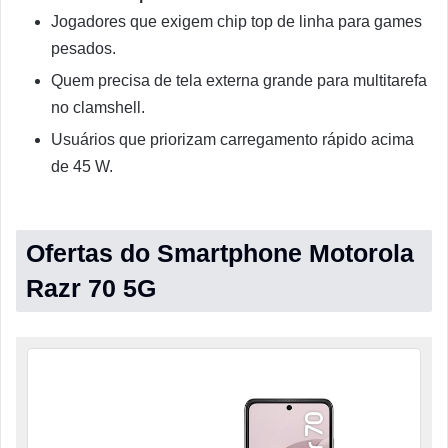
Jogadores que exigem chip top de linha para games
pesados.
Quem precisa de tela externa grande para multitarefa
no clamshell.
Usuários que priorizam carregamento rápido acima
de 45 W.
Ofertas do Smartphone Motorola
Razr 70 5G