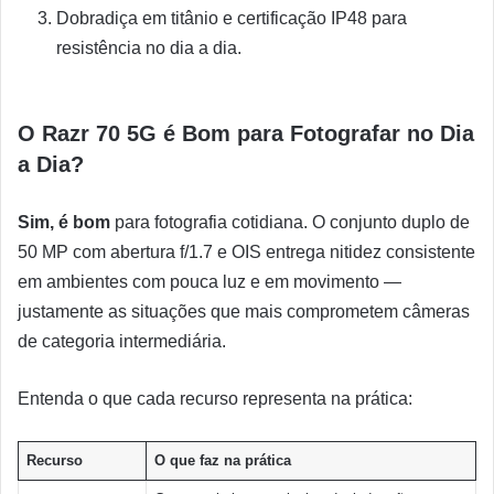
Dobradiça em titânio e certificação IP48 para
resistência no dia a dia.
O Razr 70 5G é Bom para Fotografar no Dia
a Dia?
Sim, é bom
para fotografia cotidiana. O conjunto duplo de
50 MP com abertura f/1.7 e OIS entrega nitidez consistente
em ambientes com pouca luz e em movimento —
justamente as situações que mais comprometem câmeras
de categoria intermediária.
Entenda o que cada recurso representa na prática:
Recurso
O que faz na prática