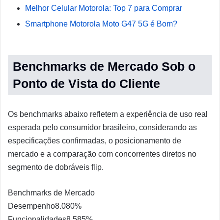
Melhor Celular Motorola: Top 7 para Comprar
Smartphone Motorola Moto G47 5G é Bom?
Benchmarks de Mercado Sob o
Ponto de Vista do Cliente
Os benchmarks abaixo refletem a experiência de uso real
esperada pelo consumidor brasileiro, considerando as
especificações confirmadas, o posicionamento de
mercado e a comparação com concorrentes diretos no
segmento de dobráveis flip.
Benchmarks de Mercado
Desempenho
8.0
80%
Funcionalidades
8.5
85%