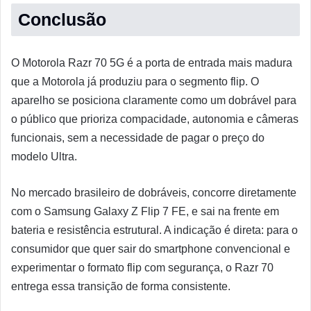
Conclusão
O Motorola Razr 70 5G é a porta de entrada mais madura
que a Motorola já produziu para o segmento flip. O
aparelho se posiciona claramente como um dobrável para
o público que prioriza compacidade, autonomia e câmeras
funcionais, sem a necessidade de pagar o preço do
modelo Ultra.
No mercado brasileiro de dobráveis, concorre diretamente
com o Samsung Galaxy Z Flip 7 FE, e sai na frente em
bateria e resistência estrutural. A indicação é direta: para o
consumidor que quer sair do smartphone convencional e
experimentar o formato flip com segurança, o Razr 70
entrega essa transição de forma consistente.