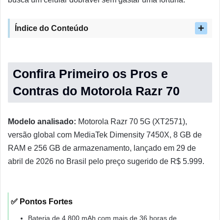
Índice do Conteúdo
Confira Primeiro os Pros e
Contras do Motorola Razr 70
Modelo analisado:
Motorola Razr 70 5G (XT2571),
versão global com MediaTek Dimensity 7450X, 8 GB de
RAM e 256 GB de armazenamento, lançado em 29 de
abril de 2026 no Brasil pelo preço sugerido de R$ 5.999.
✅ Pontos Fortes
Bateria de 4.800 mAh com mais de 36 horas de