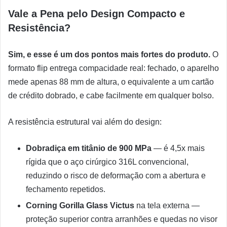
Vale a Pena pelo Design Compacto e
Resistência?
Sim, e esse é um dos pontos mais fortes do produto.
O
formato flip entrega compacidade real: fechado, o aparelho
mede apenas 88 mm de altura, o equivalente a um cartão
de crédito dobrado, e cabe facilmente em qualquer bolso.
A resistência estrutural vai além do design:
Dobradiça em titânio de 900 MPa
— é 4,5x mais
rígida que o aço cirúrgico 316L convencional,
reduzindo o risco de deformação com a abertura e
fechamento repetidos.
Corning Gorilla Glass Victus
na tela externa —
proteção superior contra arranhões e quedas no visor