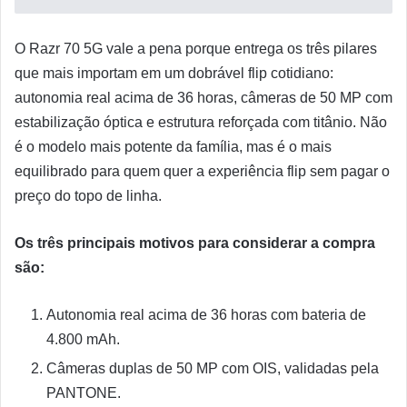
O Razr 70 5G vale a pena porque entrega os três pilares
que mais importam em um dobrável flip cotidiano:
autonomia real acima de 36 horas, câmeras de 50 MP com
estabilização óptica e estrutura reforçada com titânio. Não
é o modelo mais potente da família, mas é o mais
equilibrado para quem quer a experiência flip sem pagar o
preço do topo de linha.
Os três principais motivos para considerar a compra
são:
Autonomia real acima de 36 horas com bateria de
4.800 mAh.
Câmeras duplas de 50 MP com OIS, validadas pela
PANTONE.