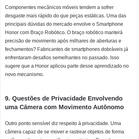
Componentes mecânicos móveis tendem a sofrer
desgaste mais rápido do que peças estáticas. Uma das
principais dúvidas do mercado envolve o Smartphone
Honor com Braço Robótico. O braço robótico manterá
precisão de movimento após milhares de aberturas e
fechamentos? Fabricantes de smartphones dobráveis já
enfrentaram desafios semelhantes no passado. Isso
sugere que a Honor aplicou parte desse aprendizado no
novo mecanismo.
9. Questões de Privacidade Envolvendo
uma Câmera com Movimento Autônomo
Outro ponto sensível diz respeito à privacidade. Uma
câmera capaz de se mover e rastrear objetos de forma