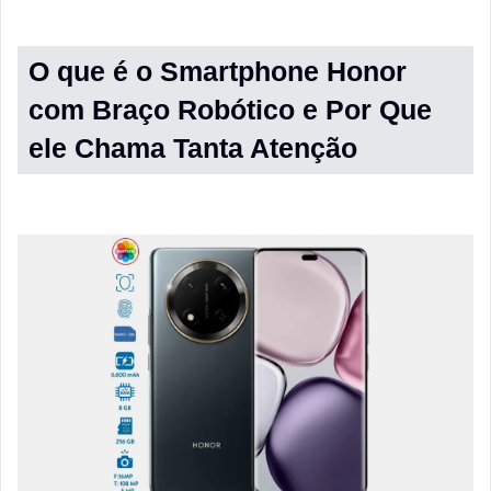
O que é o Smartphone Honor
com Braço Robótico e Por Que
ele Chama Tanta Atenção