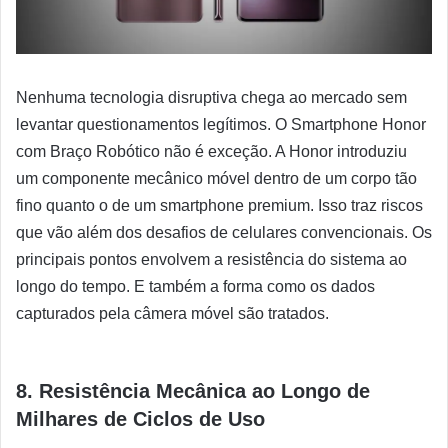
Nenhuma tecnologia disruptiva chega ao mercado sem
levantar questionamentos legítimos. O Smartphone Honor
com Braço Robótico não é exceção. A Honor introduziu
um componente mecânico móvel dentro de um corpo tão
fino quanto o de um smartphone premium. Isso traz riscos
que vão além dos desafios de celulares convencionais. Os
principais pontos envolvem a resistência do sistema ao
longo do tempo. E também a forma como os dados
capturados pela câmera móvel são tratados.
8. Resistência Mecânica ao Longo de
Milhares de Ciclos de Uso