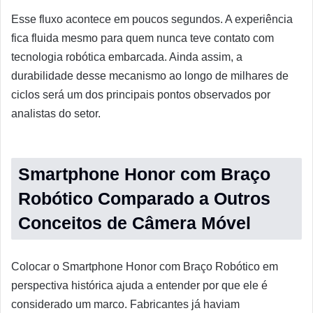
Esse fluxo acontece em poucos segundos. A experiência
fica fluida mesmo para quem nunca teve contato com
tecnologia robótica embarcada. Ainda assim, a
durabilidade desse mecanismo ao longo de milhares de
ciclos será um dos principais pontos observados por
analistas do setor.
Smartphone Honor com Braço
Robótico Comparado a Outros
Conceitos de Câmera Móvel
Colocar o Smartphone Honor com Braço Robótico em
perspectiva histórica ajuda a entender por que ele é
considerado um marco. Fabricantes já haviam