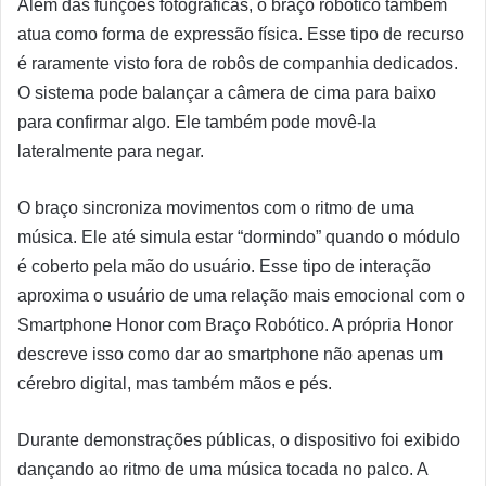
Além das funções fotográficas, o braço robótico também
atua como forma de expressão física. Esse tipo de recurso
é raramente visto fora de robôs de companhia dedicados.
O sistema pode balançar a câmera de cima para baixo
para confirmar algo. Ele também pode movê-la
lateralmente para negar.
O braço sincroniza movimentos com o ritmo de uma
música. Ele até simula estar “dormindo” quando o módulo
é coberto pela mão do usuário. Esse tipo de interação
aproxima o usuário de uma relação mais emocional com o
Smartphone Honor com Braço Robótico. A própria Honor
descreve isso como dar ao smartphone não apenas um
cérebro digital, mas também mãos e pés.
Durante demonstrações públicas, o dispositivo foi exibido
dançando ao ritmo de uma música tocada no palco. A