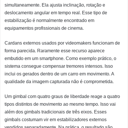
simultaneamente. Ela ajusta inclinação, rotação e
deslocamento angular em tempo real. Esse tipo de
estabilização é normalmente encontrado em
equipamentos profissionais de cinema.
Cardans externos usados por videomakers funcionam de
forma parecida. Raramente esse recurso aparece
embutido em um smartphone. Como exemplo prático, o
sistema consegue compensar tremores intensos. Isso
inclui os gerados dentro de um carro em movimento. A
qualidade da imagem capturada não é comprometida.
Um gimbal com quatro graus de liberdade reage a quatro
tipos distintos de movimento ao mesmo tempo. Isso vai
além dos gimbals tradicionais de três eixos. Esses
gimbals costumam vir em estabilizadores externos
vendidos separadamente. Na prática, o resultado são