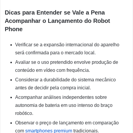
Dicas para Entender se Vale a Pena
Acompanhar o Lançamento do Robot
Phone
Verificar se a expansão internacional do aparelho
será confirmada para o mercado local.
Avaliar se o uso pretendido envolve produção de
conteúdo em vídeo com frequência.
Considerar a durabilidade do sistema mecânico
antes de decidir pela compra inicial.
Acompanhar análises independentes sobre
autonomia de bateria em uso intenso do braço
robótico.
Observar o preço de lançamento em comparação
com
smartphones premium
tradicionais.