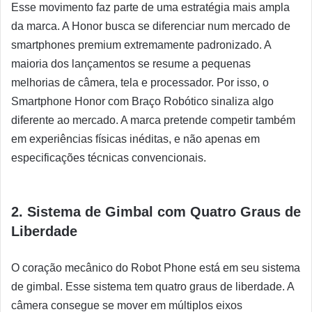
Esse movimento faz parte de uma estratégia mais ampla
da marca. A Honor busca se diferenciar num mercado de
smartphones premium extremamente padronizado. A
maioria dos lançamentos se resume a pequenas
melhorias de câmera, tela e processador. Por isso, o
Smartphone Honor com Braço Robótico sinaliza algo
diferente ao mercado. A marca pretende competir também
em experiências físicas inéditas, e não apenas em
especificações técnicas convencionais.
2. Sistema de Gimbal com Quatro Graus de
Liberdade
O coração mecânico do Robot Phone está em seu sistema
de gimbal. Esse sistema tem quatro graus de liberdade. A
câmera consegue se mover em múltiplos eixos