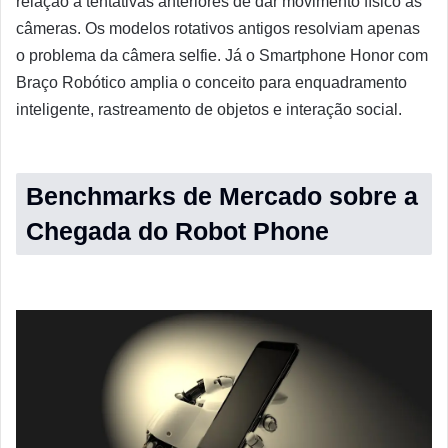
relação a tentativas anteriores de dar movimento físico às
câmeras. Os modelos rotativos antigos resolviam apenas
o problema da câmera selfie. Já o Smartphone Honor com
Braço Robótico amplia o conceito para enquadramento
inteligente, rastreamento de objetos e interação social.
Benchmarks de Mercado sobre a
Chegada do Robot Phone