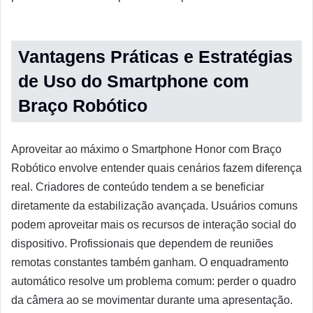
Vantagens Práticas e Estratégias
de Uso do Smartphone com
Braço Robótico
Aproveitar ao máximo o Smartphone Honor com Braço
Robótico envolve entender quais cenários fazem diferença
real. Criadores de conteúdo tendem a se beneficiar
diretamente da estabilização avançada. Usuários comuns
podem aproveitar mais os recursos de interação social do
dispositivo. Profissionais que dependem de reuniões
remotas constantes também ganham. O enquadramento
automático resolve um problema comum: perder o quadro
da câmera ao se movimentar durante uma apresentação.