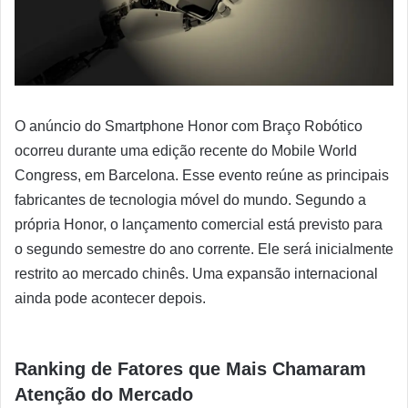
O anúncio do Smartphone Honor com Braço Robótico
ocorreu durante uma edição recente do Mobile World
Congress, em Barcelona. Esse evento reúne as principais
fabricantes de tecnologia móvel do mundo. Segundo a
própria Honor, o lançamento comercial está previsto para
o segundo semestre do ano corrente. Ele será inicialmente
restrito ao mercado chinês. Uma expansão internacional
ainda pode acontecer depois.
Ranking de Fatores que Mais Chamaram
Atenção do Mercado