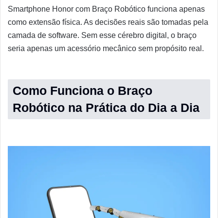
Smartphone Honor com Braço Robótico funciona apenas
como extensão física. As decisões reais são tomadas pela
camada de software. Sem esse cérebro digital, o braço
seria apenas um acessório mecânico sem propósito real.
Como Funciona o Braço
Robótico na Prática do Dia a Dia