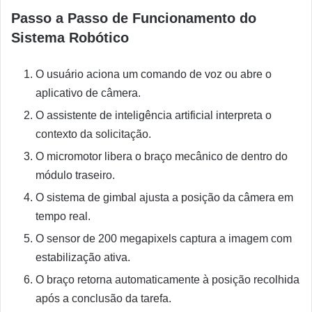
Passo a Passo de Funcionamento do
Sistema Robótico
O usuário aciona um comando de voz ou abre o
aplicativo de câmera.
O assistente de inteligência artificial interpreta o
contexto da solicitação.
O micromotor libera o braço mecânico de dentro do
módulo traseiro.
O sistema de gimbal ajusta a posição da câmera em
tempo real.
O sensor de 200 megapixels captura a imagem com
estabilização ativa.
O braço retorna automaticamente à posição recolhida
após a conclusão da tarefa.