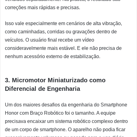
correções mais rápidas e precisas.
Isso vale especialmente em cenários de alta vibração,
como caminhadas, corridas ou gravações dentro de
veículos. O usuário final recebe um vídeo
consideravelmente mais estável. E ele não precisa de
nenhum acessório externo de estabilização.
3. Micromotor Miniaturizado como
Diferencial de Engenharia
Um dos maiores desafios da engenharia do Smartphone
Honor com Braço Robótico foi o tamanho. A equipe
precisava encaixar um sistema robótico complexo dentro
de um corpo de smartphone. O aparelho não podia ficar