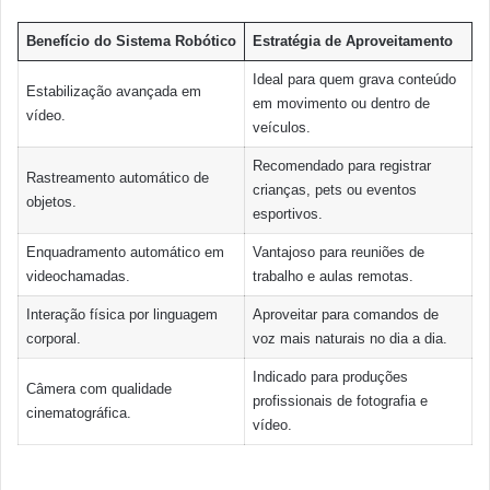
Benefício do Sistema Robótico
Estratégia de Aproveitamento
Ideal para quem grava conteúdo
Estabilização avançada em
em movimento ou dentro de
vídeo.
veículos.
Recomendado para registrar
Rastreamento automático de
crianças, pets ou eventos
objetos.
esportivos.
Enquadramento automático em
Vantajoso para reuniões de
videochamadas.
trabalho e aulas remotas.
Interação física por linguagem
Aproveitar para comandos de
corporal.
voz mais naturais no dia a dia.
Indicado para produções
Câmera com qualidade
profissionais de fotografia e
cinematográfica.
vídeo.