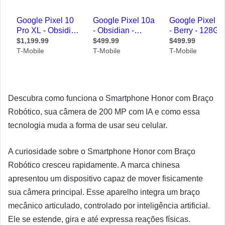
Descubra como funciona o Smartphone Honor com Braço
Robótico, sua câmera de 200 MP com IA e como essa
tecnologia muda a forma de usar seu celular.
A curiosidade sobre o Smartphone Honor com Braço
Robótico cresceu rapidamente. A marca chinesa
apresentou um dispositivo capaz de mover fisicamente
sua câmera principal. Esse aparelho integra um braço
mecânico articulado, controlado por inteligência artificial.
Ele se estende, gira e até expressa reações físicas.