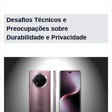
Desafios Técnicos e
Preocupações sobre
Durabilidade e Privacidade