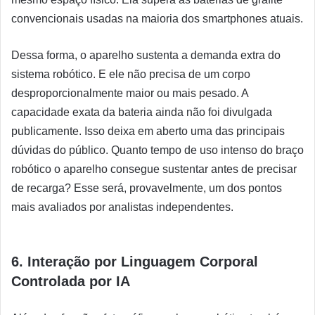
convencionais usadas na maioria dos smartphones atuais.
Dessa forma, o aparelho sustenta a demanda extra do
sistema robótico. E ele não precisa de um corpo
desproporcionalmente maior ou mais pesado. A
capacidade exata da bateria ainda não foi divulgada
publicamente. Isso deixa em aberto uma das principais
dúvidas do público. Quanto tempo de uso intenso do braço
robótico o aparelho consegue sustentar antes de precisar
de recarga? Esse será, provavelmente, um dos pontos
mais avaliados por analistas independentes.
6. Interação por Linguagem Corporal
Controlada por IA