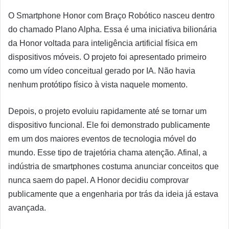
O Smartphone Honor com Braço Robótico nasceu dentro
do chamado Plano Alpha. Essa é uma iniciativa bilionária
da Honor voltada para inteligência artificial física em
dispositivos móveis. O projeto foi apresentado primeiro
como um vídeo conceitual gerado por IA. Não havia
nenhum protótipo físico à vista naquele momento.
Depois, o projeto evoluiu rapidamente até se tornar um
dispositivo funcional. Ele foi demonstrado publicamente
em um dos maiores eventos de tecnologia móvel do
mundo. Esse tipo de trajetória chama atenção. Afinal, a
indústria de smartphones costuma anunciar conceitos que
nunca saem do papel. A Honor decidiu comprovar
publicamente que a engenharia por trás da ideia já estava
avançada.