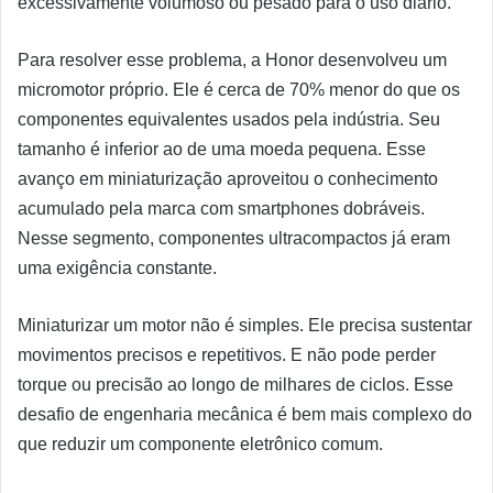
excessivamente volumoso ou pesado para o uso diário.
Para resolver esse problema, a Honor desenvolveu um
micromotor próprio. Ele é cerca de 70% menor do que os
componentes equivalentes usados pela indústria. Seu
tamanho é inferior ao de uma moeda pequena. Esse
avanço em miniaturização aproveitou o conhecimento
acumulado pela marca com smartphones dobráveis.
Nesse segmento, componentes ultracompactos já eram
uma exigência constante.
Miniaturizar um motor não é simples. Ele precisa sustentar
movimentos precisos e repetitivos. E não pode perder
torque ou precisão ao longo de milhares de ciclos. Esse
desafio de engenharia mecânica é bem mais complexo do
que reduzir um componente eletrônico comum.