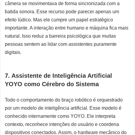
câmera se movimentava de forma sincronizada com a
batida sonora. Esse recurso pode parecer apenas um
efeito lúdico. Mas ele cumpre um papel estratégico
importante. A interação entre humano e máquina fica mais
natural. Isso reduz a barreira psicológica que muitas
pessoas sentem ao lidar com assistentes puramente
digitais.
7. Assistente de Inteligência Artificial
YOYO como Cérebro do Sistema
Todo o comportamento do braço robótico é orquestrado
por um modelo de inteligência artificial. Esse modelo é
conhecido internamente como YOYO. Ele interpreta
contexto, reconhece intenções do usuário e coordena
dispositivos conectados. Assim, o hardware mecânico do