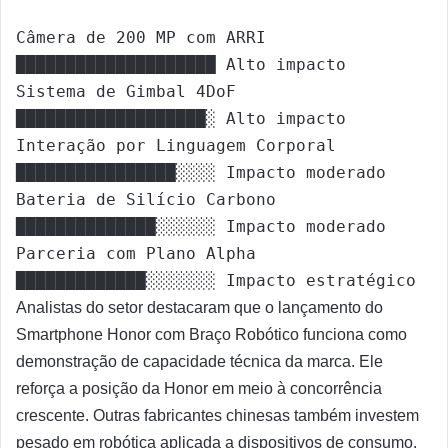
Câmera de 200 MP com ARRI      
████████████████████ Alto impacto

Sistema de Gimbal 4DoF         
███████████████████░ Alto impacto

Interação por Linguagem Corporal 
████████████████░░░░ Impacto moderado

Bateria de Silício Carbono     
██████████████░░░░░░ Impacto moderado

Parceria com Plano Alpha       
Analistas do setor destacaram que o lançamento do
Smartphone Honor com Braço Robótico funciona como
demonstração de capacidade técnica da marca. Ele
reforça a posição da Honor em meio à concorrência
crescente. Outras fabricantes chinesas também investem
pesado em robótica aplicada a dispositivos de consumo.