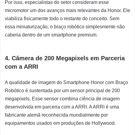
Por isso, especialistas do setor consideram esse
micromotor um dos avanços mais relevantes da Honor. Ele
viabiliza fisicamente todo o restante do conceito. Sem
essa miniaturização, o braço robótico simplesmente não
caberia dentro de um smartphone premium.
4. Câmera de 200 Megapixels em Parceria
com a ARRI
A qualidade de imagem do Smartphone Honor com Braço
Robótico é sustentada por um sensor principal de 200
megapixels. Esse sensor combina ciência de imagem
desenvolvida em parceria com a ARRI. A ARRI é uma
fabricante alemã reconhecida mundialmente por
equipamentos usados em produções de Hollywood.