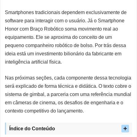
Smartphones tradicionais dependem exclusivamente de
software para interagir com o usuário. Já o Smartphone
Honor com Braço Robótico soma movimento real ao
equipamento. Ele se aproxima do conceito de um
pequeno companheiro robótico de bolso. Por trás dessa
ideia está um investimento bilionário da fabricante em
inteligência artificial física.
Nas próximas seções, cada componente dessa tecnologia
será explicado de forma técnica e didática. O texto cobre o
sistema de gimbal, a parceria com uma referência mundial
em câmeras de cinema, os desafios de engenharia e o
contexto competitivo do lançamento.
Índice do Conteúdo