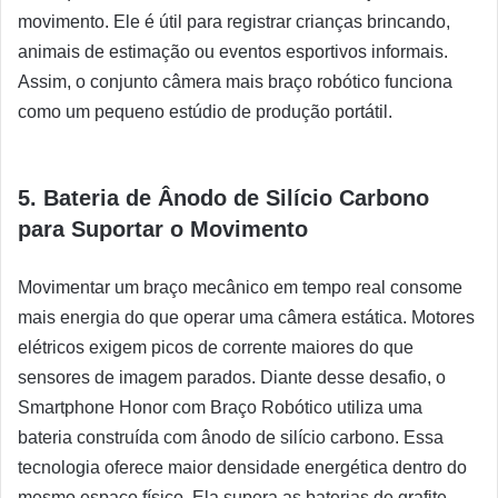
movimento. Ele é útil para registrar crianças brincando,
animais de estimação ou eventos esportivos informais.
Assim, o conjunto câmera mais braço robótico funciona
como um pequeno estúdio de produção portátil.
5. Bateria de Ânodo de Silício Carbono
para Suportar o Movimento
Movimentar um braço mecânico em tempo real consome
mais energia do que operar uma câmera estática. Motores
elétricos exigem picos de corrente maiores do que
sensores de imagem parados. Diante desse desafio, o
Smartphone Honor com Braço Robótico utiliza uma
bateria construída com ânodo de silício carbono. Essa
tecnologia oferece maior densidade energética dentro do
mesmo espaço físico. Ela supera as baterias de grafite