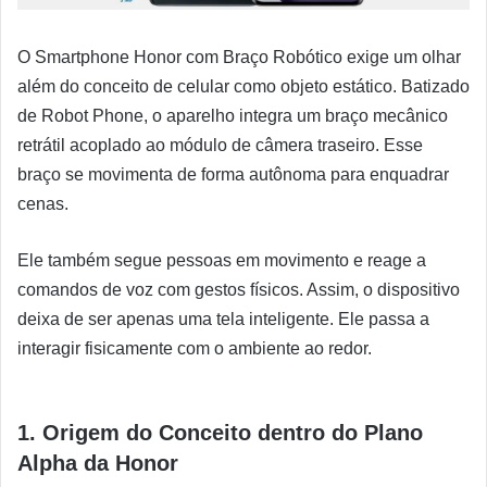
O Smartphone Honor com Braço Robótico exige um olhar
além do conceito de celular como objeto estático. Batizado
de Robot Phone, o aparelho integra um braço mecânico
retrátil acoplado ao módulo de câmera traseiro. Esse
braço se movimenta de forma autônoma para enquadrar
cenas.
Ele também segue pessoas em movimento e reage a
comandos de voz com gestos físicos. Assim, o dispositivo
deixa de ser apenas uma tela inteligente. Ele passa a
interagir fisicamente com o ambiente ao redor.
1. Origem do Conceito dentro do Plano
Alpha da Honor