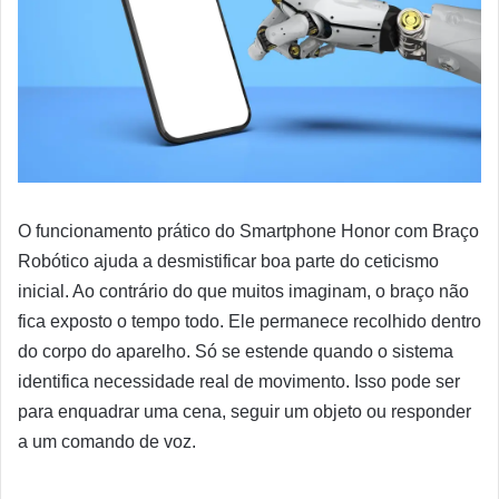
O funcionamento prático do Smartphone Honor com Braço
Robótico ajuda a desmistificar boa parte do ceticismo
inicial. Ao contrário do que muitos imaginam, o braço não
fica exposto o tempo todo. Ele permanece recolhido dentro
do corpo do aparelho. Só se estende quando o sistema
identifica necessidade real de movimento. Isso pode ser
para enquadrar uma cena, seguir um objeto ou responder
a um comando de voz.