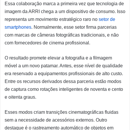
Essa colaboração marca a primeira vez que tecnologia de
imagem da ARRI chega a um dispositivo de consumo. Isso
representa um movimento estratégico raro no
setor de
smartphones
. Normalmente, esse setor firma parcerias
com marcas de câmeras fotográficas tradicionais, e não
com fornecedores de cinema profissional.
O resultado promete elevar a fotografia e a filmagem
móvel a um novo patamar. Antes, esse nível de qualidade
era reservado a equipamentos profissionais de alto custo.
Entre os recursos derivados dessa parceria estão modos
de captura como rotações inteligentes de noventa e cento
e oitenta graus.
Esses modos criam transições cinematográficas fluidas
sem a necessidade de acessórios externos. Outro
destaque é o rastreamento automático de objetos em