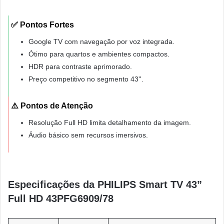
✅ Pontos Fortes
Google TV com navegação por voz integrada.
Ótimo para quartos e ambientes compactos.
HDR para contraste aprimorado.
Preço competitivo no segmento 43''.
⚠️ Pontos de Atenção
Resolução Full HD limita detalhamento da imagem.
Áudio básico sem recursos imersivos.
Especificações da PHILIPS Smart TV 43”
Full HD 43PFG6909/78