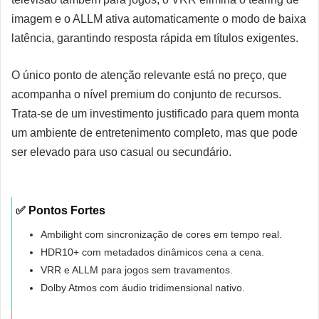
imagem e o ALLM ativa automaticamente o modo de baixa
latência, garantindo resposta rápida em títulos exigentes.
O único ponto de atenção relevante está no preço, que
acompanha o nível premium do conjunto de recursos.
Trata-se de um investimento justificado para quem monta
um ambiente de entretenimento completo, mas que pode
ser elevado para uso casual ou secundário.
✅ Pontos Fortes
Ambilight com sincronização de cores em tempo real.
HDR10+ com metadados dinâmicos cena a cena.
VRR e ALLM para jogos sem travamentos.
Dolby Atmos com áudio tridimensional nativo.