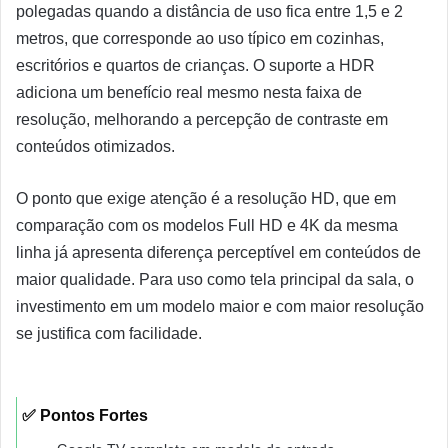
polegadas quando a distância de uso fica entre 1,5 e 2
metros, que corresponde ao uso típico em cozinhas,
escritórios e quartos de crianças. O suporte a HDR
adiciona um benefício real mesmo nesta faixa de
resolução, melhorando a percepção de contraste em
conteúdos otimizados.
O ponto que exige atenção é a resolução HD, que em
comparação com os modelos Full HD e 4K da mesma
linha já apresenta diferença perceptível em conteúdos de
maior qualidade. Para uso como tela principal da sala, o
investimento em um modelo maior e com maior resolução
se justifica com facilidade.
✅ Pontos Fortes