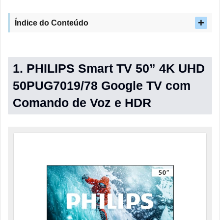
Índice do Conteúdo
1. PHILIPS Smart TV 50” 4K UHD
50PUG7019/78 Google TV com
Comando de Voz e HDR