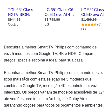
Descubra a melhor Smart TV Philips com comando de
voz: 5 modelos com Google TV, 4K e HDR. Compare
preços, specs e escolha a ideal para sua casa.
Encontrar a melhor Smart TV Philips com comando de voz
ficou mais fácil com esta seleção de 5 modelos que
combinam Google TV, resolução 4K e controle por voz
integrado. Os preços variam de modelos acessíveis de 32”
até versões premium com Ambilight e Dolby Atmos,
garantindo opções para todos os orçamentos e ambientes.