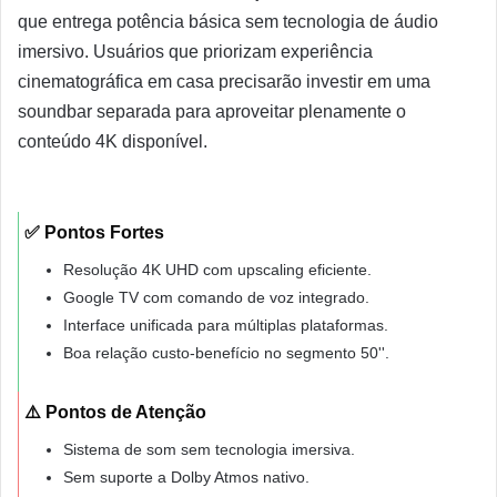
que entrega potência básica sem tecnologia de áudio
imersivo. Usuários que priorizam experiência
cinematográfica em casa precisarão investir em uma
soundbar separada para aproveitar plenamente o
conteúdo 4K disponível.
✅ Pontos Fortes
Resolução 4K UHD com upscaling eficiente.
Google TV com comando de voz integrado.
Interface unificada para múltiplas plataformas.
Boa relação custo-benefício no segmento 50''.
⚠️ Pontos de Atenção
Sistema de som sem tecnologia imersiva.
Sem suporte a Dolby Atmos nativo.