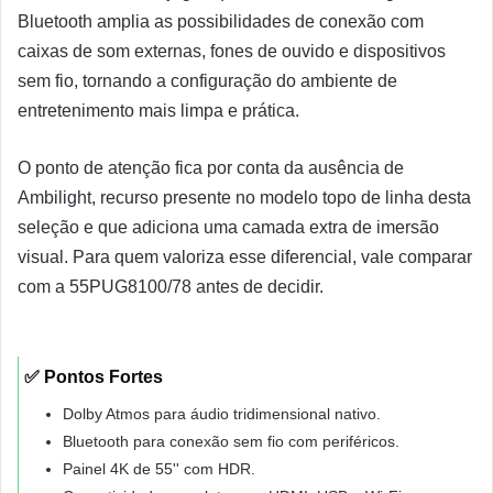
Bluetooth amplia as possibilidades de conexão com
caixas de som externas, fones de ouvido e dispositivos
sem fio, tornando a configuração do ambiente de
entretenimento mais limpa e prática.
O ponto de atenção fica por conta da ausência de
Ambilight, recurso presente no modelo topo de linha desta
seleção e que adiciona uma camada extra de imersão
visual. Para quem valoriza esse diferencial, vale comparar
com a 55PUG8100/78 antes de decidir.
✅ Pontos Fortes
Dolby Atmos para áudio tridimensional nativo.
Bluetooth para conexão sem fio com periféricos.
Painel 4K de 55'' com HDR.