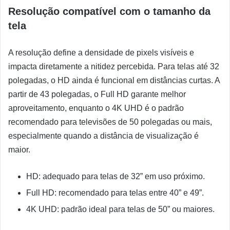
Resolução compatível com o tamanho da
tela
A resolução define a densidade de pixels visíveis e
impacta diretamente a nitidez percebida. Para telas até 32
polegadas, o HD ainda é funcional em distâncias curtas. A
partir de 43 polegadas, o Full HD garante melhor
aproveitamento, enquanto o 4K UHD é o padrão
recomendado para televisões de 50 polegadas ou mais,
especialmente quando a distância de visualização é
maior.
HD: adequado para telas de 32” em uso próximo.
Full HD: recomendado para telas entre 40” e 49”.
4K UHD: padrão ideal para telas de 50” ou maiores.