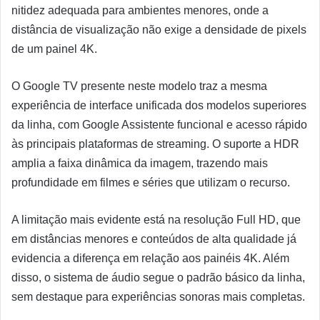
nitidez adequada para ambientes menores, onde a
distância de visualização não exige a densidade de pixels
de um painel 4K.
O Google TV presente neste modelo traz a mesma
experiência de interface unificada dos modelos superiores
da linha, com Google Assistente funcional e acesso rápido
às principais plataformas de streaming. O suporte a HDR
amplia a faixa dinâmica da imagem, trazendo mais
profundidade em filmes e séries que utilizam o recurso.
A limitação mais evidente está na resolução Full HD, que
em distâncias menores e conteúdos de alta qualidade já
evidencia a diferença em relação aos painéis 4K. Além
disso, o sistema de áudio segue o padrão básico da linha,
sem destaque para experiências sonoras mais completas.