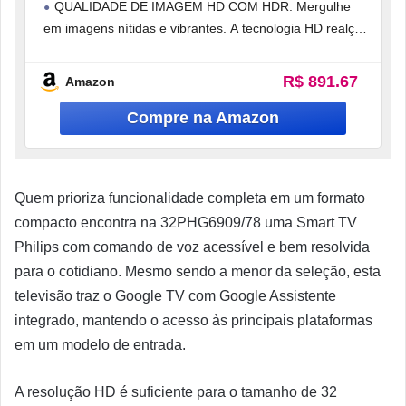
QUALIDADE DE IMAGEM HD COM HDR. Mergulhe
em imagens nítidas e vibrantes. A tecnologia HD realça
a clareza e o
R$ 891.67
Amazon
Quem prioriza funcionalidade completa em um formato
compacto encontra na 32PHG6909/78 uma Smart TV
Philips com comando de voz acessível e bem resolvida
para o cotidiano. Mesmo sendo a menor da seleção, esta
televisão traz o Google TV com Google Assistente
integrado, mantendo o acesso às principais plataformas
em um modelo de entrada.
A resolução HD é suficiente para o tamanho de 32