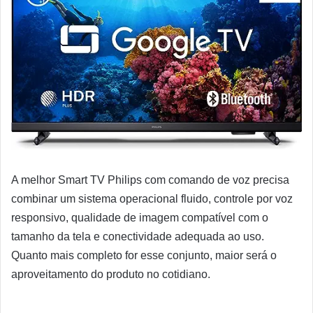
A melhor Smart TV Philips com comando de voz precisa
combinar um sistema operacional fluido, controle por voz
responsivo, qualidade de imagem compatível com o
tamanho da tela e conectividade adequada ao uso.
Quanto mais completo for esse conjunto, maior será o
aproveitamento do produto no cotidiano.