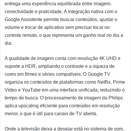
entrega uma experiência equilibrada entre imagem,
conectividade e praticidade. A integração nativa com o
Google Assistente permite buscar conteúdos, ajustar o
volume e trocar de aplicativo sem precisar tocar no
controle remoto, o que representa um ganho real no dia a
dia.
A qualidade de imagem conta com resolução 4K UHD e
suporte a HDR, ampliando o contraste e a riqueza de
cores em filmes e séries compatíveis. O Google TV
organiza os conteúdos de plataformas como Netflix, Prime
Video e YouTube em uma interface unificada, reduzindo o
tempo de busca. O processamento de imagem da Philips
aplica upscaling eficiente para conteúdos em resolução
menor, o que é útil para canais de TV aberta.
Onde a televisão deixa a desejar está no sistema de som,