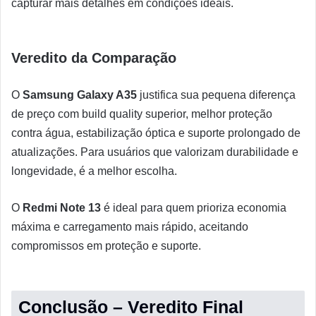
capturar mais detalhes em condições ideais.
Veredito da Comparação
O
Samsung Galaxy A35
justifica sua pequena diferença
de preço com build quality superior, melhor proteção
contra água, estabilização óptica e suporte prolongado de
atualizações. Para usuários que valorizam durabilidade e
longevidade, é a melhor escolha.
O
Redmi Note 13
é ideal para quem prioriza economia
máxima e carregamento mais rápido, aceitando
compromissos em proteção e suporte.
Conclusão – Veredito Final