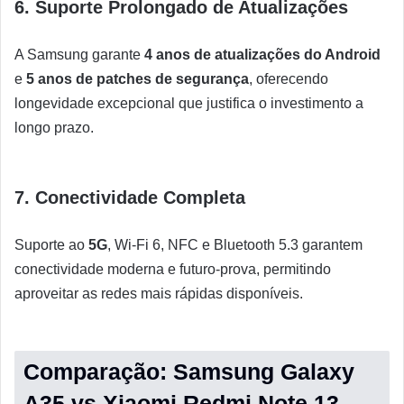
6. Suporte Prolongado de Atualizações
A Samsung garante
4 anos de atualizações do Android
e
5 anos de patches de segurança
, oferecendo
longevidade excepcional que justifica o investimento a
longo prazo.
7. Conectividade Completa
Suporte ao
5G
, Wi-Fi 6, NFC e Bluetooth 5.3 garantem
conectividade moderna e futuro-prova, permitindo
aproveitar as redes mais rápidas disponíveis.
Comparação: Samsung Galaxy
A35 vs Xiaomi Redmi Note 13