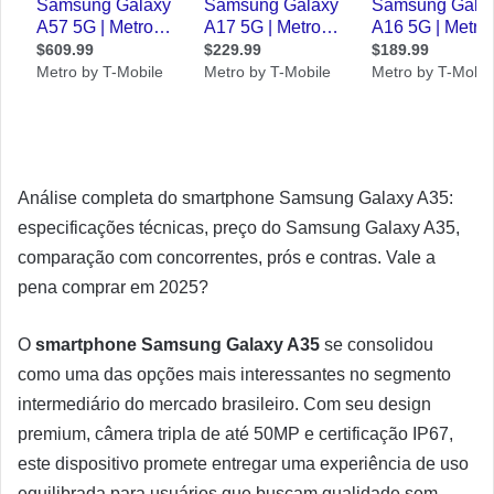
Análise completa do smartphone Samsung Galaxy A35:
especificações técnicas, preço do Samsung Galaxy A35,
comparação com concorrentes, prós e contras. Vale a
pena comprar em 2025?
O
smartphone Samsung Galaxy A35
se consolidou
como uma das opções mais interessantes no segmento
intermediário do mercado brasileiro. Com seu design
premium, câmera tripla de até 50MP e certificação IP67,
este dispositivo promete entregar uma experiência de uso
equilibrada para usuários que buscam qualidade sem