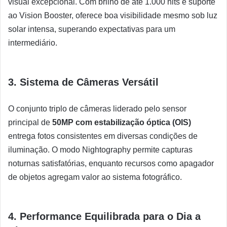
visual excepcional. Com brilho de até 1.000 nits e suporte
ao Vision Booster, oferece boa visibilidade mesmo sob luz
solar intensa, superando expectativas para um
intermediário.
3. Sistema de Câmeras Versátil
O conjunto triplo de câmeras liderado pelo sensor
principal de
50MP com estabilização óptica (OIS)
entrega fotos consistentes em diversas condições de
iluminação. O modo Nightography permite capturas
noturnas satisfatórias, enquanto recursos como apagador
de objetos agregam valor ao sistema fotográfico.
4. Performance Equilibrada para o Dia a