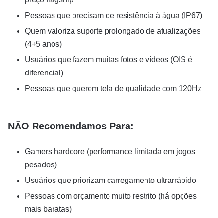
Pessoas que precisam de resistência à água (IP67)
Quem valoriza suporte prolongado de atualizações
(4+5 anos)
Usuários que fazem muitas fotos e vídeos (OIS é
diferencial)
Pessoas que querem tela de qualidade com 120Hz
NÃO Recomendamos Para:
Gamers hardcore (performance limitada em jogos
pesados)
Usuários que priorizam carregamento ultrarrápido
Pessoas com orçamento muito restrito (há opções
mais baratas)