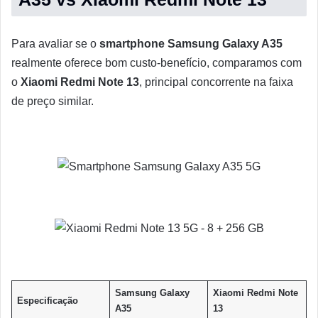
Para avaliar se o
smartphone Samsung Galaxy A35
realmente oferece bom custo-benefício, comparamos com
o
Xiaomi Redmi Note 13
, principal concorrente na faixa
de preço similar.
Samsung Galaxy
Xiaomi Redmi Note
Especificação
A35
13