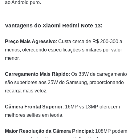
ao Android puro.
Vantagens do Xiaomi Redmi Note 13:
Preço Mais Agressivo
: Custa cerca de R$ 200-300 a
menos, oferecendo especificações similares por valor
menor.
Carregamento Mais Rápido
: Os 33W de carregamento
são superiores aos 25W do Samsung, proporcionando
recarga mais veloz.
Câmera Frontal Superior
: 16MP vs 13MP oferecem
melhores selfies em teoria.
Maior Resolução da Câmera Principal
: 108MP podem