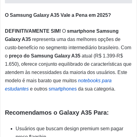
O Samsung Galaxy A35 Vale a Pena em 2025?
DEFINITIVAMENTE SIM!
O
smartphone Samsung
Galaxy A35
representa uma das melhores opções de
custo-benefício no segmento intermediário brasileiro. Com
o
preço do Samsung Galaxy A35
atual (R$ 1.399-R$
1.650), oferece conjunto equilibrado de características que
atendem às necessidades da maioria dos usuários. Este
modelo é mais barato que muitos
notebooks para
estudantes
e outros
smartphones
da sua categoria.
Recomendamos o Galaxy A35 Para:
Usuários que buscam design premium sem pagar
preço flagship