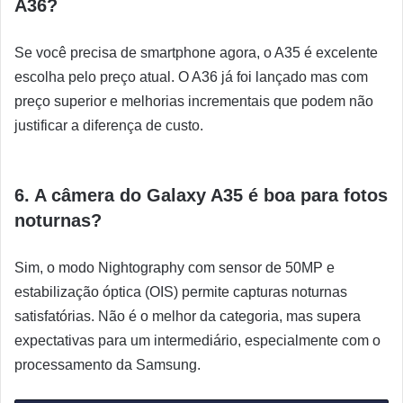
A36?
Se você precisa de smartphone agora, o A35 é excelente
escolha pelo preço atual. O A36 já foi lançado mas com
preço superior e melhorias incrementais que podem não
justificar a diferença de custo.
6. A câmera do Galaxy A35 é boa para fotos
noturnas?
Sim, o modo Nightography com sensor de 50MP e
estabilização óptica (OIS) permite capturas noturnas
satisfatórias. Não é o melhor da categoria, mas supera
expectativas para um intermediário, especialmente com o
processamento da Samsung.