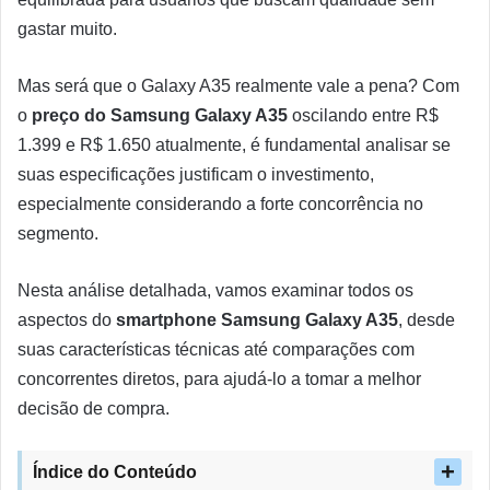
gastar muito.
Mas será que o Galaxy A35 realmente vale a pena? Com
o
preço do Samsung Galaxy A35
oscilando entre R$
1.399 e R$ 1.650 atualmente, é fundamental analisar se
suas especificações justificam o investimento,
especialmente considerando a forte concorrência no
segmento.
Nesta análise detalhada, vamos examinar todos os
aspectos do
smartphone Samsung Galaxy A35
, desde
suas características técnicas até comparações com
concorrentes diretos, para ajudá-lo a tomar a melhor
decisão de compra.
Índice do Conteúdo