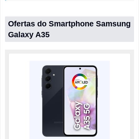
Ofertas do Smartphone Samsung
Galaxy A35