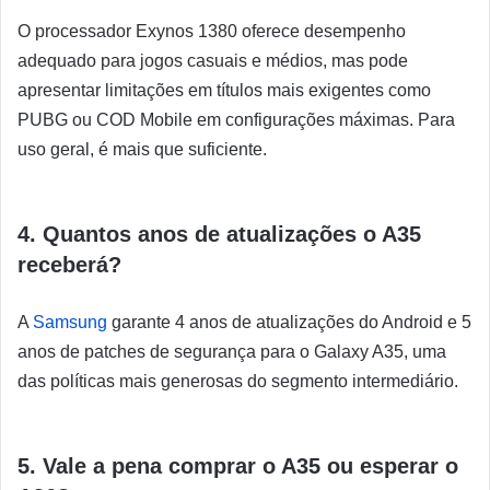
O processador Exynos 1380 oferece desempenho
adequado para jogos casuais e médios, mas pode
apresentar limitações em títulos mais exigentes como
PUBG ou COD Mobile em configurações máximas. Para
uso geral, é mais que suficiente.
4. Quantos anos de atualizações o A35
receberá?
A
Samsung
garante 4 anos de atualizações do Android e 5
anos de patches de segurança para o Galaxy A35, uma
das políticas mais generosas do segmento intermediário.
5. Vale a pena comprar o A35 ou esperar o