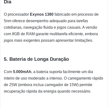
Dia
O processador
Exynos 1380
fabricado em processo de
5nm oferece desempenho adequado para tarefas
cotidianas, navegação fluida e jogos casuais. A versão
com 8GB de RAM garante multitarefa eficiente, embora
jogos mais exigentes possam apresentar limitações.
5. Bateria de Longa Duração
Com
5.000mAh
, a bateria suporta facilmente um dia
inteiro de uso moderado a intenso. O carregamento rápido
de 25W (embora inclua carregador de 15W) permite
recuperação rápida da energia quando necessário.