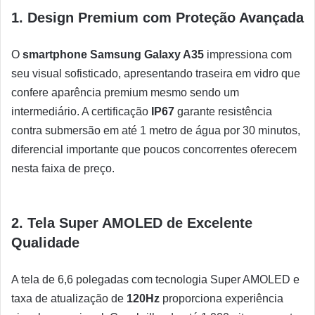
1. Design Premium com Proteção Avançada
O
smartphone Samsung Galaxy A35
impressiona com
seu visual sofisticado, apresentando traseira em vidro que
confere aparência premium mesmo sendo um
intermediário. A certificação
IP67
garante resistência
contra submersão em até 1 metro de água por 30 minutos,
diferencial importante que poucos concorrentes oferecem
nesta faixa de preço.
2. Tela Super AMOLED de Excelente
Qualidade
A tela de 6,6 polegadas com tecnologia Super AMOLED e
taxa de atualização de
120Hz
proporciona experiência