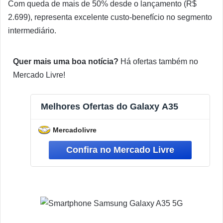
Com queda de mais de 50% desde o lançamento (R$
2.699), representa excelente custo-benefício no segmento
intermediário.
Quer mais uma boa notícia?
Há ofertas também no
Mercado Livre!
Melhores Ofertas do Galaxy A35
Mercadolivre