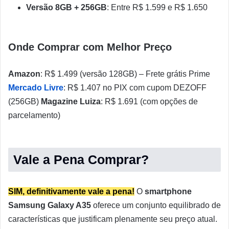
Versão 8GB + 256GB
: Entre R$ 1.599 e R$ 1.650
Onde Comprar com Melhor Preço
Amazon
: R$ 1.499 (versão 128GB) – Frete grátis Prime
Mercado Livre
: R$ 1.407 no PIX com cupom DEZOFF
(256GB)
Magazine Luiza
: R$ 1.691 (com opções de
parcelamento)
Vale a Pena Comprar?
SIM, definitivamente vale a pena!
O
smartphone
Samsung Galaxy A35
oferece um conjunto equilibrado de
características que justificam plenamente seu preço atual.