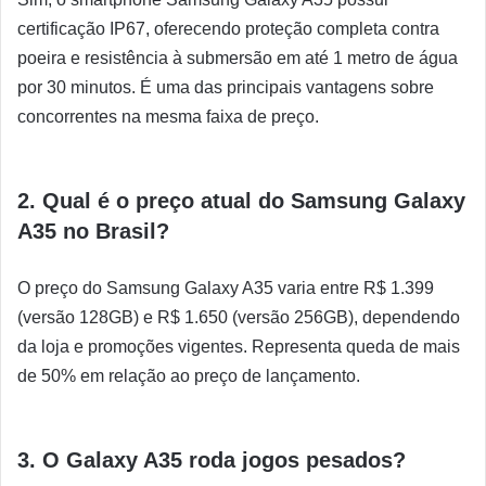
certificação IP67, oferecendo proteção completa contra
poeira e resistência à submersão em até 1 metro de água
por 30 minutos. É uma das principais vantagens sobre
concorrentes na mesma faixa de preço.
2. Qual é o preço atual do Samsung Galaxy
A35 no Brasil?
O preço do Samsung Galaxy A35 varia entre R$ 1.399
(versão 128GB) e R$ 1.650 (versão 256GB), dependendo
da loja e promoções vigentes. Representa queda de mais
de 50% em relação ao preço de lançamento.
3. O Galaxy A35 roda jogos pesados?