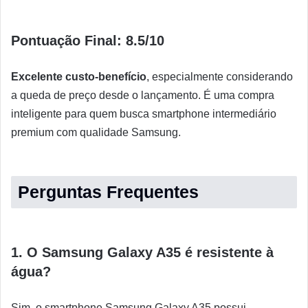
Pontuação Final: 8.5/10
Excelente custo-benefício
, especialmente considerando
a queda de preço desde o lançamento. É uma compra
inteligente para quem busca smartphone intermediário
premium com qualidade Samsung.
Perguntas Frequentes
1. O Samsung Galaxy A35 é resistente à
água?
Sim, o smartphone Samsung Galaxy A35 possui