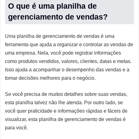
O que é uma planilha de
gerenciamento de vendas?
Uma planilha de gerenciamento de vendas é uma
ferramenta que ajuda a organizar e controlar as vendas de
uma empresa. Nela, você pode registrar informações
como produtos vendidos, valores, clientes, datas e metas.
Isso ajuda a acompanhar o desempenho das vendas e a
tomar decisões melhores para o negócio.
Se você precisa de muitos detalhes sobre suas vendas,
esta planilha talvez não lhe atenda. Por outro lado, se
você quer praticidade e informações rápidas e fáceis de
visualizar, esta planilha de gerenciamento de vendas é
para você.