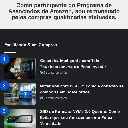
Como participante do Programa de
Associados da Amazon, sou remunerado
pelas compras qualificadas efetuadas.
Facilitando Suas Compras
Geladeira Inteligente com Tela
Touchscreen: vale a Pena Investir
2 semanas atrás
Notebook com Wi-Fi 7: como a conexão se
comporta em home office
2 semanas atrás
SSD de Formato NVMe 2.0 Quente: Como
Evitar que seu Armazenamento Perca
Velocidade