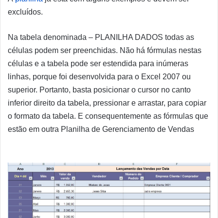
excluídos.
Na tabela denominada – PLANILHA DADOS todas as
células podem ser preenchidas. Não há fórmulas nestas
células e a tabela pode ser estendida para inúmeras
linhas, porque foi desenvolvida para o Excel 2007 ou
superior. Portanto, basta posicionar o cursor no canto
inferior direito da tabela, pressionar e arrastar, para copiar
o formato da tabela. E consequentemente as fórmulas que
estão em outra Planilha de Gerenciamento de Vendas