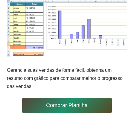
Gerencia suas vendas de forma fácil, obtenha um
resumo com gráfico para comparar melhor o progresso
das vendas.
Comprar Planilha