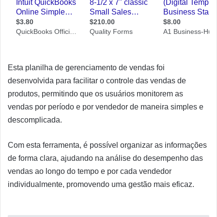
Esta planilha de gerenciamento de vendas foi
desenvolvida para facilitar o controle das vendas de
produtos, permitindo que os usuários monitorem as
vendas por período e por vendedor de maneira simples e
descomplicada.
Com esta ferramenta, é possível organizar as informações
de forma clara, ajudando na análise do desempenho das
vendas ao longo do tempo e por cada vendedor
individualmente, promovendo uma gestão mais eficaz.