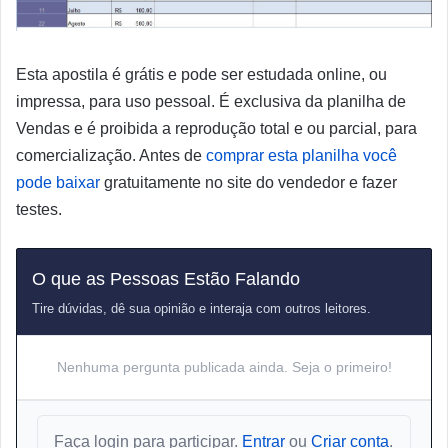
Esta apostila é grátis e pode ser estudada online, ou
impressa, para uso pessoal. É exclusiva da planilha de
Vendas e é proibida a reprodução total e ou parcial, para
comercialização. Antes de
comprar esta planilha você
pode baixar
gratuitamente no site do vendedor e fazer
testes.
O que as Pessoas Estão Falando
Tire dúvidas, dê sua opinião e interaja com outros leitores.
Nenhuma pergunta publicada ainda. Seja o primeiro!
Faça login para participar.
Entrar
ou
Criar conta
.