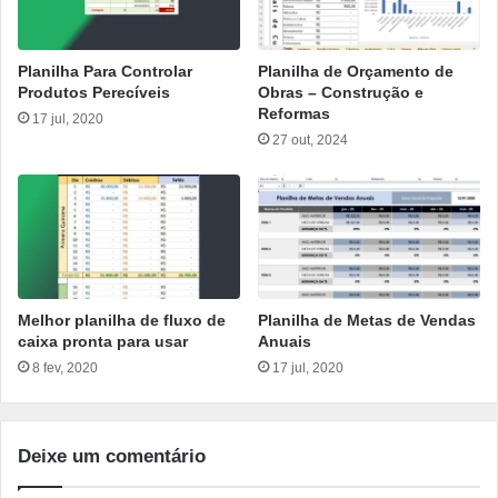
Planilha Para Controlar
Planilha de Orçamento de
Produtos Perecíveis
Obras – Construção e
Reformas
17 jul, 2020
27 out, 2024
Melhor planilha de fluxo de
Planilha de Metas de Vendas
caixa pronta para usar
Anuais
8 fev, 2020
17 jul, 2020
Deixe um comentário