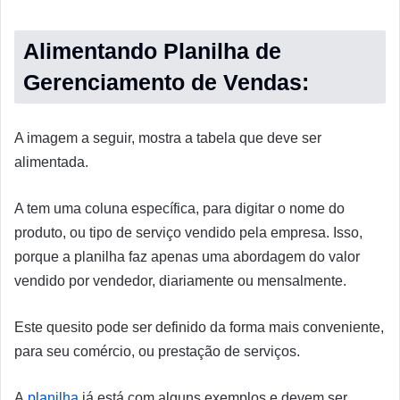
Alimentando Planilha de
Gerenciamento de Vendas:
A imagem a seguir, mostra a tabela que deve ser
alimentada.
A tem uma coluna específica, para digitar o nome do
produto, ou tipo de serviço vendido pela empresa. Isso,
porque a planilha faz apenas uma abordagem do valor
vendido por vendedor, diariamente ou mensalmente.
Este quesito pode ser definido da forma mais conveniente,
para seu comércio, ou prestação de serviços.
A
planilha
já está com alguns exemplos e devem ser