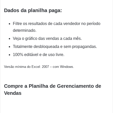
Dados da planilha paga:
Filtre os resultados de cada vendedor no período
determinado.
Veja o gráfico das vendas a cada mês.
Totalmente desbloqueada e sem propagandas.
100% editável e de uso livre.
Versão mínima do Excel: 2007 – com Windows.
Compre a Planilha de Gerenciamento de
Vendas