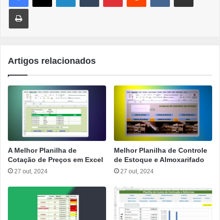
Imprimir
Artigos relacionados
A Melhor Planilha de
Melhor Planilha de Controle
Cotação de Preços em Excel
de Estoque e Almoxarifado
27 out, 2024
27 out, 2024