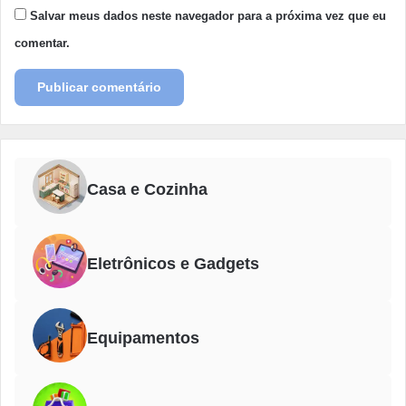
Salvar meus dados neste navegador para a próxima vez que eu
comentar.
Casa e Cozinha
Eletrônicos e Gadgets
Equipamentos