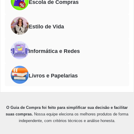
Escola de Compras
Estilo de Vida
Informática e Redes
Livros e Papelarias
O Guia de Compra foi feito para simplificar sua decisão e facilitar
suas compras.
Nossa equipe eleciona os melhores produtos de forma
independente, com critérios técnicos e análise honesta.