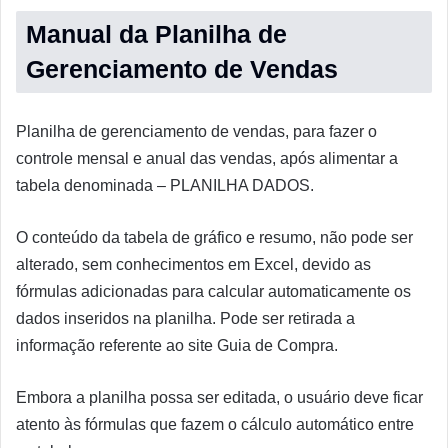
Manual da Planilha de
Gerenciamento de Vendas
Planilha de gerenciamento de vendas, para fazer o
controle mensal e anual das vendas, após alimentar a
tabela denominada – PLANILHA DADOS.
O conteúdo da tabela de gráfico e resumo, não pode ser
alterado, sem conhecimentos em Excel, devido as
fórmulas adicionadas para calcular automaticamente os
dados inseridos na planilha. Pode ser retirada a
informação referente ao site Guia de Compra.
Embora a planilha possa ser editada, o usuário deve ficar
atento às fórmulas que fazem o cálculo automático entre