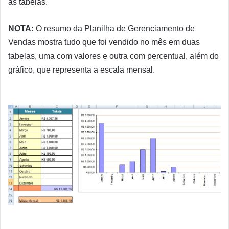
as tabelas.
NOTA:
O resumo da Planilha de Gerenciamento de
Vendas mostra tudo que foi vendido no mês em duas
tabelas, uma com valores e outra com percentual, além do
gráfico, que representa a escala mensal.