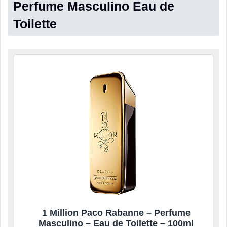
Perfume Masculino Eau de
Toilette
1 Million Paco Rabanne – Perfume
Masculino – Eau de Toilette – 100ml