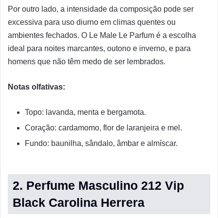
Por outro lado, a intensidade da composição pode ser
excessiva para uso diurno em climas quentes ou
ambientes fechados. O Le Male Le Parfum é a escolha
ideal para noites marcantes, outono e inverno, e para
homens que não têm medo de ser lembrados.
Notas olfativas:
Topo: lavanda, menta e bergamota.
Coração: cardamomo, flor de laranjeira e mel.
Fundo: baunilha, sândalo, âmbar e almíscar.
2. Perfume Masculino 212 Vip
Black Carolina Herrera