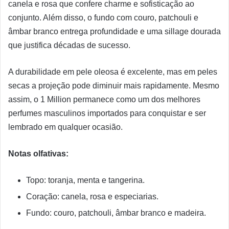
canela e rosa que confere charme e sofisticação ao
conjunto. Além disso, o fundo com couro, patchouli e
âmbar branco entrega profundidade e uma sillage dourada
que justifica décadas de sucesso.
A durabilidade em pele oleosa é excelente, mas em peles
secas a projeção pode diminuir mais rapidamente. Mesmo
assim, o 1 Million permanece como um dos melhores
perfumes masculinos importados para conquistar e ser
lembrado em qualquer ocasião.
Notas olfativas:
Topo: toranja, menta e tangerina.
Coração: canela, rosa e especiarias.
Fundo: couro, patchouli, âmbar branco e madeira.