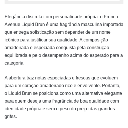
Elegância discreta com personalidade própria: o French
Avenue Liquid Brun é uma fragrância masculina importada
que entrega sofisticação sem depender de um nome
icônico para justificar sua qualidade. A composição
amadeirada e especiada conquista pela construção
equilibrada e pelo desempenho acima do esperado para a
categoria.
A abertura traz notas especiadas e frescas que evoluem
para um coração amadeirado rico e envolvente. Portanto,
o Liquid Brun se posiciona como uma alternativa elegante
para quem deseja uma fragrância de boa qualidade com
identidade própria e sem o peso do preço das grandes
grifes.