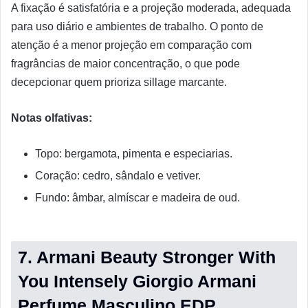
A fixação é satisfatória e a projeção moderada, adequada
para uso diário e ambientes de trabalho. O ponto de
atenção é a menor projeção em comparação com
fragrâncias de maior concentração, o que pode
decepcionar quem prioriza sillage marcante.
Notas olfativas:
Topo: bergamota, pimenta e especiarias.
Coração: cedro, sândalo e vetiver.
Fundo: âmbar, almíscar e madeira de oud.
7. Armani Beauty Stronger With
You Intensely Giorgio Armani
Perfume Masculino EDP