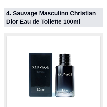
4. Sauvage Masculino Christian
Dior Eau de Toilette 100ml