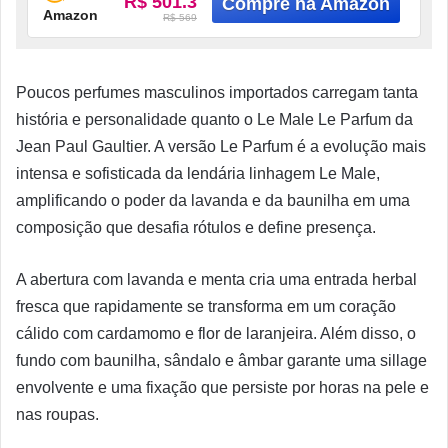
R$ 501.3
Amazon
R$ 569
Poucos perfumes masculinos importados carregam tanta
história e personalidade quanto o Le Male Le Parfum da
Jean Paul Gaultier. A versão Le Parfum é a evolução mais
intensa e sofisticada da lendária linhagem Le Male,
amplificando o poder da lavanda e da baunilha em uma
composição que desafia rótulos e define presença.
A abertura com lavanda e menta cria uma entrada herbal
fresca que rapidamente se transforma em um coração
cálido com cardamomo e flor de laranjeira. Além disso, o
fundo com baunilha, sândalo e âmbar garante uma sillage
envolvente e uma fixação que persiste por horas na pele e
nas roupas.