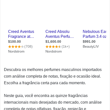
Descubra os melhores perfumes masculinos importados
com análise completa de notas, fixação e ocasião ideal.
Escolha a fragrância certa para cada momento.
Neste guia, você encontra as quinze fragrâncias
internacionais mais desejadas do mercado, com análise
completa de notas olfativas, fixação, projeção e