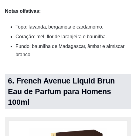
Notas olfativas:
Topo: lavanda, bergamota e cardamomo.
Coração: mel, flor de laranjeira e baunilha.
Fundo: baunilha de Madagascar, âmbar e almíscar
branco.
6. French Avenue Liquid Brun
Eau de Parfum para Homens
100ml