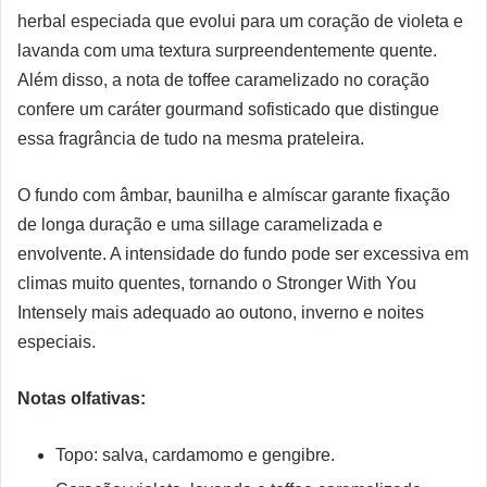
herbal especiada que evolui para um coração de violeta e
lavanda com uma textura surpreendentemente quente.
Além disso, a nota de toffee caramelizado no coração
confere um caráter gourmand sofisticado que distingue
essa fragrância de tudo na mesma prateleira.
O fundo com âmbar, baunilha e almíscar garante fixação
de longa duração e uma sillage caramelizada e
envolvente. A intensidade do fundo pode ser excessiva em
climas muito quentes, tornando o Stronger With You
Intensely mais adequado ao outono, inverno e noites
especiais.
Notas olfativas:
Topo: salva, cardamomo e gengibre.