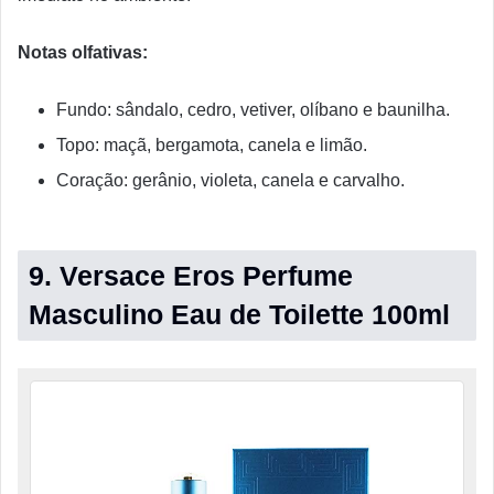
Notas olfativas:
Fundo: sândalo, cedro, vetiver, olíbano e baunilha.
Topo: maçã, bergamota, canela e limão.
Coração: gerânio, violeta, canela e carvalho.
9. Versace Eros Perfume
Masculino Eau de Toilette 100ml