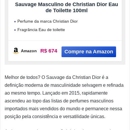
Sauvage Masculino de Christian Dior Eau
de Toilette 100ml
Perfume da marca Christian Dior
Fragrância Eau de toilette
Indicado para homens
Líquido
R$ 674
Amazon
100ml
Melhor de todos? O Sauvage da Christian Dior é a
definição moderna de masculinidade selvagem e refinada
ao mesmo tempo. Lançado em 2015, rapidamente
ascendeu ao topo das listas de perfumes masculinos
importados mais vendidos do mundo e permanece nessa
posição pela consistência e versatilidade únicas.