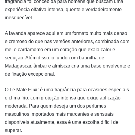
fragrância foi concebida para homens que buscam uma
experiência olfativa intensa, quente e verdadeiramente
inesquecível.
A lavanda aparece aqui em um formato muito mais denso
e cremoso do que nas versões anteriores, combinada com
mel e cardamomo em um coração que exala calor e
sedução. Além disso, o fundo com baunilha de
Madagascar, âmbar e almíscar cria uma base envolvente e
de fixação excepcional.
O Le Male Elixir é uma fragrância para ocasiões especiais
e clima frio, com projeção intensa que exige aplicação
moderada. Para quem deseja um dos perfumes
masculinos importados mais marcantes e sensuais
disponíveis atualmente, essa é uma escolha difícil de
superar.