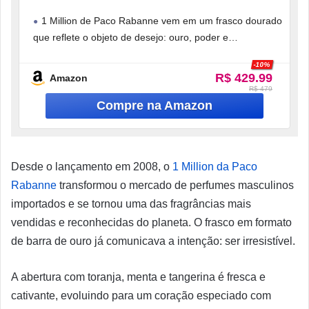
1 Million de Paco Rabanne vem em um frasco dourado
que reflete o objeto de desejo: ouro, poder e
estabilidade.
-10%
R$ 429.99
Amazon
R$ 479
Desde o lançamento em 2008, o
1 Million da Paco
Rabanne
transformou o mercado de perfumes masculinos
importados e se tornou uma das fragrâncias mais
vendidas e reconhecidas do planeta. O frasco em formato
de barra de ouro já comunicava a intenção: ser irresistível.
A abertura com toranja, menta e tangerina é fresca e
cativante, evoluindo para um coração especiado com