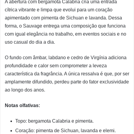
A abertura com bergamota Calabria cria uma entrada
cítrica vibrante e limpa que evolui para um coração
apimentado com pimenta de Sichuan e lavanda. Dessa
forma, o Sauvage entrega uma composição que funciona
com igual elegância no trabalho, em eventos sociais e no
uso casual do dia a dia.
O fundo com âmbar, labdano e cedro de Virgínia adiciona
profundidade e calor sem comprometer a leveza
característica da fragrância. A única ressalva é que, por ser
amplamente difundido, perdeu parte do fator exclusividade
ao longo dos anos.
Notas olfativas:
Topo: bergamota Calabria e pimenta.
Coração: pimenta de Sichuan, lavanda e elemi.