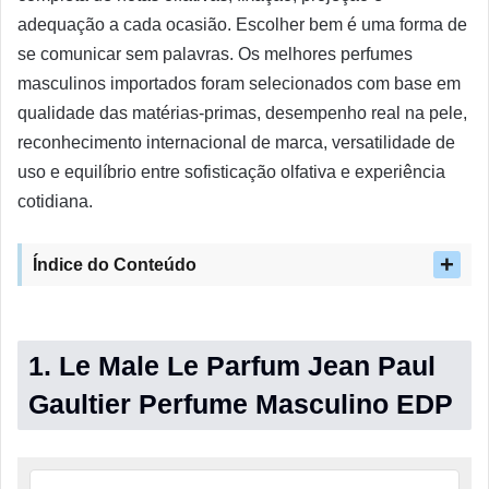
adequação a cada ocasião. Escolher bem é uma forma de
se comunicar sem palavras. Os melhores perfumes
masculinos importados foram selecionados com base em
qualidade das matérias-primas, desempenho real na pele,
reconhecimento internacional de marca, versatilidade de
uso e equilíbrio entre sofisticação olfativa e experiência
cotidiana.
Índice do Conteúdo
1. Le Male Le Parfum Jean Paul
Gaultier Perfume Masculino EDP