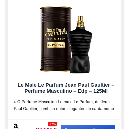
Le Male Le Parfum Jean Paul Gaultier –
Perfume Masculino – Edp – 125Ml
O Perfume Masculino Le male Le Parfum, de Jean
Paul Gaultier, combina notas elegantes de cardamomo,
íris, lavanda, baunilha e
-11%