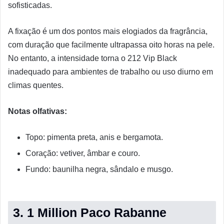
sofisticadas.
A fixação é um dos pontos mais elogiados da fragrância,
com duração que facilmente ultrapassa oito horas na pele.
No entanto, a intensidade torna o 212 Vip Black
inadequado para ambientes de trabalho ou uso diurno em
climas quentes.
Notas olfativas:
Topo: pimenta preta, anis e bergamota.
Coração: vetiver, âmbar e couro.
Fundo: baunilha negra, sândalo e musgo.
3. 1 Million Paco Rabanne