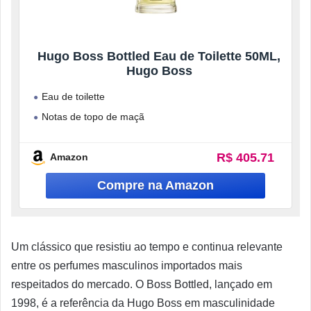
Hugo Boss Bottled Eau de Toilette 50ML,
Hugo Boss
Eau de toilette
Notas de topo de maçã
Notas de coração de gerânio e canela
R$ 405.71
Amazon
Um clássico que resistiu ao tempo e continua relevante
entre os perfumes masculinos importados mais
respeitados do mercado. O Boss Bottled, lançado em
1998, é a referência da Hugo Boss em masculinidade