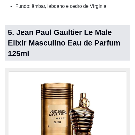
Fundo: âmbar, labdano e cedro de Virgínia.
5. Jean Paul Gaultier Le Male
Elixir Masculino Eau de Parfum
125ml